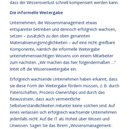
dass der Wissensverlust schnell kompensiert werden kann.
Die informelle Weitergabe
Unternehmen, die Wissensmanagement etwas
entspannter betreiben und dennoch erfolgreich wachsen,
setzen – zusätzlich zu den oben genannten
Materialisierungsmöglichkeiten – auf eine nicht-greifbare
Komponente, nämlich die informelle Weitergabe
unternehmenswichtigen Wissens von einem Mitarbeiter
zum nächsten. „Wir machen das hier folgendermaßen …“
leitet oft die Wissensweitergabe ein.
Erfolgreich wachsende Unternehmen haben erkannt, dass
sie diese Form der Weitergabe fördern müssen, z. B. durch
Patenschaften, Prozess-Ownerships und durch das
Bewusstsein, dass auch vermeintliche
Selbstverständlichkeiten mitunter keine solchen sind. Auf
eines verlassen sich erfolgreich wachsende Unternehmen
jedenfalls nicht: Auf die IT als Hoheit über Wissen und
Unwissen. Sagen Sie das Ihrem „Wissensmanagement-