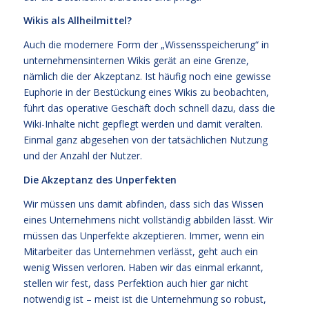
Wikis als Allheilmittel?
Auch die modernere Form der „Wissensspeicherung“ in
unternehmensinternen Wikis gerät an eine Grenze,
nämlich die der Akzeptanz. Ist häufig noch eine gewisse
Euphorie in der Bestückung eines Wikis zu beobachten,
führt das operative Geschäft doch schnell dazu, dass die
Wiki-Inhalte nicht gepflegt werden und damit veralten.
Einmal ganz abgesehen von der tatsächlichen Nutzung
und der Anzahl der Nutzer.
Die Akzeptanz des Unperfekten
Wir müssen uns damit abfinden, dass sich das Wissen
eines Unternehmens nicht vollständig abbilden lässt. Wir
müssen das Unperfekte akzeptieren. Immer, wenn ein
Mitarbeiter das Unternehmen verlässt, geht auch ein
wenig Wissen verloren. Haben wir das einmal erkannt,
stellen wir fest, dass Perfektion auch hier gar nicht
notwendig ist – meist ist die Unternehmung so robust,