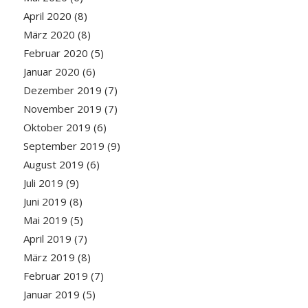
April 2020
(8)
März 2020
(8)
Februar 2020
(5)
Januar 2020
(6)
Dezember 2019
(7)
November 2019
(7)
Oktober 2019
(6)
September 2019
(9)
August 2019
(6)
Juli 2019
(9)
Juni 2019
(8)
Mai 2019
(5)
April 2019
(7)
März 2019
(8)
Februar 2019
(7)
Januar 2019
(5)