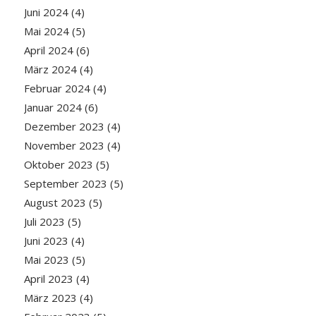
Juni 2024
(4)
Mai 2024
(5)
April 2024
(6)
März 2024
(4)
Februar 2024
(4)
Januar 2024
(6)
Dezember 2023
(4)
November 2023
(4)
Oktober 2023
(5)
September 2023
(5)
August 2023
(5)
Juli 2023
(5)
Juni 2023
(4)
Mai 2023
(5)
April 2023
(4)
März 2023
(4)