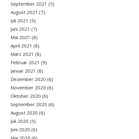
September 2021
(5)
August 2021
(7)
Juli 2021
(5)
Juni 2021
(7)
Mai 2021
(8)
April 2021
(8)
März 2021
(8)
Februar 2021
(9)
Januar 2021
(8)
Dezember 2020
(6)
November 2020
(6)
Oktober 2020
(6)
September 2020
(6)
August 2020
(6)
Juli 2020
(5)
Juni 2020
(6)
Mai 2020
(6)