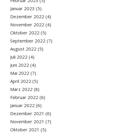
Februar 2023
(5)
Januar 2023
(5)
Dezember 2022
(4)
November 2022
(4)
Oktober 2022
(5)
September 2022
(7)
August 2022
(5)
Juli 2022
(4)
Juni 2022
(4)
Mai 2022
(7)
April 2022
(5)
März 2022
(8)
Februar 2022
(6)
Januar 2022
(6)
Dezember 2021
(6)
November 2021
(7)
Oktober 2021
(5)