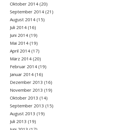
Oktober 2014
(20)
September 2014
(21)
August 2014
(15)
Juli 2014
(16)
Juni 2014
(19)
Mai 2014
(19)
April 2014
(17)
März 2014
(20)
Februar 2014
(19)
Januar 2014
(16)
Dezember 2013
(16)
November 2013
(19)
Oktober 2013
(14)
September 2013
(15)
August 2013
(19)
Juli 2013
(19)
Juni 2013
(17)