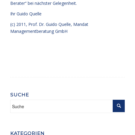
Berater“ bei nächster Gelegenheit.
Ihr
Guido Quelle
(c) 2011, Prof. Dr. Guido Quelle, Mandat
Managementberatung GmbH
SUCHE
KATEGORIEN