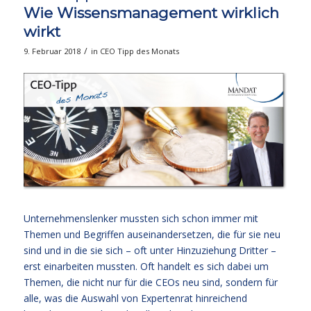
Wie Wissensmanagement wirklich
wirkt
/
9. Februar 2018
in
CEO Tipp des Monats
Unternehmenslenker mussten sich schon immer mit
Themen und Begriffen auseinandersetzen, die für sie neu
sind und in die sie sich – oft unter Hinzuziehung Dritter –
erst einarbeiten mussten. Oft handelt es sich dabei um
Themen, die nicht nur für die CEOs neu sind, sondern für
alle, was die Auswahl von Expertenrat hinreichend