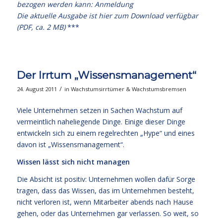
bezogen werden kann:
Anmeldung
Die aktuelle Ausgabe
ist hier zum Download verfügbar
(PDF, ca. 2 MB)
***
Der Irrtum „Wissensmanagement“
/
24. August 2011
in
Wachstumsirrtümer & Wachstumsbremsen
Viele Unternehmen setzen in Sachen Wachstum auf
vermeintlich naheliegende Dinge. Einige dieser Dinge
entwickeln sich zu einem regelrechten „Hype“ und eines
davon ist „Wissensmanagement“.
Wissen lässt sich nicht managen
Die Absicht ist positiv: Unternehmen wollen dafür Sorge
tragen, dass das Wissen, das im Unternehmen besteht,
nicht verloren ist, wenn Mitarbeiter abends nach Hause
gehen, oder das Unternehmen gar verlassen. So weit, so