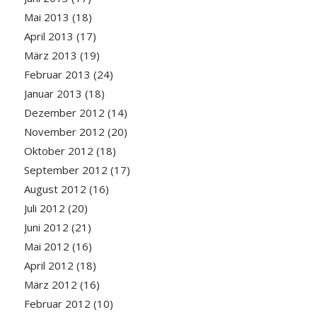
Mai 2013
(18)
April 2013
(17)
März 2013
(19)
Februar 2013
(24)
Januar 2013
(18)
Dezember 2012
(14)
November 2012
(20)
Oktober 2012
(18)
September 2012
(17)
August 2012
(16)
Juli 2012
(20)
Juni 2012
(21)
Mai 2012
(16)
April 2012
(18)
März 2012
(16)
Februar 2012
(10)