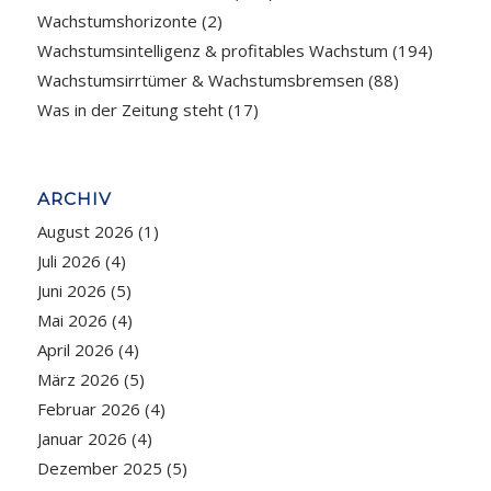
Wachstumshorizonte
(2)
Wachstumsintelligenz & profitables Wachstum
(194)
Wachstumsirrtümer & Wachstumsbremsen
(88)
Was in der Zeitung steht
(17)
ARCHIV
August 2026
(1)
Juli 2026
(4)
Juni 2026
(5)
Mai 2026
(4)
April 2026
(4)
März 2026
(5)
Februar 2026
(4)
Januar 2026
(4)
Dezember 2025
(5)