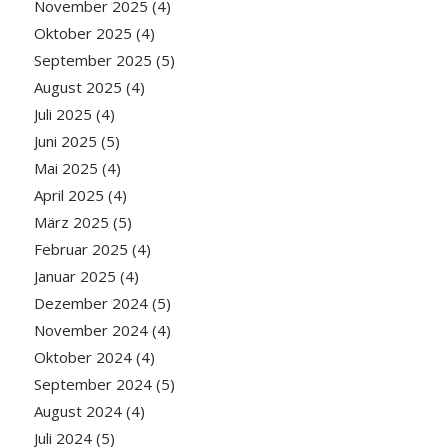
November 2025
(4)
Oktober 2025
(4)
September 2025
(5)
August 2025
(4)
Juli 2025
(4)
Juni 2025
(5)
Mai 2025
(4)
April 2025
(4)
März 2025
(5)
Februar 2025
(4)
Januar 2025
(4)
Dezember 2024
(5)
November 2024
(4)
Oktober 2024
(4)
September 2024
(5)
August 2024
(4)
Juli 2024
(5)