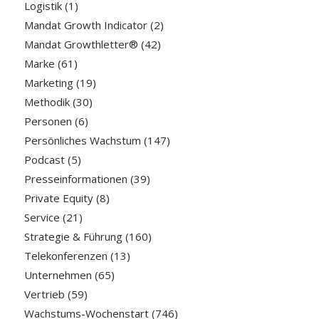
Logistik
(1)
Mandat Growth Indicator
(2)
Mandat Growthletter®
(42)
Marke
(61)
Marketing
(19)
Methodik
(30)
Personen
(6)
Persönliches Wachstum
(147)
Podcast
(5)
Presseinformationen
(39)
Private Equity
(8)
Service
(21)
Strategie & Führung
(160)
Telekonferenzen
(13)
Unternehmen
(65)
Vertrieb
(59)
Wachstums-Wochenstart
(746)