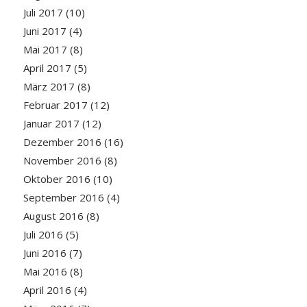
Juli 2017
(10)
Juni 2017
(4)
Mai 2017
(8)
April 2017
(5)
März 2017
(8)
Februar 2017
(12)
Januar 2017
(12)
Dezember 2016
(16)
November 2016
(8)
Oktober 2016
(10)
September 2016
(4)
August 2016
(8)
Juli 2016
(5)
Juni 2016
(7)
Mai 2016
(8)
April 2016
(4)