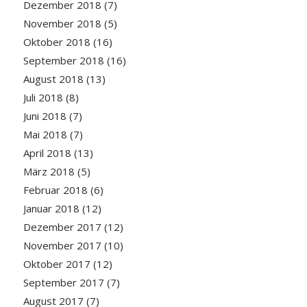
Dezember 2018
(7)
November 2018
(5)
Oktober 2018
(16)
September 2018
(16)
August 2018
(13)
Juli 2018
(8)
Juni 2018
(7)
Mai 2018
(7)
April 2018
(13)
März 2018
(5)
Februar 2018
(6)
Januar 2018
(12)
Dezember 2017
(12)
November 2017
(10)
Oktober 2017
(12)
September 2017
(7)
August 2017
(7)