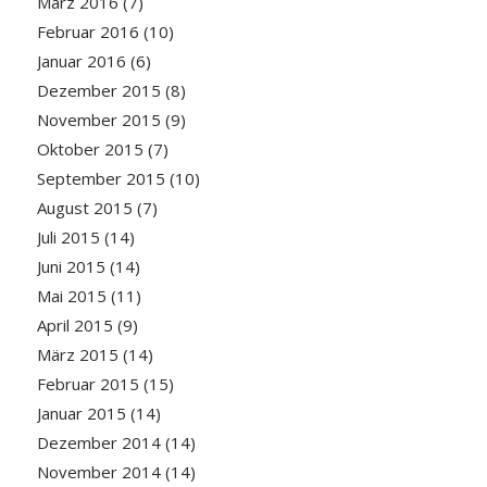
März 2016
(7)
Februar 2016
(10)
Januar 2016
(6)
Dezember 2015
(8)
November 2015
(9)
Oktober 2015
(7)
September 2015
(10)
August 2015
(7)
Juli 2015
(14)
Juni 2015
(14)
Mai 2015
(11)
April 2015
(9)
März 2015
(14)
Februar 2015
(15)
Januar 2015
(14)
Dezember 2014
(14)
November 2014
(14)