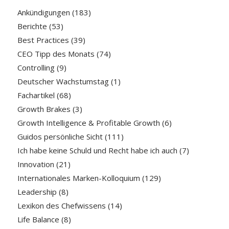
Ankündigungen
(183)
Berichte
(53)
Best Practices
(39)
CEO Tipp des Monats
(74)
Controlling
(9)
Deutscher Wachstumstag
(1)
Fachartikel
(68)
Growth Brakes
(3)
Growth Intelligence & Profitable Growth
(6)
Guidos persönliche Sicht
(111)
Ich habe keine Schuld und Recht habe ich auch
(7)
Innovation
(21)
Internationales Marken-Kolloquium
(129)
Leadership
(8)
Lexikon des Chefwissens
(14)
Life Balance
(8)