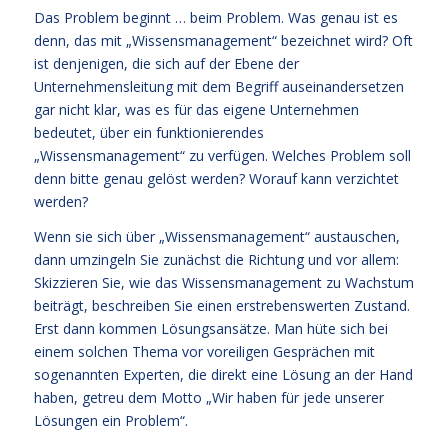
Das Problem beginnt … beim Problem. Was genau ist es
denn, das mit „Wissensmanagement“ bezeichnet wird? Oft
ist denjenigen, die sich auf der Ebene der
Unternehmensleitung mit dem Begriff auseinandersetzen
gar nicht klar, was es für das eigene Unternehmen
bedeutet, über ein funktionierendes
„Wissensmanagement“ zu verfügen. Welches Problem soll
denn bitte genau gelöst werden? Worauf kann verzichtet
werden?
Wenn sie sich über „Wissensmanagement“ austauschen,
dann umzingeln Sie zunächst die Richtung und vor allem:
Skizzieren Sie, wie das Wissensmanagement zu Wachstum
beiträgt, beschreiben Sie einen erstrebenswerten Zustand.
Erst dann kommen Lösungsansätze. Man hüte sich bei
einem solchen Thema vor voreiligen Gesprächen mit
sogenannten Experten, die direkt eine Lösung an der Hand
haben, getreu dem Motto „Wir haben für jede unserer
Lösungen ein Problem“.