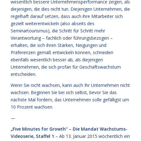
wesentlich bessere Unternehmensperformance zeigen, als
diejenigen, die dies nicht tun. Diejenigen Unternehmen, die
regelhaft darauf setzen, dass auch ihre Mitarbeiter sich
gezielt weiterentwickeln (also abseits des
Seminartourismus), die Schritt für Schritt mehr
Verantwortung – fachlich oder führungsbezogen –
erhalten, die sich ihren Stärken, Neigungen und
Präferenzen gemäß entwickeln können, schneiden
ebenfalls wesentlich besser ab, als diejenigen
Unternehmen, die sich profan für Geschäftswachstum
entscheiden.
Wenn Sie nicht wachsen, kann auch Ihr Unternehmen nicht
wachsen. Beginnen Sie bei sich selbst, bevor Sie das
nächste Mal fordern, das Unternehmen solle gefälligst um
10 Prozent wachsen.
—
„Five Minutes for Growth“ – Die Mandat Wachstums-
Videoserie, Staffel 1
– Ab 13. Januar 2015 wöchentlich ein