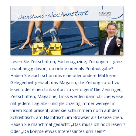
Lesen Sie Zeitschriften, Fachmagazine, Zeitungen – ganz
unabhängig davon, ob online oder als Printausgabe?
Haben Sie auch schon das eine oder andere Mal keine
Gelegenheit gehabt, das Magazin, die Zeitung sofort zu
lesen oder einen Link sofort zu verfolgen? Die Zeitungen,
Zeitschriften, Magazine, Links werden dann üblicherweise
mit jedem Tag älter und gleichzeitig immer weniger in
Ihrem Kopf präsent, aber sie schlummern noch auf dem
Schreibtisch, am Nachttisch, im Browser als Lesezeichen.
Haben Sie manchmal gedacht: „Das muss ich noch lesen“?
Oder „Da könnte etwas Interessantes drin sein?“