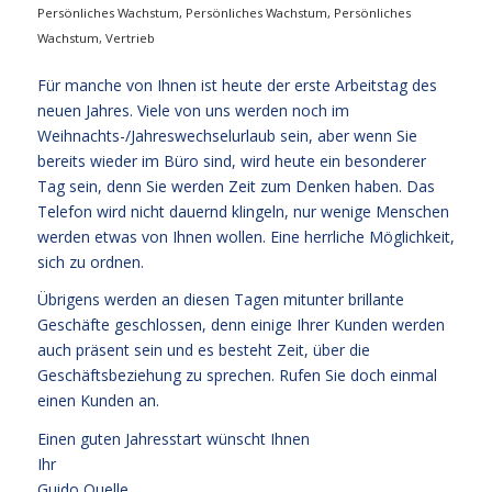
Persönliches Wachstum
,
Persönliches Wachstum
,
Persönliches
Wachstum
,
Vertrieb
Für manche von Ihnen ist heute der erste Arbeitstag des
neuen Jahres. Viele von uns werden noch im
Weihnachts-/Jahreswechselurlaub sein, aber wenn Sie
bereits wieder im Büro sind, wird heute ein besonderer
Tag sein, denn Sie werden Zeit zum Denken haben. Das
Telefon wird nicht dauernd klingeln, nur wenige Menschen
werden etwas von Ihnen wollen. Eine herrliche Möglichkeit,
sich zu ordnen.
Übrigens werden an diesen Tagen mitunter brillante
Geschäfte geschlossen, denn einige Ihrer Kunden werden
auch präsent sein und es besteht Zeit, über die
Geschäftsbeziehung zu sprechen. Rufen Sie doch einmal
einen Kunden an.
Einen guten Jahresstart wünscht Ihnen
Ihr
Guido Quelle