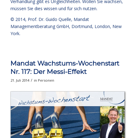
Verhandlung gibt es Ungleichheiten. Wollen Sie wachsen,
müssen Sie dies wissen und für sich nutzen.
© 2014,
Prof. Dr. Guido Quelle
, Mandat
Managementberatung GmbH, Dortmund, London, New
York.
Mandat Wachstums-Wochenstart
Nr. 117: Der Messi-Effekt
/
21. Juli 2014
in
Personen