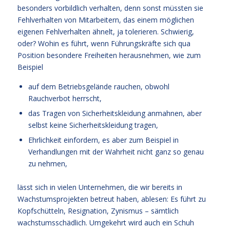
besonders vorbildlich verhalten, denn sonst müssten sie
Fehlverhalten von Mitarbeitern, das einem möglichen
eigenen Fehlverhalten ähnelt, ja tolerieren. Schwierig,
oder? Wohin es führt, wenn Führungskräfte sich qua
Position besondere Freiheiten herausnehmen, wie zum
Beispiel
auf dem Betriebsgelände rauchen, obwohl
Rauchverbot herrscht,
das Tragen von Sicherheitskleidung anmahnen, aber
selbst keine Sicherheitskleidung tragen,
Ehrlichkeit einfordern, es aber zum Beispiel in
Verhandlungen mit der Wahrheit nicht ganz so genau
zu nehmen,
lässt sich in vielen Unternehmen, die wir bereits in
Wachstumsprojekten betreut haben, ablesen: Es führt zu
Kopfschütteln, Resignation, Zynismus – sämtlich
wachstumsschädlich. Umgekehrt wird auch ein Schuh