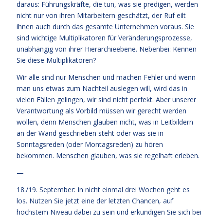
daraus: Führungskräfte, die tun, was sie predigen, werden
nicht nur von ihren Mitarbeitern geschätzt, der Ruf eilt
ihnen auch durch das gesamte Unternehmen voraus. Sie
sind wichtige Multiplikatoren für Veränderungsprozesse,
unabhängig von ihrer Hierarchieebene. Nebenbei: Kennen
Sie diese Multiplikatoren?
Wir alle sind nur Menschen und machen Fehler und wenn
man uns etwas zum Nachteil auslegen will, wird das in
vielen Fällen gelingen, wir sind nicht perfekt. Aber unserer
Verantwortung als Vorbild müssen wir gerecht werden
wollen, denn Menschen glauben nicht, was in Leitbildern
an der Wand geschrieben steht oder was sie in
Sonntagsreden (oder Montagsreden) zu hören
bekommen. Menschen glauben, was sie regelhaft erleben.
—
18./19. September: In nicht einmal drei Wochen geht es
los. Nutzen Sie jetzt eine der letzten Chancen, auf
höchstem Niveau dabei zu sein und erkundigen Sie sich bei