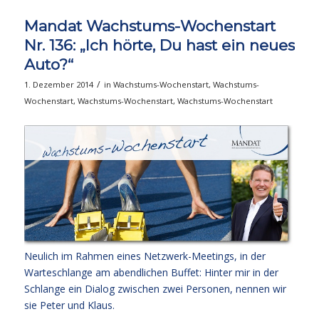
Mandat Wachstums-Wochenstart
Nr. 136: „Ich hörte, Du hast ein neues
Auto?“
/
1. Dezember 2014
in
Wachstums-Wochenstart
,
Wachstums-
Wochenstart
,
Wachstums-Wochenstart
,
Wachstums-Wochenstart
Neulich im Rahmen eines Netzwerk-Meetings, in der
Warteschlange am abendlichen Buffet: Hinter mir in der
Schlange ein Dialog zwischen zwei Personen, nennen wir
sie Peter und Klaus.