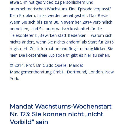
etwa 5-minütiges Video zu persönlichem und
unternehmerischen Wachstum. Eine Episode verpasst?
Kein Problem, Links werden bereitgestellt. Das Beste:
Wenn Sie sich
bis zum 30. November 2014
verbindlich
anmelden, sind Sie automatisch kostenfrei für die
Telekonferenz „Bewirken statt Bedenken – warum sich
nichts ändert, wenn Sie nichts ändern“
als Start für 2015
registriert. Zur Information und Registrierung klicken Sie
hier
. Die kostenfreie
„Episode 0“ gibt es hier zu sehen.
© 2014,
Prof. Dr. Guido Quelle
, Mandat
Managementberatung GmbH, Dortmund, London, New
York.
Mandat Wachstums-Wochenstart
Nr. 123: Sie können nicht „nicht
Vorbild“ sein