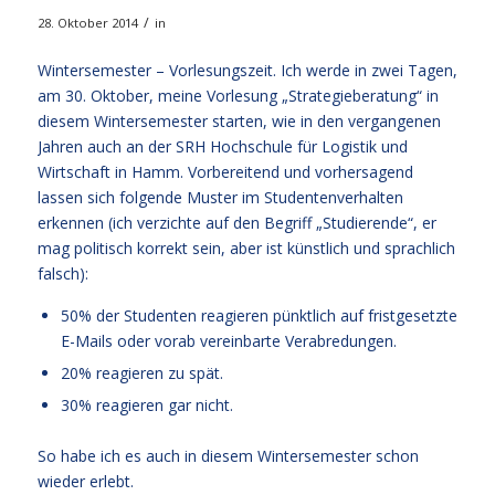
/
28. Oktober 2014
in
Wintersemester – Vorlesungszeit. Ich werde in zwei Tagen,
am 30. Oktober, meine Vorlesung „Strategieberatung“ in
diesem Wintersemester starten, wie in den vergangenen
Jahren auch an der SRH Hochschule für Logistik und
Wirtschaft in Hamm. Vorbereitend und vorhersagend
lassen sich folgende Muster im Studentenverhalten
erkennen (ich verzichte auf den Begriff „Studierende“, er
mag politisch korrekt sein, aber ist künstlich und sprachlich
falsch):
50% der Studenten reagieren pünktlich auf fristgesetzte
E-Mails oder vorab vereinbarte Verabredungen.
20% reagieren zu spät.
30% reagieren gar nicht.
So habe ich es auch in diesem Wintersemester schon
wieder erlebt.