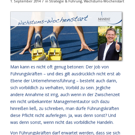
/
1. September 2014
in
Strategie & Führung
,
Wachstums-Wochenstart
Man kann es nicht oft genug betonen: Der Job von
Führungskräften – und dies gilt ausdrücklich nicht erst ab
Ebene der Unternehmensführung – besteht auch darin,
sich vorbildlich zu verhalten, Vorbild zu sein. Jegliche
andere Annahme ist irrig, auch wenn in der Zwischenzeit
ein nicht unbekannter Managementautor sich dazu
hinreißen ließ, zu schreiben, man dürfe Führungskräften
diese Pflicht nicht auferlegen. Ja, was denn sonst? Und
was denn sonst, wenn nicht das vorbildliche Handeln.
Von Führungskräften darf erwartet werden, dass sie sich