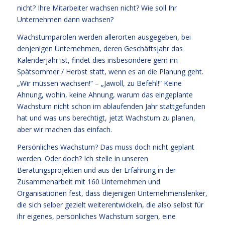
nicht? Ihre Mitarbeiter wachsen nicht? Wie soll Ihr
Unternehmen dann wachsen?
Wachstumparolen werden allerorten ausgegeben, bei
denjenigen Unternehmen, deren Geschäftsjahr das
Kalenderjahr ist, findet dies insbesondere gern im
Spätsommer / Herbst statt, wenn es an die Planung geht.
„Wir müssen wachsen!“ – „Jawoll, zu Befehl!“ Keine
Ahnung, wohin, keine Ahnung, warum das eingeplante
Wachstum nicht schon im ablaufenden Jahr stattgefunden
hat und was uns berechtigt, jetzt Wachstum zu planen,
aber wir machen das einfach.
Persönliches Wachstum? Das muss doch nicht geplant
werden. Oder doch? Ich stelle in unseren
Beratungsprojekten und aus der Erfahrung in der
Zusammenarbeit mit 160 Unternehmen und
Organisationen fest, dass diejenigen Unternehmenslenker,
die sich selber gezielt weiterentwickeln, die also selbst für
ihr eigenes, persönliches Wachstum sorgen, eine