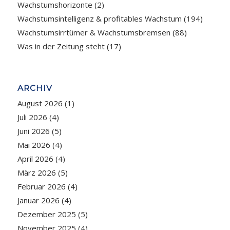
Wachstumshorizonte
(2)
Wachstumsintelligenz & profitables Wachstum
(194)
Wachstumsirrtümer & Wachstumsbremsen
(88)
Was in der Zeitung steht
(17)
ARCHIV
August 2026
(1)
Juli 2026
(4)
Juni 2026
(5)
Mai 2026
(4)
April 2026
(4)
März 2026
(5)
Februar 2026
(4)
Januar 2026
(4)
Dezember 2025
(5)
November 2025
(4)