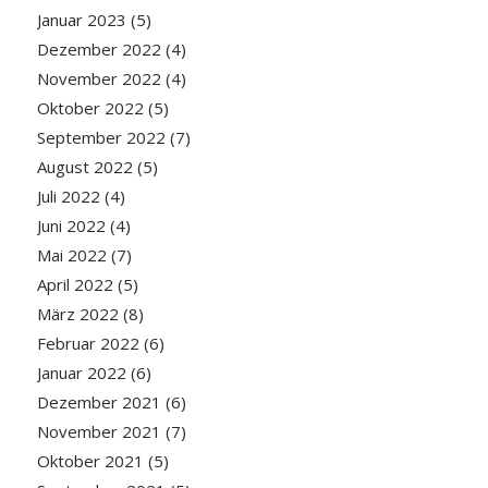
Januar 2023
(5)
Dezember 2022
(4)
November 2022
(4)
Oktober 2022
(5)
September 2022
(7)
August 2022
(5)
Juli 2022
(4)
Juni 2022
(4)
Mai 2022
(7)
April 2022
(5)
März 2022
(8)
Februar 2022
(6)
Januar 2022
(6)
Dezember 2021
(6)
November 2021
(7)
Oktober 2021
(5)