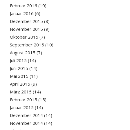
Februar 2016
(10)
Januar 2016
(6)
Dezember 2015
(8)
November 2015
(9)
Oktober 2015
(7)
September 2015
(10)
August 2015
(7)
Juli 2015
(14)
Juni 2015
(14)
Mai 2015
(11)
April 2015
(9)
März 2015
(14)
Februar 2015
(15)
Januar 2015
(14)
Dezember 2014
(14)
November 2014
(14)