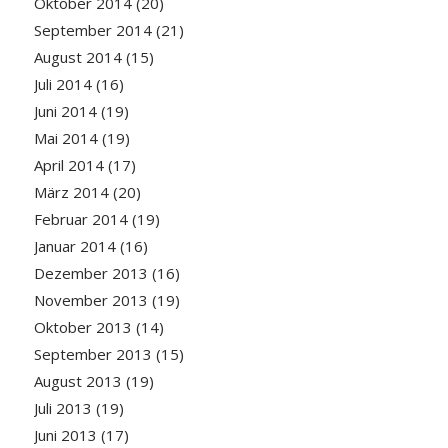
Oktober 2014
(20)
September 2014
(21)
August 2014
(15)
Juli 2014
(16)
Juni 2014
(19)
Mai 2014
(19)
April 2014
(17)
März 2014
(20)
Februar 2014
(19)
Januar 2014
(16)
Dezember 2013
(16)
November 2013
(19)
Oktober 2013
(14)
September 2013
(15)
August 2013
(19)
Juli 2013
(19)
Juni 2013
(17)