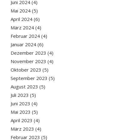
Juni 2024
(4)
Mai 2024
(5)
April 2024
(6)
März 2024
(4)
Februar 2024
(4)
Januar 2024
(6)
Dezember 2023
(4)
November 2023
(4)
Oktober 2023
(5)
September 2023
(5)
August 2023
(5)
Juli 2023
(5)
Juni 2023
(4)
Mai 2023
(5)
April 2023
(4)
März 2023
(4)
Februar 2023
(5)