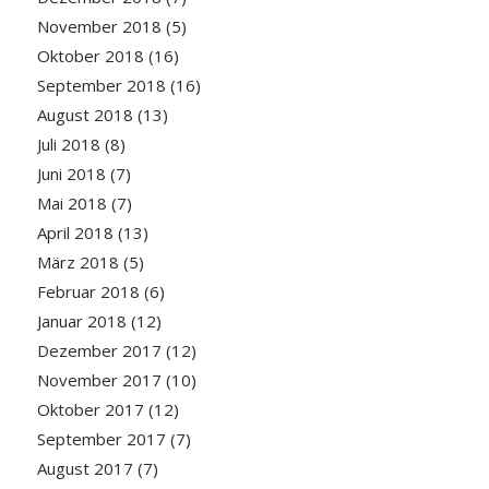
November 2018
(5)
Oktober 2018
(16)
September 2018
(16)
August 2018
(13)
Juli 2018
(8)
Juni 2018
(7)
Mai 2018
(7)
April 2018
(13)
März 2018
(5)
Februar 2018
(6)
Januar 2018
(12)
Dezember 2017
(12)
November 2017
(10)
Oktober 2017
(12)
September 2017
(7)
August 2017
(7)