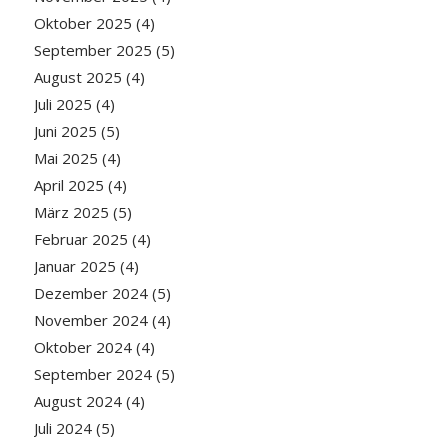
Oktober 2025
(4)
September 2025
(5)
August 2025
(4)
Juli 2025
(4)
Juni 2025
(5)
Mai 2025
(4)
April 2025
(4)
März 2025
(5)
Februar 2025
(4)
Januar 2025
(4)
Dezember 2024
(5)
November 2024
(4)
Oktober 2024
(4)
September 2024
(5)
August 2024
(4)
Juli 2024
(5)