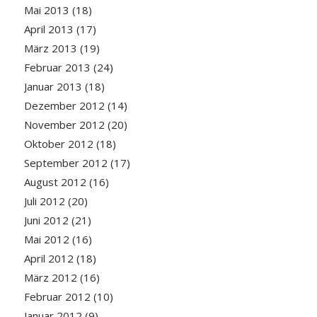
Mai 2013
(18)
April 2013
(17)
März 2013
(19)
Februar 2013
(24)
Januar 2013
(18)
Dezember 2012
(14)
November 2012
(20)
Oktober 2012
(18)
September 2012
(17)
August 2012
(16)
Juli 2012
(20)
Juni 2012
(21)
Mai 2012
(16)
April 2012
(18)
März 2012
(16)
Februar 2012
(10)
Januar 2012
(9)