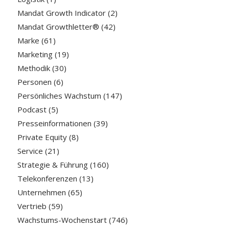
Mandat Growth Indicator
(2)
Mandat Growthletter®
(42)
Marke
(61)
Marketing
(19)
Methodik
(30)
Personen
(6)
Persönliches Wachstum
(147)
Podcast
(5)
Presseinformationen
(39)
Private Equity
(8)
Service
(21)
Strategie & Führung
(160)
Telekonferenzen
(13)
Unternehmen
(65)
Vertrieb
(59)
Wachstums-Wochenstart
(746)