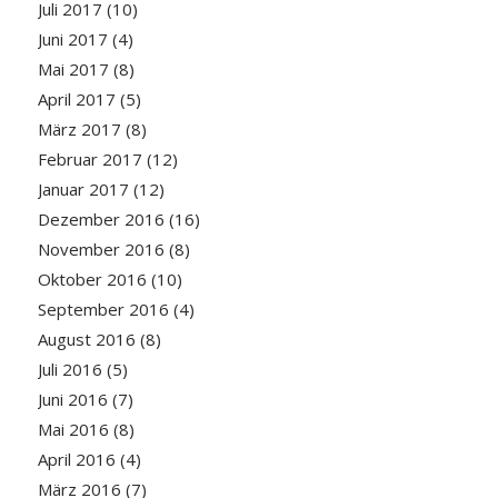
Juli 2017
(10)
Juni 2017
(4)
Mai 2017
(8)
April 2017
(5)
März 2017
(8)
Februar 2017
(12)
Januar 2017
(12)
Dezember 2016
(16)
November 2016
(8)
Oktober 2016
(10)
September 2016
(4)
August 2016
(8)
Juli 2016
(5)
Juni 2016
(7)
Mai 2016
(8)
April 2016
(4)
März 2016
(7)