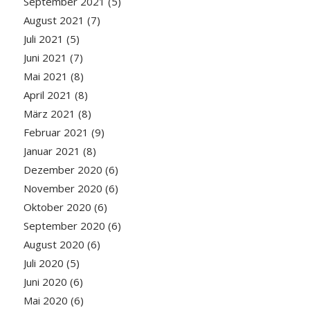
September 2021
(5)
August 2021
(7)
Juli 2021
(5)
Juni 2021
(7)
Mai 2021
(8)
April 2021
(8)
März 2021
(8)
Februar 2021
(9)
Januar 2021
(8)
Dezember 2020
(6)
November 2020
(6)
Oktober 2020
(6)
September 2020
(6)
August 2020
(6)
Juli 2020
(5)
Juni 2020
(6)
Mai 2020
(6)