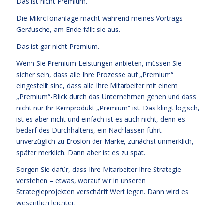
Das ist nicht Premium.
Die Mikrofonanlage macht während meines Vortrags
Geräusche, am Ende fällt sie aus.
Das ist gar nicht Premium.
Wenn Sie Premium-Leistungen anbieten, müssen Sie
sicher sein, dass alle Ihre Prozesse auf „Premium“
eingestellt sind, dass alle Ihre Mitarbeiter mit einem
„Premium“-Blick durch das Unternehmen gehen und dass
nicht nur Ihr Kernprodukt „Premium“ ist. Das klingt logisch,
ist es aber nicht und einfach ist es auch nicht, denn es
bedarf des Durchhaltens, ein Nachlassen führt
unverzüglich zu Erosion der Marke, zunächst unmerklich,
später merklich. Dann aber ist es zu spät.
Sorgen Sie dafür, dass Ihre Mitarbeiter Ihre Strategie
verstehen – etwas, worauf wir in unseren
Strategieprojekten verschärft Wert legen. Dann wird es
wesentlich leichter.