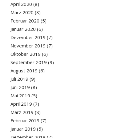
April 2020
(8)
März 2020
(8)
Februar 2020
(5)
Januar 2020
(6)
Dezember 2019
(7)
November 2019
(7)
Oktober 2019
(6)
September 2019
(9)
August 2019
(6)
Juli 2019
(9)
Juni 2019
(8)
Mai 2019
(5)
April 2019
(7)
März 2019
(8)
Februar 2019
(7)
Januar 2019
(5)
Dezember 2018
(7)