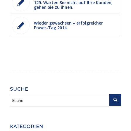
125: Warten Sie nicht auf Ihre Kunden,
gehen Sie zu ihnen.
Wieder gewachsen – erfolgreicher
Power-Tag 2014
SUCHE
KATEGORIEN