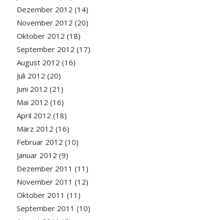
Dezember 2012
(14)
November 2012
(20)
Oktober 2012
(18)
September 2012
(17)
August 2012
(16)
Juli 2012
(20)
Juni 2012
(21)
Mai 2012
(16)
April 2012
(18)
März 2012
(16)
Februar 2012
(10)
Januar 2012
(9)
Dezember 2011
(11)
November 2011
(12)
Oktober 2011
(11)
September 2011
(10)