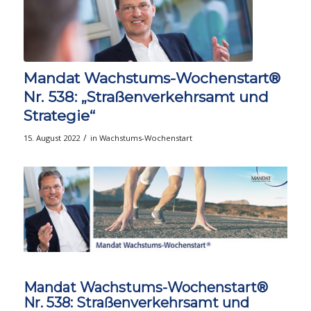
Mandat Wachstums-Wochenstart®
Nr. 538: „Straßenverkehrsamt und
Strategie“
/
15. August 2022
in
Wachstums-Wochenstart
Mandat Wachstums-Wochenstart®
Nr. 538: Straßenverkehrsamt und