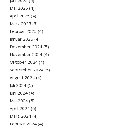
Juni 2025
(5)
Mai 2025
(4)
April 2025
(4)
März 2025
(5)
Februar 2025
(4)
Januar 2025
(4)
Dezember 2024
(5)
November 2024
(4)
Oktober 2024
(4)
September 2024
(5)
August 2024
(4)
Juli 2024
(5)
Juni 2024
(4)
Mai 2024
(5)
April 2024
(6)
März 2024
(4)
Februar 2024
(4)