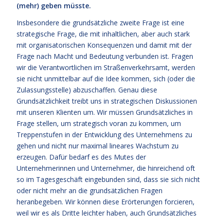
(mehr) geben müsste.
Insbesondere die grundsätzliche zweite Frage ist eine
strategische Frage, die mit inhaltlichen, aber auch stark
mit organisatorischen Konsequenzen und damit mit der
Frage nach Macht und Bedeutung verbunden ist. Fragen
wir die Verantwortlichen im Straßenverkehrsamt, werden
sie nicht unmittelbar auf die Idee kommen, sich (oder die
Zulassungsstelle) abzuschaffen. Genau diese
Grundsätzlichkeit treibt uns in strategischen Diskussionen
mit unseren Klienten um. Wir müssen Grundsätzliches in
Frage stellen, um strategisch voran zu kommen, um
Treppenstufen in der Entwicklung des Unternehmens zu
gehen und nicht nur maximal lineares Wachstum zu
erzeugen. Dafür bedarf es des Mutes der
Unternehmerinnen und Unternehmer, die hinreichend oft
so im Tagesgeschäft eingebunden sind, dass sie sich nicht
oder nicht mehr an die grundsätzlichen Fragen
heranbegeben. Wir können diese Erörterungen forcieren,
weil wir es als Dritte leichter haben, auch Grundsätzliches