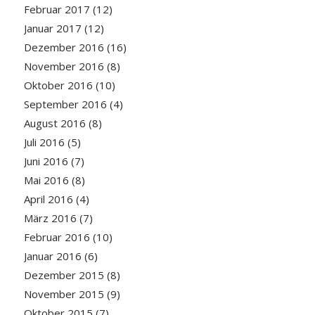
Februar 2017
(12)
Januar 2017
(12)
Dezember 2016
(16)
November 2016
(8)
Oktober 2016
(10)
September 2016
(4)
August 2016
(8)
Juli 2016
(5)
Juni 2016
(7)
Mai 2016
(8)
April 2016
(4)
März 2016
(7)
Februar 2016
(10)
Januar 2016
(6)
Dezember 2015
(8)
November 2015
(9)
Oktober 2015
(7)