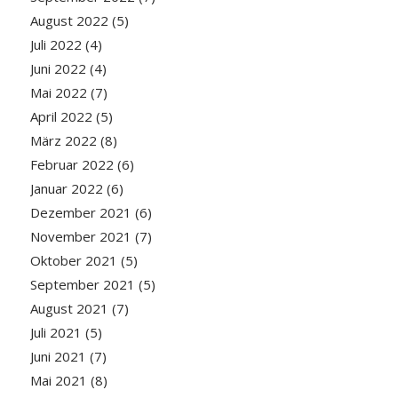
August 2022
(5)
Juli 2022
(4)
Juni 2022
(4)
Mai 2022
(7)
April 2022
(5)
März 2022
(8)
Februar 2022
(6)
Januar 2022
(6)
Dezember 2021
(6)
November 2021
(7)
Oktober 2021
(5)
September 2021
(5)
August 2021
(7)
Juli 2021
(5)
Juni 2021
(7)
Mai 2021
(8)