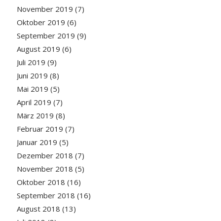
November 2019
(7)
Oktober 2019
(6)
September 2019
(9)
August 2019
(6)
Juli 2019
(9)
Juni 2019
(8)
Mai 2019
(5)
April 2019
(7)
März 2019
(8)
Februar 2019
(7)
Januar 2019
(5)
Dezember 2018
(7)
November 2018
(5)
Oktober 2018
(16)
September 2018
(16)
August 2018
(13)