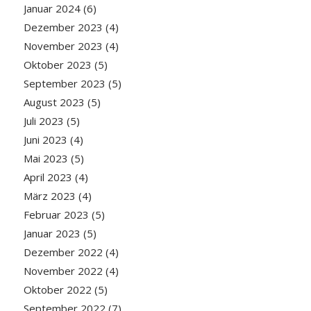
Januar 2024
(6)
Dezember 2023
(4)
November 2023
(4)
Oktober 2023
(5)
September 2023
(5)
August 2023
(5)
Juli 2023
(5)
Juni 2023
(4)
Mai 2023
(5)
April 2023
(4)
März 2023
(4)
Februar 2023
(5)
Januar 2023
(5)
Dezember 2022
(4)
November 2022
(4)
Oktober 2022
(5)
September 2022
(7)