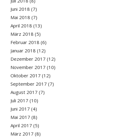
Juli 2018
(8)
Juni 2018
(7)
Mai 2018
(7)
April 2018
(13)
März 2018
(5)
Februar 2018
(6)
Januar 2018
(12)
Dezember 2017
(12)
November 2017
(10)
Oktober 2017
(12)
September 2017
(7)
August 2017
(7)
Juli 2017
(10)
Juni 2017
(4)
Mai 2017
(8)
April 2017
(5)
März 2017
(8)