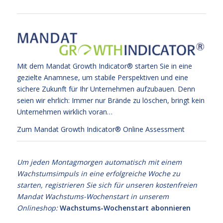
Mit dem Mandat Growth Indicator® starten Sie in eine
gezielte Anamnese, um stabile Perspektiven und eine
sichere Zukunft für Ihr Unternehmen aufzubauen. Denn
seien wir ehrlich: Immer nur Brände zu löschen, bringt kein
Unternehmen wirklich voran…
Zum Mandat Growth Indicator® Online Assessment
Um jeden Montagmorgen automatisch mit einem
Wachstumsimpuls in eine erfolgreiche Woche zu
starten, registrieren Sie sich für unseren kostenfreien
Mandat Wachstums-Wochenstart in unserem
Onlineshop:
Wachstums-Wochenstart abonnieren