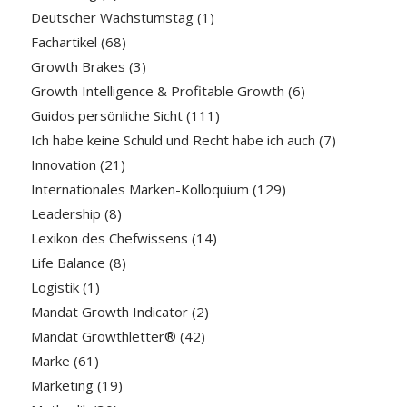
Deutscher Wachstumstag
(1)
Fachartikel
(68)
Growth Brakes
(3)
Growth Intelligence & Profitable Growth
(6)
Guidos persönliche Sicht
(111)
Ich habe keine Schuld und Recht habe ich auch
(7)
Innovation
(21)
Internationales Marken-Kolloquium
(129)
Leadership
(8)
Lexikon des Chefwissens
(14)
Life Balance
(8)
Logistik
(1)
Mandat Growth Indicator
(2)
Mandat Growthletter®
(42)
Marke
(61)
Marketing
(19)