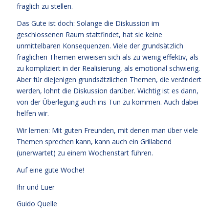
fraglich zu stellen.
Das Gute ist doch: Solange die Diskussion im
geschlossenen Raum stattfindet, hat sie keine
unmittelbaren Konsequenzen. Viele der grundsätzlich
fraglichen Themen erweisen sich als zu wenig effektiv, als
zu kompliziert in der Realisierung, als emotional schwierig.
Aber für diejenigen grundsätzlichen Themen, die verändert
werden, lohnt die Diskussion darüber. Wichtig ist es dann,
von der Überlegung auch ins Tun zu kommen. Auch dabei
helfen wir.
Wir lernen: Mit guten Freunden, mit denen man über viele
Themen sprechen kann, kann auch ein Grillabend
(unerwartet) zu einem Wochenstart führen.
Auf eine gute Woche!
Ihr und Euer
Guido Quelle