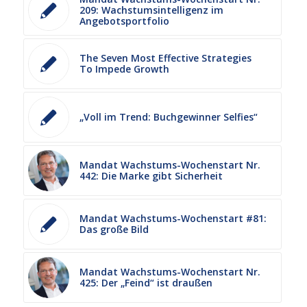
209: Wachstumsintelligenz im
Angebotsportfolio
The Seven Most Effective Strategies
To Impede Growth
„Voll im Trend: Buchgewinner Selfies“
Mandat Wachstums-Wochenstart Nr.
442: Die Marke gibt Sicherheit
Mandat Wachstums-Wochenstart #81:
Das große Bild
Mandat Wachstums-Wochenstart Nr.
425: Der „Feind“ ist draußen