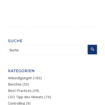
SUCHE
KATEGORIEN
Ankündigungen
(183)
Berichte
(53)
Best Practices
(39)
CEO Tipp des Monats
(74)
Controlling
(9)