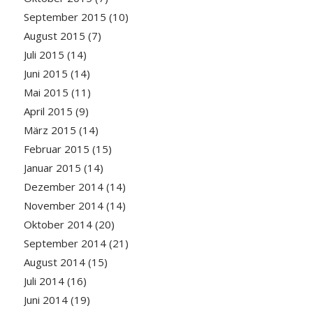
September 2015
(10)
August 2015
(7)
Juli 2015
(14)
Juni 2015
(14)
Mai 2015
(11)
April 2015
(9)
März 2015
(14)
Februar 2015
(15)
Januar 2015
(14)
Dezember 2014
(14)
November 2014
(14)
Oktober 2014
(20)
September 2014
(21)
August 2014
(15)
Juli 2014
(16)
Juni 2014
(19)