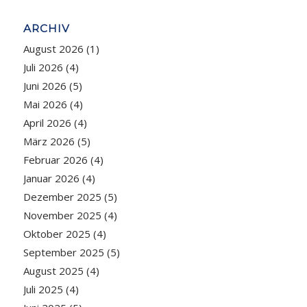
ARCHIV
August 2026
(1)
Juli 2026
(4)
Juni 2026
(5)
Mai 2026
(4)
April 2026
(4)
März 2026
(5)
Februar 2026
(4)
Januar 2026
(4)
Dezember 2025
(5)
November 2025
(4)
Oktober 2025
(4)
September 2025
(5)
August 2025
(4)
Juli 2025
(4)