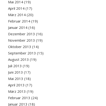
Mai 2014
(19)
April 2014
(17)
März 2014
(20)
Februar 2014
(19)
Januar 2014
(16)
Dezember 2013
(16)
November 2013
(19)
Oktober 2013
(14)
September 2013
(15)
August 2013
(19)
Juli 2013
(19)
Juni 2013
(17)
Mai 2013
(18)
April 2013
(17)
März 2013
(19)
Februar 2013
(24)
Januar 2013
(18)