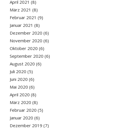
April 2021
(8)
März 2021
(8)
Februar 2021
(9)
Januar 2021
(8)
Dezember 2020
(6)
November 2020
(6)
Oktober 2020
(6)
September 2020
(6)
August 2020
(6)
Juli 2020
(5)
Juni 2020
(6)
Mai 2020
(6)
April 2020
(8)
März 2020
(8)
Februar 2020
(5)
Januar 2020
(6)
Dezember 2019
(7)