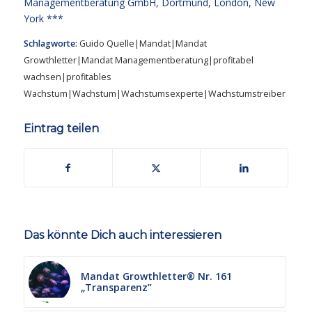
Managementberatung GmbH, Dortmund, London, New
York ***
Schlagworte:
Guido Quelle|Mandat|Mandat
Growthletter|Mandat Managementberatung|profitabel
wachsen|profitables
Wachstum|Wachstum|Wachstumsexperte|Wachstumstreiber
Eintrag teilen
Das könnte Dich auch interessieren
Mandat Growthletter® Nr. 161
„Transparenz”