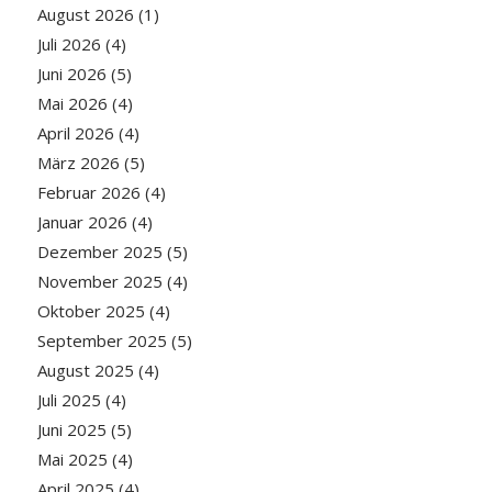
August 2026
(1)
Juli 2026
(4)
Juni 2026
(5)
Mai 2026
(4)
April 2026
(4)
März 2026
(5)
Februar 2026
(4)
Januar 2026
(4)
Dezember 2025
(5)
November 2025
(4)
Oktober 2025
(4)
September 2025
(5)
August 2025
(4)
Juli 2025
(4)
Juni 2025
(5)
Mai 2025
(4)
April 2025
(4)