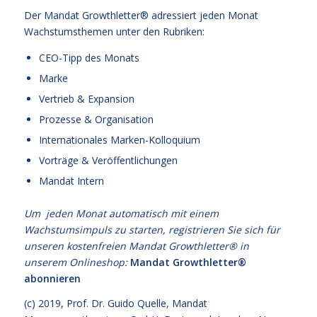
Der Mandat Growthletter® adressiert jeden Monat
Wachstumsthemen unter den Rubriken:
CEO-Tipp des Monats
Marke
Vertrieb & Expansion
Prozesse & Organisation
Internationales Marken-Kolloquium
Vorträge & Veröffentlichungen
Mandat Intern
Um jeden Monat automatisch mit einem
Wachstumsimpuls zu starten, registrieren Sie sich für
unseren kostenfreien Mandat Growthletter® in
unserem Onlineshop:
Mandat Growthletter®
abonnieren
(c) 2019,
Prof. Dr. Guido Quelle
, Mandat