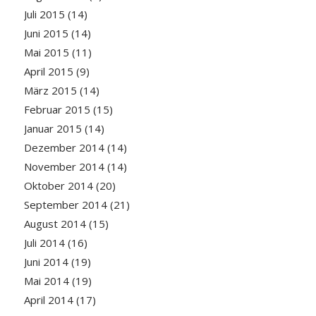
Juli 2015
(14)
Juni 2015
(14)
Mai 2015
(11)
April 2015
(9)
März 2015
(14)
Februar 2015
(15)
Januar 2015
(14)
Dezember 2014
(14)
November 2014
(14)
Oktober 2014
(20)
September 2014
(21)
August 2014
(15)
Juli 2014
(16)
Juni 2014
(19)
Mai 2014
(19)
April 2014
(17)