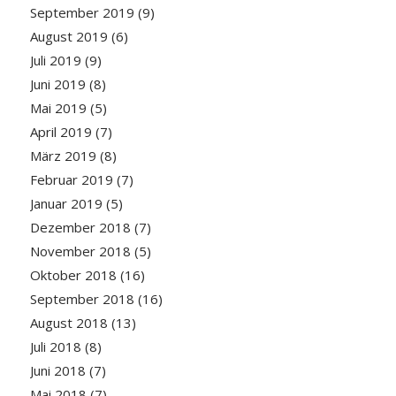
September 2019
(9)
August 2019
(6)
Juli 2019
(9)
Juni 2019
(8)
Mai 2019
(5)
April 2019
(7)
März 2019
(8)
Februar 2019
(7)
Januar 2019
(5)
Dezember 2018
(7)
November 2018
(5)
Oktober 2018
(16)
September 2018
(16)
August 2018
(13)
Juli 2018
(8)
Juni 2018
(7)
Mai 2018
(7)