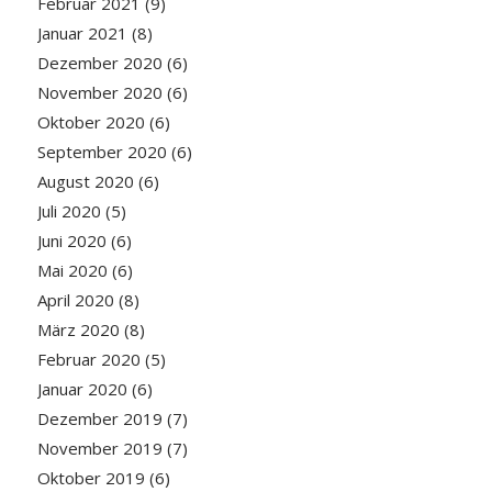
Februar 2021
(9)
Januar 2021
(8)
Dezember 2020
(6)
November 2020
(6)
Oktober 2020
(6)
September 2020
(6)
August 2020
(6)
Juli 2020
(5)
Juni 2020
(6)
Mai 2020
(6)
April 2020
(8)
März 2020
(8)
Februar 2020
(5)
Januar 2020
(6)
Dezember 2019
(7)
November 2019
(7)
Oktober 2019
(6)