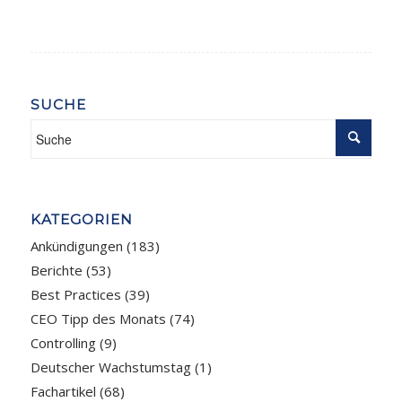
SUCHE
KATEGORIEN
Ankündigungen
(183)
Berichte
(53)
Best Practices
(39)
CEO Tipp des Monats
(74)
Controlling
(9)
Deutscher Wachstumstag
(1)
Fachartikel
(68)