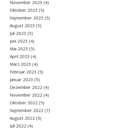
November 2023
(4)
Oktober 2023
(5)
September 2023
(5)
August 2023
(5)
Juli 2023
(5)
Juni 2023
(4)
Mai 2023
(5)
April 2023
(4)
März 2023
(4)
Februar 2023
(5)
Januar 2023
(5)
Dezember 2022
(4)
November 2022
(4)
Oktober 2022
(5)
September 2022
(7)
August 2022
(5)
Juli 2022
(4)