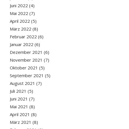
Juni 2022
(4)
Mai 2022
(7)
April 2022
(5)
März 2022
(8)
Februar 2022
(6)
Januar 2022
(6)
Dezember 2021
(6)
November 2021
(7)
Oktober 2021
(5)
September 2021
(5)
August 2021
(7)
Juli 2021
(5)
Juni 2021
(7)
Mai 2021
(8)
April 2021
(8)
März 2021
(8)