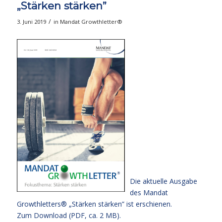
„Stärken stärken”
/
3. Juni 2019
in
Mandat Growthletter®
Die aktuelle Ausgabe
des Mandat
Growthletters® „Stärken stärken” ist erschienen.
Zum Download (PDF, ca. 2 MB).