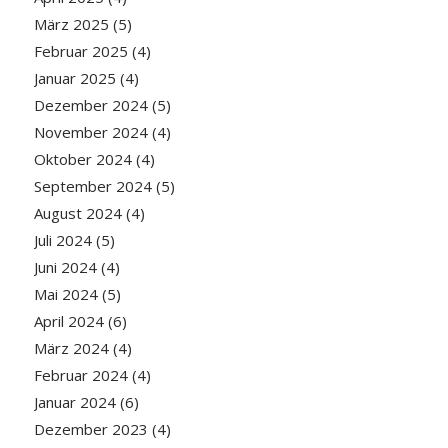
März 2025
(5)
Februar 2025
(4)
Januar 2025
(4)
Dezember 2024
(5)
November 2024
(4)
Oktober 2024
(4)
September 2024
(5)
August 2024
(4)
Juli 2024
(5)
Juni 2024
(4)
Mai 2024
(5)
April 2024
(6)
März 2024
(4)
Februar 2024
(4)
Januar 2024
(6)
Dezember 2023
(4)