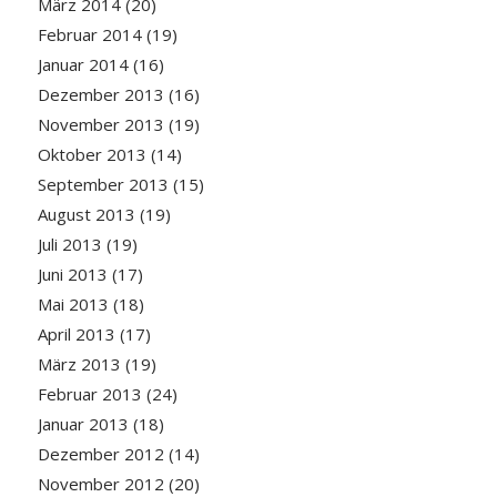
März 2014
(20)
Februar 2014
(19)
Januar 2014
(16)
Dezember 2013
(16)
November 2013
(19)
Oktober 2013
(14)
September 2013
(15)
August 2013
(19)
Juli 2013
(19)
Juni 2013
(17)
Mai 2013
(18)
April 2013
(17)
März 2013
(19)
Februar 2013
(24)
Januar 2013
(18)
Dezember 2012
(14)
November 2012
(20)