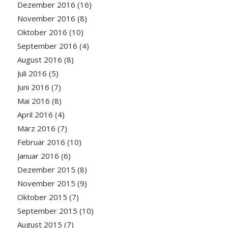
Dezember 2016
(16)
November 2016
(8)
Oktober 2016
(10)
September 2016
(4)
August 2016
(8)
Juli 2016
(5)
Juni 2016
(7)
Mai 2016
(8)
April 2016
(4)
März 2016
(7)
Februar 2016
(10)
Januar 2016
(6)
Dezember 2015
(8)
November 2015
(9)
Oktober 2015
(7)
September 2015
(10)
August 2015
(7)