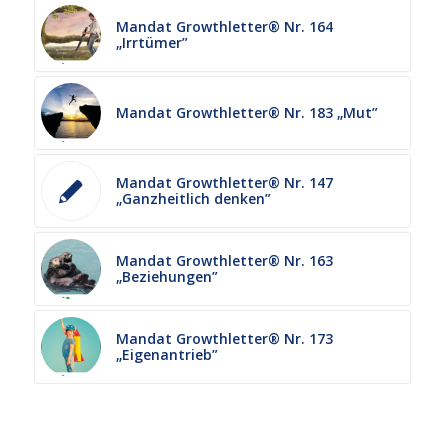
Mandat Growthletter® Nr. 164
„Irrtümer”
Mandat Growthletter® Nr. 183 „Mut”
Mandat Growthletter® Nr. 147
„Ganzheitlich denken”
Mandat Growthletter® Nr. 163
„Beziehungen”
Mandat Growthletter® Nr. 173
„Eigenantrieb”