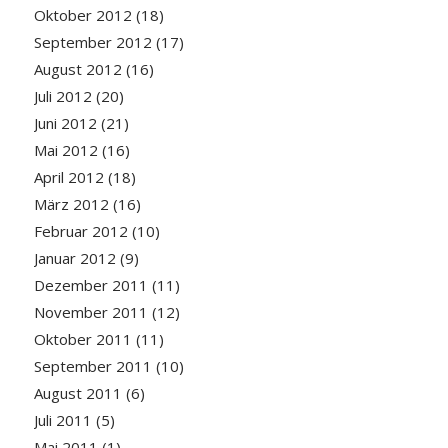
Oktober 2012
(18)
September 2012
(17)
August 2012
(16)
Juli 2012
(20)
Juni 2012
(21)
Mai 2012
(16)
April 2012
(18)
März 2012
(16)
Februar 2012
(10)
Januar 2012
(9)
Dezember 2011
(11)
November 2011
(12)
Oktober 2011
(11)
September 2011
(10)
August 2011
(6)
Juli 2011
(5)
Mai 2011
(1)