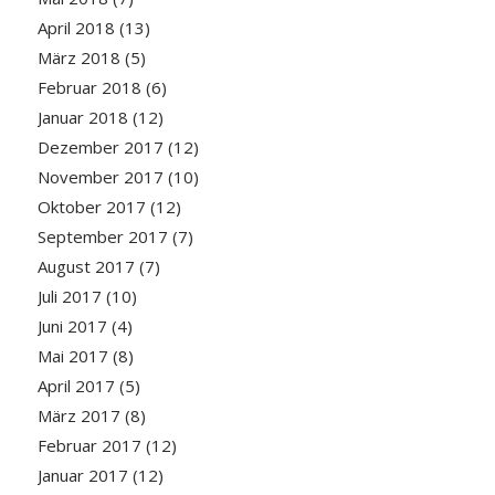
April 2018
(13)
März 2018
(5)
Februar 2018
(6)
Januar 2018
(12)
Dezember 2017
(12)
November 2017
(10)
Oktober 2017
(12)
September 2017
(7)
August 2017
(7)
Juli 2017
(10)
Juni 2017
(4)
Mai 2017
(8)
April 2017
(5)
März 2017
(8)
Februar 2017
(12)
Januar 2017
(12)