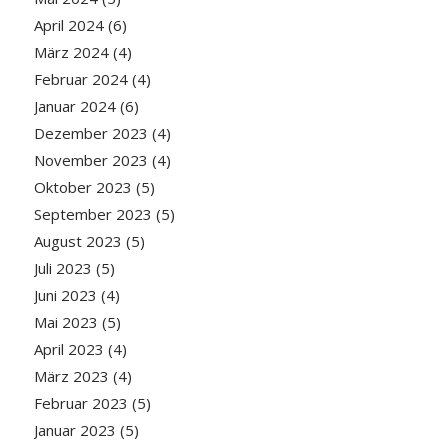
April 2024
(6)
März 2024
(4)
Februar 2024
(4)
Januar 2024
(6)
Dezember 2023
(4)
November 2023
(4)
Oktober 2023
(5)
September 2023
(5)
August 2023
(5)
Juli 2023
(5)
Juni 2023
(4)
Mai 2023
(5)
April 2023
(4)
März 2023
(4)
Februar 2023
(5)
Januar 2023
(5)