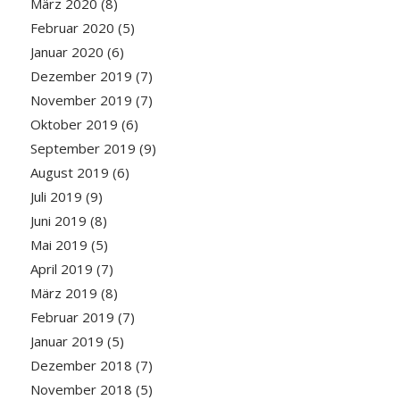
März 2020
(8)
Februar 2020
(5)
Januar 2020
(6)
Dezember 2019
(7)
November 2019
(7)
Oktober 2019
(6)
September 2019
(9)
August 2019
(6)
Juli 2019
(9)
Juni 2019
(8)
Mai 2019
(5)
April 2019
(7)
März 2019
(8)
Februar 2019
(7)
Januar 2019
(5)
Dezember 2018
(7)
November 2018
(5)