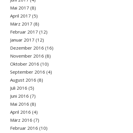
Mai 2017
(8)
April 2017
(5)
März 2017
(8)
Februar 2017
(12)
Januar 2017
(12)
Dezember 2016
(16)
November 2016
(8)
Oktober 2016
(10)
September 2016
(4)
August 2016
(8)
Juli 2016
(5)
Juni 2016
(7)
Mai 2016
(8)
April 2016
(4)
März 2016
(7)
Februar 2016
(10)