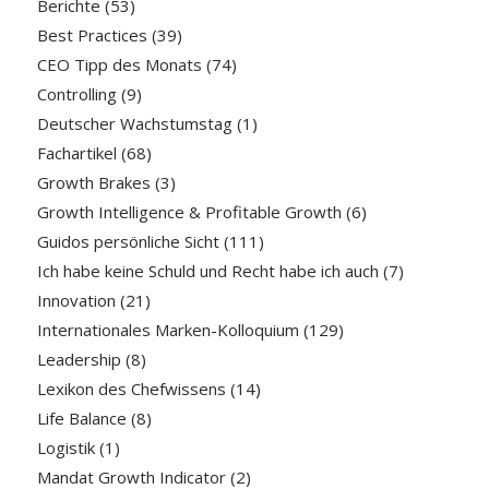
Berichte
(53)
Best Practices
(39)
CEO Tipp des Monats
(74)
Controlling
(9)
Deutscher Wachstumstag
(1)
Fachartikel
(68)
Growth Brakes
(3)
Growth Intelligence & Profitable Growth
(6)
Guidos persönliche Sicht
(111)
Ich habe keine Schuld und Recht habe ich auch
(7)
Innovation
(21)
Internationales Marken-Kolloquium
(129)
Leadership
(8)
Lexikon des Chefwissens
(14)
Life Balance
(8)
Logistik
(1)
Mandat Growth Indicator
(2)