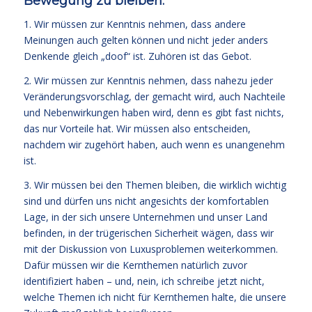
Bewegung zu bleiben:
1. Wir müssen zur Kenntnis nehmen, dass andere
Meinungen auch gelten können und nicht jeder anders
Denkende gleich „doof“ ist. Zuhören ist das Gebot.
2. Wir müssen zur Kenntnis nehmen, dass nahezu jeder
Veränderungsvorschlag, der gemacht wird, auch Nachteile
und Nebenwirkungen haben wird, denn es gibt fast nichts,
das nur Vorteile hat. Wir müssen also entscheiden,
nachdem wir zugehört haben, auch wenn es unangenehm
ist.
3. Wir müssen bei den Themen bleiben, die wirklich wichtig
sind und dürfen uns nicht angesichts der komfortablen
Lage, in der sich unsere Unternehmen und unser Land
befinden, in der trügerischen Sicherheit wägen, dass wir
mit der Diskussion von Luxusproblemen weiterkommen.
Dafür müssen wir die Kernthemen natürlich zuvor
identifiziert haben – und, nein, ich schreibe jetzt nicht,
welche Themen ich nicht für Kernthemen halte, die unsere