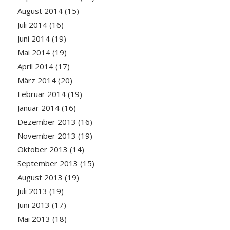
August 2014
(15)
Juli 2014
(16)
Juni 2014
(19)
Mai 2014
(19)
April 2014
(17)
März 2014
(20)
Februar 2014
(19)
Januar 2014
(16)
Dezember 2013
(16)
November 2013
(19)
Oktober 2013
(14)
September 2013
(15)
August 2013
(19)
Juli 2013
(19)
Juni 2013
(17)
Mai 2013
(18)