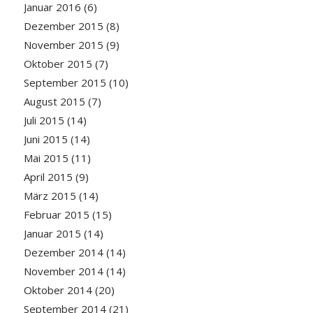
Januar 2016
(6)
Dezember 2015
(8)
November 2015
(9)
Oktober 2015
(7)
September 2015
(10)
August 2015
(7)
Juli 2015
(14)
Juni 2015
(14)
Mai 2015
(11)
April 2015
(9)
März 2015
(14)
Februar 2015
(15)
Januar 2015
(14)
Dezember 2014
(14)
November 2014
(14)
Oktober 2014
(20)
September 2014
(21)