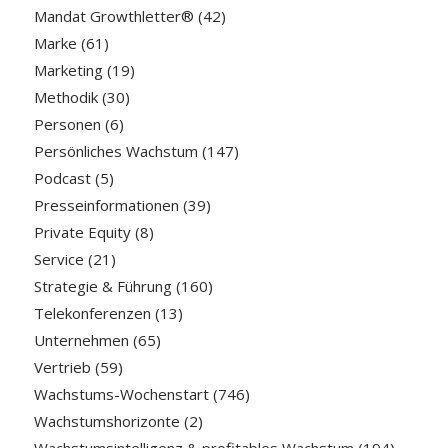
Mandat Growthletter®
(42)
Marke
(61)
Marketing
(19)
Methodik
(30)
Personen
(6)
Persönliches Wachstum
(147)
Podcast
(5)
Presseinformationen
(39)
Private Equity
(8)
Service
(21)
Strategie & Führung
(160)
Telekonferenzen
(13)
Unternehmen
(65)
Vertrieb
(59)
Wachstums-Wochenstart
(746)
Wachstumshorizonte
(2)