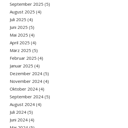
September 2025
(5)
August 2025
(4)
Juli 2025
(4)
Juni 2025
(5)
Mai 2025
(4)
April 2025
(4)
März 2025
(5)
Februar 2025
(4)
Januar 2025
(4)
Dezember 2024
(5)
November 2024
(4)
Oktober 2024
(4)
September 2024
(5)
August 2024
(4)
Juli 2024
(5)
Juni 2024
(4)
Mai 2024
(5)