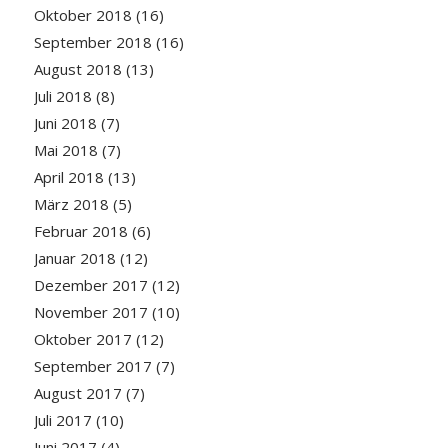
Oktober 2018
(16)
September 2018
(16)
August 2018
(13)
Juli 2018
(8)
Juni 2018
(7)
Mai 2018
(7)
April 2018
(13)
März 2018
(5)
Februar 2018
(6)
Januar 2018
(12)
Dezember 2017
(12)
November 2017
(10)
Oktober 2017
(12)
September 2017
(7)
August 2017
(7)
Juli 2017
(10)
Juni 2017
(4)