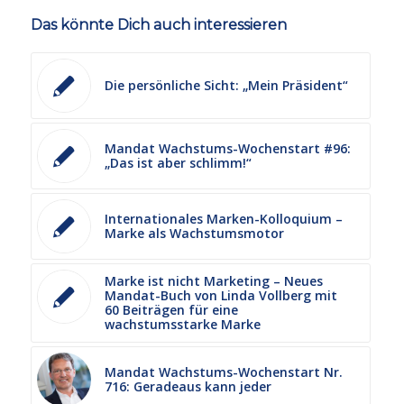
Das könnte Dich auch interessieren
Die persönliche Sicht: „Mein Präsident“
Mandat Wachstums-Wochenstart #96:
„Das ist aber schlimm!“
Internationales Marken-Kolloquium –
Marke als Wachstumsmotor
Marke ist nicht Marketing – Neues
Mandat-Buch von Linda Vollberg mit
60 Beiträgen für eine
wachstumsstarke Marke
Mandat Wachstums-Wochenstart Nr.
716: Geradeaus kann jeder