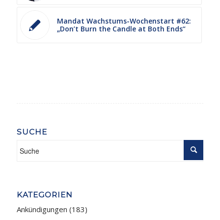
Mandat Wachstums-Wochenstart #62:
„Don’t Burn the Candle at Both Ends“
SUCHE
KATEGORIEN
Ankündigungen
(183)