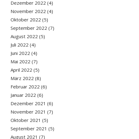
Dezember 2022
(4)
November 2022
(4)
Oktober 2022
(5)
September 2022
(7)
August 2022
(5)
Juli 2022
(4)
Juni 2022
(4)
Mai 2022
(7)
April 2022
(5)
März 2022
(8)
Februar 2022
(6)
Januar 2022
(6)
Dezember 2021
(6)
November 2021
(7)
Oktober 2021
(5)
September 2021
(5)
August 2021
(7)