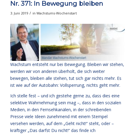
Nr. 371: In Bewegung bleiben
/
3. Juni 2019
in
Wachstums-Wochenstart
Wachstum entsteht nur bei Bewegung. Bleiben wir stehen,
werden wir von anderen überholt, die sich weiter
bewegen, bleiben alle stehen, tut sich gar nichts mehr. Es
ist wie auf der Autobahn: Vollsperrung, nichts geht mehr.
Ich stelle fest – und ich gestehe gerne zu, dass dies eine
selektive Wahrnehmung sein mag –, dass in den sozialen
Medien, in den Fernsehkanälen, in der schreibenden
Presse viele Ideen zunehmend mit einem Stempel
versehen werden, auf dem „Geht nicht!“ steht, oder –
kräftiger „Das darfst Du nicht!“ das finde ich