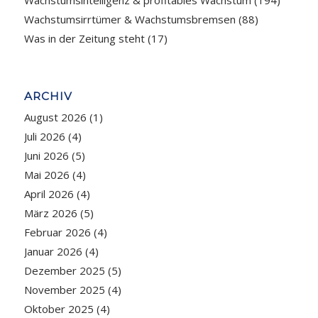
Wachstumsintelligenz & profitables Wachstum
(194)
Wachstumsirrtümer & Wachstumsbremsen
(88)
Was in der Zeitung steht
(17)
ARCHIV
August 2026
(1)
Juli 2026
(4)
Juni 2026
(5)
Mai 2026
(4)
April 2026
(4)
März 2026
(5)
Februar 2026
(4)
Januar 2026
(4)
Dezember 2025
(5)
November 2025
(4)
Oktober 2025
(4)