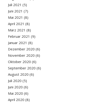
Juli 2021
(5)
Juni 2021
(7)
Mai 2021
(8)
April 2021
(8)
März 2021
(8)
Februar 2021
(9)
Januar 2021
(8)
Dezember 2020
(6)
November 2020
(6)
Oktober 2020
(6)
September 2020
(6)
August 2020
(6)
Juli 2020
(5)
Juni 2020
(6)
Mai 2020
(6)
April 2020
(8)