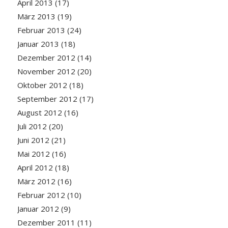
April 2013
(17)
März 2013
(19)
Februar 2013
(24)
Januar 2013
(18)
Dezember 2012
(14)
November 2012
(20)
Oktober 2012
(18)
September 2012
(17)
August 2012
(16)
Juli 2012
(20)
Juni 2012
(21)
Mai 2012
(16)
April 2012
(18)
März 2012
(16)
Februar 2012
(10)
Januar 2012
(9)
Dezember 2011
(11)