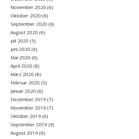
November 2020
(6)
Oktober 2020
(6)
September 2020
(6)
August 2020
(6)
Juli 2020
(5)
Juni 2020
(6)
Mai 2020
(6)
April 2020
(8)
März 2020
(8)
Februar 2020
(5)
Januar 2020
(6)
Dezember 2019
(7)
November 2019
(7)
Oktober 2019
(6)
September 2019
(9)
August 2019
(6)