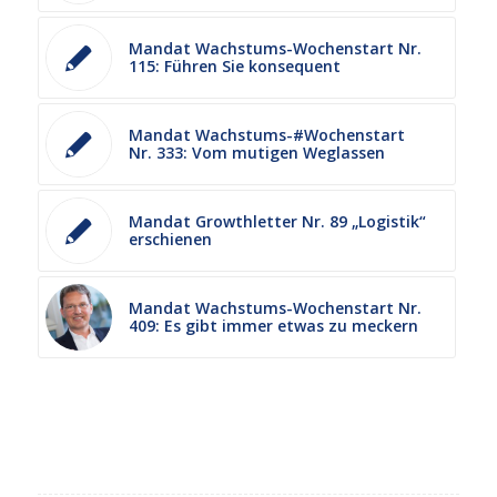
Mandat Wachstums-Wochenstart Nr.
115: Führen Sie konsequent
Mandat Wachstums-#Wochenstart
Nr. 333: Vom mutigen Weglassen
Mandat Growthletter Nr. 89 „Logistik“
erschienen
Mandat Wachstums-Wochenstart Nr.
409: Es gibt immer etwas zu meckern