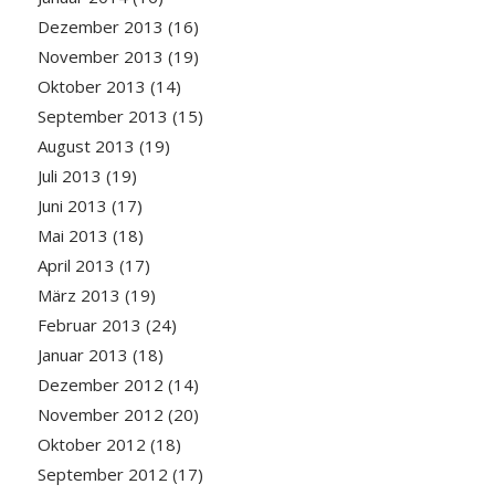
Dezember 2013
(16)
November 2013
(19)
Oktober 2013
(14)
September 2013
(15)
August 2013
(19)
Juli 2013
(19)
Juni 2013
(17)
Mai 2013
(18)
April 2013
(17)
März 2013
(19)
Februar 2013
(24)
Januar 2013
(18)
Dezember 2012
(14)
November 2012
(20)
Oktober 2012
(18)
September 2012
(17)