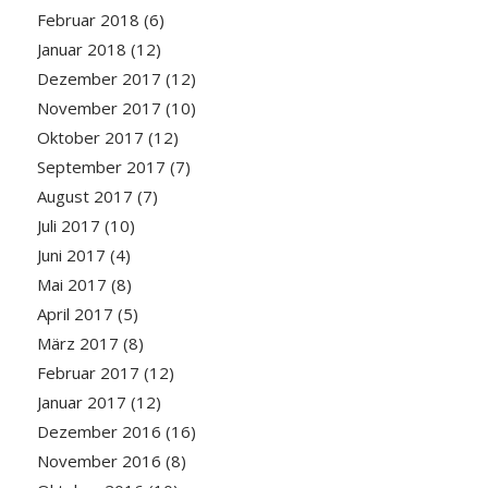
Februar 2018
(6)
Januar 2018
(12)
Dezember 2017
(12)
November 2017
(10)
Oktober 2017
(12)
September 2017
(7)
August 2017
(7)
Juli 2017
(10)
Juni 2017
(4)
Mai 2017
(8)
April 2017
(5)
März 2017
(8)
Februar 2017
(12)
Januar 2017
(12)
Dezember 2016
(16)
November 2016
(8)