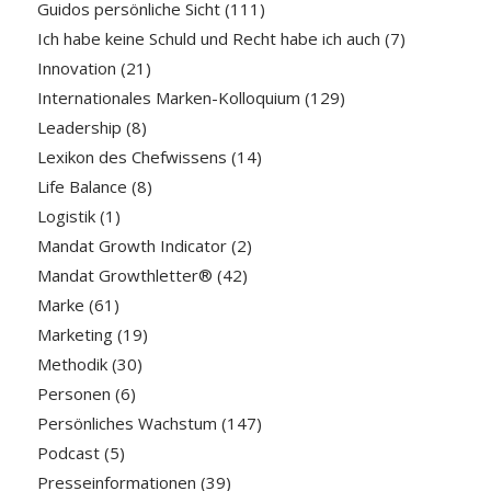
Guidos persönliche Sicht
(111)
Ich habe keine Schuld und Recht habe ich auch
(7)
Innovation
(21)
Internationales Marken-Kolloquium
(129)
Leadership
(8)
Lexikon des Chefwissens
(14)
Life Balance
(8)
Logistik
(1)
Mandat Growth Indicator
(2)
Mandat Growthletter®
(42)
Marke
(61)
Marketing
(19)
Methodik
(30)
Personen
(6)
Persönliches Wachstum
(147)
Podcast
(5)
Presseinformationen
(39)