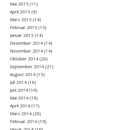
Mai 2015
(11)
April 2015
(9)
März 2015
(14)
Februar 2015
(15)
Januar 2015
(14)
Dezember 2014
(14)
November 2014
(14)
Oktober 2014
(20)
September 2014
(21)
August 2014
(15)
Juli 2014
(16)
Juni 2014
(19)
Mai 2014
(19)
April 2014
(17)
März 2014
(20)
Februar 2014
(19)
Januar 2014
(16)