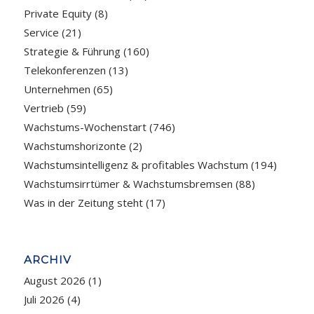
Private Equity
(8)
Service
(21)
Strategie & Führung
(160)
Telekonferenzen
(13)
Unternehmen
(65)
Vertrieb
(59)
Wachstums-Wochenstart
(746)
Wachstumshorizonte
(2)
Wachstumsintelligenz & profitables Wachstum
(194)
Wachstumsirrtümer & Wachstumsbremsen
(88)
Was in der Zeitung steht
(17)
ARCHIV
August 2026
(1)
Juli 2026
(4)