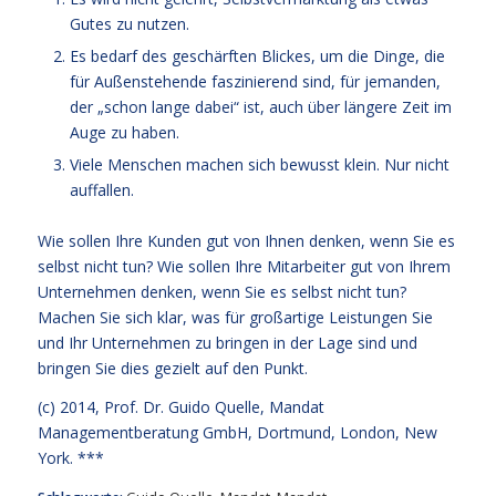
Gutes zu nutzen.
Es bedarf des geschärften Blickes, um die Dinge, die
für Außenstehende faszinierend sind, für jemanden,
der „schon lange dabei“ ist, auch über längere Zeit im
Auge zu haben.
Viele Menschen machen sich bewusst klein. Nur nicht
auffallen.
Wie sollen Ihre Kunden gut von Ihnen denken, wenn Sie es
selbst nicht tun? Wie sollen Ihre Mitarbeiter gut von Ihrem
Unternehmen denken, wenn Sie es selbst nicht tun?
Machen Sie sich klar, was für großartige Leistungen Sie
und Ihr Unternehmen zu bringen in der Lage sind und
bringen Sie dies gezielt auf den Punkt.
(c) 2014,
Prof. Dr. Guido Quelle
, Mandat
Managementberatung GmbH, Dortmund, London, New
York. ***