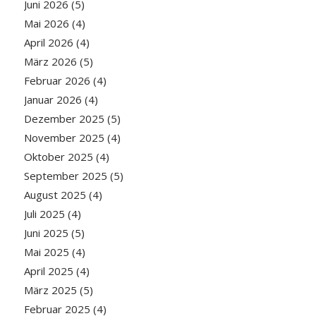
Juni 2026
(5)
Mai 2026
(4)
April 2026
(4)
März 2026
(5)
Februar 2026
(4)
Januar 2026
(4)
Dezember 2025
(5)
November 2025
(4)
Oktober 2025
(4)
September 2025
(5)
August 2025
(4)
Juli 2025
(4)
Juni 2025
(5)
Mai 2025
(4)
April 2025
(4)
März 2025
(5)
Februar 2025
(4)