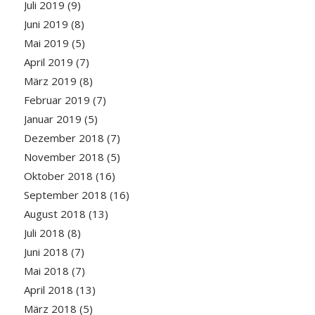
Juli 2019
(9)
Juni 2019
(8)
Mai 2019
(5)
April 2019
(7)
März 2019
(8)
Februar 2019
(7)
Januar 2019
(5)
Dezember 2018
(7)
November 2018
(5)
Oktober 2018
(16)
September 2018
(16)
August 2018
(13)
Juli 2018
(8)
Juni 2018
(7)
Mai 2018
(7)
April 2018
(13)
März 2018
(5)