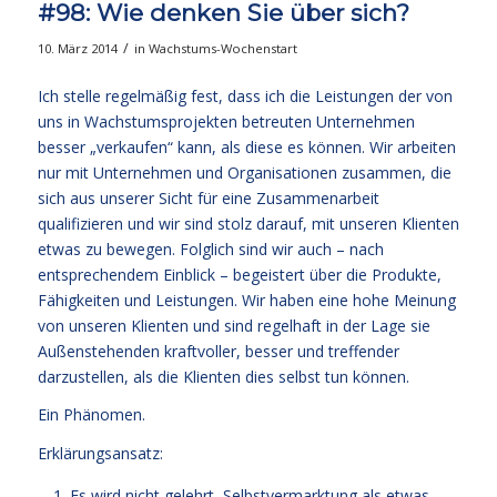
#98: Wie denken Sie über sich?
/
10. März 2014
in
Wachstums-Wochenstart
Ich stelle regelmäßig fest, dass ich die Leistungen der von
uns in Wachstumsprojekten betreuten Unternehmen
besser „verkaufen“ kann, als diese es können. Wir arbeiten
nur mit Unternehmen und Organisationen zusammen, die
sich aus unserer Sicht für eine Zusammenarbeit
qualifizieren und wir sind stolz darauf, mit unseren Klienten
etwas zu bewegen. Folglich sind wir auch – nach
entsprechendem Einblick – begeistert über die Produkte,
Fähigkeiten und Leistungen. Wir haben eine hohe Meinung
von unseren Klienten und sind regelhaft in der Lage sie
Außenstehenden kraftvoller, besser und treffender
darzustellen, als die Klienten dies selbst tun können.
Ein Phänomen.
Erklärungsansatz:
Es wird nicht gelehrt, Selbstvermarktung als etwas