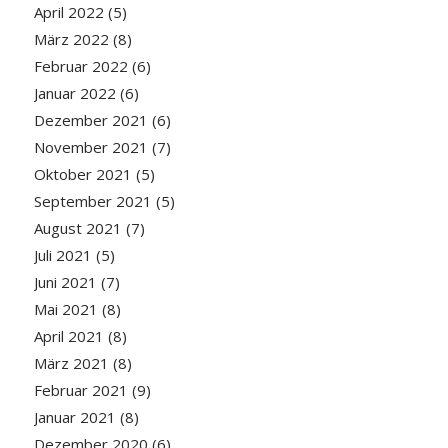
April 2022
(5)
März 2022
(8)
Februar 2022
(6)
Januar 2022
(6)
Dezember 2021
(6)
November 2021
(7)
Oktober 2021
(5)
September 2021
(5)
August 2021
(7)
Juli 2021
(5)
Juni 2021
(7)
Mai 2021
(8)
April 2021
(8)
März 2021
(8)
Februar 2021
(9)
Januar 2021
(8)
Dezember 2020
(6)