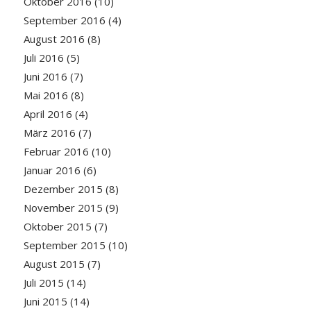
Oktober 2016
(10)
September 2016
(4)
August 2016
(8)
Juli 2016
(5)
Juni 2016
(7)
Mai 2016
(8)
April 2016
(4)
März 2016
(7)
Februar 2016
(10)
Januar 2016
(6)
Dezember 2015
(8)
November 2015
(9)
Oktober 2015
(7)
September 2015
(10)
August 2015
(7)
Juli 2015
(14)
Juni 2015
(14)