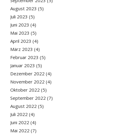
September 2023
(5)
August 2023
(5)
Juli 2023
(5)
Juni 2023
(4)
Mai 2023
(5)
April 2023
(4)
März 2023
(4)
Februar 2023
(5)
Januar 2023
(5)
Dezember 2022
(4)
November 2022
(4)
Oktober 2022
(5)
September 2022
(7)
August 2022
(5)
Juli 2022
(4)
Juni 2022
(4)
Mai 2022
(7)