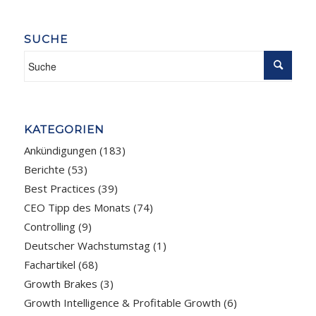
SUCHE
KATEGORIEN
Ankündigungen
(183)
Berichte
(53)
Best Practices
(39)
CEO Tipp des Monats
(74)
Controlling
(9)
Deutscher Wachstumstag
(1)
Fachartikel
(68)
Growth Brakes
(3)
Growth Intelligence & Profitable Growth
(6)