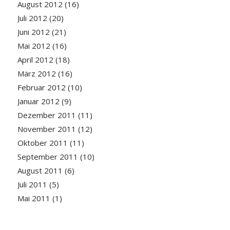
August 2012
(16)
Juli 2012
(20)
Juni 2012
(21)
Mai 2012
(16)
April 2012
(18)
März 2012
(16)
Februar 2012
(10)
Januar 2012
(9)
Dezember 2011
(11)
November 2011
(12)
Oktober 2011
(11)
September 2011
(10)
August 2011
(6)
Juli 2011
(5)
Mai 2011
(1)