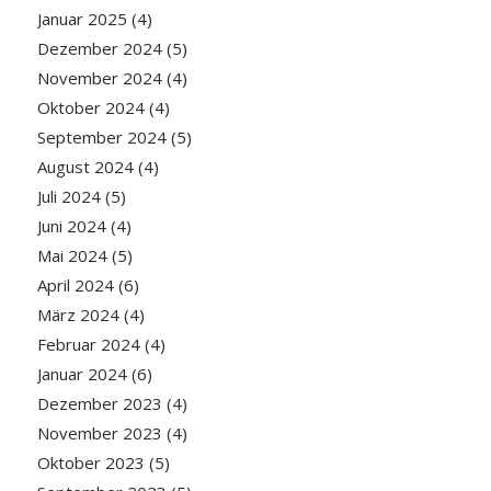
Januar 2025
(4)
Dezember 2024
(5)
November 2024
(4)
Oktober 2024
(4)
September 2024
(5)
August 2024
(4)
Juli 2024
(5)
Juni 2024
(4)
Mai 2024
(5)
April 2024
(6)
März 2024
(4)
Februar 2024
(4)
Januar 2024
(6)
Dezember 2023
(4)
November 2023
(4)
Oktober 2023
(5)