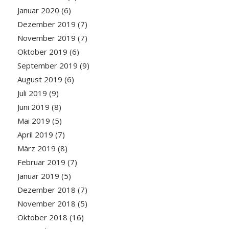
Januar 2020
(6)
Dezember 2019
(7)
November 2019
(7)
Oktober 2019
(6)
September 2019
(9)
August 2019
(6)
Juli 2019
(9)
Juni 2019
(8)
Mai 2019
(5)
April 2019
(7)
März 2019
(8)
Februar 2019
(7)
Januar 2019
(5)
Dezember 2018
(7)
November 2018
(5)
Oktober 2018
(16)