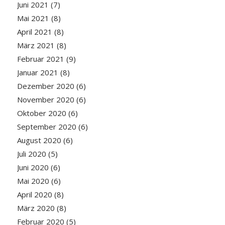
Juni 2021
(7)
Mai 2021
(8)
April 2021
(8)
März 2021
(8)
Februar 2021
(9)
Januar 2021
(8)
Dezember 2020
(6)
November 2020
(6)
Oktober 2020
(6)
September 2020
(6)
August 2020
(6)
Juli 2020
(5)
Juni 2020
(6)
Mai 2020
(6)
April 2020
(8)
März 2020
(8)
Februar 2020
(5)