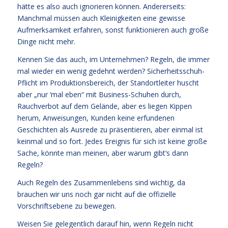
hätte es also auch ignorieren können. Andererseits:
Manchmal müssen auch Kleinigkeiten eine gewisse
Aufmerksamkeit erfahren, sonst funktionieren auch große
Dinge nicht mehr.
Kennen Sie das auch, im Unternehmen? Regeln, die immer
mal wieder ein wenig gedehnt werden? Sicherheitsschuh-
Pflicht im Produktionsbereich, der Standortleiter huscht
aber „nur ‘mal eben“ mit Business-Schuhen durch,
Rauchverbot auf dem Gelände, aber es liegen Kippen
herum, Anweisungen, Kunden keine erfundenen
Geschichten als Ausrede zu präsentieren, aber einmal ist
keinmal und so fort. Jedes Ereignis für sich ist keine große
Sache, könnte man meinen, aber warum gibt’s dann
Regeln?
Auch Regeln des Zusammenlebens sind wichtig, da
brauchen wir uns noch gar nicht auf die offizielle
Vorschriftsebene zu bewegen.
Weisen Sie gelegentlich darauf hin, wenn Regeln nicht