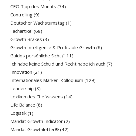
CEO Tipp des Monats
(74)
Controlling
(9)
Deutscher Wachstumstag
(1)
Fachartikel
(68)
Growth Brakes
(3)
Growth Intelligence & Profitable Growth
(6)
Guidos persönliche Sicht
(111)
Ich habe keine Schuld und Recht habe ich auch
(7)
Innovation
(21)
Internationales Marken-Kolloquium
(129)
Leadership
(8)
Lexikon des Chefwissens
(14)
Life Balance
(8)
Logistik
(1)
Mandat Growth Indicator
(2)
Mandat Growthletter®
(42)