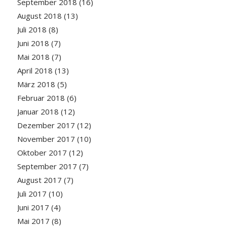
September 2018
(16)
August 2018
(13)
Juli 2018
(8)
Juni 2018
(7)
Mai 2018
(7)
April 2018
(13)
März 2018
(5)
Februar 2018
(6)
Januar 2018
(12)
Dezember 2017
(12)
November 2017
(10)
Oktober 2017
(12)
September 2017
(7)
August 2017
(7)
Juli 2017
(10)
Juni 2017
(4)
Mai 2017
(8)