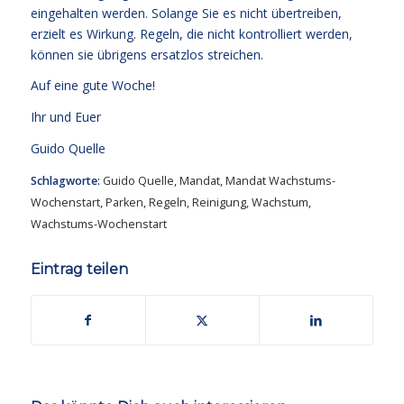
eingehalten werden. Solange Sie es nicht übertreiben,
erzielt es Wirkung. Regeln, die nicht kontrolliert werden,
können sie übrigens ersatzlos streichen.
Auf eine gute Woche!
Ihr und Euer
Guido Quelle
Schlagworte:
Guido Quelle
,
Mandat
,
Mandat Wachstums-
Wochenstart
,
Parken
,
Regeln
,
Reinigung
,
Wachstum
,
Wachstums-Wochenstart
Eintrag teilen