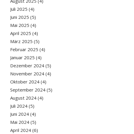
August 2025
(4)
Juli 2025
(4)
Juni 2025
(5)
Mai 2025
(4)
April 2025
(4)
März 2025
(5)
Februar 2025
(4)
Januar 2025
(4)
Dezember 2024
(5)
November 2024
(4)
Oktober 2024
(4)
September 2024
(5)
August 2024
(4)
Juli 2024
(5)
Juni 2024
(4)
Mai 2024
(5)
April 2024
(6)