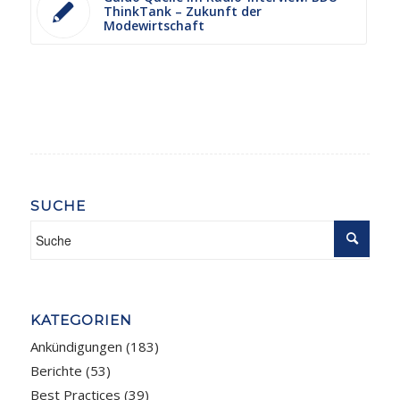
ThinkTank – Zukunft der
Modewirtschaft
SUCHE
KATEGORIEN
Ankündigungen
(183)
Berichte
(53)
Best Practices
(39)