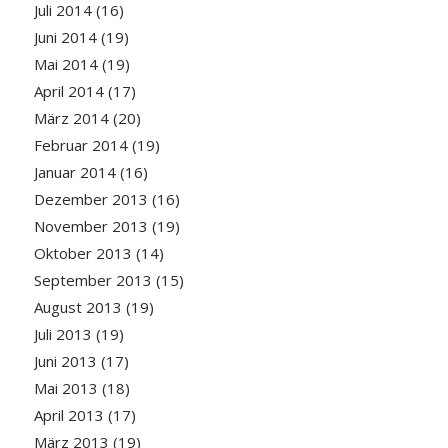
Juli 2014
(16)
Juni 2014
(19)
Mai 2014
(19)
April 2014
(17)
März 2014
(20)
Februar 2014
(19)
Januar 2014
(16)
Dezember 2013
(16)
November 2013
(19)
Oktober 2013
(14)
September 2013
(15)
August 2013
(19)
Juli 2013
(19)
Juni 2013
(17)
Mai 2013
(18)
April 2013
(17)
März 2013
(19)