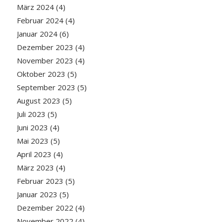
März 2024
(4)
Februar 2024
(4)
Januar 2024
(6)
Dezember 2023
(4)
November 2023
(4)
Oktober 2023
(5)
September 2023
(5)
August 2023
(5)
Juli 2023
(5)
Juni 2023
(4)
Mai 2023
(5)
April 2023
(4)
März 2023
(4)
Februar 2023
(5)
Januar 2023
(5)
Dezember 2022
(4)
November 2022
(4)