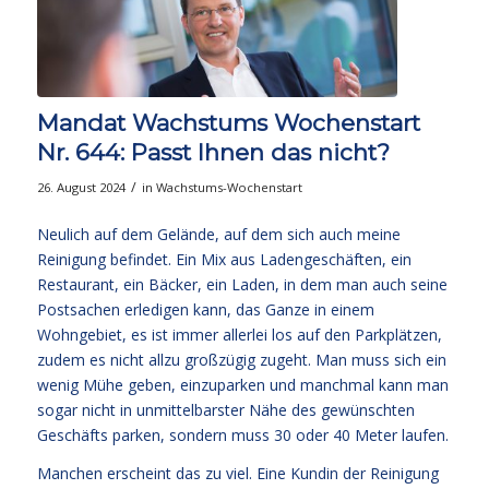
Mandat Wachstums Wochenstart
Nr. 644: Passt Ihnen das nicht?
/
26. August 2024
in
Wachstums-Wochenstart
Neulich auf dem Gelände, auf dem sich auch meine
Reinigung befindet. Ein Mix aus Ladengeschäften, ein
Restaurant, ein Bäcker, ein Laden, in dem man auch seine
Postsachen erledigen kann, das Ganze in einem
Wohngebiet, es ist immer allerlei los auf den Parkplätzen,
zudem es nicht allzu großzügig zugeht. Man muss sich ein
wenig Mühe geben, einzuparken und manchmal kann man
sogar nicht in unmittelbarster Nähe des gewünschten
Geschäfts parken, sondern muss 30 oder 40 Meter laufen.
Manchen erscheint das zu viel. Eine Kundin der Reinigung