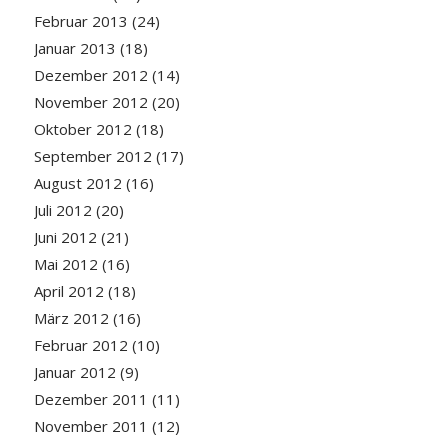
Februar 2013
(24)
Januar 2013
(18)
Dezember 2012
(14)
November 2012
(20)
Oktober 2012
(18)
September 2012
(17)
August 2012
(16)
Juli 2012
(20)
Juni 2012
(21)
Mai 2012
(16)
April 2012
(18)
März 2012
(16)
Februar 2012
(10)
Januar 2012
(9)
Dezember 2011
(11)
November 2011
(12)