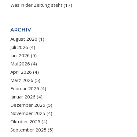
Was in der Zeitung steht
(17)
ARCHIV
August 2026
(1)
Juli 2026
(4)
Juni 2026
(5)
Mai 2026
(4)
April 2026
(4)
März 2026
(5)
Februar 2026
(4)
Januar 2026
(4)
Dezember 2025
(5)
November 2025
(4)
Oktober 2025
(4)
September 2025
(5)