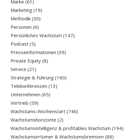
Marke
(61)
Marketing
(19)
Methodik
(30)
Personen
(6)
Persönliches Wachstum
(147)
Podcast
(5)
Presseinformationen
(39)
Private Equity
(8)
Service
(21)
Strategie & Führung
(160)
Telekonferenzen
(13)
Unternehmen
(65)
Vertrieb
(59)
Wachstums-Wochenstart
(746)
Wachstumshorizonte
(2)
Wachstumsintelligenz & profitables Wachstum
(194)
Wachstumsirrtümer & Wachstumsbremsen
(88)