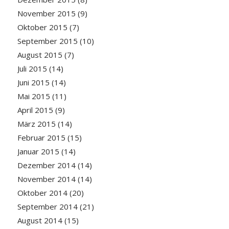
November 2015
(9)
Oktober 2015
(7)
September 2015
(10)
August 2015
(7)
Juli 2015
(14)
Juni 2015
(14)
Mai 2015
(11)
April 2015
(9)
März 2015
(14)
Februar 2015
(15)
Januar 2015
(14)
Dezember 2014
(14)
November 2014
(14)
Oktober 2014
(20)
September 2014
(21)
August 2014
(15)