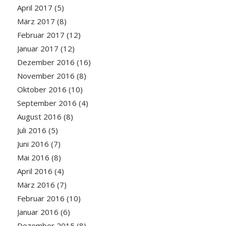
April 2017
(5)
März 2017
(8)
Februar 2017
(12)
Januar 2017
(12)
Dezember 2016
(16)
November 2016
(8)
Oktober 2016
(10)
September 2016
(4)
August 2016
(8)
Juli 2016
(5)
Juni 2016
(7)
Mai 2016
(8)
April 2016
(4)
März 2016
(7)
Februar 2016
(10)
Januar 2016
(6)
Dezember 2015
(8)