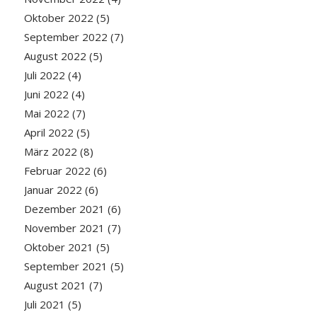
Oktober 2022
(5)
September 2022
(7)
August 2022
(5)
Juli 2022
(4)
Juni 2022
(4)
Mai 2022
(7)
April 2022
(5)
März 2022
(8)
Februar 2022
(6)
Januar 2022
(6)
Dezember 2021
(6)
November 2021
(7)
Oktober 2021
(5)
September 2021
(5)
August 2021
(7)
Juli 2021
(5)