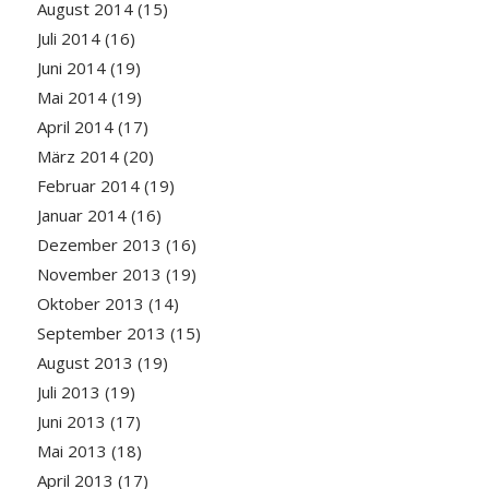
August 2014
(15)
Juli 2014
(16)
Juni 2014
(19)
Mai 2014
(19)
April 2014
(17)
März 2014
(20)
Februar 2014
(19)
Januar 2014
(16)
Dezember 2013
(16)
November 2013
(19)
Oktober 2013
(14)
September 2013
(15)
August 2013
(19)
Juli 2013
(19)
Juni 2013
(17)
Mai 2013
(18)
April 2013
(17)