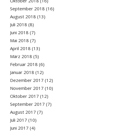
Oktober 2018
(16)
September 2018
(16)
August 2018
(13)
Juli 2018
(8)
Juni 2018
(7)
Mai 2018
(7)
April 2018
(13)
März 2018
(5)
Februar 2018
(6)
Januar 2018
(12)
Dezember 2017
(12)
November 2017
(10)
Oktober 2017
(12)
September 2017
(7)
August 2017
(7)
Juli 2017
(10)
Juni 2017
(4)