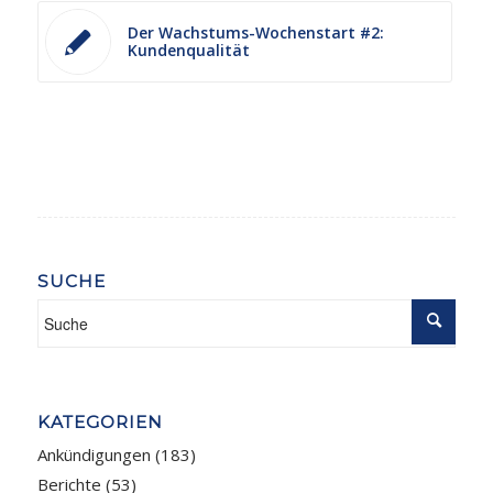
Der Wachstums-Wochenstart #2:
Kundenqualität
SUCHE
KATEGORIEN
Ankündigungen
(183)
Berichte
(53)