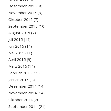
Dezember 2015
(8)
November 2015
(9)
Oktober 2015
(7)
September 2015
(10)
August 2015
(7)
Juli 2015
(14)
Juni 2015
(14)
Mai 2015
(11)
April 2015
(9)
März 2015
(14)
Februar 2015
(15)
Januar 2015
(14)
Dezember 2014
(14)
November 2014
(14)
Oktober 2014
(20)
September 2014
(21)