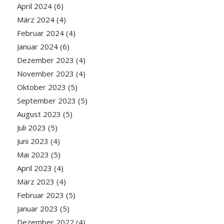
April 2024
(6)
März 2024
(4)
Februar 2024
(4)
Januar 2024
(6)
Dezember 2023
(4)
November 2023
(4)
Oktober 2023
(5)
September 2023
(5)
August 2023
(5)
Juli 2023
(5)
Juni 2023
(4)
Mai 2023
(5)
April 2023
(4)
März 2023
(4)
Februar 2023
(5)
Januar 2023
(5)
Dezember 2022
(4)