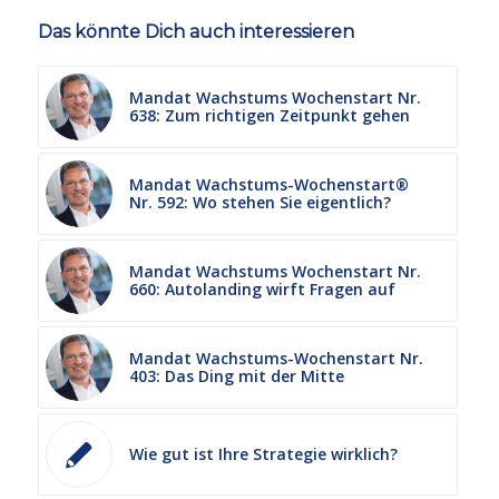
Das könnte Dich auch interessieren
Mandat Wachstums Wochenstart Nr.
638: Zum richtigen Zeitpunkt gehen
Mandat Wachstums-Wochenstart®
Nr. 592: Wo stehen Sie eigentlich?
Mandat Wachstums Wochenstart Nr.
660: Autolanding wirft Fragen auf
Mandat Wachstums-Wochenstart Nr.
403: Das Ding mit der Mitte
Wie gut ist Ihre Strategie wirklich?