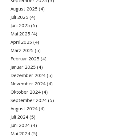
September 2025
(5)
August 2025
(4)
Juli 2025
(4)
Juni 2025
(5)
Mai 2025
(4)
April 2025
(4)
März 2025
(5)
Februar 2025
(4)
Januar 2025
(4)
Dezember 2024
(5)
November 2024
(4)
Oktober 2024
(4)
September 2024
(5)
August 2024
(4)
Juli 2024
(5)
Juni 2024
(4)
Mai 2024
(5)