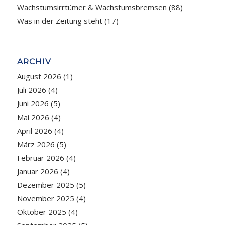
Wachstumsirrtümer & Wachstumsbremsen
(88)
Was in der Zeitung steht
(17)
ARCHIV
August 2026
(1)
Juli 2026
(4)
Juni 2026
(5)
Mai 2026
(4)
April 2026
(4)
März 2026
(5)
Februar 2026
(4)
Januar 2026
(4)
Dezember 2025
(5)
November 2025
(4)
Oktober 2025
(4)