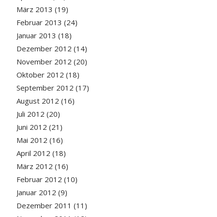
März 2013
(19)
Februar 2013
(24)
Januar 2013
(18)
Dezember 2012
(14)
November 2012
(20)
Oktober 2012
(18)
September 2012
(17)
August 2012
(16)
Juli 2012
(20)
Juni 2012
(21)
Mai 2012
(16)
April 2012
(18)
März 2012
(16)
Februar 2012
(10)
Januar 2012
(9)
Dezember 2011
(11)