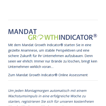
Mit dem Mandat Growth Indicator® starten Sie in eine
gezielte Anamnese, um stabile Perspektiven und eine
sichere Zukunft für Ihr Unternehmen aufzubauen. Denn
seien wir ehrlich: Immer nur Brände zu löschen, bringt kein
Unternehmen wirklich voran…
Zum Mandat Growth Indicator® Online Assessment
Um jeden Montagmorgen automatisch mit einem
Wachstumsimpuls in eine erfolgreiche Woche zu
starten, registrieren Sie sich für unseren kostenfreien