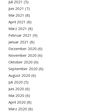
Juli 2021
(5)
Juni 2021
(7)
Mai 2021
(8)
April 2021
(8)
März 2021
(8)
Februar 2021
(9)
Januar 2021
(8)
Dezember 2020
(6)
November 2020
(6)
Oktober 2020
(6)
September 2020
(6)
August 2020
(6)
Juli 2020
(5)
Juni 2020
(6)
Mai 2020
(6)
April 2020
(8)
März 2020
(8)