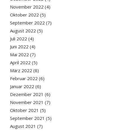
November 2022
(4)
Oktober 2022
(5)
September 2022
(7)
August 2022
(5)
Juli 2022
(4)
Juni 2022
(4)
Mai 2022
(7)
April 2022
(5)
März 2022
(8)
Februar 2022
(6)
Januar 2022
(6)
Dezember 2021
(6)
November 2021
(7)
Oktober 2021
(5)
September 2021
(5)
August 2021
(7)