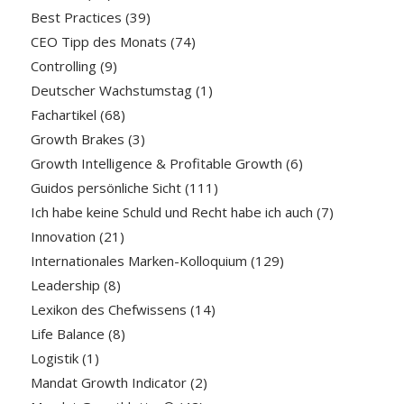
Best Practices
(39)
CEO Tipp des Monats
(74)
Controlling
(9)
Deutscher Wachstumstag
(1)
Fachartikel
(68)
Growth Brakes
(3)
Growth Intelligence & Profitable Growth
(6)
Guidos persönliche Sicht
(111)
Ich habe keine Schuld und Recht habe ich auch
(7)
Innovation
(21)
Internationales Marken-Kolloquium
(129)
Leadership
(8)
Lexikon des Chefwissens
(14)
Life Balance
(8)
Logistik
(1)
Mandat Growth Indicator
(2)