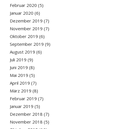
Februar 2020
(5)
Januar 2020
(6)
Dezember 2019
(7)
November 2019
(7)
Oktober 2019
(6)
September 2019
(9)
August 2019
(6)
Juli 2019
(9)
Juni 2019
(8)
Mai 2019
(5)
April 2019
(7)
März 2019
(8)
Februar 2019
(7)
Januar 2019
(5)
Dezember 2018
(7)
November 2018
(5)