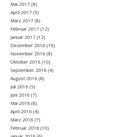
Mai 2017
(8)
April 2017
(5)
März 2017
(8)
Februar 2017
(12)
Januar 2017
(12)
Dezember 2016
(16)
November 2016
(8)
Oktober 2016
(10)
September 2016
(4)
August 2016
(8)
Juli 2016
(5)
Juni 2016
(7)
Mai 2016
(8)
April 2016
(4)
März 2016
(7)
Februar 2016
(10)
Januar 2016
(6)