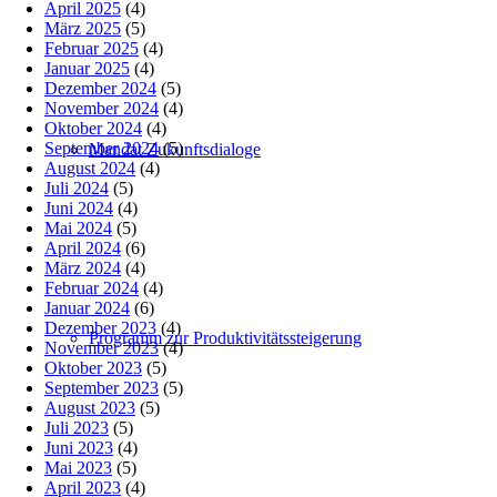
April 2025
(4)
März 2025
(5)
Februar 2025
(4)
Januar 2025
(4)
Dezember 2024
(5)
November 2024
(4)
Oktober 2024
(4)
September 2024
(5)
Mandat Zukunftsdialoge
August 2024
(4)
Juli 2024
(5)
Juni 2024
(4)
Mai 2024
(5)
April 2024
(6)
März 2024
(4)
Februar 2024
(4)
Januar 2024
(6)
Dezember 2023
(4)
Programm zur Produktivitätssteigerung
November 2023
(4)
Oktober 2023
(5)
September 2023
(5)
August 2023
(5)
Juli 2023
(5)
Juni 2023
(4)
Mai 2023
(5)
April 2023
(4)