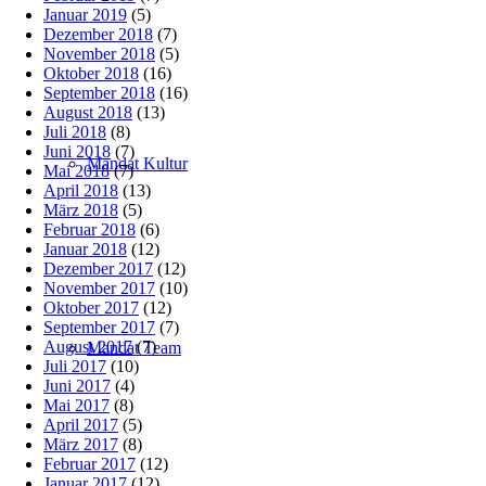
Januar 2019
(5)
Dezember 2018
(7)
November 2018
(5)
Oktober 2018
(16)
September 2018
(16)
August 2018
(13)
Juli 2018
(8)
Juni 2018
(7)
Mandat Kultur
Mai 2018
(7)
April 2018
(13)
März 2018
(5)
Februar 2018
(6)
Januar 2018
(12)
Dezember 2017
(12)
November 2017
(10)
Oktober 2017
(12)
September 2017
(7)
August 2017
(7)
Mandat Team
Juli 2017
(10)
Juni 2017
(4)
Mai 2017
(8)
April 2017
(5)
März 2017
(8)
Februar 2017
(12)
Januar 2017
(12)