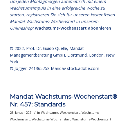
Um jeden Montagmorgen automatisch mit einem
Wachstumsimpuls in eine erfolgreiche Woche zu
starten, registrieren Sie sich für unseren kostenfreien
Mandat Wachstums-Wochenstart in unserem
Onlineshop:
Wachstums-Wochenstart abonnieren
© 2022,
Prof. Dr. Guido Quelle
, Mandat
Managementberatung GmbH, Dortmund, London, New
York.
© Jogger: 241365758 Maridav
stock.adobe.com
Mandat Wachstums-Wochenstart®
Nr. 457: Standards
/
25. Januar 2021
in
Wachstums-Wochenstart
,
Wachstums-
Wochenstart
,
Wachstums-Wochenstart
,
Wachstums-Wochenstart