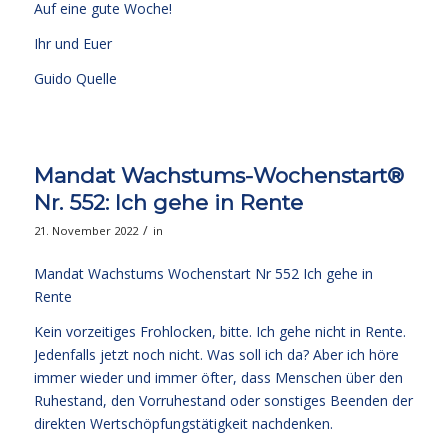
Auf eine gute Woche!
Ihr und Euer
Guido Quelle
Mandat Wachstums-Wochenstart®
Nr. 552: Ich gehe in Rente
/
21. November 2022
in
Mandat Wachstums Wochenstart Nr 552 Ich gehe in
Rente
Kein vorzeitiges Frohlocken, bitte. Ich gehe nicht in Rente.
Jedenfalls jetzt noch nicht. Was soll ich da? Aber ich höre
immer wieder und immer öfter, dass Menschen über den
Ruhestand, den Vorruhestand oder sonstiges Beenden der
direkten Wertschöpfungstätigkeit nachdenken.