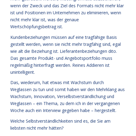
wenn der Zweck und das Ziel des Formats nicht mehr klar
ist und Positionen im Unternehmen zu eliminieren, wenn
nicht mehr klar ist, was der genaue
Wertschöpfungsbeitrag ist.
Kundenbeziehungen müssen auf eine tragfähige Basis
gestellt werden, wenn sie nicht mehr tragfähig sind, egal
wie alt die Beziehung ist. Lieferantenbeziehungen dito.
Das gesamte Produkt- und Angebotsportfolio muss
regelmäßig hinterfragt werden. Reines Addieren ist
unintelligent.
Das, wiederum, hat etwas mit Wachstum durch
Weglassen zu tun und somit haben wir den Mehrklang aus
Wachstum, Innovation, Verselbstverständlichung und
Weglassen – ein Thema, zu dem ich in der vergangenen
Woche auch ein Interview gegeben habe – hergestellt.
Welche Selbstverständlichkeiten sind es, die Sie am
liebsten nicht mehr hätten?