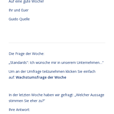
Auf eine gute Woche!
Ihr und Euer
Guido Quelle
Die Frage der Woche:
„Standards“: Ich wünsche mir in unserem Unternehmen…“
Um an der Umfrage teilzunehmen klicken Sie einfach
auf:
Wachstumsfrage der Woche
In der letzten Woche haben wir gefragt: „Welcher Aussage
stimmen Sie eher zu?“
Ihre Antwort: