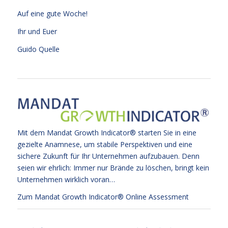
Auf eine gute Woche!
Ihr und Euer
Guido Quelle
Mit dem Mandat Growth Indicator® starten Sie in eine
gezielte Anamnese, um stabile Perspektiven und eine
sichere Zukunft für Ihr Unternehmen aufzubauen. Denn
seien wir ehrlich: Immer nur Brände zu löschen, bringt kein
Unternehmen wirklich voran…
Zum Mandat Growth Indicator® Online Assessment