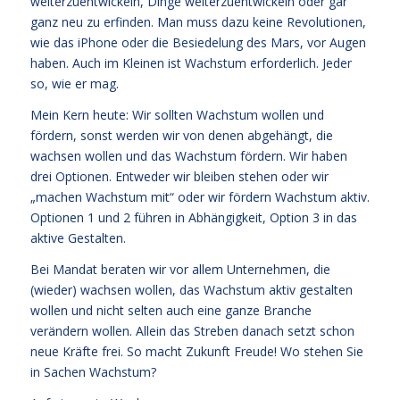
weiterzuentwickeln, Dinge weiterzuentwickeln oder gar
ganz neu zu erfinden. Man muss dazu keine Revolutionen,
wie das iPhone oder die Besiedelung des Mars, vor Augen
haben. Auch im Kleinen ist Wachstum erforderlich. Jeder
so, wie er mag.
Mein Kern heute: Wir sollten Wachstum wollen und
fördern, sonst werden wir von denen abgehängt, die
wachsen wollen und das Wachstum fördern. Wir haben
drei Optionen. Entweder wir bleiben stehen oder wir
„machen Wachstum mit“ oder wir fördern Wachstum aktiv.
Optionen 1 und 2 führen in Abhängigkeit, Option 3 in das
aktive Gestalten.
Bei Mandat beraten wir vor allem Unternehmen, die
(wieder) wachsen wollen, das Wachstum aktiv gestalten
wollen und nicht selten auch eine ganze Branche
verändern wollen. Allein das Streben danach setzt schon
neue Kräfte frei. So macht Zukunft Freude! Wo stehen Sie
in Sachen Wachstum?