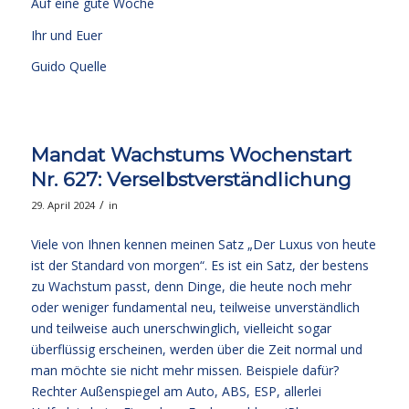
Auf eine gute Woche
Ihr und Euer
Guido Quelle
Mandat Wachstums Wochenstart
Nr. 627: Verselbstverständlichung
/
29. April 2024
in
Viele von Ihnen kennen meinen Satz „Der Luxus von heute
ist der Standard von morgen“. Es ist ein Satz, der bestens
zu Wachstum passt, denn Dinge, die heute noch mehr
oder weniger fundamental neu, teilweise unverständlich
und teilweise auch unerschwinglich, vielleicht sogar
überflüssig erscheinen, werden über die Zeit normal und
man möchte sie nicht mehr missen. Beispiele dafür?
Rechter Außenspiegel am Auto, ABS, ESP, allerlei