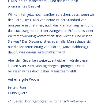
Luxus, heute Mainstream – und das ist nur ein
prominentes Beispiel.
Wir könnten jetzt noch darüber sprechen, dass, wenn wir
den Satz „Der Luxus von heute ist der Standard von
morgen“ ernst nehmen, auch das Premiumsegment und
das Luxussegment mit der zwingenden Erfordernis einer
Weiterentwicklung konfrontiert sind. Richtig. Und wissen
Sie was? Der Discount ist es ebenfalls. Man schaue sich
nur die Modernisierung von Aldi an, ganz unabhängig
davon, was daraus wirtschaftlich wird.
Aber den Gedanken weiterzuentwickeln, würde diesen
kurzen Start zum Montagmorgen sprengen. Daher
belassen wir es doch dabei: Mainstream lebt!
Auf eine gute Woche!
Ihr und Euer
Guido Quelle
Um jeden Montagmorgen automatisch mit einem