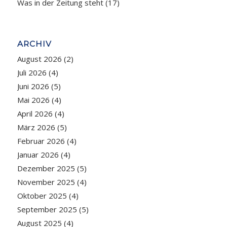
Was in der Zeitung steht
(17)
ARCHIV
August 2026
(2)
Juli 2026
(4)
Juni 2026
(5)
Mai 2026
(4)
April 2026
(4)
März 2026
(5)
Februar 2026
(4)
Januar 2026
(4)
Dezember 2025
(5)
November 2025
(4)
Oktober 2025
(4)
September 2025
(5)
August 2025
(4)