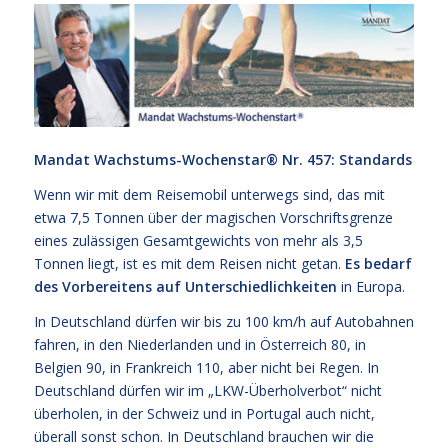
Mandat Wachstums-Wochenstar®
Nr. 457: Standards
Wenn wir mit dem Reisemobil unterwegs sind, das mit
etwa 7,5 Tonnen über der magischen Vorschriftsgrenze
eines zulässigen Gesamtgewichts von mehr als 3,5
Tonnen liegt, ist es mit dem Reisen nicht getan.
Es bedarf
des Vorbereitens auf Unterschiedlichkeiten
in Europa.
In Deutschland dürfen wir bis zu 100 km/h auf Autobahnen
fahren, in den Niederlanden und in Österreich 80, in
Belgien 90, in Frankreich 110, aber nicht bei Regen. In
Deutschland dürfen wir im „LKW-Überholverbot“ nicht
überholen, in der Schweiz und in Portugal auch nicht,
überall sonst schon. In Deutschland brauchen wir die