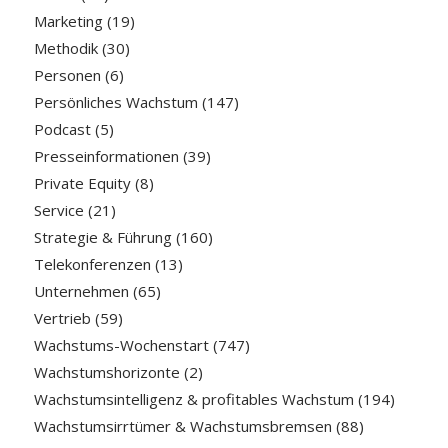
Marketing
(19)
Methodik
(30)
Personen
(6)
Persönliches Wachstum
(147)
Podcast
(5)
Presseinformationen
(39)
Private Equity
(8)
Service
(21)
Strategie & Führung
(160)
Telekonferenzen
(13)
Unternehmen
(65)
Vertrieb
(59)
Wachstums-Wochenstart
(747)
Wachstumshorizonte
(2)
Wachstumsintelligenz & profitables Wachstum
(194)
Wachstumsirrtümer & Wachstumsbremsen
(88)