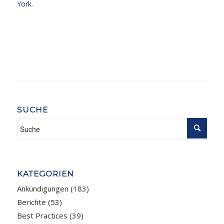
York.
SUCHE
KATEGORIEN
Ankündigungen
(183)
Berichte
(53)
Best Practices
(39)