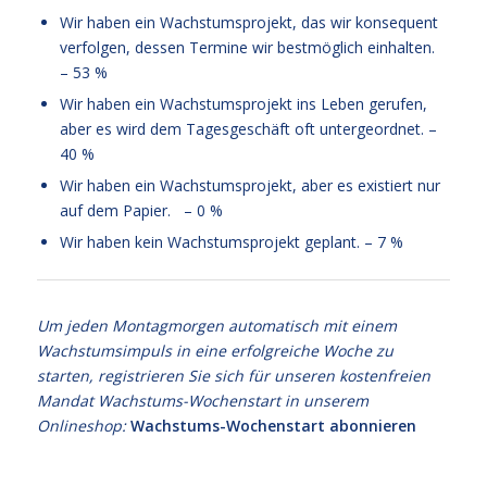
Wir haben ein Wachstumsprojekt, das wir konsequent
verfolgen, dessen Termine wir bestmöglich einhalten.
– 53 %
Wir haben ein Wachstumsprojekt ins Leben gerufen,
aber es wird dem Tagesgeschäft oft untergeordnet. –
40 %
Wir haben ein Wachstumsprojekt, aber es existiert nur
auf dem Papier. – 0 %
Wir haben kein Wachstumsprojekt geplant. – 7 %
Um jeden Montagmorgen automatisch mit einem
Wachstumsimpuls in eine erfolgreiche Woche zu
starten, registrieren Sie sich für unseren kostenfreien
Mandat Wachstums-Wochenstart in unserem
Onlineshop:
Wachstums-Wochenstart abonnieren