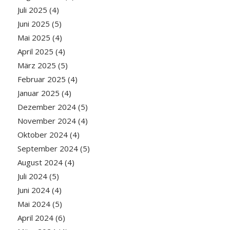
Juli 2025
(4)
Juni 2025
(5)
Mai 2025
(4)
April 2025
(4)
März 2025
(5)
Februar 2025
(4)
Januar 2025
(4)
Dezember 2024
(5)
November 2024
(4)
Oktober 2024
(4)
September 2024
(5)
August 2024
(4)
Juli 2024
(5)
Juni 2024
(4)
Mai 2024
(5)
April 2024
(6)