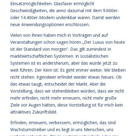
Einsatzmöglichkeiten. Glasfaser ermöglicht
Geschwindigkeiten, die anno dazumal mit dem 9.600er-
oder 14.400er-Modem undenkbar waren. Damit werden
neue Anwendungsoptionen erschlossen.
Vielen von Ihnen haben mich in Vorträgen und auf
Veranstaltungen schon sagen hören „Der Luxus von heute
ist der Standard von morgen“. Das gilt zumindest in
marktwirtschaftlichen Systemen. In sozialistischen
Systemen ist es andersherum, aber das würde jetzt zu
weit führen. Der Kern ist: Es geht immer weiter. Wir bleiben
nicht stehen. Irgendwer erfindet wieder etwas Neues. Ob
das etwas taugt, entscheidet der Markt. Aber die
Vorstellung, dass wir stehenbleiben würden, dass wir nicht
mehr erfinden, nicht mehr erneuern, nicht mehr große
Ziele vor Augen hätten, diese Vorstellung ist für mich kein
attraktives Zukunftsbild.
Erfinden, erneuern, verbessern, ermöglichen, das sind
Wachstumstreiber und es liegt in uns Menschen, uns