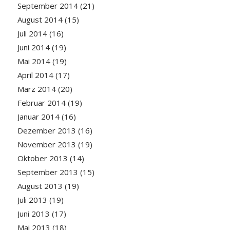
September 2014
(21)
August 2014
(15)
Juli 2014
(16)
Juni 2014
(19)
Mai 2014
(19)
April 2014
(17)
März 2014
(20)
Februar 2014
(19)
Januar 2014
(16)
Dezember 2013
(16)
November 2013
(19)
Oktober 2013
(14)
September 2013
(15)
August 2013
(19)
Juli 2013
(19)
Juni 2013
(17)
Mai 2013
(18)