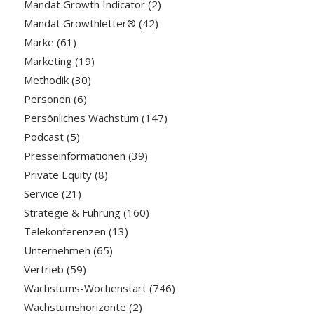
Mandat Growth Indicator
(2)
Mandat Growthletter®
(42)
Marke
(61)
Marketing
(19)
Methodik
(30)
Personen
(6)
Persönliches Wachstum
(147)
Podcast
(5)
Presseinformationen
(39)
Private Equity
(8)
Service
(21)
Strategie & Führung
(160)
Telekonferenzen
(13)
Unternehmen
(65)
Vertrieb
(59)
Wachstums-Wochenstart
(746)
Wachstumshorizonte
(2)