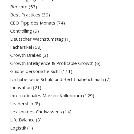
Berichte
(53)
Best Practices
(39)
CEO Tipp des Monats
(74)
Controlling
(9)
Deutscher Wachstumstag
(1)
Fachartikel
(68)
Growth Brakes
(3)
Growth Intelligence & Profitable Growth
(6)
Guidos persönliche Sicht
(111)
Ich habe keine Schuld und Recht habe ich auch
(7)
Innovation
(21)
Internationales Marken-Kolloquium
(129)
Leadership
(8)
Lexikon des Chefwissens
(14)
Life Balance
(8)
Logistik
(1)