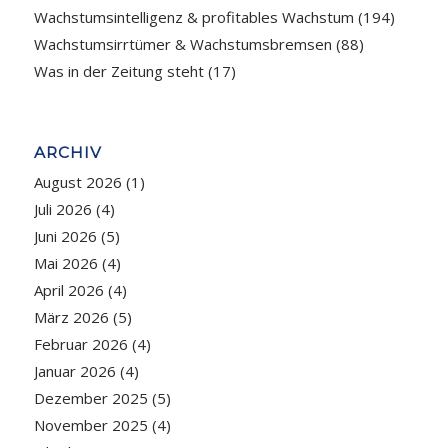
Wachstumsintelligenz & profitables Wachstum
(194)
Wachstumsirrtümer & Wachstumsbremsen
(88)
Was in der Zeitung steht
(17)
ARCHIV
August 2026
(1)
Juli 2026
(4)
Juni 2026
(5)
Mai 2026
(4)
April 2026
(4)
März 2026
(5)
Februar 2026
(4)
Januar 2026
(4)
Dezember 2025
(5)
November 2025
(4)