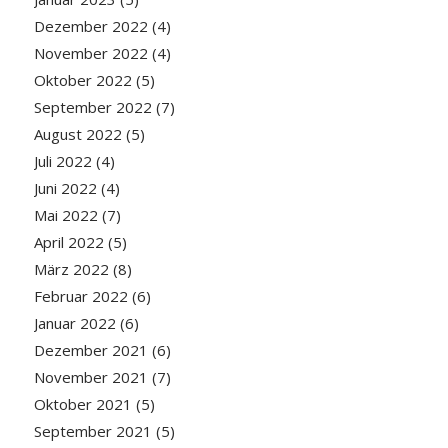
Dezember 2022
(4)
November 2022
(4)
Oktober 2022
(5)
September 2022
(7)
August 2022
(5)
Juli 2022
(4)
Juni 2022
(4)
Mai 2022
(7)
April 2022
(5)
März 2022
(8)
Februar 2022
(6)
Januar 2022
(6)
Dezember 2021
(6)
November 2021
(7)
Oktober 2021
(5)
September 2021
(5)