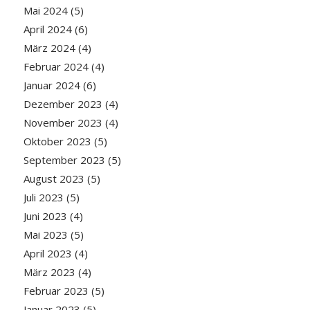
Mai 2024
(5)
April 2024
(6)
März 2024
(4)
Februar 2024
(4)
Januar 2024
(6)
Dezember 2023
(4)
November 2023
(4)
Oktober 2023
(5)
September 2023
(5)
August 2023
(5)
Juli 2023
(5)
Juni 2023
(4)
Mai 2023
(5)
April 2023
(4)
März 2023
(4)
Februar 2023
(5)
Januar 2023
(5)