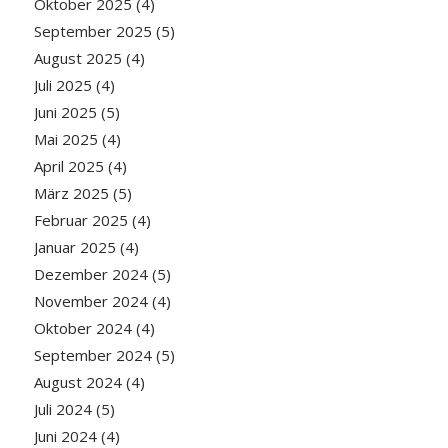
Oktober 2025
(4)
September 2025
(5)
August 2025
(4)
Juli 2025
(4)
Juni 2025
(5)
Mai 2025
(4)
April 2025
(4)
März 2025
(5)
Februar 2025
(4)
Januar 2025
(4)
Dezember 2024
(5)
November 2024
(4)
Oktober 2024
(4)
September 2024
(5)
August 2024
(4)
Juli 2024
(5)
Juni 2024
(4)