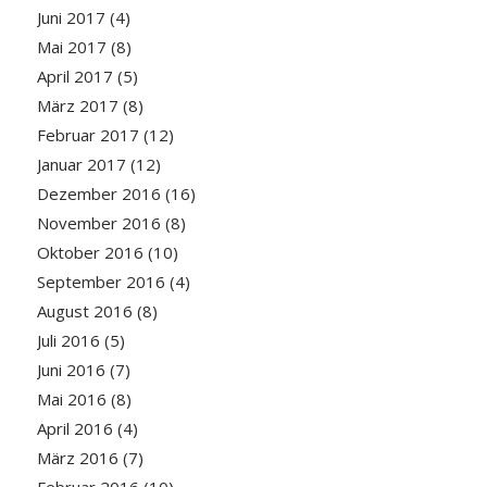
Juni 2017
(4)
Mai 2017
(8)
April 2017
(5)
März 2017
(8)
Februar 2017
(12)
Januar 2017
(12)
Dezember 2016
(16)
November 2016
(8)
Oktober 2016
(10)
September 2016
(4)
August 2016
(8)
Juli 2016
(5)
Juni 2016
(7)
Mai 2016
(8)
April 2016
(4)
März 2016
(7)