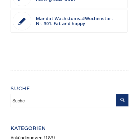
Mandat Wachstums-#Wochenstart
Nr. 301: Fat and happy
SUCHE
KATEGORIEN
Ankündigungen
(183)