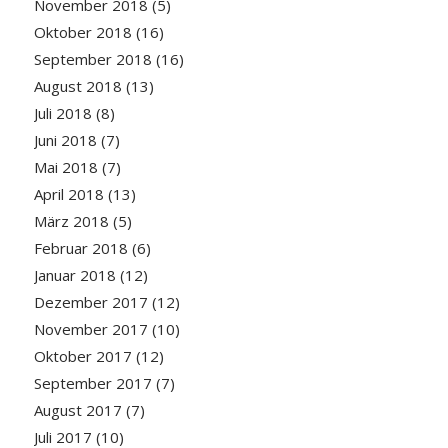
November 2018
(5)
Oktober 2018
(16)
September 2018
(16)
August 2018
(13)
Juli 2018
(8)
Juni 2018
(7)
Mai 2018
(7)
April 2018
(13)
März 2018
(5)
Februar 2018
(6)
Januar 2018
(12)
Dezember 2017
(12)
November 2017
(10)
Oktober 2017
(12)
September 2017
(7)
August 2017
(7)
Juli 2017
(10)