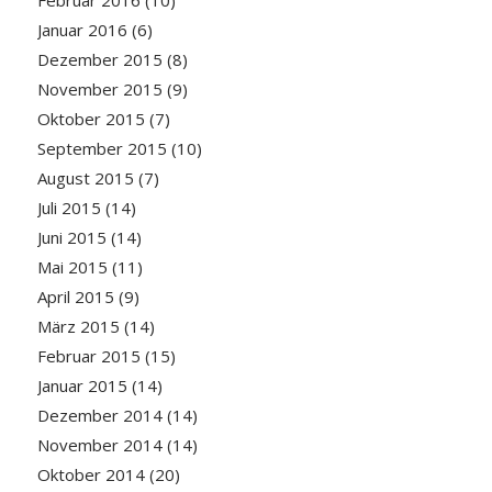
Februar 2016
(10)
Januar 2016
(6)
Dezember 2015
(8)
November 2015
(9)
Oktober 2015
(7)
September 2015
(10)
August 2015
(7)
Juli 2015
(14)
Juni 2015
(14)
Mai 2015
(11)
April 2015
(9)
März 2015
(14)
Februar 2015
(15)
Januar 2015
(14)
Dezember 2014
(14)
November 2014
(14)
Oktober 2014
(20)