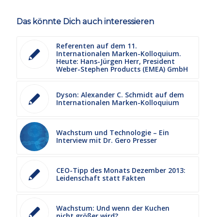
Das könnte Dich auch interessieren
Referenten auf dem 11.
Internationalen Marken-Kolloquium.
Heute: Hans-Jürgen Herr, President
Weber-Stephen Products (EMEA) GmbH
Dyson: Alexander C. Schmidt auf dem
Internationalen Marken-Kolloquium
Wachstum und Technologie – Ein
Interview mit Dr. Gero Presser
CEO-Tipp des Monats Dezember 2013:
Leidenschaft statt Fakten
Wachstum: Und wenn der Kuchen
nicht größer wird?