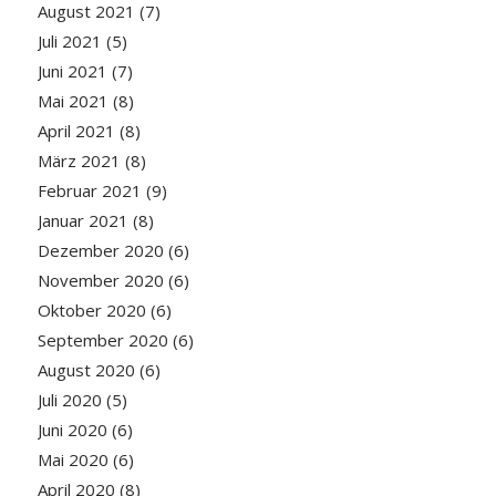
August 2021
(7)
Juli 2021
(5)
Juni 2021
(7)
Mai 2021
(8)
April 2021
(8)
März 2021
(8)
Februar 2021
(9)
Januar 2021
(8)
Dezember 2020
(6)
November 2020
(6)
Oktober 2020
(6)
September 2020
(6)
August 2020
(6)
Juli 2020
(5)
Juni 2020
(6)
Mai 2020
(6)
April 2020
(8)