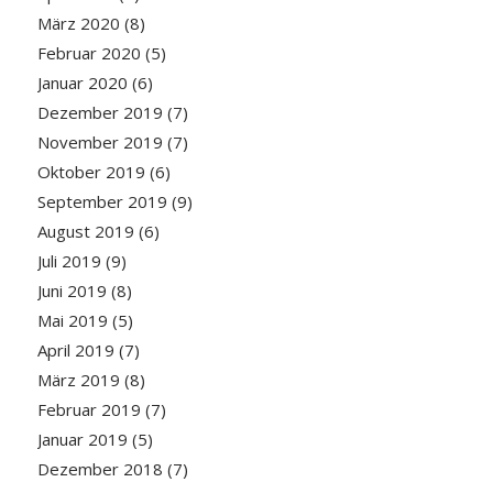
März 2020
(8)
Februar 2020
(5)
Januar 2020
(6)
Dezember 2019
(7)
November 2019
(7)
Oktober 2019
(6)
September 2019
(9)
August 2019
(6)
Juli 2019
(9)
Juni 2019
(8)
Mai 2019
(5)
April 2019
(7)
März 2019
(8)
Februar 2019
(7)
Januar 2019
(5)
Dezember 2018
(7)