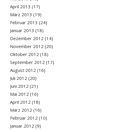
April 2013
(17)
März 2013
(19)
Februar 2013
(24)
Januar 2013
(18)
Dezember 2012
(14)
November 2012
(20)
Oktober 2012
(18)
September 2012
(17)
August 2012
(16)
Juli 2012
(20)
Juni 2012
(21)
Mai 2012
(16)
April 2012
(18)
März 2012
(16)
Februar 2012
(10)
Januar 2012
(9)