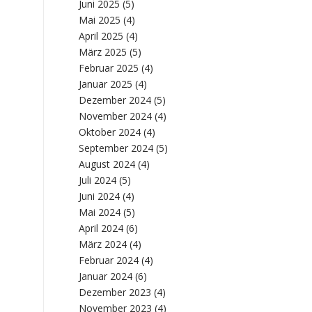
Juni 2025
(5)
Mai 2025
(4)
April 2025
(4)
März 2025
(5)
Februar 2025
(4)
Januar 2025
(4)
Dezember 2024
(5)
November 2024
(4)
Oktober 2024
(4)
September 2024
(5)
August 2024
(4)
Juli 2024
(5)
Juni 2024
(4)
Mai 2024
(5)
April 2024
(6)
März 2024
(4)
Februar 2024
(4)
Januar 2024
(6)
Dezember 2023
(4)
November 2023
(4)