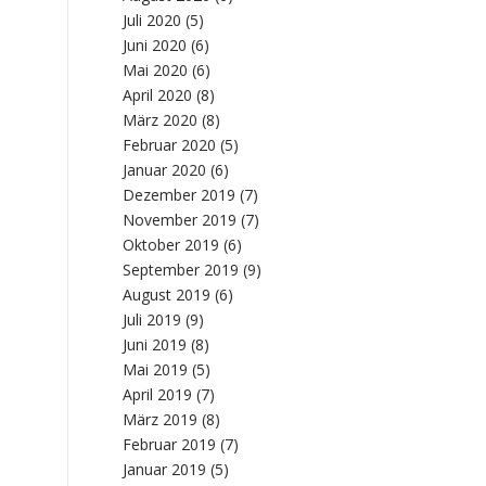
Juli 2020
(5)
Juni 2020
(6)
Mai 2020
(6)
April 2020
(8)
März 2020
(8)
Februar 2020
(5)
Januar 2020
(6)
Dezember 2019
(7)
November 2019
(7)
Oktober 2019
(6)
September 2019
(9)
August 2019
(6)
Juli 2019
(9)
Juni 2019
(8)
Mai 2019
(5)
April 2019
(7)
März 2019
(8)
Februar 2019
(7)
Januar 2019
(5)