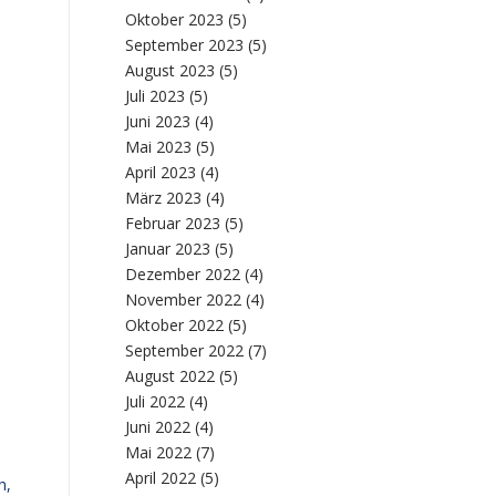
Oktober 2023
(5)
September 2023
(5)
August 2023
(5)
Juli 2023
(5)
Juni 2023
(4)
Mai 2023
(5)
April 2023
(4)
März 2023
(4)
Februar 2023
(5)
Januar 2023
(5)
Dezember 2022
(4)
November 2022
(4)
Oktober 2022
(5)
September 2022
(7)
August 2022
(5)
Juli 2022
(4)
Juni 2022
(4)
Mai 2022
(7)
April 2022
(5)
h,