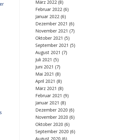
März 2022
(8)
er
Februar 2022
(6)
Januar 2022
(6)
Dezember 2021
(6)
November 2021
(7)
Oktober 2021
(5)
September 2021
(5)
August 2021
(7)
Juli 2021
(5)
Juni 2021
(7)
Mai 2021
(8)
April 2021
(8)
März 2021
(8)
Februar 2021
(9)
Januar 2021
(8)
Dezember 2020
(6)
s
November 2020
(6)
Oktober 2020
(6)
September 2020
(6)
August 2020
(6)