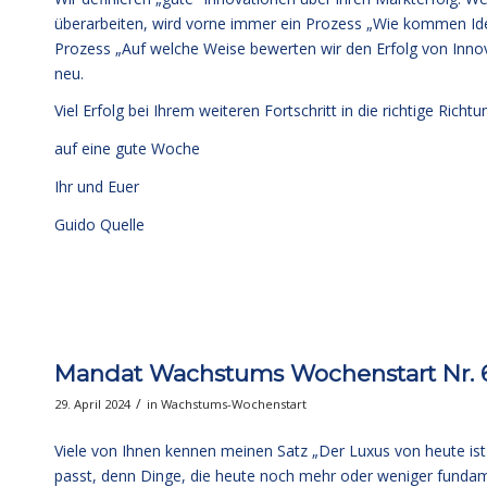
überarbeiten, wird vorne immer ein Prozess „Wie kommen Id
Prozess „Auf welche Weise bewerten wir den Erfolg von Inno
neu.
Viel Erfolg bei Ihrem weiteren Fortschritt in die richtige Richt
auf eine gute Woche
Ihr und Euer
Guido Quelle
Mandat Wachstums Wochenstart Nr. 6
/
29. April 2024
in
Wachstums-Wochenstart
Viele von Ihnen kennen meinen Satz „Der Luxus von heute ist
passt, denn Dinge, die heute noch mehr oder weniger fundame