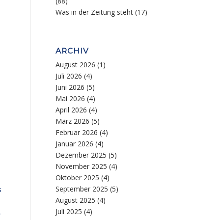
(88)
Was in der Zeitung steht
(17)
ARCHIV
August 2026
(1)
Juli 2026
(4)
Juni 2026
(5)
Mai 2026
(4)
April 2026
(4)
März 2026
(5)
Februar 2026
(4)
Januar 2026
(4)
Dezember 2025
(5)
November 2025
(4)
Oktober 2025
(4)
September 2025
(5)
s
August 2025
(4)
Juli 2025
(4)
,