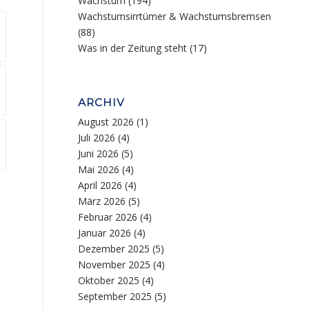
Wachstum
(194)
Wachstumsirrtümer & Wachstumsbremsen
(88)
Was in der Zeitung steht
(17)
ARCHIV
August 2026
(1)
Juli 2026
(4)
Juni 2026
(5)
Mai 2026
(4)
April 2026
(4)
März 2026
(5)
Februar 2026
(4)
Januar 2026
(4)
Dezember 2025
(5)
November 2025
(4)
Oktober 2025
(4)
September 2025
(5)