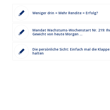
Weniger drin = Mehr Rendite = Erfolg?
Mandat Wachstums-Wochenstart Nr. 219: Ih
Gewicht von heute Morgen …
Die persönliche Sicht: Einfach mal die Klappe
halten