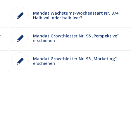
Mandat Wachstums-Wochenstart Nr. 374:
Halb voll oder halb leer?
r
Mandat Growthletter Nr. 96 „Perspektive“
erschienen
Mandat Growthletter Nr. 93 „Marketing“
erschienen