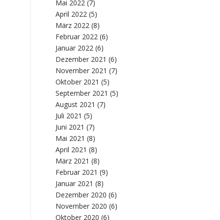
Mai 2022
(7)
April 2022
(5)
März 2022
(8)
Februar 2022
(6)
Januar 2022
(6)
Dezember 2021
(6)
November 2021
(7)
Oktober 2021
(5)
September 2021
(5)
August 2021
(7)
Juli 2021
(5)
Juni 2021
(7)
Mai 2021
(8)
April 2021
(8)
März 2021
(8)
Februar 2021
(9)
Januar 2021
(8)
Dezember 2020
(6)
November 2020
(6)
Oktober 2020
(6)