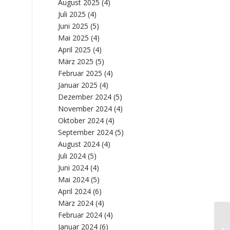
August 2025
(4)
Juli 2025
(4)
Juni 2025
(5)
Mai 2025
(4)
April 2025
(4)
März 2025
(5)
Februar 2025
(4)
Januar 2025
(4)
Dezember 2024
(5)
November 2024
(4)
Oktober 2024
(4)
September 2024
(5)
August 2024
(4)
Juli 2024
(5)
Juni 2024
(4)
Mai 2024
(5)
April 2024
(6)
März 2024
(4)
Februar 2024
(4)
De
Januar 2024
(6)