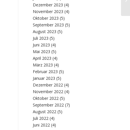
En
Dezember 2023
(4)
November 2023
(4)
Oktober 2023
(5)
September 2023
(5)
August 2023
(5)
Juli 2023
(5)
Juni 2023
(4)
Mai 2023
(5)
April 2023
(4)
März 2023
(4)
Februar 2023
(5)
Januar 2023
(5)
Dezember 2022
(4)
November 2022
(4)
Oktober 2022
(5)
September 2022
(7)
August 2022
(5)
Juli 2022
(4)
Juni 2022
(4)