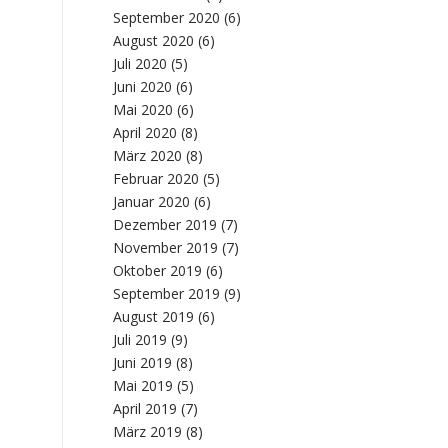
September 2020
(6)
August 2020
(6)
Juli 2020
(5)
Juni 2020
(6)
Mai 2020
(6)
April 2020
(8)
März 2020
(8)
Februar 2020
(5)
Januar 2020
(6)
Dezember 2019
(7)
November 2019
(7)
Oktober 2019
(6)
September 2019
(9)
August 2019
(6)
Juli 2019
(9)
Juni 2019
(8)
Mai 2019
(5)
April 2019
(7)
März 2019
(8)