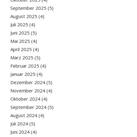
September 2025
(5)
August 2025
(4)
Juli 2025
(4)
Juni 2025
(5)
Mai 2025
(4)
April 2025
(4)
März 2025
(5)
Februar 2025
(4)
Januar 2025
(4)
Dezember 2024
(5)
November 2024
(4)
Oktober 2024
(4)
September 2024
(5)
August 2024
(4)
Juli 2024
(5)
Juni 2024
(4)