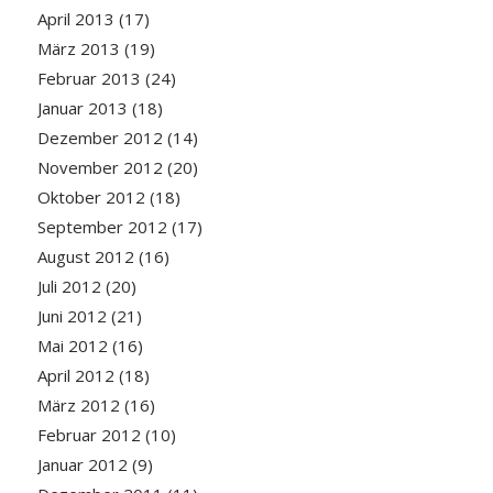
April 2013
(17)
März 2013
(19)
Februar 2013
(24)
Januar 2013
(18)
Dezember 2012
(14)
November 2012
(20)
Oktober 2012
(18)
September 2012
(17)
August 2012
(16)
Juli 2012
(20)
Juni 2012
(21)
Mai 2012
(16)
April 2012
(18)
März 2012
(16)
Februar 2012
(10)
Januar 2012
(9)