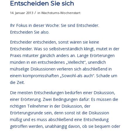
Entscheiden Sie sich
/
14. Januar 2013
in
Wachstums-Wochenstart
Ihr Fokus in dieser Woche: Sie sind Entscheider.
Entscheiden Sie also.
Entscheider entscheiden, sonst wären sie keine
Entscheider. Was so selbstverständlich klingt, mutet in der
Praxis mitunter gänzlich anders an. Lange Erörterungen
münden in ein entschiedenes „Vielleicht“, unendlich
mühselige Diskussionen verlieren sich abschließend in
einem kompromisshaften „Sowohl-als auch“. Schade um
die Zeit.
Die meisten Entscheidungen bedürfen einer Diskussion,
einer Erörterung. Zwei Bedingungen dafür: Es müssen die
richtigen Teilnehmer in der Diskussion, der
Erörterungsrunde sein, denn sonst ist die Diskussion
müßig und es muss abschließend eine Entscheidung
getroffen werden, unabhängig davon, ob sie bequem oder