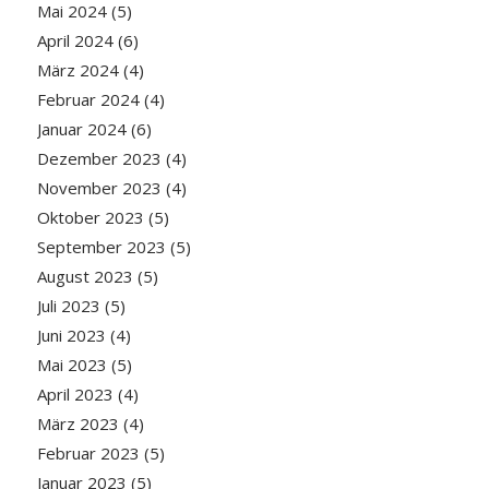
Mai 2024
(5)
April 2024
(6)
März 2024
(4)
Februar 2024
(4)
Januar 2024
(6)
Dezember 2023
(4)
November 2023
(4)
Oktober 2023
(5)
September 2023
(5)
August 2023
(5)
Juli 2023
(5)
Juni 2023
(4)
Mai 2023
(5)
April 2023
(4)
März 2023
(4)
Februar 2023
(5)
Januar 2023
(5)