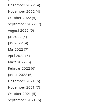
Dezember 2022
(4)
November 2022
(4)
Oktober 2022
(5)
September 2022
(7)
August 2022
(5)
Juli 2022
(4)
Juni 2022
(4)
Mai 2022
(7)
April 2022
(5)
März 2022
(8)
Februar 2022
(6)
Januar 2022
(6)
Dezember 2021
(6)
November 2021
(7)
Oktober 2021
(5)
September 2021
(5)