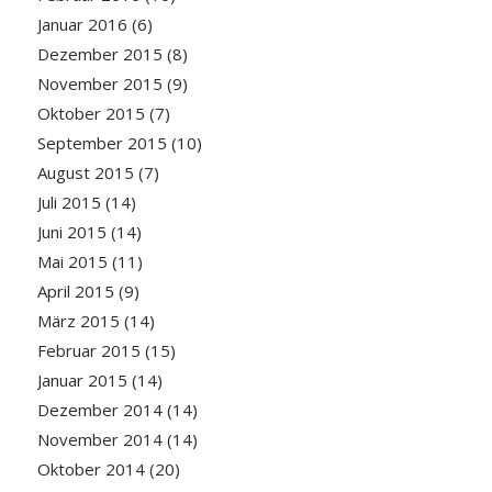
Januar 2016
(6)
Dezember 2015
(8)
November 2015
(9)
Oktober 2015
(7)
September 2015
(10)
August 2015
(7)
Juli 2015
(14)
Juni 2015
(14)
Mai 2015
(11)
April 2015
(9)
März 2015
(14)
Februar 2015
(15)
Januar 2015
(14)
Dezember 2014
(14)
November 2014
(14)
Oktober 2014
(20)