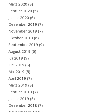
März 2020
(8)
Februar 2020
(5)
Januar 2020
(6)
Dezember 2019
(7)
November 2019
(7)
Oktober 2019
(6)
September 2019
(9)
August 2019
(6)
Juli 2019
(9)
Juni 2019
(8)
Mai 2019
(5)
April 2019
(7)
März 2019
(8)
Februar 2019
(7)
Januar 2019
(5)
Dezember 2018
(7)