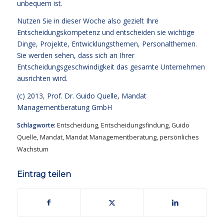
unbequem ist.
Nutzen Sie in dieser Woche also gezielt Ihre
Entscheidungskompetenz und entscheiden sie wichtige
Dinge, Projekte, Entwicklungsthemen, Personalthemen.
Sie werden sehen, dass sich an Ihrer
Entscheidungsgeschwindigkeit das gesamte Unternehmen
ausrichten wird.
(c) 2013,
Prof. Dr. Guido Quelle
, Mandat
Managementberatung GmbH
Schlagworte:
Entscheidung
,
Entscheidungsfindung
,
Guido
Quelle
,
Mandat
,
Mandat Managementberatung
,
persönliches
Wachstum
Eintrag teilen