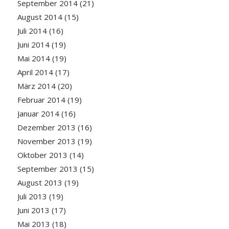
September 2014
(21)
August 2014
(15)
Juli 2014
(16)
Juni 2014
(19)
Mai 2014
(19)
April 2014
(17)
März 2014
(20)
Februar 2014
(19)
Januar 2014
(16)
Dezember 2013
(16)
November 2013
(19)
Oktober 2013
(14)
September 2013
(15)
August 2013
(19)
Juli 2013
(19)
Juni 2013
(17)
Mai 2013
(18)