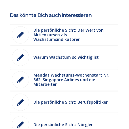
Das könnte Dich auch interessieren
Die persönliche Sicht: Der Wert von
Aktienkursen als
Wachstumsindikatoren
Warum Wachstum so wichtig ist
Mandat Wachstums-Wochenstart Nr.
362: Singapore Airlines und die
Mitarbeiter
Die persönliche Sicht: Berufspolitiker
Die persönliche Sicht: Nörgler