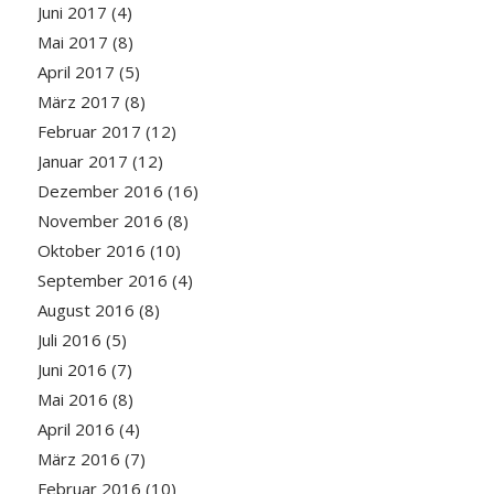
Juni 2017
(4)
Mai 2017
(8)
April 2017
(5)
März 2017
(8)
Februar 2017
(12)
Januar 2017
(12)
Dezember 2016
(16)
November 2016
(8)
Oktober 2016
(10)
September 2016
(4)
August 2016
(8)
Juli 2016
(5)
Juni 2016
(7)
Mai 2016
(8)
April 2016
(4)
März 2016
(7)
Februar 2016
(10)