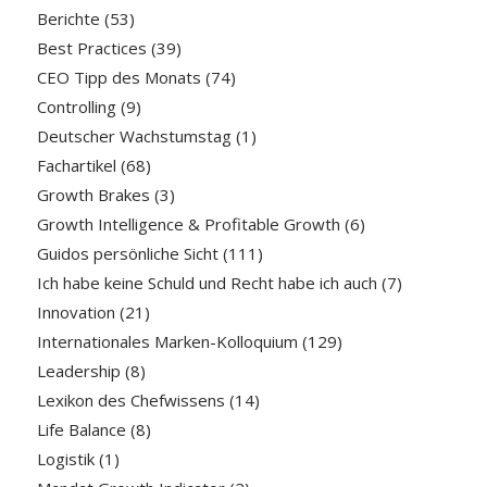
Berichte
(53)
Best Practices
(39)
CEO Tipp des Monats
(74)
Controlling
(9)
Deutscher Wachstumstag
(1)
Fachartikel
(68)
Growth Brakes
(3)
Growth Intelligence & Profitable Growth
(6)
Guidos persönliche Sicht
(111)
Ich habe keine Schuld und Recht habe ich auch
(7)
Innovation
(21)
Internationales Marken-Kolloquium
(129)
Leadership
(8)
Lexikon des Chefwissens
(14)
Life Balance
(8)
Logistik
(1)