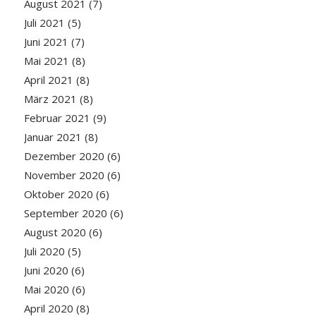
August 2021
(7)
Juli 2021
(5)
Juni 2021
(7)
Mai 2021
(8)
April 2021
(8)
März 2021
(8)
Februar 2021
(9)
Januar 2021
(8)
Dezember 2020
(6)
November 2020
(6)
Oktober 2020
(6)
September 2020
(6)
August 2020
(6)
Juli 2020
(5)
Juni 2020
(6)
Mai 2020
(6)
April 2020
(8)