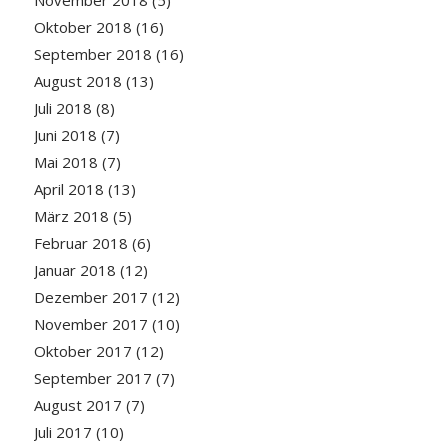
November 2018
(5)
Oktober 2018
(16)
September 2018
(16)
August 2018
(13)
Juli 2018
(8)
Juni 2018
(7)
Mai 2018
(7)
April 2018
(13)
März 2018
(5)
Februar 2018
(6)
Januar 2018
(12)
Dezember 2017
(12)
November 2017
(10)
Oktober 2017
(12)
September 2017
(7)
August 2017
(7)
Juli 2017
(10)