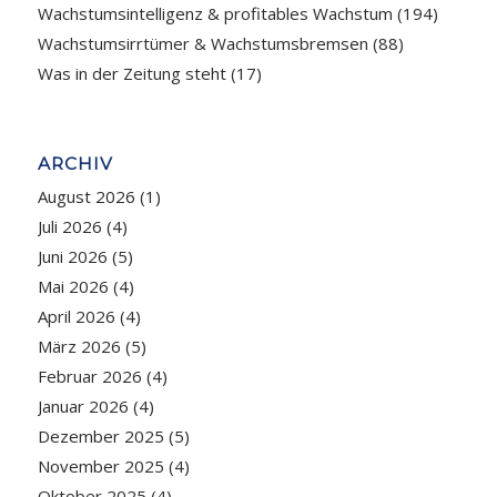
Wachstumsintelligenz & profitables Wachstum
(194)
Wachstumsirrtümer & Wachstumsbremsen
(88)
Was in der Zeitung steht
(17)
ARCHIV
August 2026
(1)
Juli 2026
(4)
Juni 2026
(5)
Mai 2026
(4)
April 2026
(4)
März 2026
(5)
Februar 2026
(4)
Januar 2026
(4)
Dezember 2025
(5)
November 2025
(4)
Oktober 2025
(4)