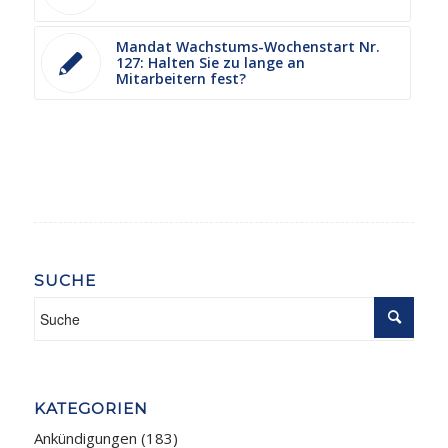
Mandat Wachstums-Wochenstart Nr.
127: Halten Sie zu lange an
Mitarbeitern fest?
SUCHE
KATEGORIEN
Ankündigungen
(183)