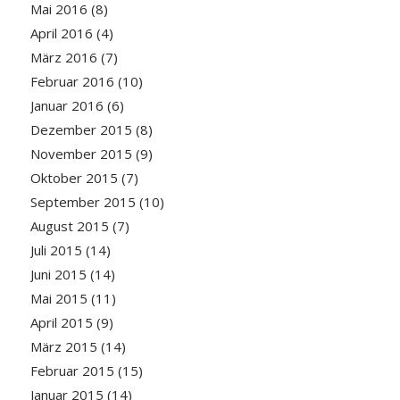
Mai 2016
(8)
April 2016
(4)
März 2016
(7)
Februar 2016
(10)
Januar 2016
(6)
Dezember 2015
(8)
November 2015
(9)
Oktober 2015
(7)
September 2015
(10)
August 2015
(7)
Juli 2015
(14)
Juni 2015
(14)
Mai 2015
(11)
April 2015
(9)
März 2015
(14)
Februar 2015
(15)
Januar 2015
(14)