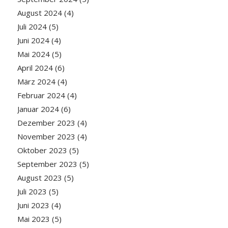
August 2024
(4)
Juli 2024
(5)
Juni 2024
(4)
Mai 2024
(5)
April 2024
(6)
März 2024
(4)
Februar 2024
(4)
Januar 2024
(6)
Dezember 2023
(4)
November 2023
(4)
Oktober 2023
(5)
September 2023
(5)
August 2023
(5)
Juli 2023
(5)
Juni 2023
(4)
Mai 2023
(5)