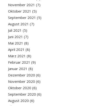
November 2021
(7)
Oktober 2021
(5)
September 2021
(5)
August 2021
(7)
Juli 2021
(5)
Juni 2021
(7)
Mai 2021
(8)
April 2021
(8)
März 2021
(8)
Februar 2021
(9)
Januar 2021
(8)
Dezember 2020
(6)
November 2020
(6)
Oktober 2020
(6)
September 2020
(6)
August 2020
(6)