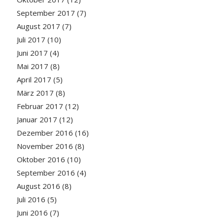
September 2017
(7)
August 2017
(7)
Juli 2017
(10)
Juni 2017
(4)
Mai 2017
(8)
April 2017
(5)
März 2017
(8)
Februar 2017
(12)
Januar 2017
(12)
Dezember 2016
(16)
November 2016
(8)
Oktober 2016
(10)
September 2016
(4)
August 2016
(8)
Juli 2016
(5)
Juni 2016
(7)