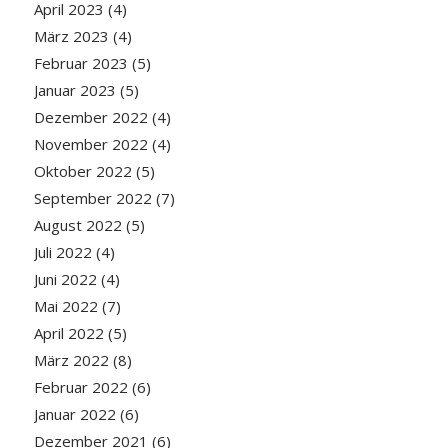
April 2023
(4)
März 2023
(4)
Februar 2023
(5)
Januar 2023
(5)
Dezember 2022
(4)
November 2022
(4)
Oktober 2022
(5)
September 2022
(7)
August 2022
(5)
Juli 2022
(4)
Juni 2022
(4)
Mai 2022
(7)
April 2022
(5)
März 2022
(8)
Februar 2022
(6)
Januar 2022
(6)
Dezember 2021
(6)