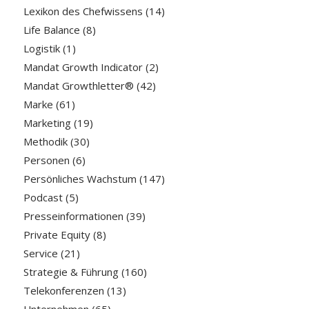
Lexikon des Chefwissens
(14)
Life Balance
(8)
Logistik
(1)
Mandat Growth Indicator
(2)
Mandat Growthletter®
(42)
Marke
(61)
Marketing
(19)
Methodik
(30)
Personen
(6)
Persönliches Wachstum
(147)
Podcast
(5)
Presseinformationen
(39)
Private Equity
(8)
Service
(21)
Strategie & Führung
(160)
Telekonferenzen
(13)
Unternehmen
(65)