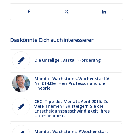
Das könnte Dich auch interessieren
Die unselige „Basta!“-Forderung
Mandat Wachstums-Wochenstart®
Nr. 614:Der Herr Professor und die
Theorie
CEO-Tipp des Monats April 2015: Zu
viele Themen? So steigern Sie die
Entscheidungsgeschwindigkeit Ihres
Unternehmens
Mandat Wachstums-#Wochenstart