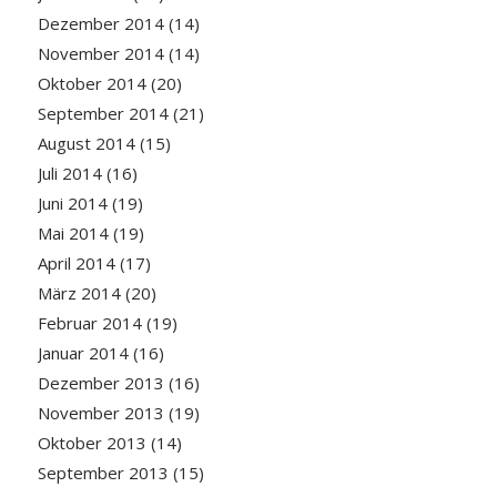
Dezember 2014
(14)
November 2014
(14)
Oktober 2014
(20)
September 2014
(21)
August 2014
(15)
Juli 2014
(16)
Juni 2014
(19)
Mai 2014
(19)
April 2014
(17)
März 2014
(20)
Februar 2014
(19)
Januar 2014
(16)
Dezember 2013
(16)
November 2013
(19)
Oktober 2013
(14)
September 2013
(15)