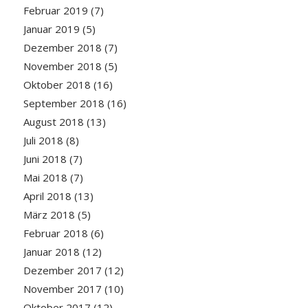
Februar 2019
(7)
Januar 2019
(5)
Dezember 2018
(7)
November 2018
(5)
Oktober 2018
(16)
September 2018
(16)
August 2018
(13)
Juli 2018
(8)
Juni 2018
(7)
Mai 2018
(7)
April 2018
(13)
März 2018
(5)
Februar 2018
(6)
Januar 2018
(12)
Dezember 2017
(12)
November 2017
(10)
Oktober 2017
(12)