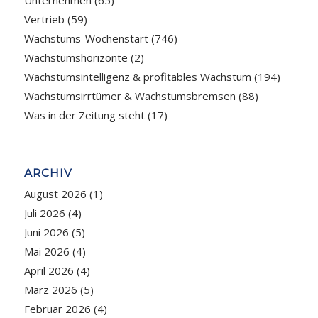
Vertrieb
(59)
Wachstums-Wochenstart
(746)
Wachstumshorizonte
(2)
Wachstumsintelligenz & profitables Wachstum
(194)
Wachstumsirrtümer & Wachstumsbremsen
(88)
Was in der Zeitung steht
(17)
ARCHIV
August 2026
(1)
Juli 2026
(4)
Juni 2026
(5)
Mai 2026
(4)
April 2026
(4)
März 2026
(5)
Februar 2026
(4)