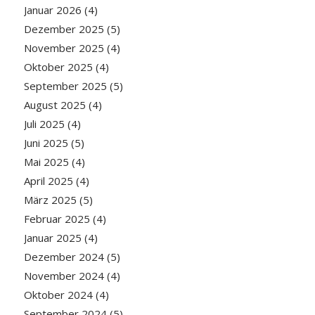
Januar 2026
(4)
Dezember 2025
(5)
November 2025
(4)
Oktober 2025
(4)
September 2025
(5)
August 2025
(4)
Juli 2025
(4)
Juni 2025
(5)
Mai 2025
(4)
April 2025
(4)
März 2025
(5)
Februar 2025
(4)
Januar 2025
(4)
Dezember 2024
(5)
November 2024
(4)
Oktober 2024
(4)
September 2024
(5)