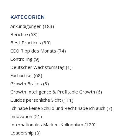
KATEGORIEN
Ankündigungen
(183)
Berichte
(53)
Best Practices
(39)
CEO Tipp des Monats
(74)
Controlling
(9)
Deutscher Wachstumstag
(1)
Fachartikel
(68)
Growth Brakes
(3)
Growth Intelligence & Profitable Growth
(6)
Guidos persönliche Sicht
(111)
Ich habe keine Schuld und Recht habe ich auch
(7)
Innovation
(21)
Internationales Marken-Kolloquium
(129)
Leadership
(8)