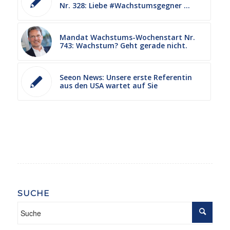
Nr. 328: Liebe #Wachstumsgegner …
Mandat Wachstums-Wochenstart Nr.
743: Wachstum? Geht gerade nicht.
Seeon News: Unsere erste Referentin
aus den USA wartet auf Sie
SUCHE