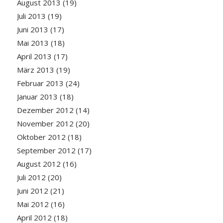
August 2013
(19)
Juli 2013
(19)
Juni 2013
(17)
Mai 2013
(18)
April 2013
(17)
März 2013
(19)
Februar 2013
(24)
Januar 2013
(18)
Dezember 2012
(14)
November 2012
(20)
Oktober 2012
(18)
September 2012
(17)
August 2012
(16)
Juli 2012
(20)
Juni 2012
(21)
Mai 2012
(16)
April 2012
(18)