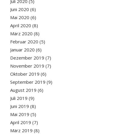
Juli 2020
(5)
Juni 2020
(6)
Mai 2020
(6)
April 2020
(8)
März 2020
(8)
Februar 2020
(5)
Januar 2020
(6)
Dezember 2019
(7)
November 2019
(7)
Oktober 2019
(6)
September 2019
(9)
August 2019
(6)
Juli 2019
(9)
Juni 2019
(8)
Mai 2019
(5)
April 2019
(7)
März 2019
(8)