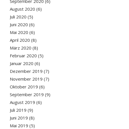
September 2020
(6)
August 2020
(6)
Juli 2020
(5)
Juni 2020
(6)
Mai 2020
(6)
April 2020
(8)
März 2020
(8)
Februar 2020
(5)
Januar 2020
(6)
Dezember 2019
(7)
November 2019
(7)
Oktober 2019
(6)
September 2019
(9)
August 2019
(6)
Juli 2019
(9)
Juni 2019
(8)
Mai 2019
(5)