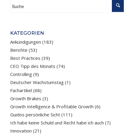
KATEGORIEN
Ankündigungen
(183)
Berichte
(53)
Best Practices
(39)
CEO Tipp des Monats
(74)
Controlling
(9)
Deutscher Wachstumstag
(1)
Fachartikel
(68)
Growth Brakes
(3)
Growth Intelligence & Profitable Growth
(6)
Guidos persönliche Sicht
(111)
Ich habe keine Schuld und Recht habe ich auch
(7)
Innovation
(21)