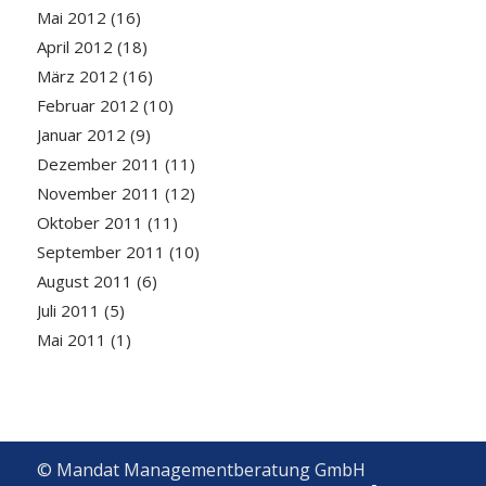
Mai 2012
(16)
April 2012
(18)
März 2012
(16)
Februar 2012
(10)
Januar 2012
(9)
Dezember 2011
(11)
November 2011
(12)
Oktober 2011
(11)
September 2011
(10)
August 2011
(6)
Juli 2011
(5)
Mai 2011
(1)
© Mandat Managementberatung GmbH