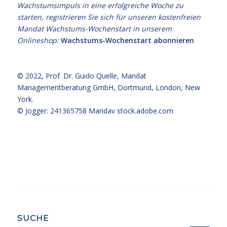
Wachstumsimpuls in eine erfolgreiche Woche zu
starten, registrieren Sie sich für unseren kostenfreien
Mandat Wachstums-Wochenstart in unserem
Onlineshop:
Wachstums-Wochenstart abonnieren
© 2022,
Prof. Dr. Guido Quelle
, Mandat
Managementberatung GmbH, Dortmund, London, New
York.
© Jogger: 241365758 Maridav
stock.adobe.com
SUCHE