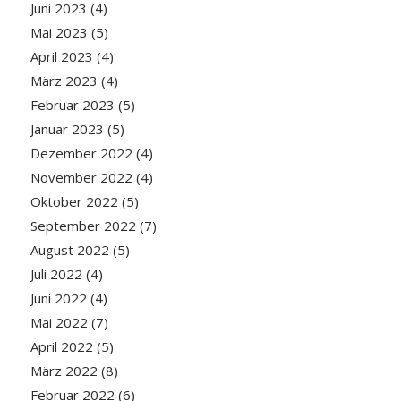
Juni 2023
(4)
Mai 2023
(5)
April 2023
(4)
März 2023
(4)
Februar 2023
(5)
Januar 2023
(5)
Dezember 2022
(4)
November 2022
(4)
Oktober 2022
(5)
September 2022
(7)
August 2022
(5)
Juli 2022
(4)
Juni 2022
(4)
Mai 2022
(7)
April 2022
(5)
März 2022
(8)
Februar 2022
(6)