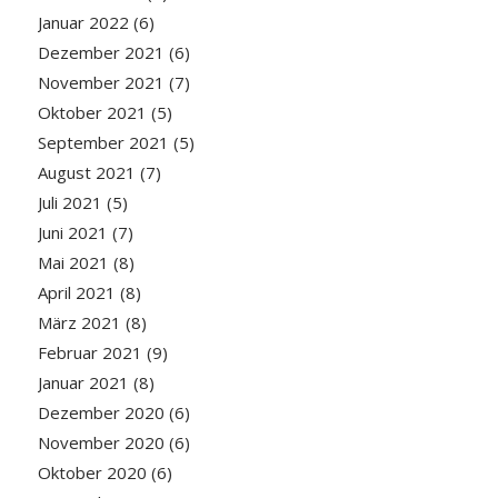
Januar 2022
(6)
Dezember 2021
(6)
November 2021
(7)
Oktober 2021
(5)
September 2021
(5)
August 2021
(7)
Juli 2021
(5)
Juni 2021
(7)
Mai 2021
(8)
April 2021
(8)
März 2021
(8)
Februar 2021
(9)
Januar 2021
(8)
Dezember 2020
(6)
November 2020
(6)
Oktober 2020
(6)