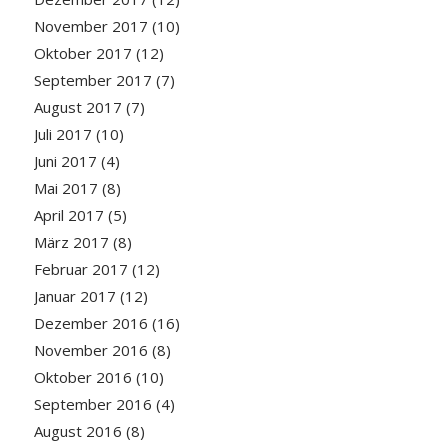
November 2017
(10)
Oktober 2017
(12)
September 2017
(7)
August 2017
(7)
Juli 2017
(10)
Juni 2017
(4)
Mai 2017
(8)
April 2017
(5)
März 2017
(8)
Februar 2017
(12)
Januar 2017
(12)
Dezember 2016
(16)
November 2016
(8)
Oktober 2016
(10)
September 2016
(4)
August 2016
(8)