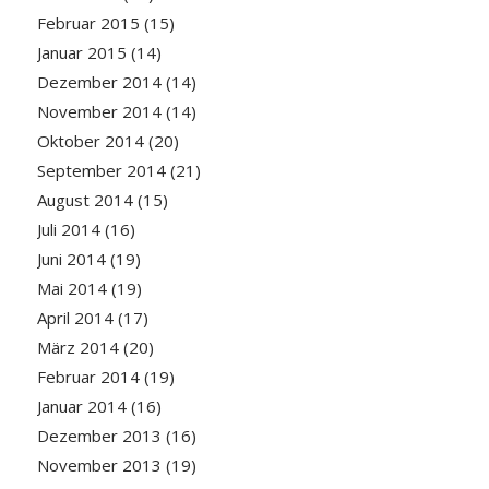
Februar 2015
(15)
Januar 2015
(14)
Dezember 2014
(14)
November 2014
(14)
Oktober 2014
(20)
September 2014
(21)
August 2014
(15)
Juli 2014
(16)
Juni 2014
(19)
Mai 2014
(19)
April 2014
(17)
März 2014
(20)
Februar 2014
(19)
Januar 2014
(16)
Dezember 2013
(16)
November 2013
(19)