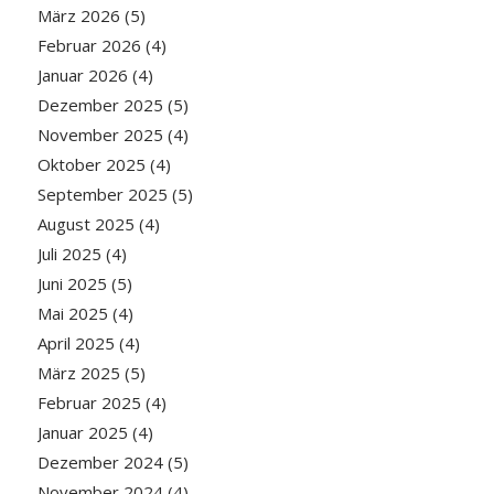
März 2026
(5)
Februar 2026
(4)
Januar 2026
(4)
Dezember 2025
(5)
November 2025
(4)
Oktober 2025
(4)
September 2025
(5)
August 2025
(4)
Juli 2025
(4)
Juni 2025
(5)
Mai 2025
(4)
April 2025
(4)
März 2025
(5)
Februar 2025
(4)
Januar 2025
(4)
Dezember 2024
(5)
November 2024
(4)