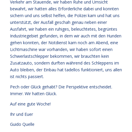
Verkehr am Stauende, wir haben Ruhe und Umsicht
bewahrt, wir hatten alles Erforderliche dabei und konnten
sichern und uns selbst helfen, die Polizei kam und hat uns
unterstützt, der Ausfall geschah genau neben einer
Ausfahrt, wir haben ein ruhiges, beleuchtetes, begrüntes
Industriegebiet gefunden, in dem wir auch mit den Hunden
gehen konnten, der Notdienst kam noch am Abend, eine
Lichtmaschine war vorhanden, wir haben sofort einen
Schwerlastschlepper bekommen, wir brauchten kein
Zusatzauto, sondern durften während des Schleppens im
Auto bleiben, der Einbau hat tadellos funktioniert, uns allen
ist nichts passiert.
Pech oder Glück gehabt? Die Perspektive entscheidet.
Immer. Wir hatten Glück.
Auf eine gute Woche!
Ihr und Euer
Guido Quelle