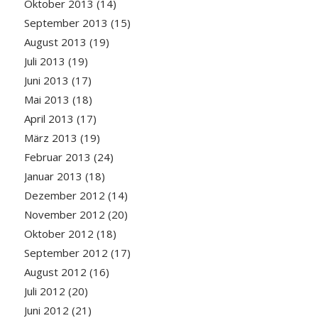
Oktober 2013
(14)
September 2013
(15)
August 2013
(19)
Juli 2013
(19)
Juni 2013
(17)
Mai 2013
(18)
April 2013
(17)
März 2013
(19)
Februar 2013
(24)
Januar 2013
(18)
Dezember 2012
(14)
November 2012
(20)
Oktober 2012
(18)
September 2012
(17)
August 2012
(16)
Juli 2012
(20)
Juni 2012
(21)