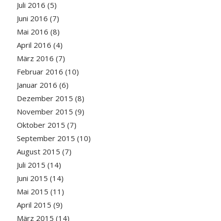
Juli 2016
(5)
Juni 2016
(7)
Mai 2016
(8)
April 2016
(4)
März 2016
(7)
Februar 2016
(10)
Januar 2016
(6)
Dezember 2015
(8)
November 2015
(9)
Oktober 2015
(7)
September 2015
(10)
August 2015
(7)
Juli 2015
(14)
Juni 2015
(14)
Mai 2015
(11)
April 2015
(9)
März 2015
(14)