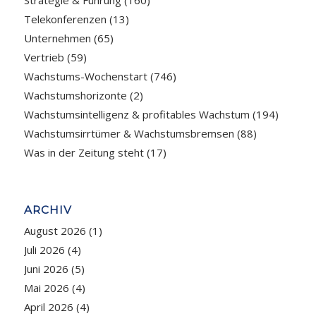
Telekonferenzen
(13)
Unternehmen
(65)
Vertrieb
(59)
Wachstums-Wochenstart
(746)
Wachstumshorizonte
(2)
Wachstumsintelligenz & profitables Wachstum
(194)
Wachstumsirrtümer & Wachstumsbremsen
(88)
Was in der Zeitung steht
(17)
ARCHIV
August 2026
(1)
Juli 2026
(4)
Juni 2026
(5)
Mai 2026
(4)
April 2026
(4)