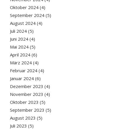
Oktober 2024
(4)
September 2024
(5)
August 2024
(4)
Juli 2024
(5)
Juni 2024
(4)
Mai 2024
(5)
April 2024
(6)
März 2024
(4)
Februar 2024
(4)
Januar 2024
(6)
Dezember 2023
(4)
November 2023
(4)
Oktober 2023
(5)
September 2023
(5)
August 2023
(5)
Juli 2023
(5)