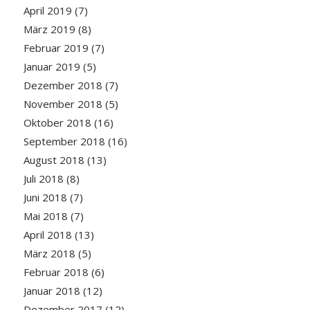
April 2019
(7)
März 2019
(8)
Februar 2019
(7)
Januar 2019
(5)
Dezember 2018
(7)
November 2018
(5)
Oktober 2018
(16)
September 2018
(16)
August 2018
(13)
Juli 2018
(8)
Juni 2018
(7)
Mai 2018
(7)
April 2018
(13)
März 2018
(5)
Februar 2018
(6)
Januar 2018
(12)
Dezember 2017
(12)