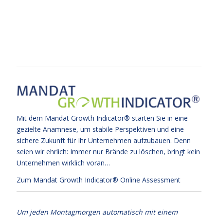
Mit dem Mandat Growth Indicator® starten Sie in eine
gezielte Anamnese, um stabile Perspektiven und eine
sichere Zukunft für Ihr Unternehmen aufzubauen. Denn
seien wir ehrlich: Immer nur Brände zu löschen, bringt kein
Unternehmen wirklich voran…
Zum Mandat Growth Indicator® Online Assessment
Um jeden Montagmorgen automatisch mit einem