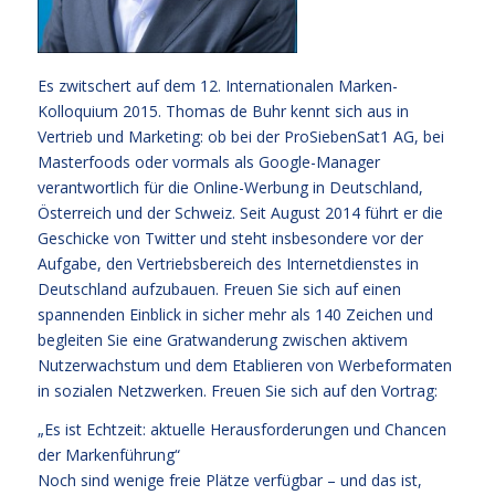
Es zwitschert auf dem 12. Internationalen Marken-
Kolloquium 2015. Thomas de Buhr kennt sich aus in
Vertrieb und Marketing: ob bei der ProSiebenSat1 AG, bei
Masterfoods oder vormals als Google-Manager
verantwortlich für die Online-Werbung in Deutschland,
Österreich und der Schweiz. Seit August 2014 führt er die
Geschicke von Twitter und steht insbesondere vor der
Aufgabe, den Vertriebsbereich des Internetdienstes in
Deutschland aufzubauen. Freuen Sie sich auf einen
spannenden Einblick in sicher mehr als 140 Zeichen und
begleiten Sie eine Gratwanderung zwischen aktivem
Nutzerwachstum und dem Etablieren von Werbeformaten
in sozialen Netzwerken. Freuen Sie sich auf den Vortrag:
„Es ist Echtzeit: aktuelle Herausforderungen und Chancen
der Markenführung“
Noch sind wenige freie Plätze verfügbar – und das ist,