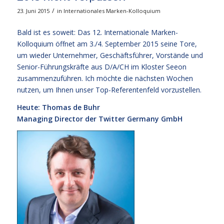
/
23. Juni 2015
in
Internationales Marken-Kolloquium
Bald ist es soweit: Das 12. Internationale Marken-
Kolloquium öffnet am 3./4. September 2015 seine Tore,
um wieder Unternehmer, Geschäftsführer, Vorstände und
Senior-Führungskräfte aus D/A/CH im Kloster Seeon
zusammenzuführen. Ich möchte die nächsten Wochen
nutzen, um Ihnen unser Top-Referentenfeld vorzustellen.
Heute: Thomas de Buhr
Managing Director der Twitter Germany GmbH