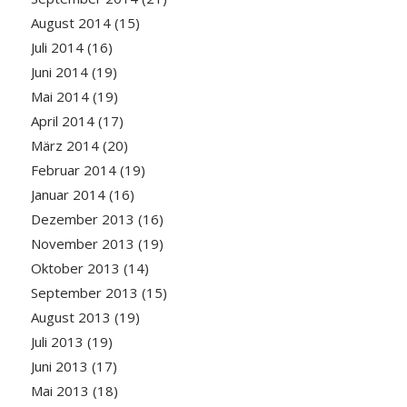
August 2014
(15)
Juli 2014
(16)
Juni 2014
(19)
Mai 2014
(19)
April 2014
(17)
März 2014
(20)
Februar 2014
(19)
Januar 2014
(16)
Dezember 2013
(16)
November 2013
(19)
Oktober 2013
(14)
September 2013
(15)
August 2013
(19)
Juli 2013
(19)
Juni 2013
(17)
Mai 2013
(18)