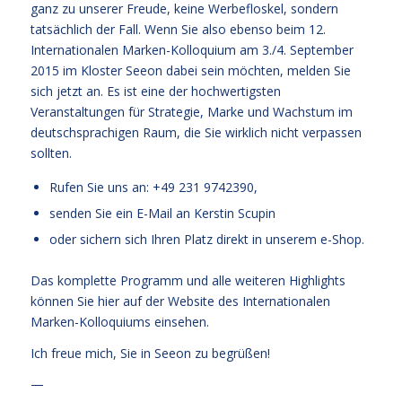
ganz zu unserer Freude, keine Werbefloskel, sondern
tatsächlich der Fall. Wenn Sie also ebenso beim 12.
Internationalen Marken-Kolloquium am 3./4. September
2015 im Kloster Seeon dabei sein möchten, melden Sie
sich jetzt an. Es ist eine der hochwertigsten
Veranstaltungen für Strategie, Marke und Wachstum im
deutschsprachigen Raum, die Sie wirklich nicht verpassen
sollten.
Rufen Sie uns an: +49 231 9742390,
senden Sie ein E-Mail an
Kerstin Scupin
oder sichern sich Ihren Platz direkt in unserem
e-Shop.
Das komplette Programm und alle weiteren Highlights
können Sie hier auf der
Website des Internationalen
Marken-Kolloquiums
einsehen.
Ich freue mich, Sie in Seeon zu begrüßen!
—