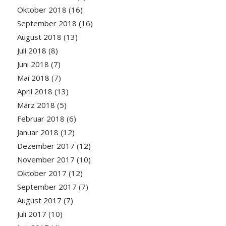
Oktober 2018
(16)
September 2018
(16)
August 2018
(13)
Juli 2018
(8)
Juni 2018
(7)
Mai 2018
(7)
April 2018
(13)
März 2018
(5)
Februar 2018
(6)
Januar 2018
(12)
Dezember 2017
(12)
November 2017
(10)
Oktober 2017
(12)
September 2017
(7)
August 2017
(7)
Juli 2017
(10)