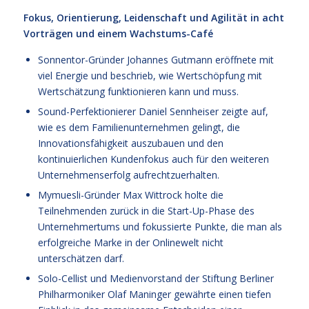
Fokus, Orientierung, Leidenschaft und Agilität in acht
Vorträgen und einem Wachstums-Café
Sonnentor-Gründer Johannes Gutmann eröffnete mit
viel Energie und beschrieb, wie Wertschöpfung mit
Wertschätzung funktionieren kann und muss.
Sound-Perfektionierer Daniel Sennheiser zeigte auf,
wie es dem Familienunternehmen gelingt, die
Innovationsfähigkeit auszubauen und den
kontinuierlichen Kundenfokus auch für den weiteren
Unternehmenserfolg aufrechtzuerhalten.
Mymuesli-Gründer Max Wittrock holte die
Teilnehmenden zurück in die Start-Up-Phase des
Unternehmertums und fokussierte Punkte, die man als
erfolgreiche Marke in der Onlinewelt nicht
unterschätzen darf.
Solo-Cellist und Medienvorstand der Stiftung Berliner
Philharmoniker Olaf Maninger gewährte einen tiefen