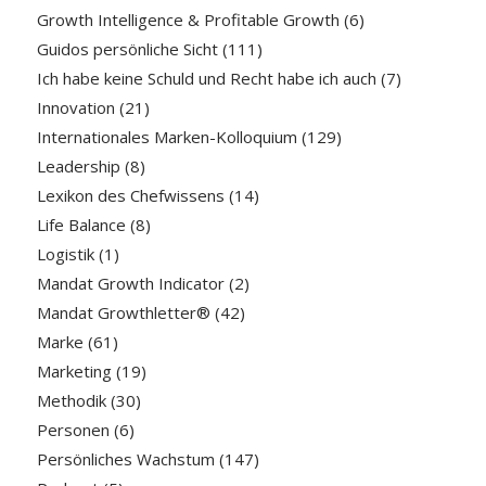
Growth Intelligence & Profitable Growth
(6)
Guidos persönliche Sicht
(111)
Ich habe keine Schuld und Recht habe ich auch
(7)
Innovation
(21)
Internationales Marken-Kolloquium
(129)
Leadership
(8)
Lexikon des Chefwissens
(14)
Life Balance
(8)
Logistik
(1)
Mandat Growth Indicator
(2)
Mandat Growthletter®
(42)
Marke
(61)
Marketing
(19)
Methodik
(30)
Personen
(6)
Persönliches Wachstum
(147)