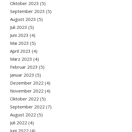
Oktober 2023
(5)
September 2023
(5)
August 2023
(5)
Juli 2023
(5)
Juni 2023
(4)
Mai 2023
(5)
April 2023
(4)
März 2023
(4)
Februar 2023
(5)
Januar 2023
(5)
Dezember 2022
(4)
November 2022
(4)
Oktober 2022
(5)
September 2022
(7)
August 2022
(5)
Juli 2022
(4)
Juni 2022
(4)