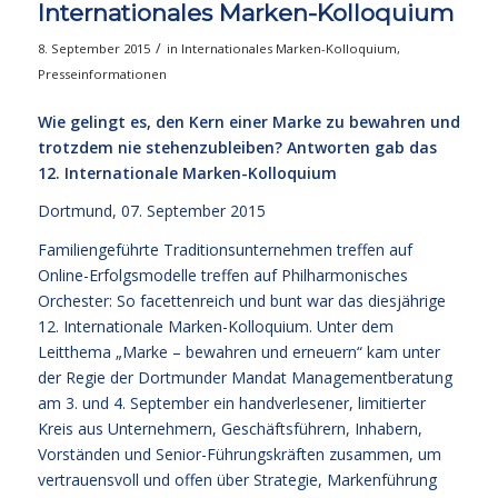
Internationales Marken-Kolloquium
/
8. September 2015
in
Internationales Marken-Kolloquium
,
Presseinformationen
Wie gelingt es, den Kern einer Marke zu bewahren und
trotzdem nie stehenzubleiben? Antworten gab das
12. Internationale Marken-Kolloquium
Dortmund, 07. September 2015
Familiengeführte Traditionsunternehmen treffen auf
Online-Erfolgsmodelle treffen auf Philharmonisches
Orchester: So facettenreich und bunt war das diesjährige
12. Internationale Marken-Kolloquium. Unter dem
Leitthema „Marke – bewahren und erneuern“ kam unter
der Regie der Dortmunder Mandat Managementberatung
am 3. und 4. September ein handverlesener, limitierter
Kreis aus Unternehmern, Geschäftsführern, Inhabern,
Vorständen und Senior-Führungskräften zusammen, um
vertrauensvoll und offen über Strategie, Markenführung