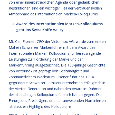
von einer innerbetrieblichen Agenda oder gedanklichen
Restriktionen sind ein wichtiger Teil der vertrauensvollen
Atmosphäre des Internationalen Marken-Kolloquiums.
Award des Internationalen Marken-Kolloquiums
geht ins Swiss Knife Valley
Mit Carl Elsener, CEO der Victorinox AG, wurde zum ersten
Mal ein Schweizer Markenführer mit dem Award des
Internationalen Marken-Kolloquiums für herausragende
Leistungen zur Förderung der Marke und der
Markenführung ausgezeichnet. Die 130-jährige Geschichte
von Victorinox ist geprägt von Beständigkeit und
kontinuierlichem Wachstum. Elsener führt das 1884
gegründete Schweizer Familienunternehmen erfolgreich in
der vierten Generation und nahm den Award im Rahmen
des diesjährigen Kolloquiums feierlich live entgegen. Die
Ehrung des Preisträgers und der anwesenden Nominierten
ist stets ein Highlight des Kolloquiums.