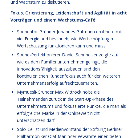
und Wachstum zu diskutieren.
Fokus, Orientierung, Leidenschaft und Agilität in acht
Vorträgen und einem Wachstums-Café
Sonnentor-Gründer Johannes Gutmann eröffnete mit
viel Energie und beschrieb, wie Wertschöpfung mit
Wertschätzung funktionieren kann und muss.
Sound-Perfektionierer Daniel Sennheiser zeigte auf,
wie es dem Familienunternehmen gelingt, die
Innovationsfähigkeit auszubauen und den
kontinuierlichen Kundenfokus auch für den weiteren
Unternehmenserfolg aufrechtzuerhalten.
Mymuesli-Gründer Max Wittrock holte die
Teilnehmenden zurück in die Start-Up-Phase des
Unternehmertums und fokussierte Punkte, die man als
erfolgreiche Marke in der Onlinewelt nicht
unterschätzen darf.
Solo-Cellist und Medienvorstand der Stiftung Berliner
Philharmoniker Olaf Maninger gewährte einen tiefen