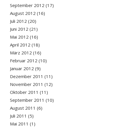
September 2012
(17)
August 2012
(16)
Juli 2012
(20)
Juni 2012
(21)
Mai 2012
(16)
April 2012
(18)
März 2012
(16)
Februar 2012
(10)
Januar 2012
(9)
Dezember 2011
(11)
November 2011
(12)
Oktober 2011
(11)
September 2011
(10)
August 2011
(6)
Juli 2011
(5)
Mai 2011
(1)