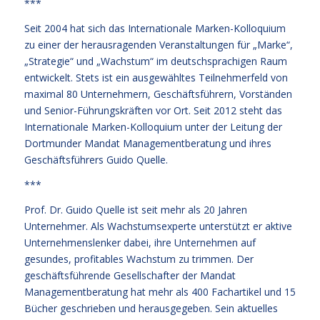
***
Seit 2004 hat sich das Internationale Marken-Kolloquium
zu einer der herausragenden Veranstaltungen für „Marke“,
„Strategie“ und „Wachstum“ im deutschsprachigen Raum
entwickelt. Stets ist ein ausgewähltes Teilnehmerfeld von
maximal 80 Unternehmern, Geschäftsführern, Vorständen
und Senior-Führungskräften vor Ort. Seit 2012 steht das
Internationale Marken-Kolloquium unter der Leitung der
Dortmunder Mandat Managementberatung und ihres
Geschäftsführers Guido Quelle.
***
Prof. Dr. Guido Quelle ist seit mehr als 20 Jahren
Unternehmer. Als Wachstumsexperte unterstützt er aktive
Unternehmenslenker dabei, ihre Unternehmen auf
gesundes, profitables Wachstum zu trimmen. Der
geschäftsführende Gesellschafter der Mandat
Managementberatung hat mehr als 400 Fachartikel und 15
Bücher geschrieben und herausgegeben. Sein aktuelles