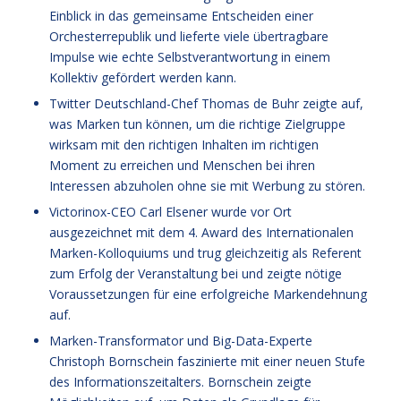
Einblick in das gemeinsame Entscheiden einer
Orchesterrepublik und lieferte viele übertragbare
Impulse wie echte Selbstverantwortung in einem
Kollektiv gefördert werden kann.
Twitter Deutschland-Chef Thomas de Buhr zeigte auf,
was Marken tun können, um die richtige Zielgruppe
wirksam mit den richtigen Inhalten im richtigen
Moment zu erreichen und Menschen bei ihren
Interessen abzuholen ohne sie mit Werbung zu stören.
Victorinox-CEO Carl Elsener wurde vor Ort
ausgezeichnet mit dem 4. Award des Internationalen
Marken-Kolloquiums und trug gleichzeitig als Referent
zum Erfolg der Veranstaltung bei und zeigte nötige
Voraussetzungen für eine erfolgreiche Markendehnung
auf.
Marken-Transformator und Big-Data-Experte
Christoph Bornschein faszinierte mit einer neuen Stufe
des Informationszeitalters. Bornschein zeigte