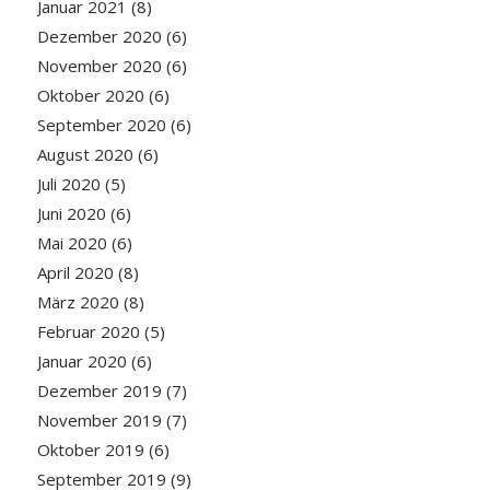
Januar 2021
(8)
Dezember 2020
(6)
November 2020
(6)
Oktober 2020
(6)
September 2020
(6)
August 2020
(6)
Juli 2020
(5)
Juni 2020
(6)
Mai 2020
(6)
April 2020
(8)
März 2020
(8)
Februar 2020
(5)
Januar 2020
(6)
Dezember 2019
(7)
November 2019
(7)
Oktober 2019
(6)
September 2019
(9)