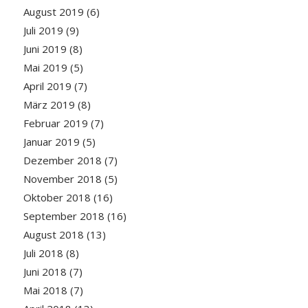
August 2019
(6)
Juli 2019
(9)
Juni 2019
(8)
Mai 2019
(5)
April 2019
(7)
März 2019
(8)
Februar 2019
(7)
Januar 2019
(5)
Dezember 2018
(7)
November 2018
(5)
Oktober 2018
(16)
September 2018
(16)
August 2018
(13)
Juli 2018
(8)
Juni 2018
(7)
Mai 2018
(7)