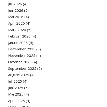
Juli 2026
(4)
Juni 2026
(5)
Mai 2026
(4)
April 2026
(4)
März 2026
(5)
Februar 2026
(4)
Januar 2026
(4)
Dezember 2025
(5)
November 2025
(4)
Oktober 2025
(4)
September 2025
(5)
August 2025
(4)
Juli 2025
(4)
Juni 2025
(5)
Mai 2025
(4)
April 2025
(4)