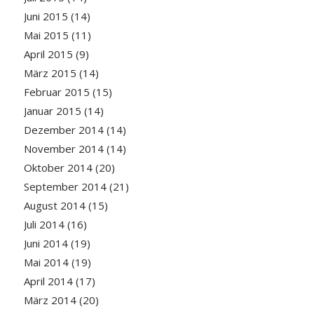
Juni 2015
(14)
Mai 2015
(11)
April 2015
(9)
März 2015
(14)
Februar 2015
(15)
Januar 2015
(14)
Dezember 2014
(14)
November 2014
(14)
Oktober 2014
(20)
September 2014
(21)
August 2014
(15)
Juli 2014
(16)
Juni 2014
(19)
Mai 2014
(19)
April 2014
(17)
März 2014
(20)