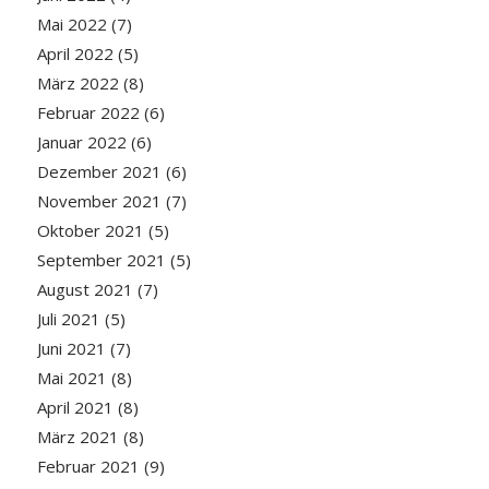
Mai 2022
(7)
April 2022
(5)
März 2022
(8)
Februar 2022
(6)
Januar 2022
(6)
Dezember 2021
(6)
November 2021
(7)
Oktober 2021
(5)
September 2021
(5)
August 2021
(7)
Juli 2021
(5)
Juni 2021
(7)
Mai 2021
(8)
April 2021
(8)
März 2021
(8)
Februar 2021
(9)