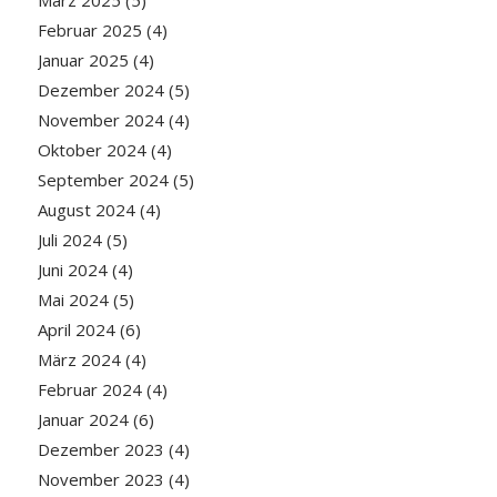
März 2025
(5)
Februar 2025
(4)
Januar 2025
(4)
Dezember 2024
(5)
November 2024
(4)
Oktober 2024
(4)
September 2024
(5)
August 2024
(4)
Juli 2024
(5)
Juni 2024
(4)
Mai 2024
(5)
April 2024
(6)
März 2024
(4)
Februar 2024
(4)
Januar 2024
(6)
Dezember 2023
(4)
November 2023
(4)