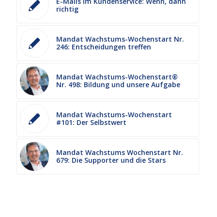
E-Mails im Kundenservice: Wenn, dann
richtig
Mandat Wachstums-Wochenstart Nr.
246: Entscheidungen treffen
Mandat Wachstums-Wochenstart®
Nr. 498: Bildung und unsere Aufgabe
Mandat Wachstums-Wochenstart
#101: Der Selbstwert
Mandat Wachstums Wochenstart Nr.
679: Die Supporter und die Stars