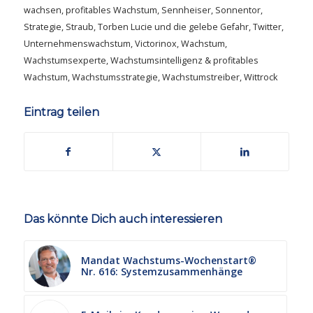
wachsen
,
profitables Wachstum
,
Sennheiser
,
Sonnentor
,
Strategie
,
Straub
,
Torben Lucie und die gelebe Gefahr
,
Twitter
,
Unternehmenswachstum
,
Victorinox
,
Wachstum
,
Wachstumsexperte
,
Wachstumsintelligenz & profitables
Wachstum
,
Wachstumsstrategie
,
Wachstumstreiber
,
Wittrock
Eintrag teilen
Das könnte Dich auch interessieren
Mandat Wachstums-Wochenstart®
Nr. 616: Systemzusammenhänge