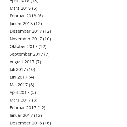
April 2018
(13)
März 2018
(5)
Februar 2018
(6)
Januar 2018
(12)
Dezember 2017
(12)
November 2017
(10)
Oktober 2017
(12)
September 2017
(7)
August 2017
(7)
Juli 2017
(10)
Juni 2017
(4)
Mai 2017
(8)
April 2017
(5)
März 2017
(8)
Februar 2017
(12)
Januar 2017
(12)
Dezember 2016
(16)