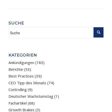
SUCHE
KATEGORIEN
Ankündigungen
(183)
Berichte
(53)
Best Practices
(39)
CEO Tipp des Monats
(74)
Controlling
(9)
Deutscher Wachstumstag
(1)
Fachartikel
(68)
Growth Brakes
(3)