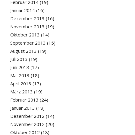
Februar 2014
(19)
Januar 2014
(16)
Dezember 2013
(16)
November 2013
(19)
Oktober 2013
(14)
September 2013
(15)
August 2013
(19)
Juli 2013
(19)
Juni 2013
(17)
Mai 2013
(18)
April 2013
(17)
März 2013
(19)
Februar 2013
(24)
Januar 2013
(18)
Dezember 2012
(14)
November 2012
(20)
Oktober 2012
(18)