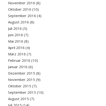
November 2016
(8)
Oktober 2016
(10)
September 2016
(4)
August 2016
(8)
Juli 2016
(5)
Juni 2016
(7)
Mai 2016
(8)
April 2016
(4)
März 2016
(7)
Februar 2016
(10)
Januar 2016
(6)
Dezember 2015
(8)
November 2015
(9)
Oktober 2015
(7)
September 2015
(10)
August 2015
(7)
Juli 2015
(14)