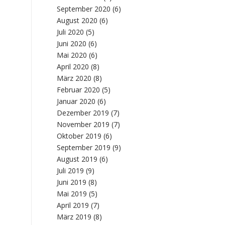
September 2020
(6)
August 2020
(6)
Juli 2020
(5)
Juni 2020
(6)
Mai 2020
(6)
April 2020
(8)
März 2020
(8)
Februar 2020
(5)
Januar 2020
(6)
Dezember 2019
(7)
November 2019
(7)
Oktober 2019
(6)
September 2019
(9)
August 2019
(6)
Juli 2019
(9)
Juni 2019
(8)
Mai 2019
(5)
April 2019
(7)
März 2019
(8)