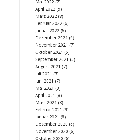
Mai 2022
(7)
April 2022
(5)
März 2022
(8)
Februar 2022
(6)
Januar 2022
(6)
Dezember 2021
(6)
November 2021
(7)
Oktober 2021
(5)
September 2021
(5)
August 2021
(7)
Juli 2021
(5)
Juni 2021
(7)
Mai 2021
(8)
April 2021
(8)
März 2021
(8)
Februar 2021
(9)
Januar 2021
(8)
Dezember 2020
(6)
November 2020
(6)
Oktober 2020
(6)