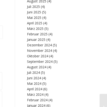
August 2025
(4)
Juli 2025
(4)
Juni 2025
(5)
Mai 2025
(4)
April 2025
(4)
März 2025
(5)
Februar 2025
(4)
Januar 2025
(4)
Dezember 2024
(5)
November 2024
(4)
Oktober 2024
(4)
September 2024
(5)
August 2024
(4)
Juli 2024
(5)
Juni 2024
(4)
Mai 2024
(5)
April 2024
(6)
März 2024
(4)
Februar 2024
(4)
Da
Januar 2024
(6)
Ma