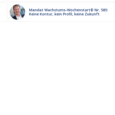
Mandat Wachstums-Wochenstart® Nr. 585:
Keine Kontur, kein Profil, keine Zukunft