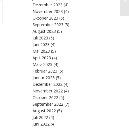
Dezember 2023
(4)
Er
November 2023
(4)
Oktober 2023
(5)
September 2023
(5)
August 2023
(5)
Juli 2023
(5)
Juni 2023
(4)
Mai 2023
(5)
April 2023
(4)
März 2023
(4)
Februar 2023
(5)
Januar 2023
(5)
Dezember 2022
(4)
November 2022
(4)
Oktober 2022
(5)
September 2022
(7)
August 2022
(5)
Juli 2022
(4)
Juni 2022
(4)