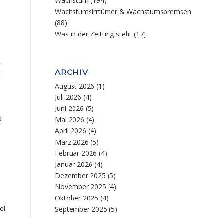
Wachstum
(194)
Wachstumsirrtümer & Wachstumsbremsen
(88)
Was in der Zeitung steht
(17)
.
ARCHIV
t
August 2026
(1)
Juli 2026
(4)
Juni 2026
(5)
d
Mai 2026
(4)
April 2026
(4)
März 2026
(5)
Februar 2026
(4)
Januar 2026
(4)
Dezember 2025
(5)
November 2025
(4)
Oktober 2025
(4)
September 2025
(5)
el