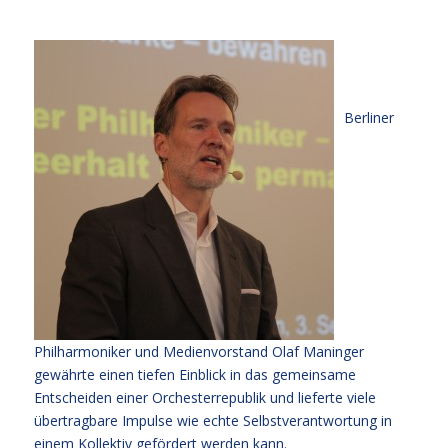
Berliner
Philharmoniker und Medienvorstand Olaf Maninger
gewährte einen tiefen Einblick in das gemeinsame
Entscheiden einer Orchesterrepublik und lieferte viele
übertragbare Impulse wie echte Selbstverantwortung in
einem Kollektiv gefördert werden kann.