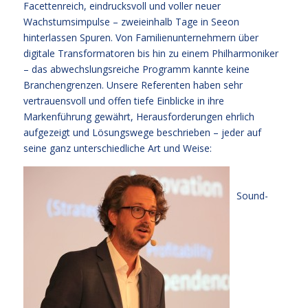
Facettenreich, eindrucksvoll und voller neuer
Wachstumsimpulse – zweieinhalb Tage in Seeon
hinterlassen Spuren. Von Familienunternehmern über
digitale Transformatoren bis hin zu einem Philharmoniker
– das abwechslungsreiche Programm kannte keine
Branchengrenzen. Unsere Referenten haben sehr
vertrauensvoll und offen tiefe Einblicke in ihre
Markenführung gewährt, Herausforderungen ehrlich
aufgezeigt und Lösungswege beschrieben – jeder auf
seine ganz unterschiedliche Art und Weise:
Sound-