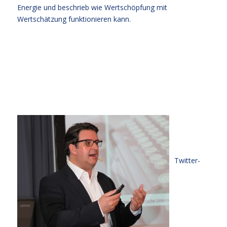
Energie und beschrieb wie Wertschöpfung mit
Wertschätzung funktionieren kann.
Twitter-