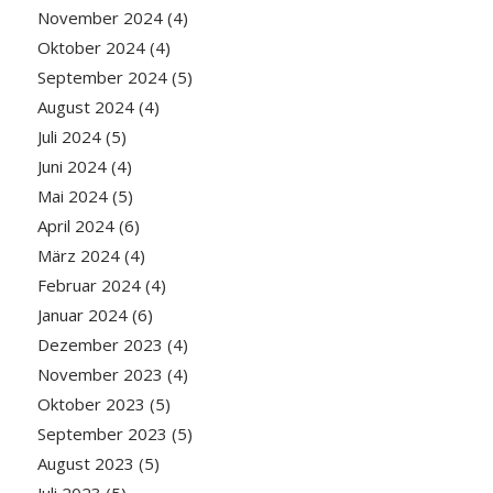
November 2024
(4)
Oktober 2024
(4)
September 2024
(5)
August 2024
(4)
Juli 2024
(5)
Juni 2024
(4)
Mai 2024
(5)
April 2024
(6)
März 2024
(4)
Februar 2024
(4)
Januar 2024
(6)
Dezember 2023
(4)
November 2023
(4)
Oktober 2023
(5)
September 2023
(5)
August 2023
(5)
Juli 2023
(5)