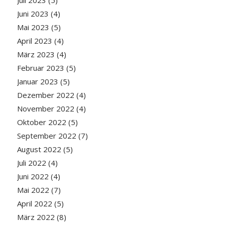
Juni 2023
(4)
Mai 2023
(5)
April 2023
(4)
März 2023
(4)
Februar 2023
(5)
Januar 2023
(5)
Dezember 2022
(4)
November 2022
(4)
Oktober 2022
(5)
September 2022
(7)
August 2022
(5)
Juli 2022
(4)
Juni 2022
(4)
Mai 2022
(7)
April 2022
(5)
März 2022
(8)