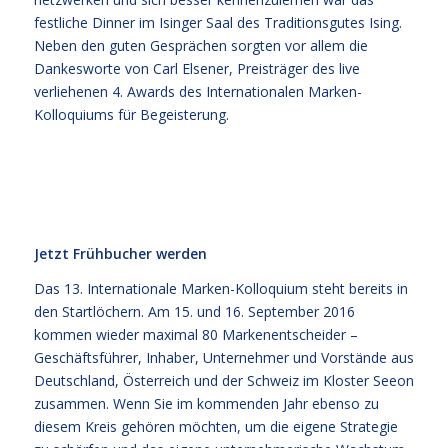
festliche Dinner im Isinger Saal des Traditionsgutes Ising.
Neben den guten Gesprächen sorgten vor allem die
Dankesworte von Carl Elsener, Preisträger des live
verliehenen 4. Awards des Internationalen Marken-
Kolloquiums für Begeisterung.
Jetzt Frühbucher werden
Das 13. Internationale Marken-Kolloquium steht bereits in
den Startlöchern. Am 15. und 16. September 2016
kommen wieder maximal 80 Markenentscheider –
Geschäftsführer, Inhaber, Unternehmer und Vorstände aus
Deutschland, Österreich und der Schweiz im Kloster Seeon
zusammen. Wenn Sie im kommenden Jahr ebenso zu
diesem Kreis gehören möchten, um die eigene Strategie