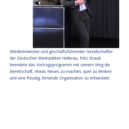
Wiedererwecker und geschäftsführender Gesellschafter
der Deutschen Werkstätten Hellerau, Fritz Straub
beendete das Vortragsprogramm mit seinem Weg die
Bereitschaft, etwas Neues zu machen, quer zu denken
und eine freudig, lernende Organisation zu entwickeln.