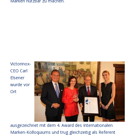
Marken nutzbar zu machen.
Victorinox-
CEO Carl
Elsener
wurde vor
Ort
ausgezeichnet mit dem 4. Award des Internationalen
Marken-Kolloquiums und trug gleichzeitig als Referent