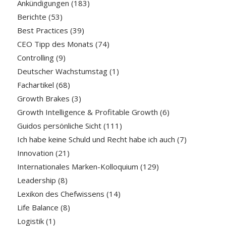
Ankündigungen
(183)
Berichte
(53)
Best Practices
(39)
CEO Tipp des Monats
(74)
Controlling
(9)
Deutscher Wachstumstag
(1)
Fachartikel
(68)
Growth Brakes
(3)
Growth Intelligence & Profitable Growth
(6)
Guidos persönliche Sicht
(111)
Ich habe keine Schuld und Recht habe ich auch
(7)
Innovation
(21)
Internationales Marken-Kolloquium
(129)
Leadership
(8)
Lexikon des Chefwissens
(14)
Life Balance
(8)
Logistik
(1)