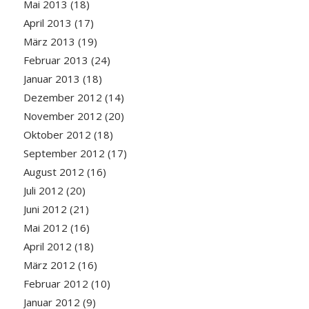
Mai 2013
(18)
April 2013
(17)
März 2013
(19)
Februar 2013
(24)
Januar 2013
(18)
Dezember 2012
(14)
November 2012
(20)
Oktober 2012
(18)
September 2012
(17)
August 2012
(16)
Juli 2012
(20)
Juni 2012
(21)
Mai 2012
(16)
April 2012
(18)
März 2012
(16)
Februar 2012
(10)
Januar 2012
(9)