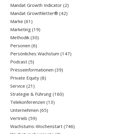
Mandat Growth Indicator
(2)
Mandat Growthletter®
(42)
Marke
(61)
Marketing
(19)
Methodik
(30)
Personen
(6)
Persönliches Wachstum
(147)
Podcast
(5)
Presseinformationen
(39)
Private Equity
(8)
Service
(21)
Strategie & Führung
(160)
Telekonferenzen
(13)
Unternehmen
(65)
Vertrieb
(59)
Wachstums-Wochenstart
(746)