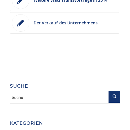
Weitere Wachstumsvorträge in 2014
Der Verkauf des Unternehmens
SUCHE
KATEGORIEN