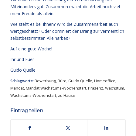
Miteinanders gut. Zusammen macht die Arbeit noch viel
mehr Freude als allein.
Wie steht es bei Ihnen? Wird die Zusammenarbeit auch
wertgeschätzt? Oder dominiert der Drang zur vermeintlich
selbstbestimmten Alleinarbeit?
Auf eine gute Woche!
Ihr und Euer
Guido Quelle
Schlagworte:
Bewerbung
,
Büro
,
Guido Quelle
,
Homeoffice
,
Mandat
,
Mandat Wachstums-Wochenstart
,
Präsenz
,
Wachstum
,
Wachstums-Wochenstart
,
zu Hause
Eintrag teilen