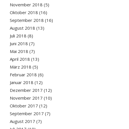
November 2018
(5)
Oktober 2018
(16)
September 2018
(16)
August 2018
(13)
Juli 2018
(8)
Juni 2018
(7)
Mai 2018
(7)
April 2018
(13)
März 2018
(5)
Februar 2018
(6)
Januar 2018
(12)
Dezember 2017
(12)
November 2017
(10)
Oktober 2017
(12)
September 2017
(7)
August 2017
(7)
Juli 2017
(10)