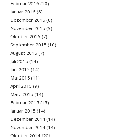
Februar 2016
(10)
Januar 2016
(6)
Dezember 2015
(8)
November 2015
(9)
Oktober 2015
(7)
September 2015
(10)
August 2015
(7)
Juli 2015
(14)
Juni 2015
(14)
Mai 2015
(11)
April 2015
(9)
März 2015
(14)
Februar 2015
(15)
Januar 2015
(14)
Dezember 2014
(14)
November 2014
(14)
Oktober 2014
(20)