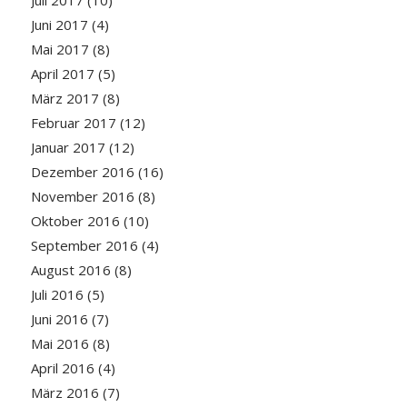
Juni 2017
(4)
Mai 2017
(8)
April 2017
(5)
März 2017
(8)
Februar 2017
(12)
Januar 2017
(12)
Dezember 2016
(16)
November 2016
(8)
Oktober 2016
(10)
September 2016
(4)
August 2016
(8)
Juli 2016
(5)
Juni 2016
(7)
Mai 2016
(8)
April 2016
(4)
März 2016
(7)