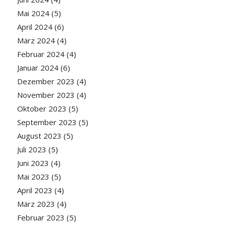
Mai 2024
(5)
April 2024
(6)
März 2024
(4)
Februar 2024
(4)
Januar 2024
(6)
Dezember 2023
(4)
November 2023
(4)
Oktober 2023
(5)
September 2023
(5)
August 2023
(5)
Juli 2023
(5)
Juni 2023
(4)
Mai 2023
(5)
April 2023
(4)
März 2023
(4)
Februar 2023
(5)