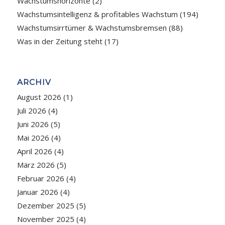
Wachstumshorizonte
(2)
Wachstumsintelligenz & profitables Wachstum
(194)
Wachstumsirrtümer & Wachstumsbremsen
(88)
Was in der Zeitung steht
(17)
ARCHIV
August 2026
(1)
Juli 2026
(4)
Juni 2026
(5)
Mai 2026
(4)
April 2026
(4)
März 2026
(5)
Februar 2026
(4)
Januar 2026
(4)
Dezember 2025
(5)
November 2025
(4)