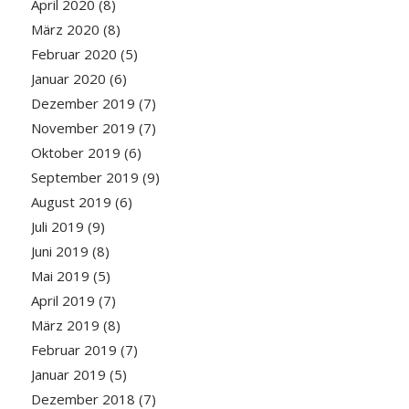
April 2020
(8)
März 2020
(8)
Februar 2020
(5)
Januar 2020
(6)
Dezember 2019
(7)
November 2019
(7)
Oktober 2019
(6)
September 2019
(9)
August 2019
(6)
Juli 2019
(9)
Juni 2019
(8)
Mai 2019
(5)
April 2019
(7)
März 2019
(8)
Februar 2019
(7)
Januar 2019
(5)
Dezember 2018
(7)