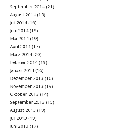
September 2014
(21)
August 2014
(15)
Juli 2014
(16)
Juni 2014
(19)
Mai 2014
(19)
April 2014
(17)
März 2014
(20)
Februar 2014
(19)
Januar 2014
(16)
Dezember 2013
(16)
November 2013
(19)
Oktober 2013
(14)
September 2013
(15)
August 2013
(19)
Juli 2013
(19)
Juni 2013
(17)