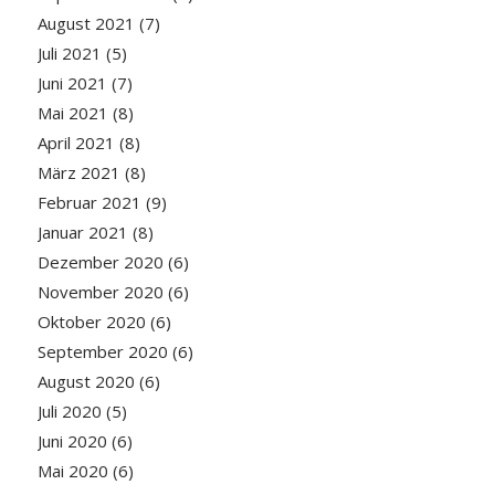
August 2021
(7)
Juli 2021
(5)
Juni 2021
(7)
Mai 2021
(8)
April 2021
(8)
März 2021
(8)
Februar 2021
(9)
Januar 2021
(8)
Dezember 2020
(6)
November 2020
(6)
Oktober 2020
(6)
September 2020
(6)
August 2020
(6)
Juli 2020
(5)
Juni 2020
(6)
Mai 2020
(6)