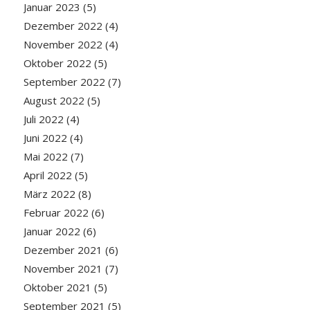
Januar 2023
(5)
Dezember 2022
(4)
November 2022
(4)
Oktober 2022
(5)
September 2022
(7)
August 2022
(5)
Juli 2022
(4)
Juni 2022
(4)
Mai 2022
(7)
April 2022
(5)
März 2022
(8)
Februar 2022
(6)
Januar 2022
(6)
Dezember 2021
(6)
November 2021
(7)
Oktober 2021
(5)
September 2021
(5)