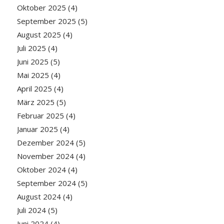
Oktober 2025
(4)
September 2025
(5)
August 2025
(4)
Juli 2025
(4)
Juni 2025
(5)
Mai 2025
(4)
April 2025
(4)
März 2025
(5)
Februar 2025
(4)
Januar 2025
(4)
Dezember 2024
(5)
November 2024
(4)
Oktober 2024
(4)
September 2024
(5)
August 2024
(4)
Juli 2024
(5)
Juni 2024
(4)