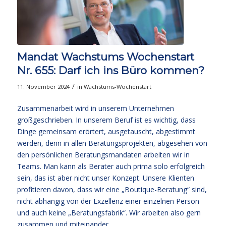
Mandat Wachstums Wochenstart
Nr. 655: Darf ich ins Büro kommen?
/
11. November 2024
in
Wachstums-Wochenstart
Zusammenarbeit wird in unserem Unternehmen
großgeschrieben. In unserem Beruf ist es wichtig, dass
Dinge gemeinsam erörtert, ausgetauscht, abgestimmt
werden, denn in allen Beratungsprojekten, abgesehen von
den persönlichen Beratungsmandaten arbeiten wir in
Teams. Man kann als Berater auch prima solo erfolgreich
sein, das ist aber nicht unser Konzept. Unsere Klienten
profitieren davon, dass wir eine „Boutique-Beratung“ sind,
nicht abhängig von der Exzellenz einer einzelnen Person
und auch keine „Beratungsfabrik“. Wir arbeiten also gern
zusammen und miteinander.