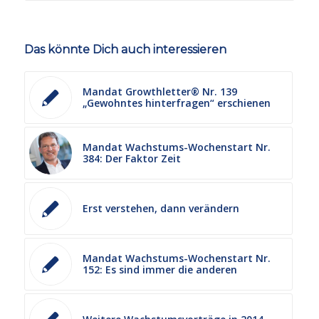
Das könnte Dich auch interessieren
Mandat Growthletter® Nr. 139
„Gewohntes hinterfragen“ erschienen
Mandat Wachstums-Wochenstart Nr.
384: Der Faktor Zeit
Erst verstehen, dann verändern
Mandat Wachstums-Wochenstart Nr.
152: Es sind immer die anderen