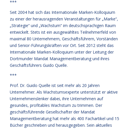
***
Seit 2004 hat sich das Internationale Marken-Kolloquium
zu einer der herausragenden Veranstaltungen für „Marke“,
„Strategie“ und „Wachstum“ im deutschsprachigen Raum
entwickelt. Stets ist ein ausgewähltes Teilnehmerfeld von
maximal 80 Unternehmern, Geschäftsführern, Vorständen
und Senior-Führungskräften vor Ort. Seit 2012 steht das
Internationale Marken-Kolloquium unter der Leitung der
Dortmunder Mandat Managementberatung und ihres
Geschäftsführers Guido Quelle.
***
Prof. Dr. Guido Quelle ist seit mehr als 20 Jahren
Unternehmer. Als Wachstumsexperte unterstützt er aktive
Unternehmenslenker dabei, ihre Unternehmen auf
gesundes, profitables Wachstum zu trimmen. Der
geschäftsführende Gesellschafter der Mandat
Managementberatung hat mehr als 400 Fachartikel und 15
Bücher geschrieben und herausgegeben. Sein aktuelles