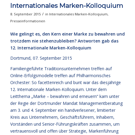
Internationales Marken-Kolloquium
/
8. September 2015
in
Internationales Marken-Kolloquium
,
Presseinformationen
Wie gelingt es, den Kern einer Marke zu bewahren und
trotzdem nie stehenzubleiben? Antworten gab das
12. Internationale Marken-Kolloquium
Dortmund, 07. September 2015
Familiengeführte Traditionsunternehmen treffen auf
Online-Erfolgsmodelle treffen auf Philharmonisches
Orchester: So facettenreich und bunt war das diesjährige
12. Internationale Marken-Kolloquium. Unter dem
Leitthema „Marke – bewahren und erneuern“ kam unter
der Regie der Dortmunder Mandat Managementberatung
am 3. und 4. September ein handverlesener, limitierter
Kreis aus Unternehmern, Geschäftsführern, Inhabern,
Vorständen und Senior-Führungskräften zusammen, um
vertrauensvoll und offen über Strategie, Markenführung