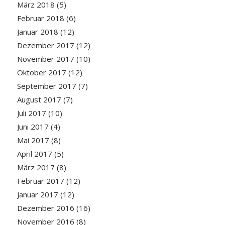
März 2018
(5)
Februar 2018
(6)
Januar 2018
(12)
Dezember 2017
(12)
November 2017
(10)
Oktober 2017
(12)
September 2017
(7)
August 2017
(7)
Juli 2017
(10)
Juni 2017
(4)
Mai 2017
(8)
April 2017
(5)
März 2017
(8)
Februar 2017
(12)
Januar 2017
(12)
Dezember 2016
(16)
November 2016
(8)