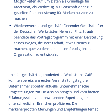
Möglichkeiten auf, um Daten als Grundlage für
Kreativität, als Werkzeug, als Botschaft oder zur
gezielten Personalisierung für Marken nutzbar zu
machen.
Wiedererwecker und geschäftsführender Gesellschafter
der Deutschen Werkstätten Hellerau, Fritz Straub
beendete das Vortragsprogramm mit einer Darstellung
seines Weges, die Bereitschaft, etwas Neues zu
machen, quer zu denken und eine freudig, lernende
Organisation zu entwickeln.
Im sehr geschätzten, moderierten Wachstums-Café
konnten bereits am ersten Veranstaltungstag drei
Unternehmer spontan aktuelle, unternehmerische
Fragestellungen zur Diskussion bringen und vom breiten
Erfahrungsschatz der anwesenden Experten ganz
unterschiedlicher Branchen profitieren. Die
markenerprobten Meinungen und Empfehlungen fernab