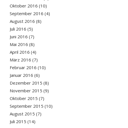
Oktober 2016
(10)
September 2016
(4)
August 2016
(8)
Juli 2016
(5)
Juni 2016
(7)
Mai 2016
(8)
April 2016
(4)
März 2016
(7)
Februar 2016
(10)
Januar 2016
(6)
Dezember 2015
(8)
November 2015
(9)
Oktober 2015
(7)
September 2015
(10)
August 2015
(7)
Juli 2015
(14)