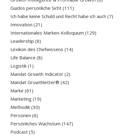
Guidos persönliche Sicht
(111)
Ich habe keine Schuld und Recht habe ich auch
(7)
Innovation
(21)
Internationales Marken-Kolloquium
(129)
Leadership
(8)
Lexikon des Chefwissens
(14)
Life Balance
(8)
Logistik
(1)
Mandat Growth Indicator
(2)
Mandat Growthletter®
(42)
Marke
(61)
Marketing
(19)
Methodik
(30)
Personen
(6)
Persönliches Wachstum
(147)
Podcast
(5)