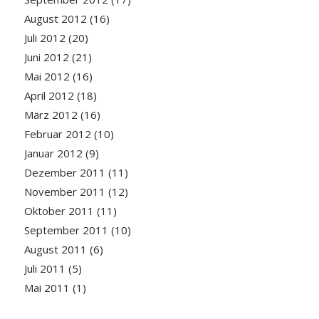
August 2012
(16)
Juli 2012
(20)
Juni 2012
(21)
Mai 2012
(16)
April 2012
(18)
März 2012
(16)
Februar 2012
(10)
Januar 2012
(9)
Dezember 2011
(11)
November 2011
(12)
Oktober 2011
(11)
September 2011
(10)
August 2011
(6)
Juli 2011
(5)
Mai 2011
(1)