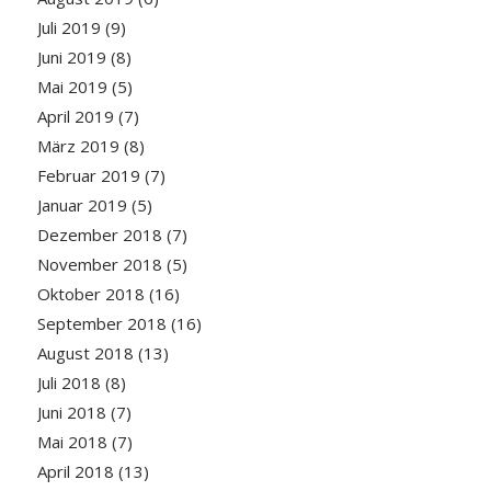
Juli 2019
(9)
Juni 2019
(8)
Mai 2019
(5)
April 2019
(7)
März 2019
(8)
Februar 2019
(7)
Januar 2019
(5)
Dezember 2018
(7)
November 2018
(5)
Oktober 2018
(16)
September 2018
(16)
August 2018
(13)
Juli 2018
(8)
Juni 2018
(7)
Mai 2018
(7)
April 2018
(13)