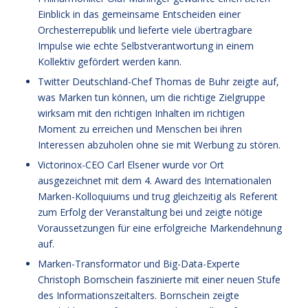
Einblick in das gemeinsame Entscheiden einer
Orchesterrepublik und lieferte viele übertragbare
Impulse wie echte Selbstverantwortung in einem
Kollektiv gefördert werden kann.
Twitter Deutschland-Chef Thomas de Buhr zeigte auf,
was Marken tun können, um die richtige Zielgruppe
wirksam mit den richtigen Inhalten im richtigen
Moment zu erreichen und Menschen bei ihren
Interessen abzuholen ohne sie mit Werbung zu stören.
Victorinox-CEO Carl Elsener wurde vor Ort
ausgezeichnet mit dem 4. Award des Internationalen
Marken-Kolloquiums und trug gleichzeitig als Referent
zum Erfolg der Veranstaltung bei und zeigte nötige
Voraussetzungen für eine erfolgreiche Markendehnung
auf.
Marken-Transformator und Big-Data-Experte
Christoph Bornschein faszinierte mit einer neuen Stufe
des Informationszeitalters. Bornschein zeigte