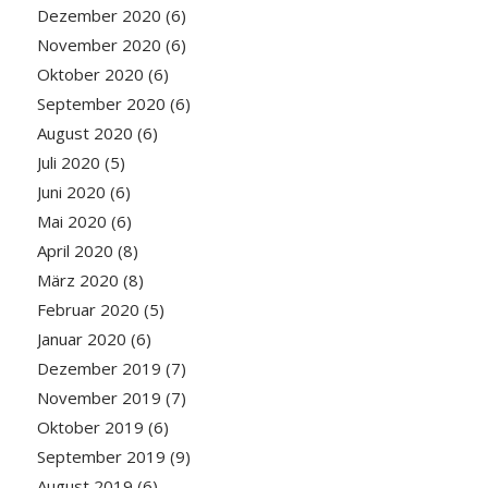
Dezember 2020
(6)
November 2020
(6)
Oktober 2020
(6)
September 2020
(6)
August 2020
(6)
Juli 2020
(5)
Juni 2020
(6)
Mai 2020
(6)
April 2020
(8)
März 2020
(8)
Februar 2020
(5)
Januar 2020
(6)
Dezember 2019
(7)
November 2019
(7)
Oktober 2019
(6)
September 2019
(9)
August 2019
(6)