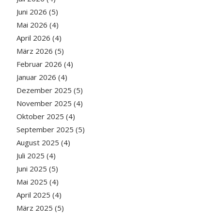
Juni 2026
(5)
Mai 2026
(4)
April 2026
(4)
März 2026
(5)
Februar 2026
(4)
Januar 2026
(4)
Dezember 2025
(5)
November 2025
(4)
Oktober 2025
(4)
September 2025
(5)
August 2025
(4)
Juli 2025
(4)
Juni 2025
(5)
Mai 2025
(4)
April 2025
(4)
März 2025
(5)