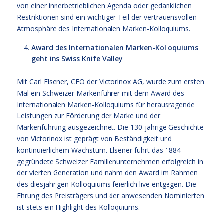
von einer innerbetrieblichen Agenda oder gedanklichen
Restriktionen sind ein wichtiger Teil der vertrauensvollen
Atmosphäre des Internationalen Marken-Kolloquiums.
Award des Internationalen Marken-Kolloquiums
geht ins Swiss Knife Valley
Mit Carl Elsener, CEO der Victorinox AG, wurde zum ersten
Mal ein Schweizer Markenführer mit dem Award des
Internationalen Marken-Kolloquiums für herausragende
Leistungen zur Förderung der Marke und der
Markenführung ausgezeichnet. Die 130-jährige Geschichte
von Victorinox ist geprägt von Beständigkeit und
kontinuierlichem Wachstum. Elsener führt das 1884
gegründete Schweizer Familienunternehmen erfolgreich in
der vierten Generation und nahm den Award im Rahmen
des diesjährigen Kolloquiums feierlich live entgegen. Die
Ehrung des Preisträgers und der anwesenden Nominierten
ist stets ein Highlight des Kolloquiums.