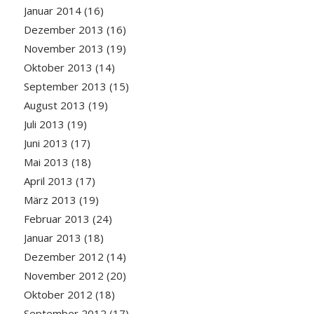
Januar 2014
(16)
Dezember 2013
(16)
November 2013
(19)
Oktober 2013
(14)
September 2013
(15)
August 2013
(19)
Juli 2013
(19)
Juni 2013
(17)
Mai 2013
(18)
April 2013
(17)
März 2013
(19)
Februar 2013
(24)
Januar 2013
(18)
Dezember 2012
(14)
November 2012
(20)
Oktober 2012
(18)
September 2012
(17)