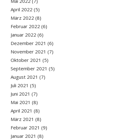
Mai 2022
(7)
April 2022
(5)
März 2022
(8)
Februar 2022
(6)
Januar 2022
(6)
Dezember 2021
(6)
November 2021
(7)
Oktober 2021
(5)
September 2021
(5)
August 2021
(7)
Juli 2021
(5)
Juni 2021
(7)
Mai 2021
(8)
April 2021
(8)
März 2021
(8)
Februar 2021
(9)
Januar 2021
(8)