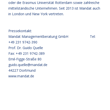
oder die Erasmus Universität Rotterdam sowie zahlreiche
mittelständische Unternehmen. Seit 2013 ist Mandat auch
in London und New York vertreten.
Pressekontakt:
Mandat Managementberatung GmbH Tel:
+49 231 9742-390
Prof. Dr. Guido Quelle
Fax: +49 231 9742-389
Emil-Figge-Straße 80
guido.quelle@mandat.de
44227 Dortmund
www.mandat.de