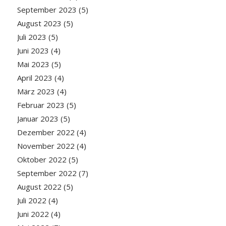
September 2023
(5)
August 2023
(5)
Juli 2023
(5)
Juni 2023
(4)
Mai 2023
(5)
April 2023
(4)
März 2023
(4)
Februar 2023
(5)
Januar 2023
(5)
Dezember 2022
(4)
November 2022
(4)
Oktober 2022
(5)
September 2022
(7)
August 2022
(5)
Juli 2022
(4)
Juni 2022
(4)