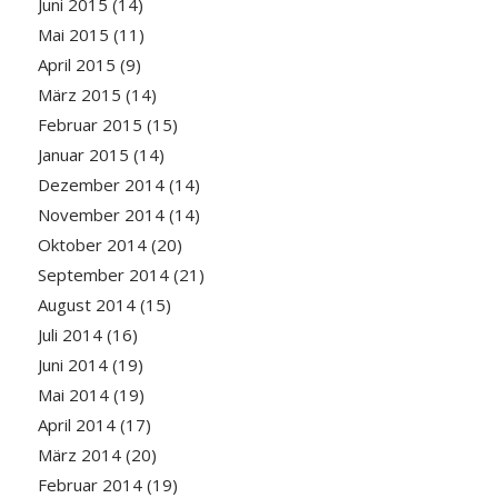
Juni 2015
(14)
Mai 2015
(11)
April 2015
(9)
März 2015
(14)
Februar 2015
(15)
Januar 2015
(14)
Dezember 2014
(14)
November 2014
(14)
Oktober 2014
(20)
September 2014
(21)
August 2014
(15)
Juli 2014
(16)
Juni 2014
(19)
Mai 2014
(19)
April 2014
(17)
März 2014
(20)
Februar 2014
(19)