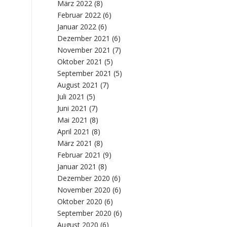
März 2022
(8)
Februar 2022
(6)
Januar 2022
(6)
Dezember 2021
(6)
November 2021
(7)
Oktober 2021
(5)
September 2021
(5)
August 2021
(7)
Juli 2021
(5)
Juni 2021
(7)
Mai 2021
(8)
April 2021
(8)
März 2021
(8)
Februar 2021
(9)
Januar 2021
(8)
Dezember 2020
(6)
November 2020
(6)
Oktober 2020
(6)
September 2020
(6)
August 2020
(6)