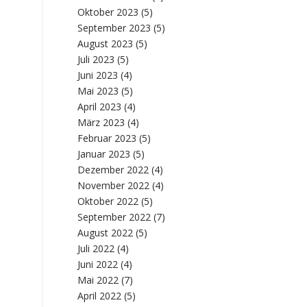
Oktober 2023
(5)
September 2023
(5)
August 2023
(5)
Juli 2023
(5)
Juni 2023
(4)
Mai 2023
(5)
April 2023
(4)
März 2023
(4)
Februar 2023
(5)
Januar 2023
(5)
Dezember 2022
(4)
November 2022
(4)
Oktober 2022
(5)
September 2022
(7)
August 2022
(5)
Juli 2022
(4)
Juni 2022
(4)
Mai 2022
(7)
April 2022
(5)