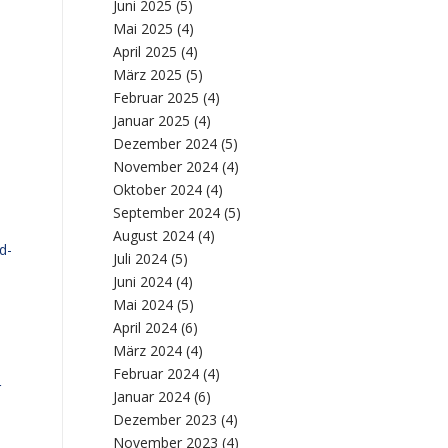
Juni 2025
(5)
Mai 2025
(4)
April 2025
(4)
März 2025
(5)
Februar 2025
(4)
Januar 2025
(4)
Dezember 2024
(5)
November 2024
(4)
Oktober 2024
(4)
September 2024
(5)
n
August 2024
(4)
d-
Juli 2024
(5)
Juni 2024
(4)
Mai 2024
(5)
April 2024
(6)
d
März 2024
(4)
Februar 2024
(4)
r
Januar 2024
(6)
Dezember 2023
(4)
November 2023
(4)