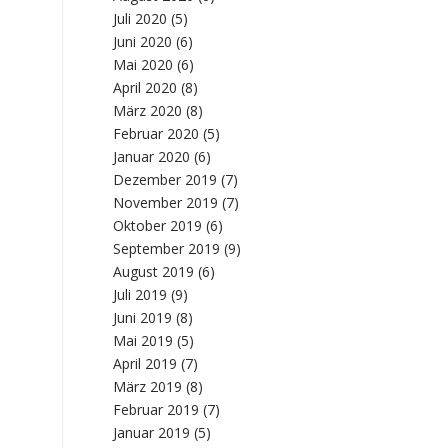
Juli 2020
(5)
Juni 2020
(6)
Mai 2020
(6)
April 2020
(8)
März 2020
(8)
Februar 2020
(5)
Januar 2020
(6)
Dezember 2019
(7)
November 2019
(7)
Oktober 2019
(6)
September 2019
(9)
August 2019
(6)
Juli 2019
(9)
Juni 2019
(8)
Mai 2019
(5)
April 2019
(7)
März 2019
(8)
Februar 2019
(7)
Januar 2019
(5)