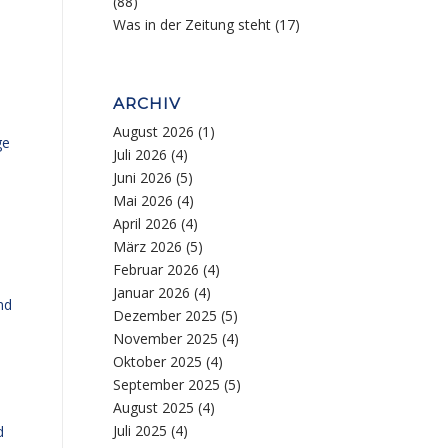
(88)
Was in der Zeitung steht
(17)
ARCHIV
August 2026
(1)
ge
Juli 2026
(4)
Juni 2026
(5)
Mai 2026
(4)
April 2026
(4)
März 2026
(5)
Februar 2026
(4)
Januar 2026
(4)
nd
Dezember 2025
(5)
November 2025
(4)
Oktober 2025
(4)
September 2025
(5)
August 2025
(4)
Juli 2025
(4)
d