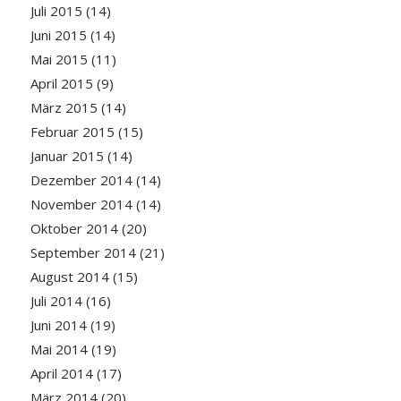
Juli 2015
(14)
Juni 2015
(14)
Mai 2015
(11)
April 2015
(9)
März 2015
(14)
Februar 2015
(15)
Januar 2015
(14)
Dezember 2014
(14)
November 2014
(14)
Oktober 2014
(20)
September 2014
(21)
August 2014
(15)
Juli 2014
(16)
Juni 2014
(19)
Mai 2014
(19)
April 2014
(17)
März 2014
(20)