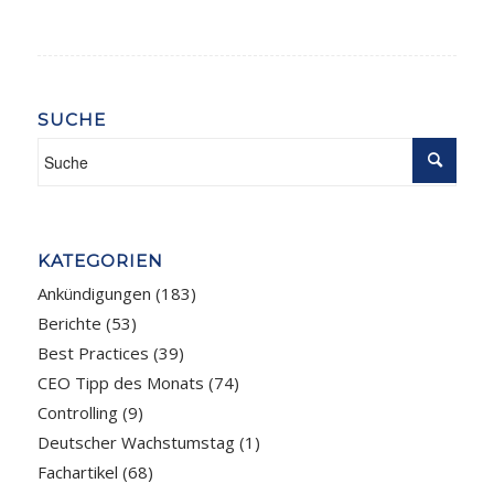
SUCHE
KATEGORIEN
Ankündigungen
(183)
Berichte
(53)
Best Practices
(39)
CEO Tipp des Monats
(74)
Controlling
(9)
Deutscher Wachstumstag
(1)
Fachartikel
(68)