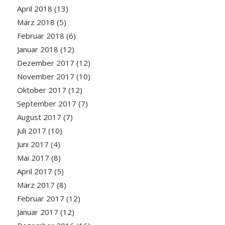
April 2018
(13)
März 2018
(5)
Februar 2018
(6)
Januar 2018
(12)
Dezember 2017
(12)
November 2017
(10)
Oktober 2017
(12)
September 2017
(7)
August 2017
(7)
Juli 2017
(10)
Juni 2017
(4)
Mai 2017
(8)
April 2017
(5)
März 2017
(8)
Februar 2017
(12)
Januar 2017
(12)