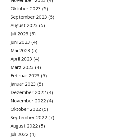
November 2023
(4)
Oktober 2023
(5)
September 2023
(5)
August 2023
(5)
Juli 2023
(5)
Juni 2023
(4)
Mai 2023
(5)
April 2023
(4)
März 2023
(4)
Februar 2023
(5)
Januar 2023
(5)
Dezember 2022
(4)
November 2022
(4)
Oktober 2022
(5)
September 2022
(7)
August 2022
(5)
Juli 2022
(4)