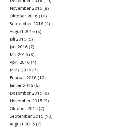
Dezember 2016
(16)
November 2016
(8)
Oktober 2016
(10)
September 2016
(4)
August 2016
(8)
Juli 2016
(5)
Juni 2016
(7)
Mai 2016
(8)
April 2016
(4)
März 2016
(7)
Februar 2016
(10)
Januar 2016
(6)
Dezember 2015
(8)
November 2015
(9)
Oktober 2015
(7)
September 2015
(10)
August 2015
(7)