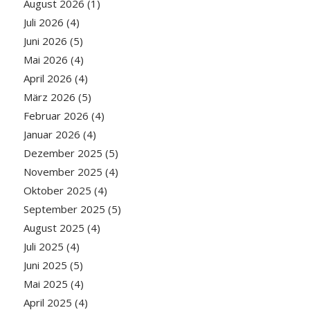
August 2026
(1)
Juli 2026
(4)
Juni 2026
(5)
Mai 2026
(4)
April 2026
(4)
März 2026
(5)
Februar 2026
(4)
Januar 2026
(4)
Dezember 2025
(5)
November 2025
(4)
Oktober 2025
(4)
September 2025
(5)
August 2025
(4)
Juli 2025
(4)
Juni 2025
(5)
Mai 2025
(4)
April 2025
(4)