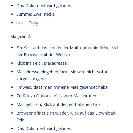
Das Dokument wird geladen.
Summe: Zwei Klicks.
Urteil: Okay.
Magazin 2:
Ein Klick auf das Icon in der Mail, daraufhin öffnet sich
der Browser mit der Website.
Klick ins Feld „Mailadresse“.
Mailadresse eingeben (nein, sie wird nicht sofort
vorgeschlagen).
Hinweis, dass man mir eine Mail gesendet habe.
Zurück zu Outlook, Klick zum Mailabrufen.
Mail geht ein, Klick auf den enthaltenen Link.
Browser öffnet sich wieder. Klick auf das Download-
Feld.
Das Dokument wird geladen.