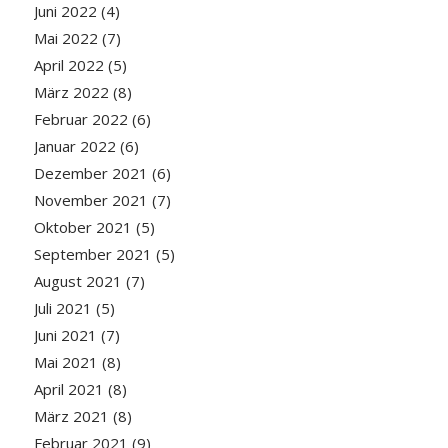
Juni 2022
(4)
Mai 2022
(7)
April 2022
(5)
März 2022
(8)
Februar 2022
(6)
Januar 2022
(6)
Dezember 2021
(6)
November 2021
(7)
Oktober 2021
(5)
September 2021
(5)
August 2021
(7)
Juli 2021
(5)
Juni 2021
(7)
Mai 2021
(8)
April 2021
(8)
März 2021
(8)
Februar 2021
(9)