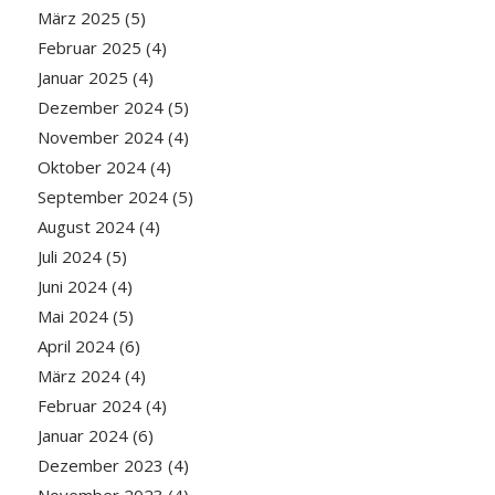
März 2025
(5)
Februar 2025
(4)
Januar 2025
(4)
Dezember 2024
(5)
November 2024
(4)
Oktober 2024
(4)
September 2024
(5)
August 2024
(4)
Juli 2024
(5)
Juni 2024
(4)
Mai 2024
(5)
April 2024
(6)
März 2024
(4)
Februar 2024
(4)
Januar 2024
(6)
Dezember 2023
(4)