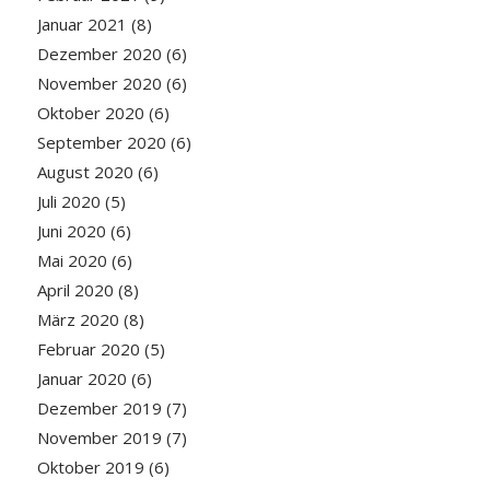
Januar 2021
(8)
Dezember 2020
(6)
November 2020
(6)
Oktober 2020
(6)
September 2020
(6)
August 2020
(6)
Juli 2020
(5)
Juni 2020
(6)
Mai 2020
(6)
April 2020
(8)
März 2020
(8)
Februar 2020
(5)
Januar 2020
(6)
Dezember 2019
(7)
November 2019
(7)
Oktober 2019
(6)