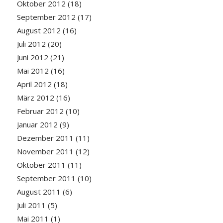
Oktober 2012
(18)
September 2012
(17)
August 2012
(16)
Juli 2012
(20)
Juni 2012
(21)
Mai 2012
(16)
April 2012
(18)
März 2012
(16)
Februar 2012
(10)
Januar 2012
(9)
Dezember 2011
(11)
November 2011
(12)
Oktober 2011
(11)
September 2011
(10)
August 2011
(6)
Juli 2011
(5)
Mai 2011
(1)