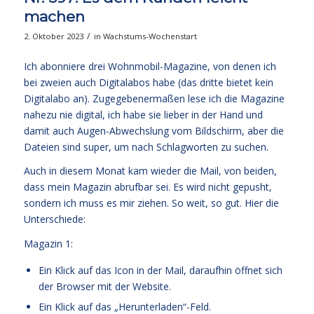
machen
/
2. Oktober 2023
in
Wachstums-Wochenstart
Ich abonniere drei Wohnmobil-Magazine, von denen ich
bei zweien auch Digitalabos habe (das dritte bietet kein
Digitalabo an). Zugegebenermaßen lese ich die Magazine
nahezu nie digital, ich habe sie lieber in der Hand und
damit auch Augen-Abwechslung vom Bildschirm, aber die
Dateien sind super, um nach Schlagworten zu suchen.
Auch in diesem Monat kam wieder die Mail, von beiden,
dass mein Magazin abrufbar sei. Es wird nicht gepusht,
sondern ich muss es mir ziehen. So weit, so gut. Hier die
Unterschiede:
Magazin 1:
Ein Klick auf das Icon in der Mail, daraufhin öffnet sich
der Browser mit der Website.
Ein Klick auf das „Herunterladen“-Feld.