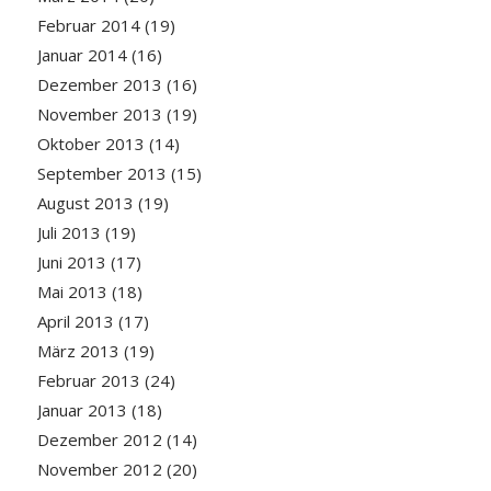
Februar 2014
(19)
Januar 2014
(16)
Dezember 2013
(16)
November 2013
(19)
Oktober 2013
(14)
September 2013
(15)
August 2013
(19)
Juli 2013
(19)
Juni 2013
(17)
Mai 2013
(18)
April 2013
(17)
März 2013
(19)
Februar 2013
(24)
Januar 2013
(18)
Dezember 2012
(14)
November 2012
(20)