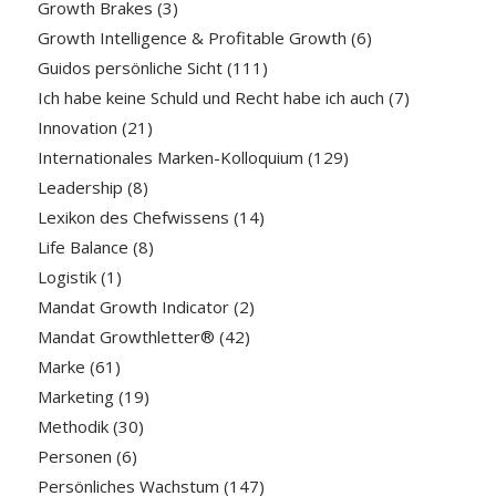
Growth Brakes
(3)
Growth Intelligence & Profitable Growth
(6)
Guidos persönliche Sicht
(111)
Ich habe keine Schuld und Recht habe ich auch
(7)
Innovation
(21)
Internationales Marken-Kolloquium
(129)
Leadership
(8)
Lexikon des Chefwissens
(14)
Life Balance
(8)
Logistik
(1)
Mandat Growth Indicator
(2)
Mandat Growthletter®
(42)
Marke
(61)
Marketing
(19)
Methodik
(30)
Personen
(6)
Persönliches Wachstum
(147)