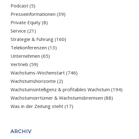
Podcast
(5)
Presseinformationen
(39)
Private Equity
(8)
Service
(21)
Strategie & Führung
(160)
Telekonferenzen
(13)
Unternehmen
(65)
Vertrieb
(59)
Wachstums-Wochenstart
(746)
Wachstumshorizonte
(2)
Wachstumsintelligenz & profitables Wachstum
(194)
Wachstumsirrtümer & Wachstumsbremsen
(88)
Was in der Zeitung steht
(17)
ARCHIV