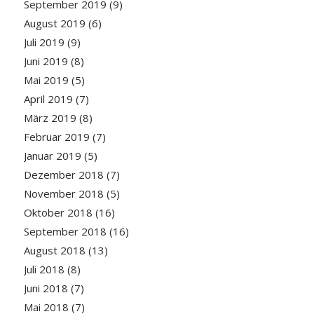
September 2019
(9)
August 2019
(6)
Juli 2019
(9)
Juni 2019
(8)
Mai 2019
(5)
April 2019
(7)
März 2019
(8)
Februar 2019
(7)
Januar 2019
(5)
Dezember 2018
(7)
November 2018
(5)
Oktober 2018
(16)
September 2018
(16)
August 2018
(13)
Juli 2018
(8)
Juni 2018
(7)
Mai 2018
(7)