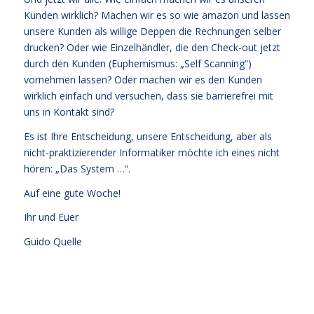
Kunden wirklich? Machen wir es so wie amazon und lassen
unsere Kunden als willige Deppen die Rechnungen selber
drucken? Oder wie Einzelhändler, die den Check-out jetzt
durch den Kunden (Euphemismus: „Self Scanning“)
vornehmen lassen? Oder machen wir es den Kunden
wirklich einfach und versuchen, dass sie barrierefrei mit
uns in Kontakt sind?
Es ist Ihre Entscheidung, unsere Entscheidung, aber als
nicht-praktizierender Informatiker möchte ich eines nicht
hören: „Das System …“.
Auf eine gute Woche!
Ihr und Euer
Guido Quelle