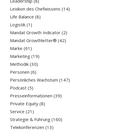
Leadership
(8)
Lexikon des Chefwissens
(14)
Life Balance
(8)
Logistik
(1)
Mandat Growth Indicator
(2)
Mandat Growthletter®
(42)
Marke
(61)
Marketing
(19)
Methodik
(30)
Personen
(6)
Persönliches Wachstum
(147)
Podcast
(5)
Presseinformationen
(39)
Private Equity
(8)
Service
(21)
Strategie & Führung
(160)
Telekonferenzen
(13)