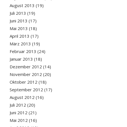
August 2013
(19)
Juli 2013
(19)
Juni 2013
(17)
Mai 2013
(18)
April 2013
(17)
März 2013
(19)
Februar 2013
(24)
Januar 2013
(18)
Dezember 2012
(14)
November 2012
(20)
Oktober 2012
(18)
September 2012
(17)
August 2012
(16)
Juli 2012
(20)
Juni 2012
(21)
Mai 2012
(16)