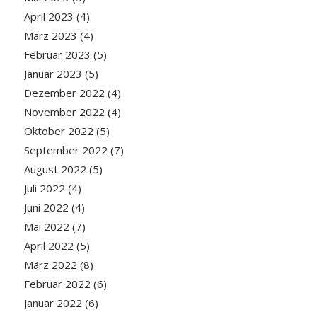
April 2023
(4)
März 2023
(4)
Februar 2023
(5)
Januar 2023
(5)
Dezember 2022
(4)
November 2022
(4)
Oktober 2022
(5)
September 2022
(7)
August 2022
(5)
Juli 2022
(4)
Juni 2022
(4)
Mai 2022
(7)
April 2022
(5)
März 2022
(8)
Februar 2022
(6)
Januar 2022
(6)