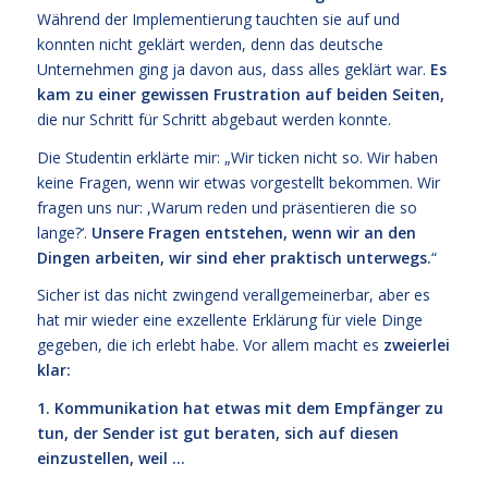
Während der Implementierung tauchten sie auf und
konnten nicht geklärt werden, denn das deutsche
Unternehmen ging ja davon aus, dass alles geklärt war.
Es
kam zu einer gewissen Frustration auf beiden Seiten,
die nur Schritt für Schritt abgebaut werden konnte.
Die Studentin erklärte mir: „Wir ticken nicht so. Wir haben
keine Fragen, wenn wir etwas vorgestellt bekommen. Wir
fragen uns nur: ,Warum reden und präsentieren die so
lange?‘.
Unsere Fragen entstehen, wenn wir an den
Dingen arbeiten, wir sind eher praktisch unterwegs.
“
Sicher ist das nicht zwingend verallgemeinerbar, aber es
hat mir wieder eine exzellente Erklärung für viele Dinge
gegeben, die ich erlebt habe. Vor allem macht es
zweierlei
klar:
1. Kommunikation hat etwas mit dem Empfänger zu
tun, der Sender ist gut beraten, sich auf diesen
einzustellen, weil …