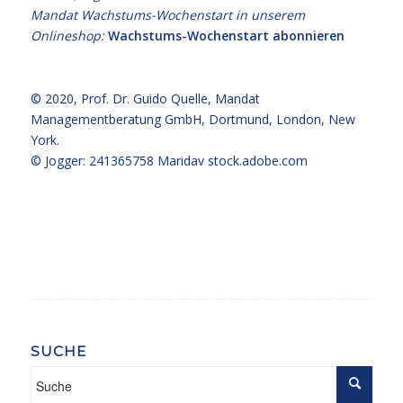
Mandat Wachstums-Wochenstart in unserem
Onlineshop:
Wachstums-Wochenstart abonnieren
© 2020,
Prof. Dr. Guido Quelle
, Mandat
Managementberatung GmbH, Dortmund, London, New
York.
© Jogger: 241365758 Maridav
stock.adobe.com
SUCHE