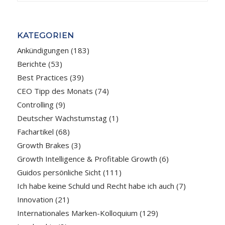
KATEGORIEN
Ankündigungen
(183)
Berichte
(53)
Best Practices
(39)
CEO Tipp des Monats
(74)
Controlling
(9)
Deutscher Wachstumstag
(1)
Fachartikel
(68)
Growth Brakes
(3)
Growth Intelligence & Profitable Growth
(6)
Guidos persönliche Sicht
(111)
Ich habe keine Schuld und Recht habe ich auch
(7)
Innovation
(21)
Internationales Marken-Kolloquium
(129)