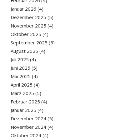
Februar 2026
(4)
Januar 2026
(4)
Dezember 2025
(5)
November 2025
(4)
Oktober 2025
(4)
September 2025
(5)
August 2025
(4)
Juli 2025
(4)
Juni 2025
(5)
Mai 2025
(4)
April 2025
(4)
März 2025
(5)
Februar 2025
(4)
Januar 2025
(4)
Dezember 2024
(5)
November 2024
(4)
Oktober 2024
(4)