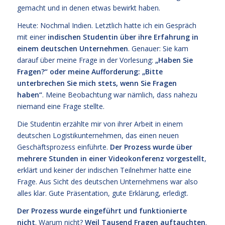
gemacht und in denen etwas bewirkt haben.
Heute: Nochmal Indien. Letztlich hatte ich ein Gespräch
mit einer
indischen Studentin über ihre Erfahrung in
einem deutschen Unternehmen
. Genauer: Sie kam
darauf über meine Frage in der Vorlesung:
„Haben Sie
Fragen?“ oder meine Aufforderung: „Bitte
unterbrechen Sie mich stets, wenn Sie Fragen
haben“
. Meine Beobachtung war nämlich, dass nahezu
niemand eine Frage stellte.
Die Studentin erzählte mir von ihrer Arbeit in einem
deutschen Logistikunternehmen, das einen neuen
Geschäftsprozess einführte.
Der Prozess wurde über
mehrere Stunden in einer Videokonferenz vorgestellt
,
erklärt und keiner der indischen Teilnehmer hatte eine
Frage. Aus Sicht des deutschen Unternehmens war also
alles klar. Gute Präsentation, gute Erklärung, erledigt.
Der Prozess wurde eingeführt und funktionierte
nicht
. Warum nicht?
Weil Tausend Fragen auftauchten
.