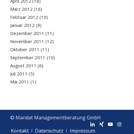
April 2012
(18)
März 2012
(16)
Februar 2012
(10)
Januar 2012
(9)
Dezember 2011
(11)
November 2011
(12)
Oktober 2011
(11)
September 2011
(10)
August 2011
(6)
Juli 2011
(5)
Mai 2011
(1)
© Mandat Managementberatung GmbH
Kontakt
Datenschutz
Impressum