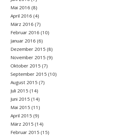
Mai 2016
(8)
April 2016
(4)
März 2016
(7)
Februar 2016
(10)
Januar 2016
(6)
Dezember 2015
(8)
November 2015
(9)
Oktober 2015
(7)
September 2015
(10)
August 2015
(7)
Juli 2015
(14)
Juni 2015
(14)
Mai 2015
(11)
April 2015
(9)
März 2015
(14)
Februar 2015
(15)