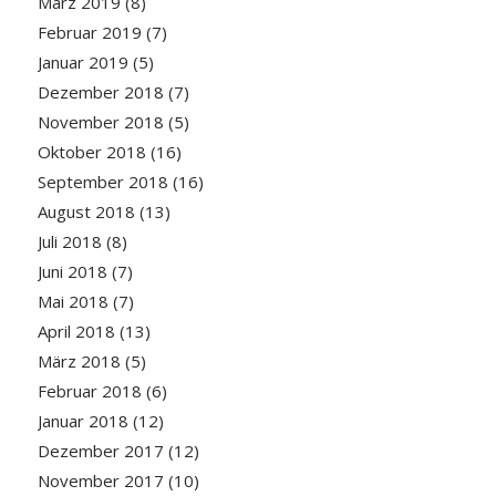
März 2019
(8)
Februar 2019
(7)
Januar 2019
(5)
Dezember 2018
(7)
November 2018
(5)
Oktober 2018
(16)
September 2018
(16)
August 2018
(13)
Juli 2018
(8)
Juni 2018
(7)
Mai 2018
(7)
April 2018
(13)
März 2018
(5)
Februar 2018
(6)
Januar 2018
(12)
Dezember 2017
(12)
November 2017
(10)