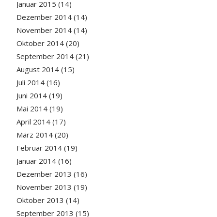
Januar 2015
(14)
Dezember 2014
(14)
November 2014
(14)
Oktober 2014
(20)
September 2014
(21)
August 2014
(15)
Juli 2014
(16)
Juni 2014
(19)
Mai 2014
(19)
April 2014
(17)
März 2014
(20)
Februar 2014
(19)
Januar 2014
(16)
Dezember 2013
(16)
November 2013
(19)
Oktober 2013
(14)
September 2013
(15)