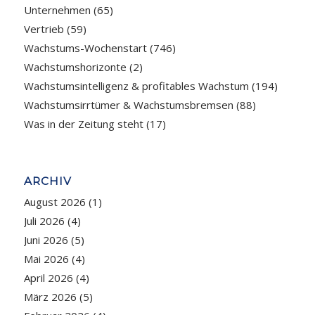
Unternehmen
(65)
Vertrieb
(59)
Wachstums-Wochenstart
(746)
Wachstumshorizonte
(2)
Wachstumsintelligenz & profitables Wachstum
(194)
Wachstumsirrtümer & Wachstumsbremsen
(88)
Was in der Zeitung steht
(17)
ARCHIV
August 2026
(1)
Juli 2026
(4)
Juni 2026
(5)
Mai 2026
(4)
April 2026
(4)
März 2026
(5)