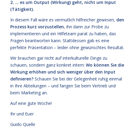
2. … es um Output (Wirkung) geht, nicht um Input
(Tätigkeit).
In diesem Fall wäre es vermutlich hilfreicher gewesen,
den
Prozess kurz vorzustellen
, ihn dann zur Probe zu
implementieren und ein Hilfeteam parat zu haben, das
Fragen beantworten kann. Stattdessen gab es eine
perfekte Präsentation – leider ohne gewünschtes Resultat.
Wir brauchen gar nicht auf interkulturelle Dinge zu
schauen, sondern ganz konkret intern:
Wo können Sie die
Wirkung erhöhen und sich weniger über den Input
definieren?
Schauen Sie bei der Gelegenheit ruhig einmal
in Ihre Abteilungen – und fangen Sie beim Vertrieb und
beim Marketing an.
Auf eine gute Woche!
Ihr und Euer
Guido Quelle