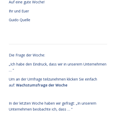
Auf eine gute Woche!
Ihr und Euer
Guido Quelle
Die Frage der Woche:
„Ich habe den Eindruck, dass wir in unserem Unternehmen
… “
Um an der Umfrage teilzunehmen klicken Sie einfach
auf:
Wachstumsfrage der Woche
In der letzten Woche haben wir gefragt: „In unserem
Unternehmen beobachte ich, dass … “