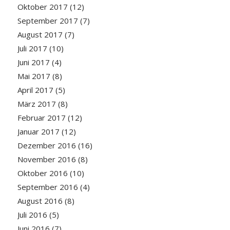
Oktober 2017
(12)
September 2017
(7)
August 2017
(7)
Juli 2017
(10)
Juni 2017
(4)
Mai 2017
(8)
April 2017
(5)
März 2017
(8)
Februar 2017
(12)
Januar 2017
(12)
Dezember 2016
(16)
November 2016
(8)
Oktober 2016
(10)
September 2016
(4)
August 2016
(8)
Juli 2016
(5)
Juni 2016
(7)