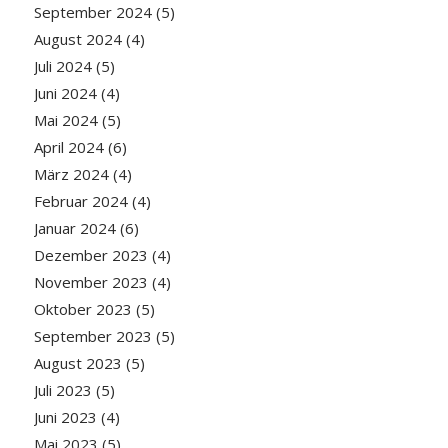
September 2024
(5)
August 2024
(4)
Juli 2024
(5)
Juni 2024
(4)
Mai 2024
(5)
April 2024
(6)
März 2024
(4)
Februar 2024
(4)
Januar 2024
(6)
Dezember 2023
(4)
November 2023
(4)
Oktober 2023
(5)
September 2023
(5)
August 2023
(5)
Juli 2023
(5)
Juni 2023
(4)
Mai 2023
(5)