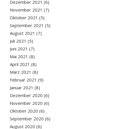
Dezember 2021
(6)
November 2021
(7)
Oktober 2021
(5)
September 2021
(5)
August 2021
(7)
Juli 2021
(5)
Juni 2021
(7)
Mai 2021
(8)
April 2021
(8)
März 2021
(8)
Februar 2021
(9)
Januar 2021
(8)
Dezember 2020
(6)
November 2020
(6)
Oktober 2020
(6)
September 2020
(6)
August 2020
(6)