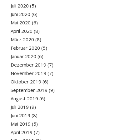
Juli 2020
(5)
Juni 2020
(6)
Mai 2020
(6)
April 2020
(8)
März 2020
(8)
Februar 2020
(5)
Januar 2020
(6)
Dezember 2019
(7)
November 2019
(7)
Oktober 2019
(6)
September 2019
(9)
August 2019
(6)
Juli 2019
(9)
Juni 2019
(8)
Mai 2019
(5)
April 2019
(7)