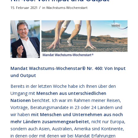
/
15. Februar 2021
in
Wachstums-Wochenstart
Mandat Wachstums-Wochenstar®
Nr. 460: Von Input
und Output
Bereits in der letzten Woche habe ich Ihnen über den
Umgang mit
Menschen aus unterschiedlichen
Nationen
berichtet. Ich war im Rahmen meiner Reisen,
Vorträge, Beratungsmandate in 23 oder 24 Ländern und
wir haben
mit Menschen und Unternehmen aus noch
mehr Ländern zusammengearbeitet
, nicht nur Europa,
sondern auch Asien, Australien, Amerika sind Kontinente,
in denen oder mit denen wir bei Mandat Erfahrungen