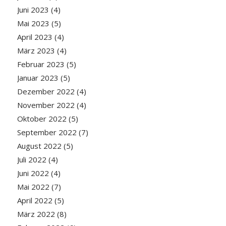
Juni 2023
(4)
Mai 2023
(5)
April 2023
(4)
März 2023
(4)
Februar 2023
(5)
Januar 2023
(5)
Dezember 2022
(4)
November 2022
(4)
Oktober 2022
(5)
September 2022
(7)
August 2022
(5)
Juli 2022
(4)
Juni 2022
(4)
Mai 2022
(7)
April 2022
(5)
März 2022
(8)