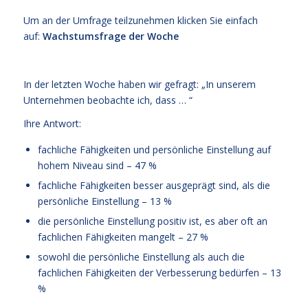
Um an der Umfrage teilzunehmen klicken Sie einfach
auf:
Wachstumsfrage der Woche
In der letzten Woche haben wir gefragt: „In unserem
Unternehmen beobachte ich, dass … “
Ihre Antwort:
fachliche Fähigkeiten und persönliche Einstellung auf
hohem Niveau sind – 47 %
fachliche Fähigkeiten besser ausgeprägt sind, als die
persönliche Einstellung – 13 %
die persönliche Einstellung positiv ist, es aber oft an
fachlichen Fähigkeiten mangelt – 27 %
sowohl die persönliche Einstellung als auch die
fachlichen Fähigkeiten der Verbesserung bedürfen – 13
%