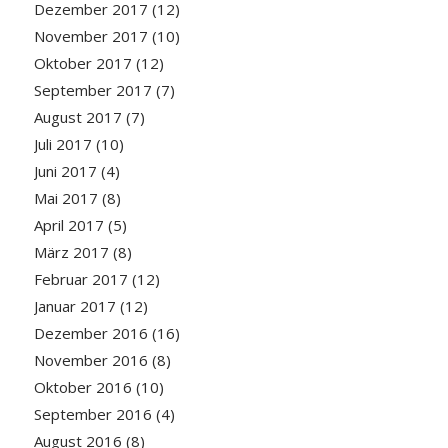
Dezember 2017
(12)
November 2017
(10)
Oktober 2017
(12)
September 2017
(7)
August 2017
(7)
Juli 2017
(10)
Juni 2017
(4)
Mai 2017
(8)
April 2017
(5)
März 2017
(8)
Februar 2017
(12)
Januar 2017
(12)
Dezember 2016
(16)
November 2016
(8)
Oktober 2016
(10)
September 2016
(4)
August 2016
(8)