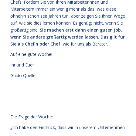
Chefs: Fordern Sie von Ihren Mitarbeiterinnen und
Mitarbeitern immer ein wenig mehr als das, was diese
ohnehin schon seit Jahren tun, aber zeigen Sie ihnen Wege
auf, wie sie dies lernen können. Es genügt nicht, wenn Sie
großartig sind.
Sie machen erst dann einen guten Job,
wenn Sie andere großartig werden lassen. Das gilt für
Sie als Chefin oder Chef,
wie für uns als Berater.
Auf eine gute Woche!
Ihr und Euer
Guido Quelle
Die Frage der Woche:
„Ich habe den Eindruck, dass wir in unserem Unternehmen
… “