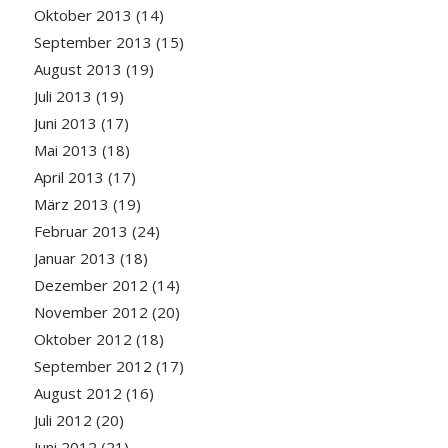
Oktober 2013
(14)
September 2013
(15)
August 2013
(19)
Juli 2013
(19)
Juni 2013
(17)
Mai 2013
(18)
April 2013
(17)
März 2013
(19)
Februar 2013
(24)
Januar 2013
(18)
Dezember 2012
(14)
November 2012
(20)
Oktober 2012
(18)
September 2012
(17)
August 2012
(16)
Juli 2012
(20)
Juni 2012
(21)