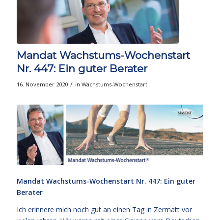
Mandat Wachstums-Wochenstart
Nr. 447: Ein guter Berater
/
16. November 2020
in
Wachstums-Wochenstart
Mandat Wachstums-Wochenstart Nr. 447: Ein guter
Berater
Ich erinnere mich noch gut an einen Tag in Zermatt vor