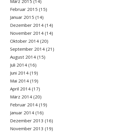
März 2015
(14)
Februar 2015
(15)
Januar 2015
(14)
Dezember 2014
(14)
November 2014
(14)
Oktober 2014
(20)
September 2014
(21)
August 2014
(15)
Juli 2014
(16)
Juni 2014
(19)
Mai 2014
(19)
April 2014
(17)
März 2014
(20)
Februar 2014
(19)
Januar 2014
(16)
Dezember 2013
(16)
November 2013
(19)