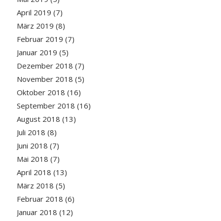
April 2019
(7)
März 2019
(8)
Februar 2019
(7)
Januar 2019
(5)
Dezember 2018
(7)
November 2018
(5)
Oktober 2018
(16)
September 2018
(16)
August 2018
(13)
Juli 2018
(8)
Juni 2018
(7)
Mai 2018
(7)
April 2018
(13)
März 2018
(5)
Februar 2018
(6)
Januar 2018
(12)