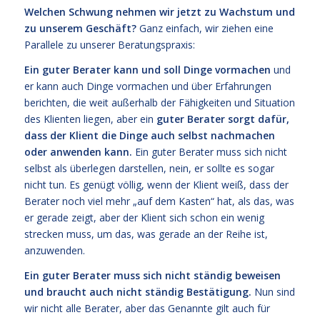
Welchen Schwung nehmen wir jetzt zu Wachstum und
zu unserem Geschäft?
Ganz einfach, wir ziehen eine
Parallele zu unserer Beratungspraxis:
Ein guter Berater kann und soll Dinge vormachen
und
er kann auch Dinge vormachen und über Erfahrungen
berichten, die weit außerhalb der Fähigkeiten und Situation
des Klienten liegen, aber ein
guter Berater sorgt dafür,
dass der Klient die Dinge auch selbst nachmachen
oder anwenden kann.
Ein guter Berater muss sich nicht
selbst als überlegen darstellen, nein, er sollte es sogar
nicht tun. Es genügt völlig, wenn der Klient weiß, dass der
Berater noch viel mehr „auf dem Kasten“ hat, als das, was
er gerade zeigt, aber der Klient sich schon ein wenig
strecken muss, um das, was gerade an der Reihe ist,
anzuwenden.
Ein guter Berater muss sich nicht ständig beweisen
und braucht auch nicht ständig Bestätigung.
Nun sind
wir nicht alle Berater, aber das Genannte gilt auch für