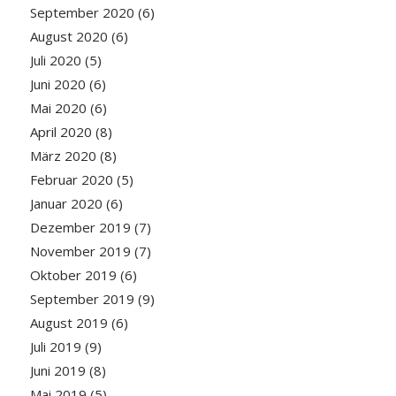
September 2020
(6)
August 2020
(6)
Juli 2020
(5)
Juni 2020
(6)
Mai 2020
(6)
April 2020
(8)
März 2020
(8)
Februar 2020
(5)
Januar 2020
(6)
Dezember 2019
(7)
November 2019
(7)
Oktober 2019
(6)
September 2019
(9)
August 2019
(6)
Juli 2019
(9)
Juni 2019
(8)
Mai 2019
(5)