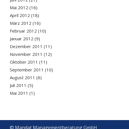
Mai 2012
(16)
April 2012
(18)
März 2012
(16)
Februar 2012
(10)
Januar 2012
(9)
Dezember 2011
(11)
November 2011
(12)
Oktober 2011
(11)
September 2011
(10)
August 2011
(6)
Juli 2011
(5)
Mai 2011
(1)
© Mandat Managementberatung GmbH