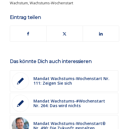
Wachstum
,
Wachstums-Wochenstart
Eintrag teilen
Das könnte Dich auch interessieren
Mandat Wachstums-Wochenstart Nr.
111: Zeigen Sie sich
Mandat Wachstums-#Wochenstart
Nr. 264: Das wird nichts
Mandat Wachstums-Wochenstart®
Nr. 490: Die Zukunft gestalten