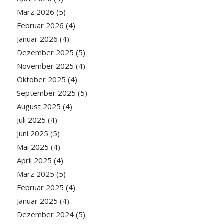
März 2026
(5)
Februar 2026
(4)
Januar 2026
(4)
Dezember 2025
(5)
November 2025
(4)
Oktober 2025
(4)
September 2025
(5)
August 2025
(4)
Juli 2025
(4)
Juni 2025
(5)
Mai 2025
(4)
April 2025
(4)
März 2025
(5)
Februar 2025
(4)
Januar 2025
(4)
Dezember 2024
(5)