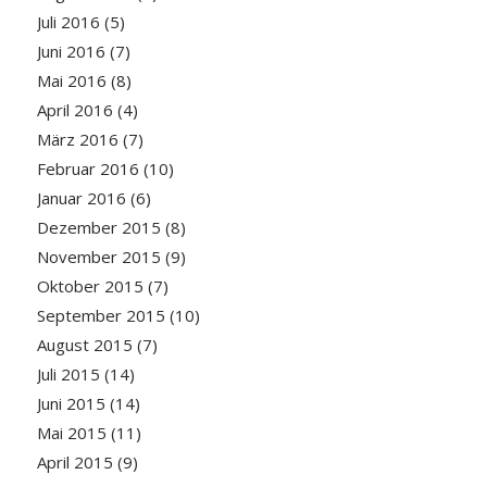
Juli 2016
(5)
Juni 2016
(7)
Mai 2016
(8)
April 2016
(4)
März 2016
(7)
Februar 2016
(10)
Januar 2016
(6)
Dezember 2015
(8)
November 2015
(9)
Oktober 2015
(7)
September 2015
(10)
August 2015
(7)
Juli 2015
(14)
Juni 2015
(14)
Mai 2015
(11)
April 2015
(9)