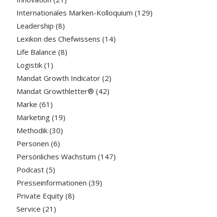
Internationales Marken-Kolloquium
(129)
Leadership
(8)
Lexikon des Chefwissens
(14)
Life Balance
(8)
Logistik
(1)
Mandat Growth Indicator
(2)
Mandat Growthletter®
(42)
Marke
(61)
Marketing
(19)
Methodik
(30)
Personen
(6)
Persönliches Wachstum
(147)
Podcast
(5)
Presseinformationen
(39)
Private Equity
(8)
Service
(21)