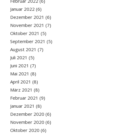
Februar 2022
(6)
Januar 2022
(6)
Dezember 2021
(6)
November 2021
(7)
Oktober 2021
(5)
September 2021
(5)
August 2021
(7)
Juli 2021
(5)
Juni 2021
(7)
Mai 2021
(8)
April 2021
(8)
März 2021
(8)
Februar 2021
(9)
Januar 2021
(8)
Dezember 2020
(6)
November 2020
(6)
Oktober 2020
(6)