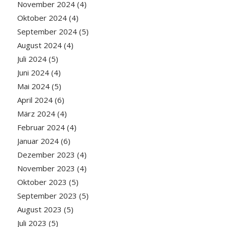
November 2024
(4)
Oktober 2024
(4)
September 2024
(5)
August 2024
(4)
Juli 2024
(5)
Juni 2024
(4)
Mai 2024
(5)
April 2024
(6)
März 2024
(4)
Februar 2024
(4)
Januar 2024
(6)
Dezember 2023
(4)
November 2023
(4)
Oktober 2023
(5)
September 2023
(5)
August 2023
(5)
Juli 2023
(5)