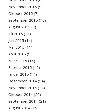
Dezember 2015
(8)
November 2015
(9)
Oktober 2015
(7)
September 2015
(10)
August 2015
(7)
Juli 2015
(14)
Juni 2015
(14)
Mai 2015
(11)
April 2015
(9)
März 2015
(14)
Februar 2015
(15)
Januar 2015
(14)
Dezember 2014
(14)
November 2014
(14)
Oktober 2014
(20)
September 2014
(21)
August 2014
(15)