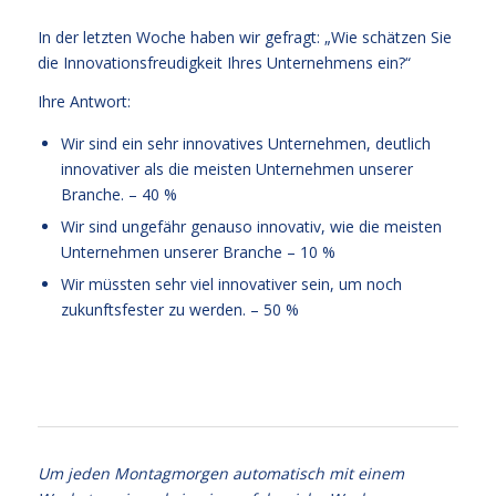
In der letzten Woche haben wir gefragt: „Wie schätzen Sie
die Innovationsfreudigkeit Ihres Unternehmens ein?“
Ihre Antwort:
Wir sind ein sehr innovatives Unternehmen, deutlich
innovativer als die meisten Unternehmen unserer
Branche. – 40 %
Wir sind ungefähr genauso innovativ, wie die meisten
Unternehmen unserer Branche – 10 %
Wir müssten sehr viel innovativer sein, um noch
zukunftsfester zu werden. – 50 %
Balance
Um jeden Montagmorgen automatisch mit einem