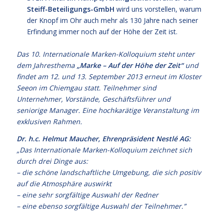
Steiff-Beteiligungs-GmbH
wird uns vorstellen, warum
der Knopf im Ohr auch mehr als 130 Jahre nach seiner
Erfindung immer noch auf der Höhe der Zeit ist.
Das 10. Internationale Marken-Kolloquium steht unter
dem Jahresthema
„Marke – Auf der Höhe der Zeit“
und
findet am 12. und 13. September 2013 erneut im Kloster
Seeon im Chiemgau statt. Teilnehmer sind
Unternehmer, Vorstände, Geschäftsführer und
seniorige Manager. Eine hochkarätige Veranstaltung im
exklusiven Rahmen.
Dr. h.c. Helmut Maucher, Ehrenpräsident Nestlé AG:
„Das Internationale Marken-Kolloquium zeichnet sich
durch drei Dinge aus:
– die schöne landschaftliche Umgebung, die sich positiv
auf die Atmosphäre auswirkt
– eine sehr sorgfältige Auswahl der Redner
– eine ebenso sorgfältige Auswahl der Teilnehmer.”