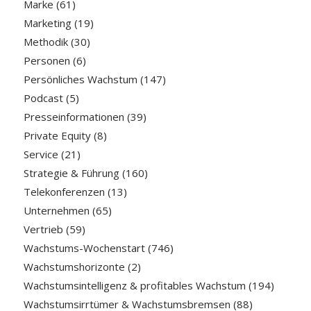
Marke
(61)
Marketing
(19)
Methodik
(30)
Personen
(6)
Persönliches Wachstum
(147)
Podcast
(5)
Presseinformationen
(39)
Private Equity
(8)
Service
(21)
Strategie & Führung
(160)
Telekonferenzen
(13)
Unternehmen
(65)
Vertrieb
(59)
Wachstums-Wochenstart
(746)
Wachstumshorizonte
(2)
Wachstumsintelligenz & profitables Wachstum
(194)
Wachstumsirrtümer & Wachstumsbremsen
(88)