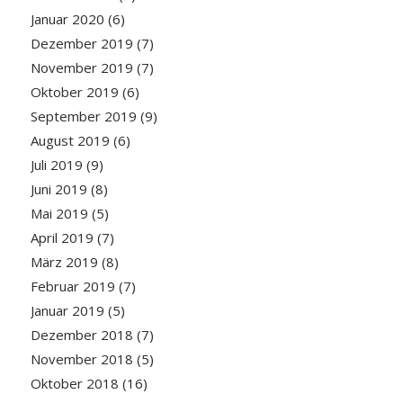
Januar 2020
(6)
Dezember 2019
(7)
November 2019
(7)
Oktober 2019
(6)
September 2019
(9)
August 2019
(6)
Juli 2019
(9)
Juni 2019
(8)
Mai 2019
(5)
April 2019
(7)
März 2019
(8)
Februar 2019
(7)
Januar 2019
(5)
Dezember 2018
(7)
November 2018
(5)
Oktober 2018
(16)