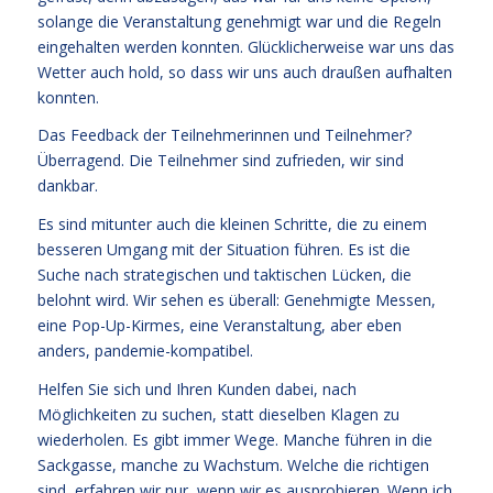
solange die Veranstaltung genehmigt war und die Regeln
eingehalten werden konnten. Glücklicherweise war uns das
Wetter auch hold, so dass wir uns auch draußen aufhalten
konnten.
Das Feedback der Teilnehmerinnen und Teilnehmer?
Überragend. Die Teilnehmer sind zufrieden, wir sind
dankbar.
Es sind mitunter auch die kleinen Schritte, die zu einem
besseren Umgang mit der Situation führen. Es ist die
Suche nach strategischen und taktischen Lücken, die
belohnt wird. Wir sehen es überall: Genehmigte Messen,
eine Pop-Up-Kirmes, eine Veranstaltung, aber eben
anders, pandemie-kompatibel.
Helfen Sie sich und Ihren Kunden dabei, nach
Möglichkeiten zu suchen, statt dieselben Klagen zu
wiederholen. Es gibt immer Wege. Manche führen in die
Sackgasse, manche zu Wachstum. Welche die richtigen
sind, erfahren wir nur, wenn wir es ausprobieren. Wenn ich