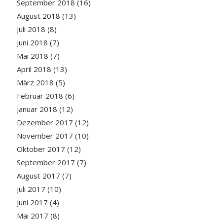
September 2018
(16)
August 2018
(13)
Juli 2018
(8)
Juni 2018
(7)
Mai 2018
(7)
April 2018
(13)
März 2018
(5)
Februar 2018
(6)
Januar 2018
(12)
Dezember 2017
(12)
November 2017
(10)
Oktober 2017
(12)
September 2017
(7)
August 2017
(7)
Juli 2017
(10)
Juni 2017
(4)
Mai 2017
(8)