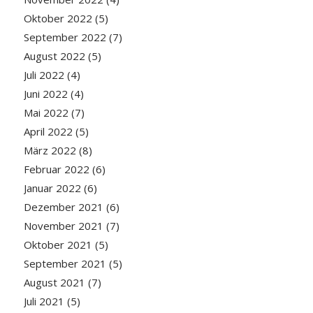
Oktober 2022
(5)
September 2022
(7)
August 2022
(5)
Juli 2022
(4)
Juni 2022
(4)
Mai 2022
(7)
April 2022
(5)
März 2022
(8)
Februar 2022
(6)
Januar 2022
(6)
Dezember 2021
(6)
November 2021
(7)
Oktober 2021
(5)
September 2021
(5)
August 2021
(7)
Juli 2021
(5)