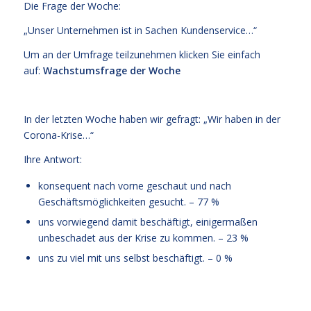
Die Frage der Woche:
„Unser Unternehmen ist in Sachen Kundenservice…“
Um an der Umfrage teilzunehmen klicken Sie einfach
auf:
Wachstumsfrage der Woche
In der letzten Woche haben wir gefragt: „Wir haben in der
Corona-Krise…“
Ihre Antwort:
konsequent nach vorne geschaut und nach
Geschäftsmöglichkeiten gesucht. – 77 %
uns vorwiegend damit beschäftigt, einigermaßen
unbeschadet aus der Krise zu kommen. – 23 %
uns zu viel mit uns selbst beschäftigt. – 0 %