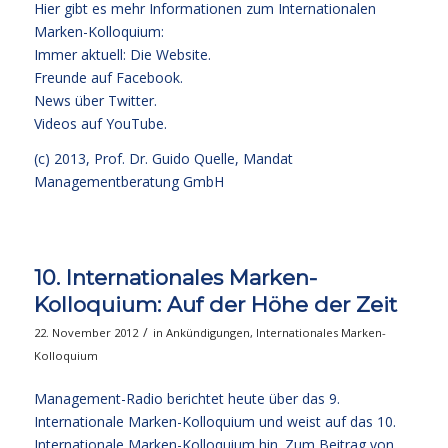
Hier gibt es mehr Informationen zum Internationalen
Marken-Kolloquium:
Immer aktuell: Die Website.
Freunde auf Facebook.
News über Twitter.
Videos auf YouTube.
(c) 2013,
Prof. Dr. Guido Quelle
, Mandat
Managementberatung GmbH
10. Internationales Marken-
Kolloquium: Auf der Höhe der Zeit
/
22. November 2012
in
Ankündigungen
,
Internationales Marken-
Kolloquium
Management-Radio berichtet heute über das 9.
Internationale Marken-Kolloquium und weist auf das 10.
Internationale Marken-Kolloquium hin. Zum Beitrag von