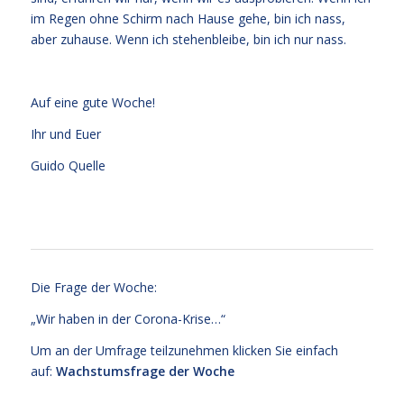
im Regen ohne Schirm nach Hause gehe, bin ich nass,
aber zuhause. Wenn ich stehenbleibe, bin ich nur nass.
Auf eine gute Woche!
Ihr und Euer
Guido Quelle
Die Frage der Woche:
„Wir haben in der Corona-Krise…“
Um an der Umfrage teilzunehmen klicken Sie einfach
auf:
Wachstumsfrage der Woche