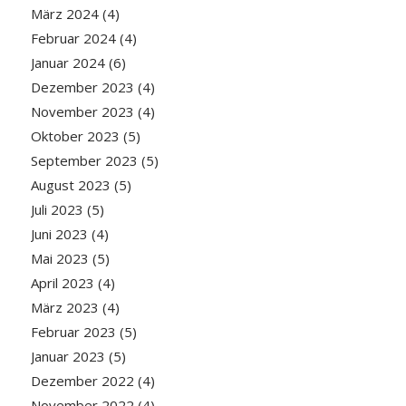
März 2024
(4)
Februar 2024
(4)
Januar 2024
(6)
Dezember 2023
(4)
November 2023
(4)
Oktober 2023
(5)
September 2023
(5)
August 2023
(5)
Juli 2023
(5)
Juni 2023
(4)
Mai 2023
(5)
April 2023
(4)
März 2023
(4)
Februar 2023
(5)
Januar 2023
(5)
Dezember 2022
(4)
November 2022
(4)