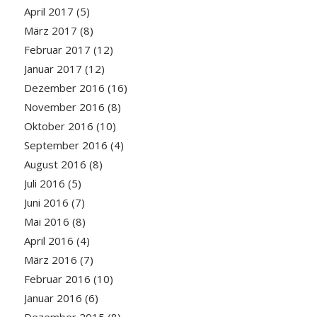
April 2017
(5)
März 2017
(8)
Februar 2017
(12)
Januar 2017
(12)
Dezember 2016
(16)
November 2016
(8)
Oktober 2016
(10)
September 2016
(4)
August 2016
(8)
Juli 2016
(5)
Juni 2016
(7)
Mai 2016
(8)
April 2016
(4)
März 2016
(7)
Februar 2016
(10)
Januar 2016
(6)