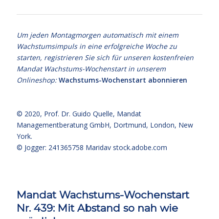
Balance
Um jeden Montagmorgen automatisch mit einem
Wachstumsimpuls in eine erfolgreiche Woche zu
starten, registrieren Sie sich für unseren kostenfreien
Mandat Wachstums-Wochenstart in unserem
Onlineshop:
Wachstums-Wochenstart abonnieren
© 2020,
Prof. Dr. Guido Quelle
, Mandat
Managementberatung GmbH, Dortmund, London, New
York.
© Jogger: 241365758 Maridav
stock.adobe.com
Mandat Wachstums-Wochenstart
Nr. 439: Mit Abstand so nah wie