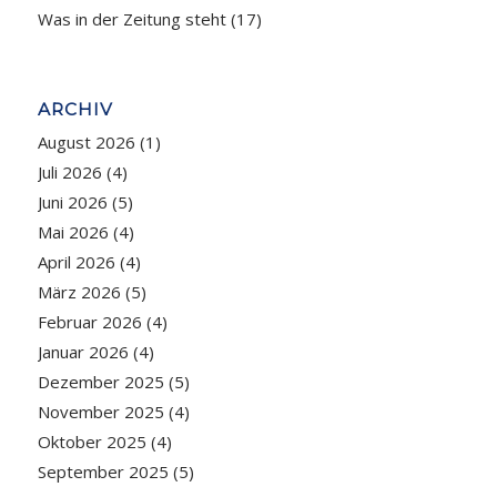
Was in der Zeitung steht
(17)
ARCHIV
August 2026
(1)
Juli 2026
(4)
Juni 2026
(5)
Mai 2026
(4)
April 2026
(4)
März 2026
(5)
Februar 2026
(4)
Januar 2026
(4)
Dezember 2025
(5)
November 2025
(4)
Oktober 2025
(4)
September 2025
(5)