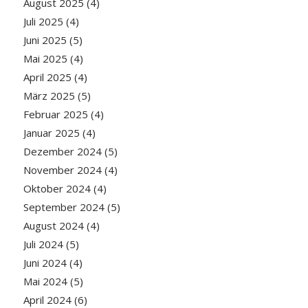
August 2025
(4)
Juli 2025
(4)
Juni 2025
(5)
Mai 2025
(4)
April 2025
(4)
März 2025
(5)
Februar 2025
(4)
Januar 2025
(4)
Dezember 2024
(5)
November 2024
(4)
Oktober 2024
(4)
September 2024
(5)
August 2024
(4)
Juli 2024
(5)
Juni 2024
(4)
Mai 2024
(5)
April 2024
(6)