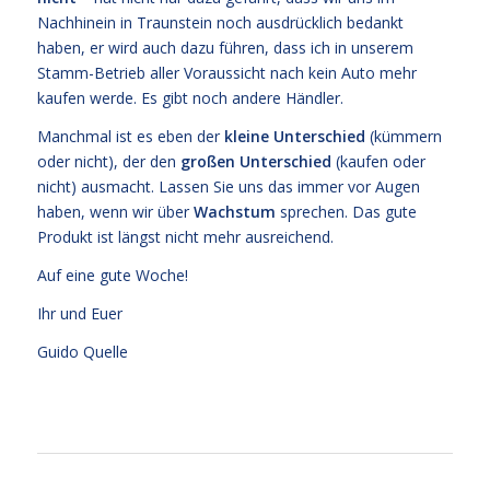
Nachhinein in Traunstein noch ausdrücklich bedankt
haben, er wird auch dazu führen, dass ich in unserem
Stamm-Betrieb aller Voraussicht nach kein Auto mehr
kaufen werde. Es gibt noch andere Händler.
Manchmal ist es eben der
kleine Unterschied
(kümmern
oder nicht), der den
großen Unterschied
(kaufen oder
nicht) ausmacht. Lassen Sie uns das immer vor Augen
haben, wenn wir über
Wachstum
sprechen. Das gute
Produkt ist längst nicht mehr ausreichend.
Auf eine gute Woche!
Ihr und Euer
Guido Quelle