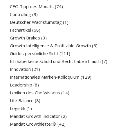
CEO Tipp des Monats
(74)
Controlling
(9)
Deutscher Wachstumstag
(1)
Fachartikel
(68)
Growth Brakes
(3)
Growth Intelligence & Profitable Growth
(6)
Guidos persönliche Sicht
(111)
Ich habe keine Schuld und Recht habe ich auch
(7)
Innovation
(21)
Internationales Marken-Kolloquium
(129)
Leadership
(8)
Lexikon des Chefwissens
(14)
Life Balance
(8)
Logistik
(1)
Mandat Growth Indicator
(2)
Mandat Growthletter®
(42)