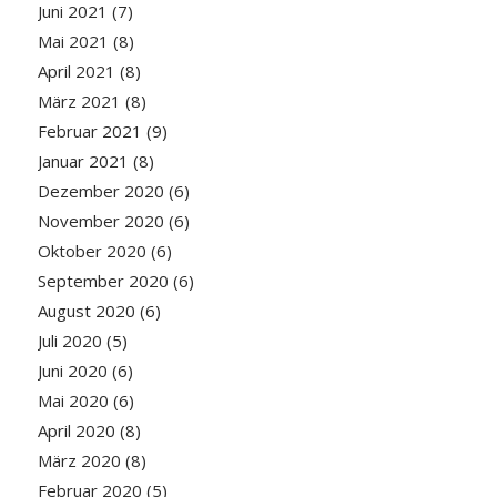
Juni 2021
(7)
Mai 2021
(8)
April 2021
(8)
März 2021
(8)
Februar 2021
(9)
Januar 2021
(8)
Dezember 2020
(6)
November 2020
(6)
Oktober 2020
(6)
September 2020
(6)
August 2020
(6)
Juli 2020
(5)
Juni 2020
(6)
Mai 2020
(6)
April 2020
(8)
März 2020
(8)
Februar 2020
(5)