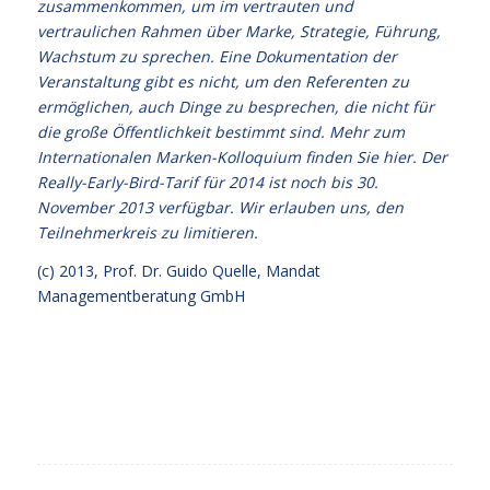
zusammenkommen, um im vertrauten und
vertraulichen Rahmen über Marke, Strategie, Führung,
Wachstum zu sprechen. Eine Dokumentation der
Veranstaltung gibt es nicht, um den Referenten zu
ermöglichen, auch Dinge zu besprechen, die nicht für
die große Öffentlichkeit bestimmt sind. Mehr zum
Internationalen Marken-Kolloquium
finden Sie hier
. Der
Really-Early-Bird-Tarif für 2014 ist noch bis 30.
November 2013 verfügbar. Wir erlauben uns, den
Teilnehmerkreis zu limitieren.
(c) 2013,
Prof. Dr. Guido Quelle
, Mandat
Managementberatung GmbH