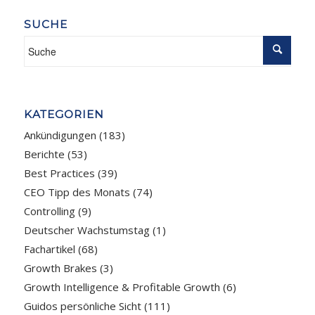
SUCHE
KATEGORIEN
Ankündigungen
(183)
Berichte
(53)
Best Practices
(39)
CEO Tipp des Monats
(74)
Controlling
(9)
Deutscher Wachstumstag
(1)
Fachartikel
(68)
Growth Brakes
(3)
Growth Intelligence & Profitable Growth
(6)
Guidos persönliche Sicht
(111)