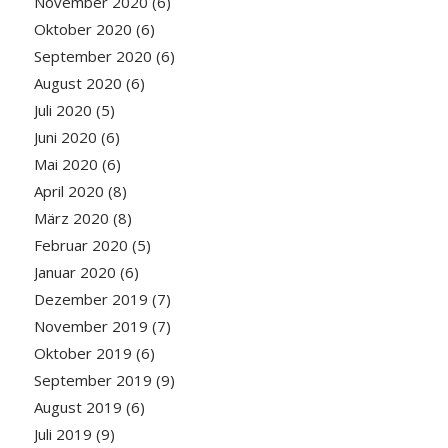
November 2020
(6)
Oktober 2020
(6)
September 2020
(6)
August 2020
(6)
Juli 2020
(5)
Juni 2020
(6)
Mai 2020
(6)
April 2020
(8)
März 2020
(8)
Februar 2020
(5)
Januar 2020
(6)
Dezember 2019
(7)
November 2019
(7)
Oktober 2019
(6)
September 2019
(9)
August 2019
(6)
Juli 2019
(9)