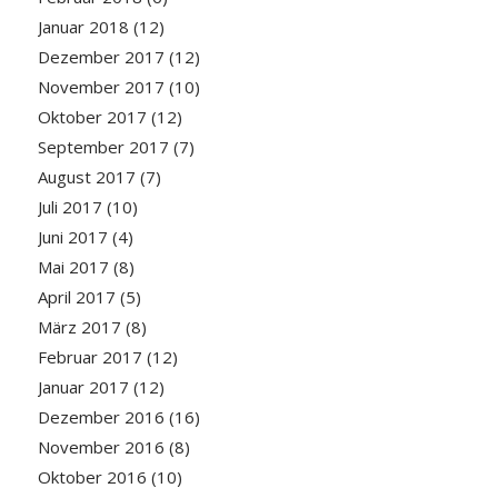
Januar 2018
(12)
Dezember 2017
(12)
November 2017
(10)
Oktober 2017
(12)
September 2017
(7)
August 2017
(7)
Juli 2017
(10)
Juni 2017
(4)
Mai 2017
(8)
April 2017
(5)
März 2017
(8)
Februar 2017
(12)
Januar 2017
(12)
Dezember 2016
(16)
November 2016
(8)
Oktober 2016
(10)