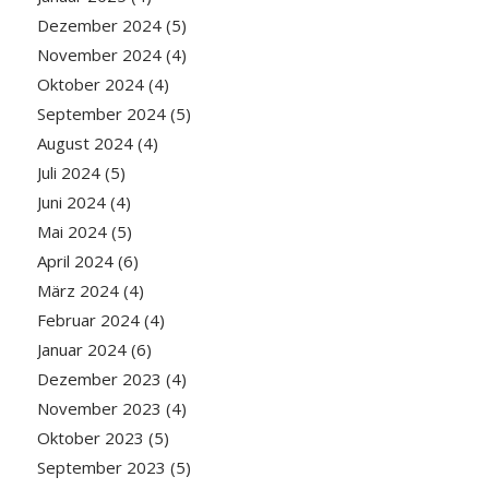
Dezember 2024
(5)
November 2024
(4)
Oktober 2024
(4)
September 2024
(5)
August 2024
(4)
Juli 2024
(5)
Juni 2024
(4)
Mai 2024
(5)
April 2024
(6)
März 2024
(4)
Februar 2024
(4)
Januar 2024
(6)
Dezember 2023
(4)
November 2023
(4)
Oktober 2023
(5)
September 2023
(5)