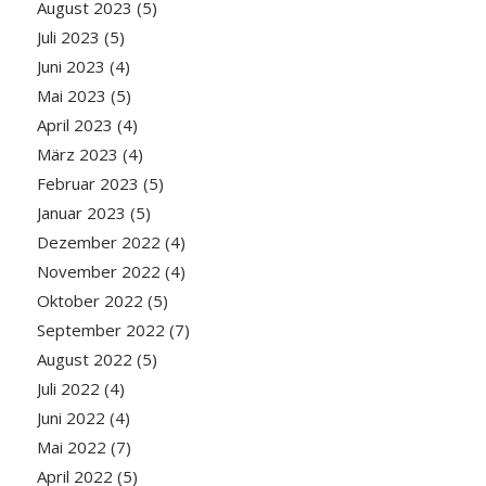
August 2023
(5)
Juli 2023
(5)
Juni 2023
(4)
Mai 2023
(5)
April 2023
(4)
März 2023
(4)
Februar 2023
(5)
Januar 2023
(5)
Dezember 2022
(4)
November 2022
(4)
Oktober 2022
(5)
September 2022
(7)
August 2022
(5)
Juli 2022
(4)
Juni 2022
(4)
Mai 2022
(7)
April 2022
(5)