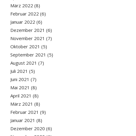
März 2022
(8)
Februar 2022
(6)
Januar 2022
(6)
Dezember 2021
(6)
November 2021
(7)
Oktober 2021
(5)
September 2021
(5)
August 2021
(7)
Juli 2021
(5)
Juni 2021
(7)
Mai 2021
(8)
April 2021
(8)
März 2021
(8)
Februar 2021
(9)
Januar 2021
(8)
Dezember 2020
(6)