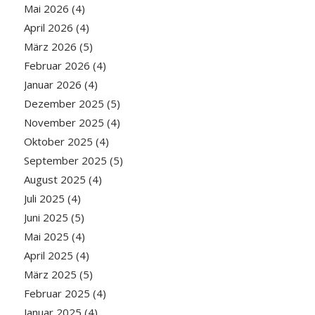
Mai 2026
(4)
April 2026
(4)
März 2026
(5)
Februar 2026
(4)
Januar 2026
(4)
Dezember 2025
(5)
November 2025
(4)
Oktober 2025
(4)
September 2025
(5)
August 2025
(4)
Juli 2025
(4)
Juni 2025
(5)
Mai 2025
(4)
April 2025
(4)
März 2025
(5)
Februar 2025
(4)
Januar 2025
(4)