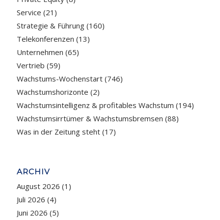
Service
(21)
Strategie & Führung
(160)
Telekonferenzen
(13)
Unternehmen
(65)
Vertrieb
(59)
Wachstums-Wochenstart
(746)
Wachstumshorizonte
(2)
Wachstumsintelligenz & profitables Wachstum
(194)
Wachstumsirrtümer & Wachstumsbremsen
(88)
Was in der Zeitung steht
(17)
ARCHIV
August 2026
(1)
Juli 2026
(4)
Juni 2026
(5)