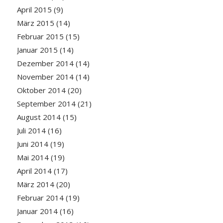
April 2015
(9)
März 2015
(14)
Februar 2015
(15)
Januar 2015
(14)
Dezember 2014
(14)
November 2014
(14)
Oktober 2014
(20)
September 2014
(21)
August 2014
(15)
Juli 2014
(16)
Juni 2014
(19)
Mai 2014
(19)
April 2014
(17)
März 2014
(20)
Februar 2014
(19)
Januar 2014
(16)