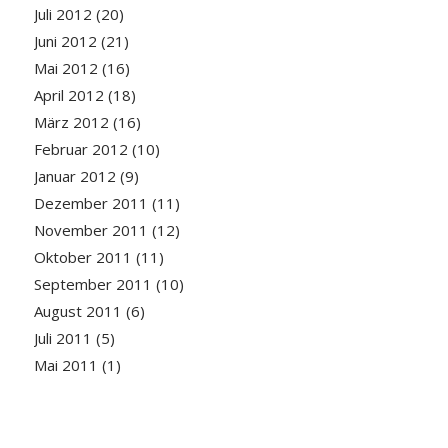
Juli 2012
(20)
Juni 2012
(21)
Mai 2012
(16)
April 2012
(18)
März 2012
(16)
Februar 2012
(10)
Januar 2012
(9)
Dezember 2011
(11)
November 2011
(12)
Oktober 2011
(11)
September 2011
(10)
August 2011
(6)
Juli 2011
(5)
Mai 2011
(1)