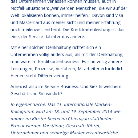
das Unternehmen verlassen können müssen, auch in
Notfall-Situationen: „Wir werden Menschen, die wir auf der
Welt lokalisieren können, immer helfen.“ Davon sind Visa
und Mastercard aus meiner Sicht und meiner Erfahrung
noch meilenweit entfernt. Die Kreditkartenleistung ist das
eine, der Service dahinter das andere.
Mit einer solchen Denkhaltung richtet sich ein
Unternehmen völlig anders aus, als mit der Denkhaltung,
man wäre im Kreditkartenbusiness. Es sind völlig andere
Leistungen, Prozesse, Verfahren, Mitarbeiter erforderlich.
Hier entsteht Differenzierung.
Amex ist also im Service-Business. Und Sie? In welchem
Geschäft sind Sie wirklich?
In eigener Sache: Das 11. Internationale Marken-
Kolloquium wird am 18. und 19. September 2014 wie
immer im Kloster Seeon im Chiemgau stattfinden.
Erneut werden Vorstände, Geschäftsführer,
Unternehmer und seniorige Markenverantwortliche