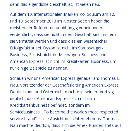
denn das eigentliche Geschäft ist, ist vielen neu.
Auf dem 10. Internationalen Marken-Kolloquium am 12.
und 13. September 2013 im Kloster Seeon haben die
meisten der Referenten unabhängig voneinander
verdeutlicht, dass sie nicht in dem Geschäft sind, in dem
sie vermutet werden und dass dies ein wesentlicher
Erfolgsfaktor sei. Dyson ist nicht im Staubsauger-
Business, Sixt ist nicht im Mietwagen-Business und
American Express ist nicht im Kreditkarten-Business, um
nur einige Beispiele zu nennen.
Schauen wir uns American Express genauer an: Thomas E.
Nau, Vorsitzender der Geschäftsleitung American Express
Deutschland und Österreich, machte in seinem Vortrag
deutlich, dass American Express sich nicht im
Kreditkartenbusiness befindet, sondern im
Servicebusiness. „To become the world’s most respected
service brand“ ist die Absicht des Unternehmens. Thomas
Nau machte deutlich, dass sich die Amex-Kunden stets auf