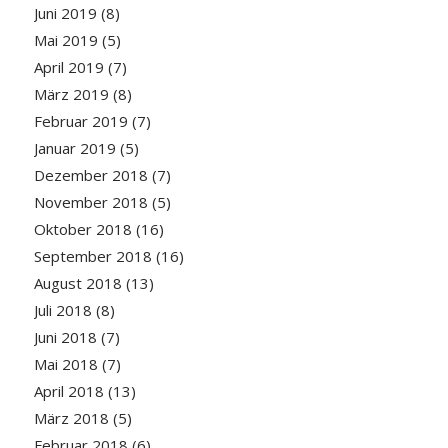
Juni 2019
(8)
Mai 2019
(5)
April 2019
(7)
März 2019
(8)
Februar 2019
(7)
Januar 2019
(5)
Dezember 2018
(7)
November 2018
(5)
Oktober 2018
(16)
September 2018
(16)
August 2018
(13)
Juli 2018
(8)
Juni 2018
(7)
Mai 2018
(7)
April 2018
(13)
März 2018
(5)
Februar 2018
(6)