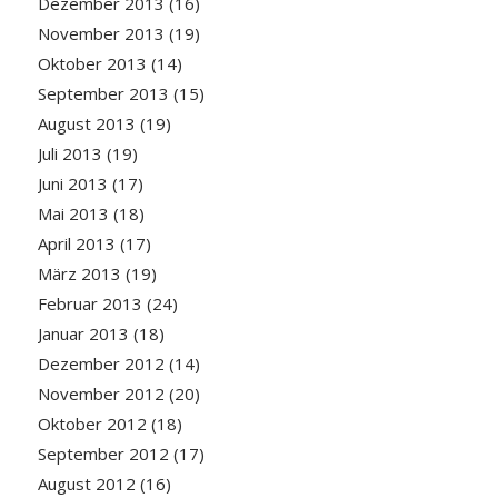
Dezember 2013
(16)
November 2013
(19)
Oktober 2013
(14)
September 2013
(15)
August 2013
(19)
Juli 2013
(19)
Juni 2013
(17)
Mai 2013
(18)
April 2013
(17)
März 2013
(19)
Februar 2013
(24)
Januar 2013
(18)
Dezember 2012
(14)
November 2012
(20)
Oktober 2012
(18)
September 2012
(17)
August 2012
(16)