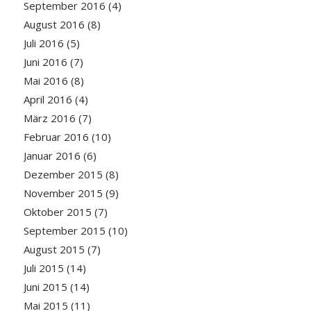
September 2016
(4)
August 2016
(8)
Juli 2016
(5)
Juni 2016
(7)
Mai 2016
(8)
April 2016
(4)
März 2016
(7)
Februar 2016
(10)
Januar 2016
(6)
Dezember 2015
(8)
November 2015
(9)
Oktober 2015
(7)
September 2015
(10)
August 2015
(7)
Juli 2015
(14)
Juni 2015
(14)
Mai 2015
(11)