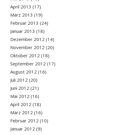
April 2013
(17)
März 2013
(19)
Februar 2013
(24)
Januar 2013
(18)
Dezember 2012
(14)
November 2012
(20)
Oktober 2012
(18)
September 2012
(17)
August 2012
(16)
Juli 2012
(20)
Juni 2012
(21)
Mai 2012
(16)
April 2012
(18)
März 2012
(16)
Februar 2012
(10)
Januar 2012
(9)