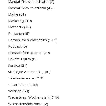
Mandat Growth Indicator
(2)
Mandat Growthletter®
(42)
Marke
(61)
Marketing
(19)
Methodik
(30)
Personen
(6)
Persönliches Wachstum
(147)
Podcast
(5)
Presseinformationen
(39)
Private Equity
(8)
Service
(21)
Strategie & Führung
(160)
Telekonferenzen
(13)
Unternehmen
(65)
Vertrieb
(59)
Wachstums-Wochenstart
(746)
Wachstumshorizonte
(2)