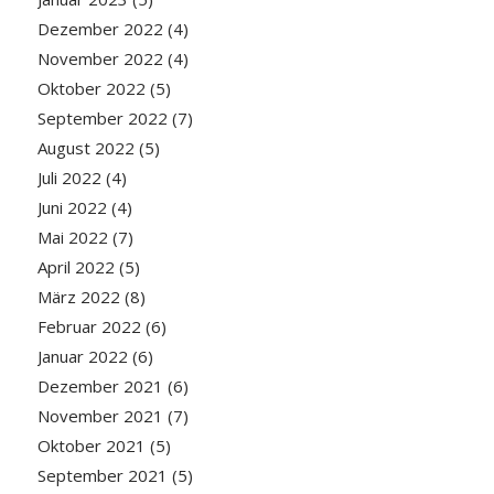
Dezember 2022
(4)
November 2022
(4)
Oktober 2022
(5)
September 2022
(7)
August 2022
(5)
Juli 2022
(4)
Juni 2022
(4)
Mai 2022
(7)
April 2022
(5)
März 2022
(8)
Februar 2022
(6)
Januar 2022
(6)
Dezember 2021
(6)
November 2021
(7)
Oktober 2021
(5)
September 2021
(5)