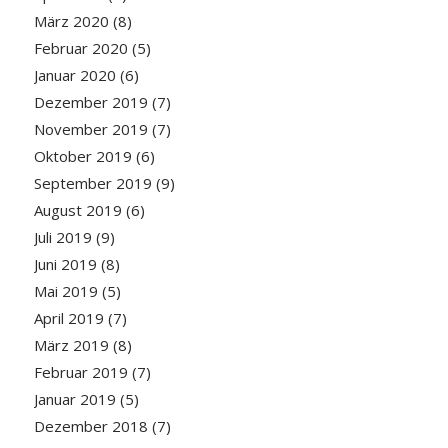
März 2020
(8)
Februar 2020
(5)
Januar 2020
(6)
Dezember 2019
(7)
November 2019
(7)
Oktober 2019
(6)
September 2019
(9)
August 2019
(6)
Juli 2019
(9)
Juni 2019
(8)
Mai 2019
(5)
April 2019
(7)
März 2019
(8)
Februar 2019
(7)
Januar 2019
(5)
Dezember 2018
(7)