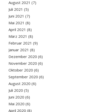
August 2021
(7)
Juli 2021
(5)
Juni 2021
(7)
Mai 2021
(8)
April 2021
(8)
März 2021
(8)
Februar 2021
(9)
Januar 2021
(8)
Dezember 2020
(6)
November 2020
(6)
Oktober 2020
(6)
September 2020
(6)
August 2020
(6)
Juli 2020
(5)
Juni 2020
(6)
Mai 2020
(6)
April 2020
(8)