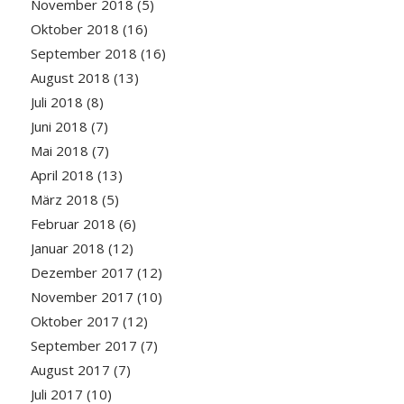
November 2018
(5)
Oktober 2018
(16)
September 2018
(16)
August 2018
(13)
Juli 2018
(8)
Juni 2018
(7)
Mai 2018
(7)
April 2018
(13)
März 2018
(5)
Februar 2018
(6)
Januar 2018
(12)
Dezember 2017
(12)
November 2017
(10)
Oktober 2017
(12)
September 2017
(7)
August 2017
(7)
Juli 2017
(10)