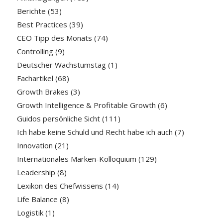
Berichte
(53)
Best Practices
(39)
CEO Tipp des Monats
(74)
Controlling
(9)
Deutscher Wachstumstag
(1)
Fachartikel
(68)
Growth Brakes
(3)
Growth Intelligence & Profitable Growth
(6)
Guidos persönliche Sicht
(111)
Ich habe keine Schuld und Recht habe ich auch
(7)
Innovation
(21)
Internationales Marken-Kolloquium
(129)
Leadership
(8)
Lexikon des Chefwissens
(14)
Life Balance
(8)
Logistik
(1)