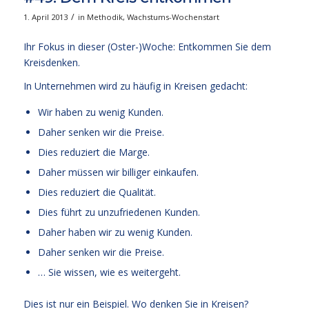
/
1. April 2013
in
Methodik
,
Wachstums-Wochenstart
Ihr Fokus in dieser (Oster-)Woche: Entkommen Sie dem
Kreisdenken.
In Unternehmen wird zu häufig in Kreisen gedacht:
Wir haben zu wenig Kunden.
Daher senken wir die Preise.
Dies reduziert die Marge.
Daher müssen wir billiger einkaufen.
Dies reduziert die Qualität.
Dies führt zu unzufriedenen Kunden.
Daher haben wir zu wenig Kunden.
Daher senken wir die Preise.
… Sie wissen, wie es weitergeht.
Dies ist nur ein Beispiel. Wo denken Sie in Kreisen?