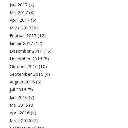
Juni 2017
(4)
Mai 2017
(8)
April 2017
(5)
März 2017
(8)
Februar 2017
(12)
Januar 2017
(12)
Dezember 2016
(16)
November 2016
(8)
Oktober 2016
(10)
September 2016
(4)
August 2016
(8)
Juli 2016
(5)
Juni 2016
(7)
Mai 2016
(8)
April 2016
(4)
März 2016
(7)