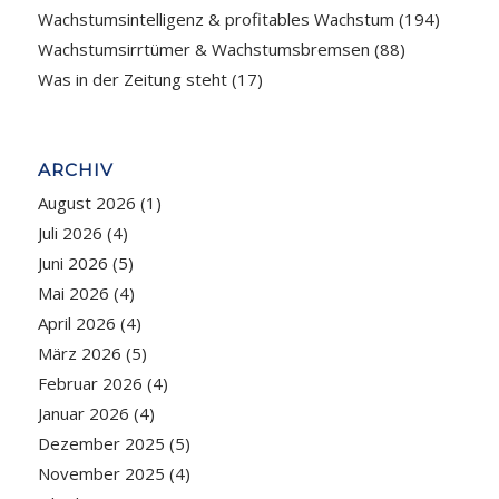
Wachstumsintelligenz & profitables Wachstum
(194)
Wachstumsirrtümer & Wachstumsbremsen
(88)
Was in der Zeitung steht
(17)
ARCHIV
August 2026
(1)
Juli 2026
(4)
Juni 2026
(5)
Mai 2026
(4)
April 2026
(4)
März 2026
(5)
Februar 2026
(4)
Januar 2026
(4)
Dezember 2025
(5)
November 2025
(4)