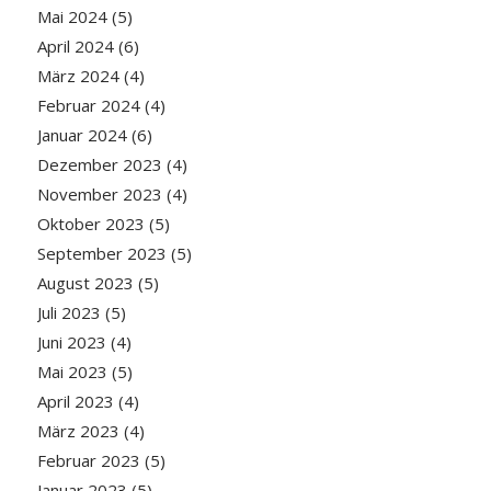
Mai 2024
(5)
April 2024
(6)
März 2024
(4)
Februar 2024
(4)
Januar 2024
(6)
Dezember 2023
(4)
November 2023
(4)
Oktober 2023
(5)
September 2023
(5)
August 2023
(5)
Juli 2023
(5)
Juni 2023
(4)
Mai 2023
(5)
April 2023
(4)
März 2023
(4)
Februar 2023
(5)
Januar 2023
(5)