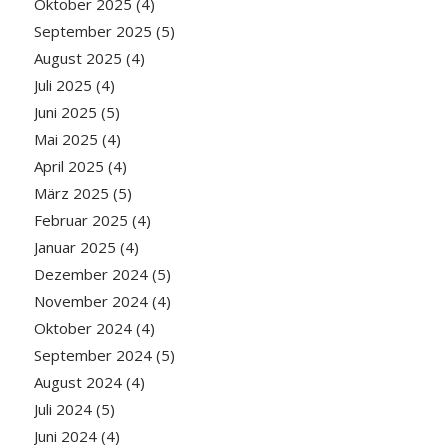
Oktober 2025
(4)
September 2025
(5)
August 2025
(4)
Juli 2025
(4)
Juni 2025
(5)
Mai 2025
(4)
April 2025
(4)
März 2025
(5)
Februar 2025
(4)
Januar 2025
(4)
Dezember 2024
(5)
November 2024
(4)
Oktober 2024
(4)
September 2024
(5)
August 2024
(4)
Juli 2024
(5)
Juni 2024
(4)