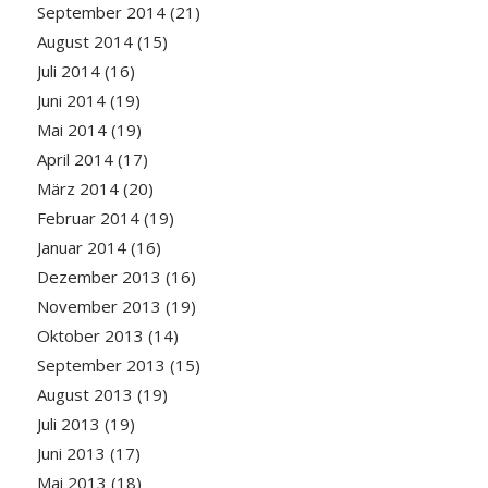
September 2014
(21)
August 2014
(15)
Juli 2014
(16)
Juni 2014
(19)
Mai 2014
(19)
April 2014
(17)
März 2014
(20)
Februar 2014
(19)
Januar 2014
(16)
Dezember 2013
(16)
November 2013
(19)
Oktober 2013
(14)
September 2013
(15)
August 2013
(19)
Juli 2013
(19)
Juni 2013
(17)
Mai 2013
(18)