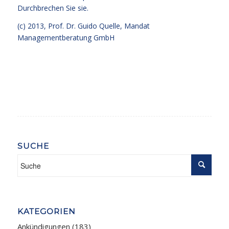
Durchbrechen Sie sie.
(c) 2013,
Prof. Dr. Guido Quelle
, Mandat
Managementberatung GmbH
SUCHE
KATEGORIEN
Ankündigungen
(183)