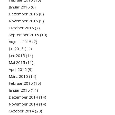
Februar 2016
(10)
Januar 2016
(6)
Dezember 2015
(8)
November 2015
(9)
Oktober 2015
(7)
September 2015
(10)
August 2015
(7)
Juli 2015
(14)
Juni 2015
(14)
Mai 2015
(11)
April 2015
(9)
März 2015
(14)
Februar 2015
(15)
Januar 2015
(14)
Dezember 2014
(14)
November 2014
(14)
Oktober 2014
(20)