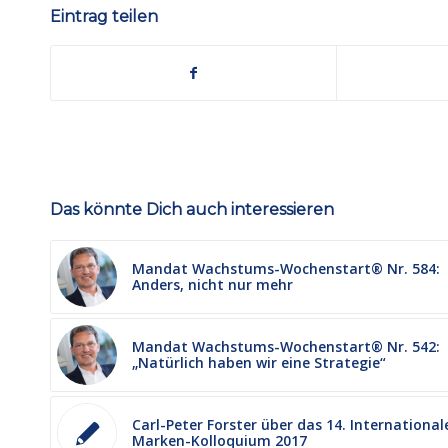
Eintrag teilen
Das könnte Dich auch interessieren
Mandat Wachstums-Wochenstart® Nr. 584:
Anders, nicht nur mehr
Mandat Wachstums-Wochenstart® Nr. 542:
„Natürlich haben wir eine Strategie“
Carl-Peter Forster über das 14. International
Marken-Kolloquium 2017