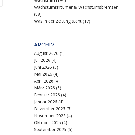
Wachstum
(194)
Wachstumsirrtümer & Wachstumsbremsen
(88)
Was in der Zeitung steht
(17)
ARCHIV
August 2026
(1)
Juli 2026
(4)
Juni 2026
(5)
Mai 2026
(4)
April 2026
(4)
März 2026
(5)
Februar 2026
(4)
Januar 2026
(4)
Dezember 2025
(5)
November 2025
(4)
Oktober 2025
(4)
September 2025
(5)