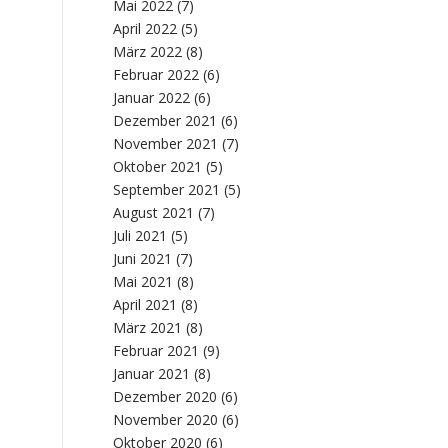
Mai 2022
(7)
April 2022
(5)
März 2022
(8)
Februar 2022
(6)
Januar 2022
(6)
Dezember 2021
(6)
November 2021
(7)
Oktober 2021
(5)
September 2021
(5)
August 2021
(7)
Juli 2021
(5)
Juni 2021
(7)
Mai 2021
(8)
April 2021
(8)
März 2021
(8)
Februar 2021
(9)
Januar 2021
(8)
Dezember 2020
(6)
November 2020
(6)
Oktober 2020
(6)