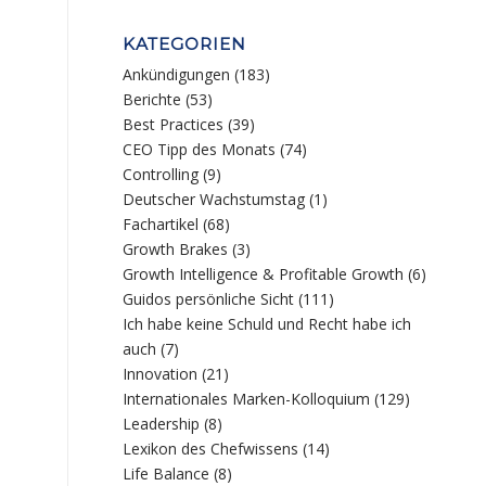
KATEGORIEN
Ankündigungen
(183)
Berichte
(53)
Best Practices
(39)
CEO Tipp des Monats
(74)
Controlling
(9)
Deutscher Wachstumstag
(1)
Fachartikel
(68)
Growth Brakes
(3)
Growth Intelligence & Profitable Growth
(6)
Guidos persönliche Sicht
(111)
Ich habe keine Schuld und Recht habe ich
auch
(7)
Innovation
(21)
Internationales Marken-Kolloquium
(129)
Leadership
(8)
Lexikon des Chefwissens
(14)
Life Balance
(8)