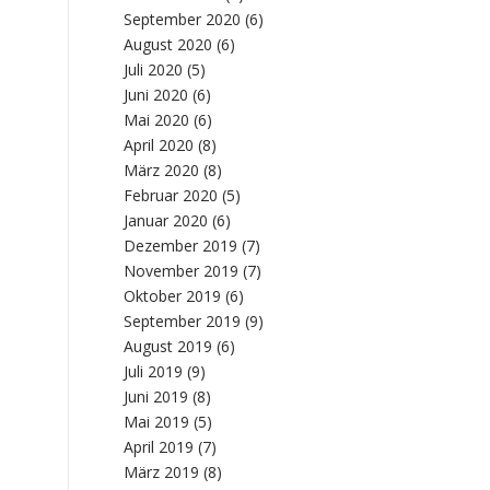
September 2020
(6)
August 2020
(6)
Juli 2020
(5)
Juni 2020
(6)
Mai 2020
(6)
April 2020
(8)
März 2020
(8)
Februar 2020
(5)
Januar 2020
(6)
Dezember 2019
(7)
November 2019
(7)
Oktober 2019
(6)
September 2019
(9)
August 2019
(6)
Juli 2019
(9)
Juni 2019
(8)
Mai 2019
(5)
April 2019
(7)
März 2019
(8)