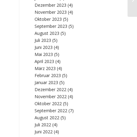
„E
Dezember 2023
(4)
November 2023
(4)
Oktober 2023
(5)
September 2023
(5)
August 2023
(5)
Juli 2023
(5)
Juni 2023
(4)
Mai 2023
(5)
April 2023
(4)
März 2023
(4)
Februar 2023
(5)
Januar 2023
(5)
Dezember 2022
(4)
November 2022
(4)
Oktober 2022
(5)
September 2022
(7)
August 2022
(5)
Juli 2022
(4)
Juni 2022
(4)