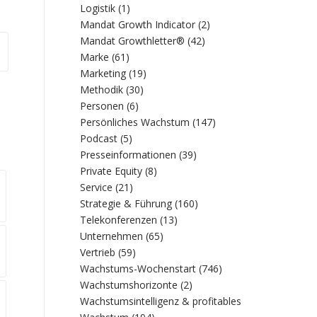
Logistik
(1)
Mandat Growth Indicator
(2)
Mandat Growthletter®
(42)
Marke
(61)
Marketing
(19)
Methodik
(30)
Personen
(6)
Persönliches Wachstum
(147)
Podcast
(5)
Presseinformationen
(39)
Private Equity
(8)
Service
(21)
Strategie & Führung
(160)
Telekonferenzen
(13)
Unternehmen
(65)
Vertrieb
(59)
Wachstums-Wochenstart
(746)
Wachstumshorizonte
(2)
Wachstumsintelligenz & profitables