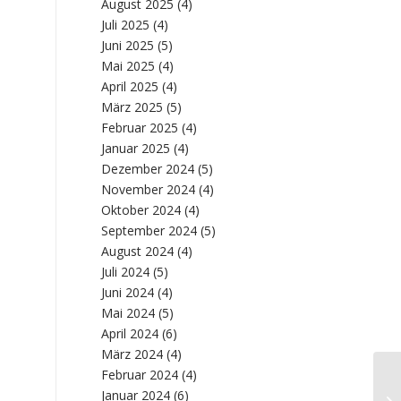
August 2025
(4)
Juli 2025
(4)
Juni 2025
(5)
Mai 2025
(4)
April 2025
(4)
März 2025
(5)
Februar 2025
(4)
Januar 2025
(4)
Dezember 2024
(5)
November 2024
(4)
Oktober 2024
(4)
September 2024
(5)
August 2024
(4)
Juli 2024
(5)
Juni 2024
(4)
Mai 2024
(5)
April 2024
(6)
März 2024
(4)
Februar 2024
(4)
Ma
Januar 2024
(6)