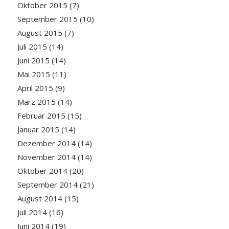
Oktober 2015
(7)
September 2015
(10)
August 2015
(7)
Juli 2015
(14)
Juni 2015
(14)
Mai 2015
(11)
April 2015
(9)
März 2015
(14)
Februar 2015
(15)
Januar 2015
(14)
Dezember 2014
(14)
November 2014
(14)
Oktober 2014
(20)
September 2014
(21)
August 2014
(15)
Juli 2014
(16)
Juni 2014
(19)