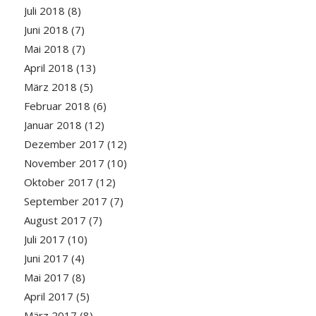
Juli 2018
(8)
Juni 2018
(7)
Mai 2018
(7)
April 2018
(13)
März 2018
(5)
Februar 2018
(6)
Januar 2018
(12)
Dezember 2017
(12)
November 2017
(10)
Oktober 2017
(12)
September 2017
(7)
August 2017
(7)
Juli 2017
(10)
Juni 2017
(4)
Mai 2017
(8)
April 2017
(5)
März 2017
(8)