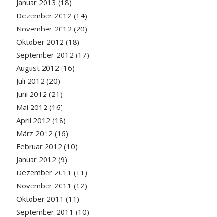
Januar 2013
(18)
Dezember 2012
(14)
November 2012
(20)
Oktober 2012
(18)
September 2012
(17)
August 2012
(16)
Juli 2012
(20)
Juni 2012
(21)
Mai 2012
(16)
April 2012
(18)
März 2012
(16)
Februar 2012
(10)
Januar 2012
(9)
Dezember 2011
(11)
November 2011
(12)
Oktober 2011
(11)
September 2011
(10)