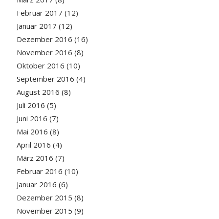
Februar 2017
(12)
Januar 2017
(12)
Dezember 2016
(16)
November 2016
(8)
Oktober 2016
(10)
September 2016
(4)
August 2016
(8)
Juli 2016
(5)
Juni 2016
(7)
Mai 2016
(8)
April 2016
(4)
März 2016
(7)
Februar 2016
(10)
Januar 2016
(6)
Dezember 2015
(8)
November 2015
(9)