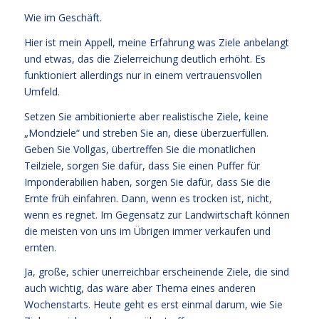
Wie im Geschäft.
Hier ist mein Appell, meine Erfahrung was Ziele anbelangt
und etwas, das die Zielerreichung deutlich erhöht. Es
funktioniert allerdings nur in einem vertrauensvollen
Umfeld.
Setzen Sie ambitionierte aber realistische Ziele, keine
„Mondziele“ und streben Sie an, diese überzuerfüllen.
Geben Sie Vollgas, übertreffen Sie die monatlichen
Teilziele, sorgen Sie dafür, dass Sie einen Puffer für
Imponderabilien haben, sorgen Sie dafür, dass Sie die
Ernte früh einfahren. Dann, wenn es trocken ist, nicht,
wenn es regnet. Im Gegensatz zur Landwirtschaft können
die meisten von uns im Übrigen immer verkaufen und
ernten.
Ja, große, schier unerreichbar erscheinende Ziele, die sind
auch wichtig, das wäre aber Thema eines anderen
Wochenstarts. Heute geht es erst einmal darum, wie Sie