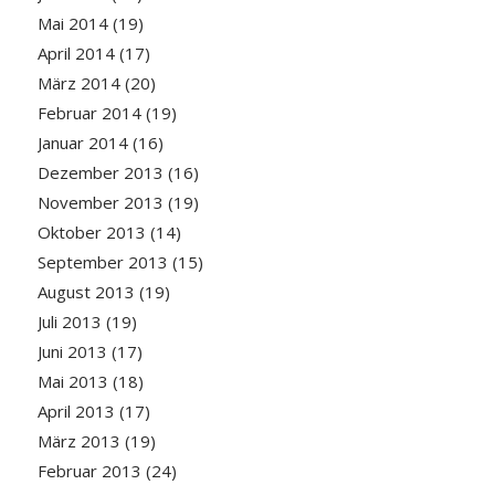
Mai 2014
(19)
April 2014
(17)
März 2014
(20)
Februar 2014
(19)
Januar 2014
(16)
Dezember 2013
(16)
November 2013
(19)
Oktober 2013
(14)
September 2013
(15)
August 2013
(19)
Juli 2013
(19)
Juni 2013
(17)
Mai 2013
(18)
April 2013
(17)
März 2013
(19)
Februar 2013
(24)