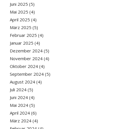
Juni 2025
(5)
Mai 2025
(4)
April 2025
(4)
März 2025
(5)
Februar 2025
(4)
Januar 2025
(4)
Dezember 2024
(5)
November 2024
(4)
Oktober 2024
(4)
September 2024
(5)
August 2024
(4)
Juli 2024
(5)
Juni 2024
(4)
Mai 2024
(5)
April 2024
(6)
März 2024
(4)
Februar 2024
(4)