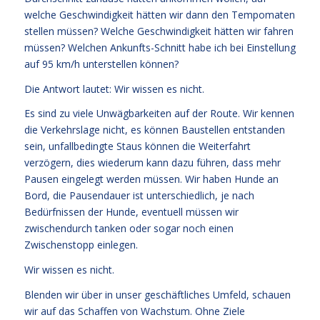
welche Geschwindigkeit hätten wir dann den Tempomaten
stellen müssen? Welche Geschwindigkeit hätten wir fahren
müssen? Welchen Ankunfts-Schnitt habe ich bei Einstellung
auf 95 km/h unterstellen können?
Die Antwort lautet: Wir wissen es nicht.
Es sind zu viele Unwägbarkeiten auf der Route. Wir kennen
die Verkehrslage nicht, es können Baustellen entstanden
sein, unfallbedingte Staus können die Weiterfahrt
verzögern, dies wiederum kann dazu führen, dass mehr
Pausen eingelegt werden müssen. Wir haben Hunde an
Bord, die Pausendauer ist unterschiedlich, je nach
Bedürfnissen der Hunde, eventuell müssen wir
zwischendurch tanken oder sogar noch einen
Zwischenstopp einlegen.
Wir wissen es nicht.
Blenden wir über in unser geschäftliches Umfeld, schauen
wir auf das Schaffen von Wachstum. Ohne Ziele