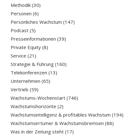
Methodik
(30)
Personen
(6)
Persönliches Wachstum
(147)
Podcast
(5)
Presseinformationen
(39)
Private Equity
(8)
Service
(21)
Strategie & Führung
(160)
Telekonferenzen
(13)
Unternehmen
(65)
Vertrieb
(59)
Wachstums-Wochenstart
(746)
Wachstumshorizonte
(2)
Wachstumsintelligenz & profitables Wachstum
(194)
Wachstumsirrtümer & Wachstumsbremsen
(88)
Was in der Zeitung steht
(17)