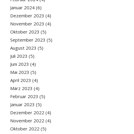
Januar 2024
(6)
Dezember 2023
(4)
November 2023
(4)
Oktober 2023
(5)
September 2023
(5)
August 2023
(5)
Juli 2023
(5)
Juni 2023
(4)
Mai 2023
(5)
April 2023
(4)
März 2023
(4)
Februar 2023
(5)
Januar 2023
(5)
Dezember 2022
(4)
November 2022
(4)
Oktober 2022
(5)