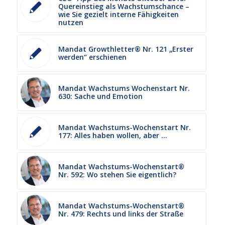
Quereinstieg als Wachstumschance –
wie Sie gezielt interne Fähigkeiten
nutzen
Mandat Growthletter® Nr. 121 „Erster
werden“ erschienen
Mandat Wachstums Wochenstart Nr.
630: Sache und Emotion
Mandat Wachstums-Wochenstart Nr.
177: Alles haben wollen, aber …
Mandat Wachstums-Wochenstart®
Nr. 592: Wo stehen Sie eigentlich?
Mandat Wachstums-Wochenstart®
Nr. 479: Rechts und links der Straße