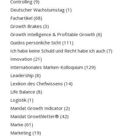
Controlling
(9)
Deutscher Wachstumstag
(1)
Fachartikel
(68)
Growth Brakes
(3)
Growth Intelligence & Profitable Growth
(6)
Guidos persönliche Sicht
(111)
Ich habe keine Schuld und Recht habe ich auch
(7)
Innovation
(21)
Internationales Marken-Kolloquium
(129)
Leadership
(8)
Lexikon des Chefwissens
(14)
Life Balance
(8)
Logistik
(1)
Mandat Growth Indicator
(2)
Mandat Growthletter®
(42)
Marke
(61)
Marketing
(19)