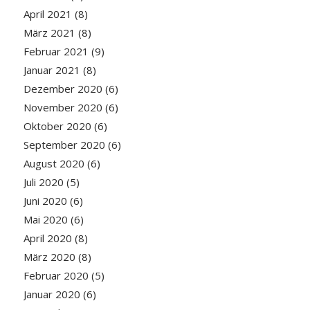
April 2021
(8)
März 2021
(8)
Februar 2021
(9)
Januar 2021
(8)
Dezember 2020
(6)
November 2020
(6)
Oktober 2020
(6)
September 2020
(6)
August 2020
(6)
Juli 2020
(5)
Juni 2020
(6)
Mai 2020
(6)
April 2020
(8)
März 2020
(8)
Februar 2020
(5)
Januar 2020
(6)