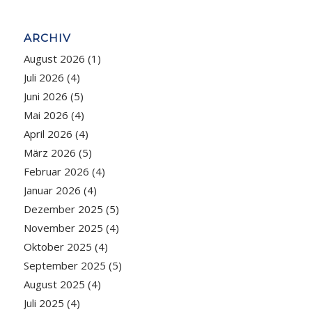
ARCHIV
August 2026
(1)
Juli 2026
(4)
Juni 2026
(5)
Mai 2026
(4)
April 2026
(4)
März 2026
(5)
Februar 2026
(4)
Januar 2026
(4)
Dezember 2025
(5)
November 2025
(4)
Oktober 2025
(4)
September 2025
(5)
August 2025
(4)
Juli 2025
(4)