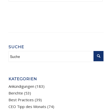
SUCHE
KATEGORIEN
Ankündigungen
(183)
Berichte
(53)
Best Practices
(39)
CEO Tipp des Monats
(74)