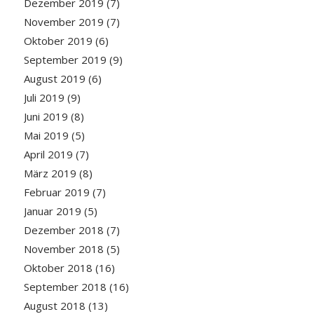
Dezember 2019
(7)
November 2019
(7)
Oktober 2019
(6)
September 2019
(9)
August 2019
(6)
Juli 2019
(9)
Juni 2019
(8)
Mai 2019
(5)
April 2019
(7)
März 2019
(8)
Februar 2019
(7)
Januar 2019
(5)
Dezember 2018
(7)
November 2018
(5)
Oktober 2018
(16)
September 2018
(16)
August 2018
(13)