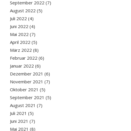
September 2022
(7)
August 2022
(5)
Juli 2022
(4)
Juni 2022
(4)
Mai 2022
(7)
April 2022
(5)
März 2022
(8)
Februar 2022
(6)
Januar 2022
(6)
Dezember 2021
(6)
November 2021
(7)
Oktober 2021
(5)
September 2021
(5)
August 2021
(7)
Juli 2021
(5)
Juni 2021
(7)
Mai 2021
(8)