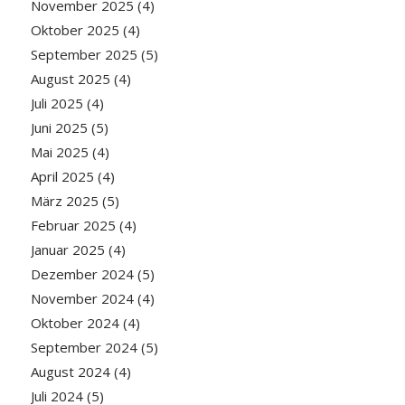
November 2025
(4)
Oktober 2025
(4)
September 2025
(5)
August 2025
(4)
Juli 2025
(4)
Juni 2025
(5)
Mai 2025
(4)
April 2025
(4)
März 2025
(5)
Februar 2025
(4)
Januar 2025
(4)
Dezember 2024
(5)
November 2024
(4)
Oktober 2024
(4)
September 2024
(5)
August 2024
(4)
Juli 2024
(5)