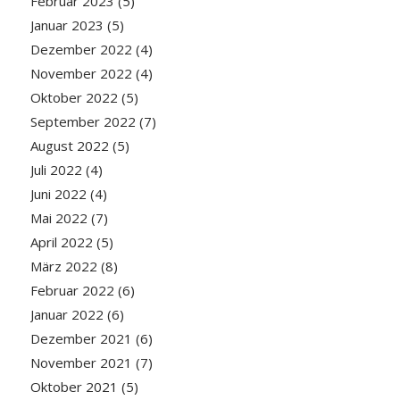
Februar 2023
(5)
Januar 2023
(5)
Dezember 2022
(4)
November 2022
(4)
Oktober 2022
(5)
September 2022
(7)
August 2022
(5)
Juli 2022
(4)
Juni 2022
(4)
Mai 2022
(7)
April 2022
(5)
März 2022
(8)
Februar 2022
(6)
Januar 2022
(6)
Dezember 2021
(6)
November 2021
(7)
Oktober 2021
(5)