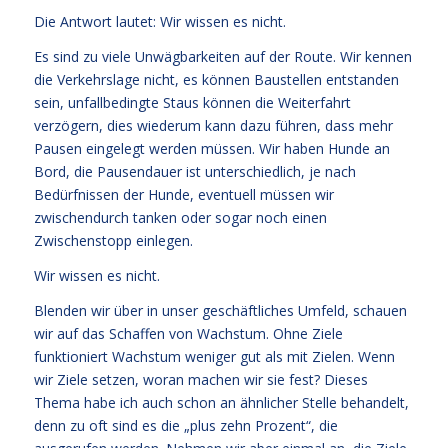
Die Antwort lautet: Wir wissen es nicht.
Es sind zu viele Unwägbarkeiten auf der Route. Wir kennen
die Verkehrslage nicht, es können Baustellen entstanden
sein, unfallbedingte Staus können die Weiterfahrt
verzögern, dies wiederum kann dazu führen, dass mehr
Pausen eingelegt werden müssen. Wir haben Hunde an
Bord, die Pausendauer ist unterschiedlich, je nach
Bedürfnissen der Hunde, eventuell müssen wir
zwischendurch tanken oder sogar noch einen
Zwischenstopp einlegen.
Wir wissen es nicht.
Blenden wir über in unser geschäftliches Umfeld, schauen
wir auf das Schaffen von Wachstum. Ohne Ziele
funktioniert Wachstum weniger gut als mit Zielen. Wenn
wir Ziele setzen, woran machen wir sie fest? Dieses
Thema habe ich auch schon an ähnlicher Stelle behandelt,
denn zu oft sind es die „plus zehn Prozent“, die