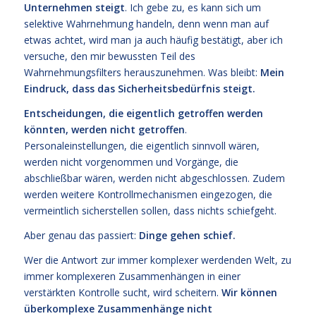
Unternehmen steigt
. Ich gebe zu, es kann sich um
selektive Wahrnehmung handeln, denn wenn man auf
etwas achtet, wird man ja auch häufig bestätigt, aber ich
versuche, den mir bewussten Teil des
Wahrnehmungsfilters herauszunehmen. Was bleibt:
Mein
Eindruck, dass das Sicherheitsbedürfnis steigt.
Entscheidungen, die eigentlich getroffen werden
könnten, werden nicht getroffen
.
Personaleinstellungen, die eigentlich sinnvoll wären,
werden nicht vorgenommen und Vorgänge, die
abschließbar wären, werden nicht abgeschlossen. Zudem
werden weitere Kontrollmechanismen eingezogen, die
vermeintlich sicherstellen sollen, dass nichts schiefgeht.
Aber genau das passiert:
Dinge gehen schief.
Wer die Antwort zur immer komplexer werdenden Welt, zu
immer komplexeren Zusammenhängen in einer
verstärkten Kontrolle sucht, wird scheitern.
Wir können
überkomplexe Zusammenhänge nicht