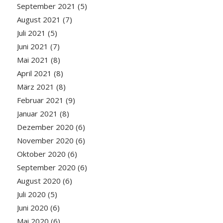
September 2021
(5)
August 2021
(7)
Juli 2021
(5)
Juni 2021
(7)
Mai 2021
(8)
April 2021
(8)
März 2021
(8)
Februar 2021
(9)
Januar 2021
(8)
Dezember 2020
(6)
November 2020
(6)
Oktober 2020
(6)
September 2020
(6)
August 2020
(6)
Juli 2020
(5)
Juni 2020
(6)
Mai 2020
(6)