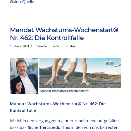
Guido Quelle
Mandat Wachstums-Wochenstart®
Nr. 462: Die Kontrollfalle
/
1. März 2021
in
Wachstums-Wochenstart
Mandat Wachstums-Wochenstar®
Nr. 462: Die
Kontrollfalle
Mir ist in den vergangenen Jahren zunehmend aufgefallen,
dass das
Sicherheitsbedürfnis
in den von uns betreuten