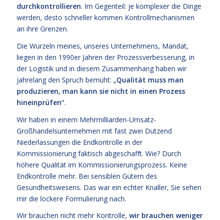
durchkontrollieren
. Im Gegenteil: je komplexer die Dinge
werden, desto schneller kommen Kontrollmechanismen
an ihre Grenzen.
Die Wurzeln meines, unseres Unternehmens, Mandat,
liegen in den 1990er Jahren der Prozessverbesserung, in
der Logistik und in diesem Zusammenhang haben wir
jahrelang den Spruch bemüht: „
Qualität muss man
produzieren, man kann sie nicht in einen Prozess
hineinprüfen“
.
Wir haben in einem Mehrmilliarden-Umsatz-
Großhandelsunternehmen mit fast zwei Dutzend
Niederlassungen die Endkontrolle in der
Kommissionierung faktisch abgeschafft. Wie? Durch
höhere Qualität im Kommissionierungsprozess. Keine
Endkontrolle mehr. Bei sensiblen Gütern des
Gesundheitswesens. Das war ein echter Knaller, Sie sehen
mir die lockere Formulierung nach.
Wir brauchen nicht mehr Kontrolle,
wir brauchen weniger