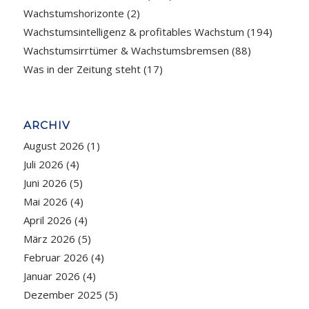
Wachstumshorizonte
(2)
Wachstumsintelligenz & profitables Wachstum
(194)
Wachstumsirrtümer & Wachstumsbremsen
(88)
Was in der Zeitung steht
(17)
ARCHIV
August 2026
(1)
Juli 2026
(4)
Juni 2026
(5)
Mai 2026
(4)
April 2026
(4)
März 2026
(5)
Februar 2026
(4)
Januar 2026
(4)
Dezember 2025
(5)