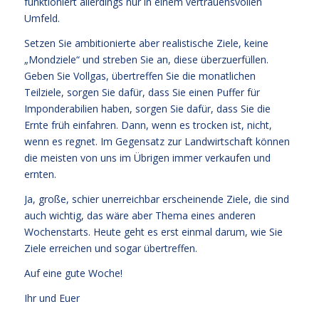
funktioniert allerdings nur in einem vertrauensvollen
Umfeld.
Setzen Sie ambitionierte aber realistische Ziele, keine
„Mondziele“ und streben Sie an, diese überzuerfüllen.
Geben Sie Vollgas, übertreffen Sie die monatlichen
Teilziele, sorgen Sie dafür, dass Sie einen Puffer für
Imponderabilien haben, sorgen Sie dafür, dass Sie die
Ernte früh einfahren. Dann, wenn es trocken ist, nicht,
wenn es regnet. Im Gegensatz zur Landwirtschaft können
die meisten von uns im Übrigen immer verkaufen und
ernten.
Ja, große, schier unerreichbar erscheinende Ziele, die sind
auch wichtig, das wäre aber Thema eines anderen
Wochenstarts. Heute geht es erst einmal darum, wie Sie
Ziele erreichen und sogar übertreffen.
Auf eine gute Woche!
Ihr und Euer