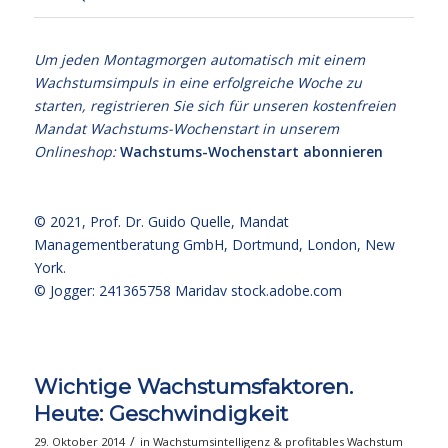
Um jeden Montagmorgen automatisch mit einem
Wachstumsimpuls in eine erfolgreiche Woche zu
starten, registrieren Sie sich für unseren kostenfreien
Mandat Wachstums-Wochenstart in unserem
Onlineshop:
Wachstums-Wochenstart abonnieren
© 2021,
Prof. Dr. Guido Quelle
, Mandat
Managementberatung GmbH, Dortmund, London, New
York.
© Jogger: 241365758 Maridav
stock.adobe.com
Wichtige Wachstumsfaktoren.
Heute: Geschwindigkeit
/
29. Oktober 2014
in
Wachstumsintelligenz & profitables Wachstum