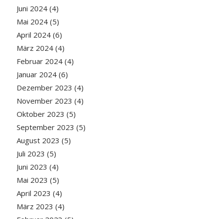
Juni 2024
(4)
Mai 2024
(5)
April 2024
(6)
März 2024
(4)
Februar 2024
(4)
Januar 2024
(6)
Dezember 2023
(4)
November 2023
(4)
Oktober 2023
(5)
September 2023
(5)
August 2023
(5)
Juli 2023
(5)
Juni 2023
(4)
Mai 2023
(5)
April 2023
(4)
März 2023
(4)