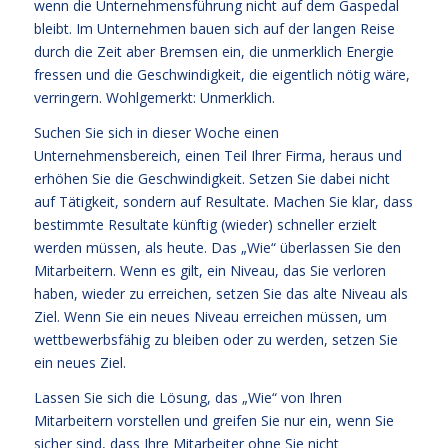
wenn die Unternehmensführung nicht auf dem Gaspedal
bleibt. Im Unternehmen bauen sich auf der langen Reise
durch die Zeit aber Bremsen ein, die unmerklich Energie
fressen und die Geschwindigkeit, die eigentlich nötig wäre,
verringern. Wohlgemerkt: Unmerklich.
Suchen Sie sich in dieser Woche einen
Unternehmensbereich, einen Teil Ihrer Firma, heraus und
erhöhen Sie die Geschwindigkeit. Setzen Sie dabei nicht
auf Tätigkeit, sondern auf Resultate. Machen Sie klar, dass
bestimmte Resultate künftig (wieder) schneller erzielt
werden müssen, als heute. Das „Wie“ überlassen Sie den
Mitarbeitern. Wenn es gilt, ein Niveau, das Sie verloren
haben, wieder zu erreichen, setzen Sie das alte Niveau als
Ziel. Wenn Sie ein neues Niveau erreichen müssen, um
wettbewerbsfähig zu bleiben oder zu werden, setzen Sie
ein neues Ziel.
Lassen Sie sich die Lösung, das „Wie“ von Ihren
Mitarbeitern vorstellen und greifen Sie nur ein, wenn Sie
sicher sind, dass Ihre Mitarbeiter ohne Sie nicht