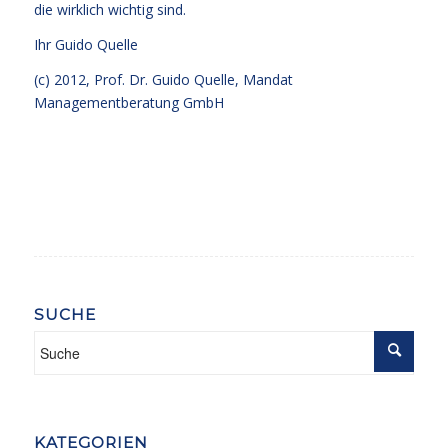
die wirklich wichtig sind.
Ihr
Guido Quelle
(c) 2012, Prof. Dr. Guido Quelle, Mandat
Managementberatung GmbH
SUCHE
KATEGORIEN