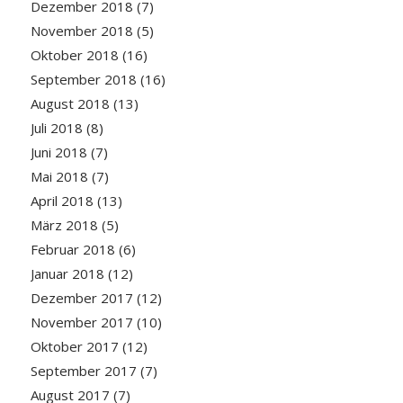
Dezember 2018
(7)
November 2018
(5)
Oktober 2018
(16)
September 2018
(16)
August 2018
(13)
Juli 2018
(8)
Juni 2018
(7)
Mai 2018
(7)
April 2018
(13)
März 2018
(5)
Februar 2018
(6)
Januar 2018
(12)
Dezember 2017
(12)
November 2017
(10)
Oktober 2017
(12)
September 2017
(7)
August 2017
(7)