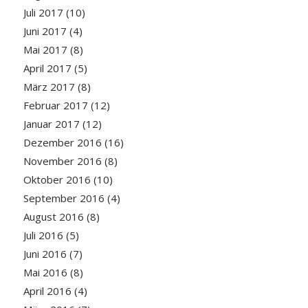
Juli 2017
(10)
Juni 2017
(4)
Mai 2017
(8)
April 2017
(5)
März 2017
(8)
Februar 2017
(12)
Januar 2017
(12)
Dezember 2016
(16)
November 2016
(8)
Oktober 2016
(10)
September 2016
(4)
August 2016
(8)
Juli 2016
(5)
Juni 2016
(7)
Mai 2016
(8)
April 2016
(4)