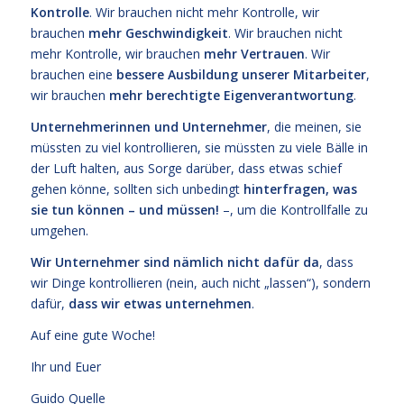
Kontrolle
. Wir brauchen nicht mehr Kontrolle, wir
brauchen
mehr Geschwindigkeit
. Wir brauchen nicht
mehr Kontrolle, wir brauchen
mehr Vertrauen
. Wir
brauchen eine
bessere Ausbildung unserer Mitarbeiter
,
wir brauchen
mehr berechtigte Eigenverantwortung
.
Unternehmerinnen und Unternehmer
, die meinen, sie
müssten zu viel kontrollieren, sie müssten zu viele Bälle in
der Luft halten, aus Sorge darüber, dass etwas schief
gehen könne, sollten sich unbedingt
hinterfragen, was
sie tun können – und müssen!
–, um die Kontrollfalle zu
umgehen.
Wir Unternehmer sind nämlich nicht dafür da
, dass
wir Dinge kontrollieren (nein, auch nicht „lassen“), sondern
dafür,
dass wir etwas unternehmen
.
Auf eine gute Woche!
Ihr und Euer
Guido Quelle