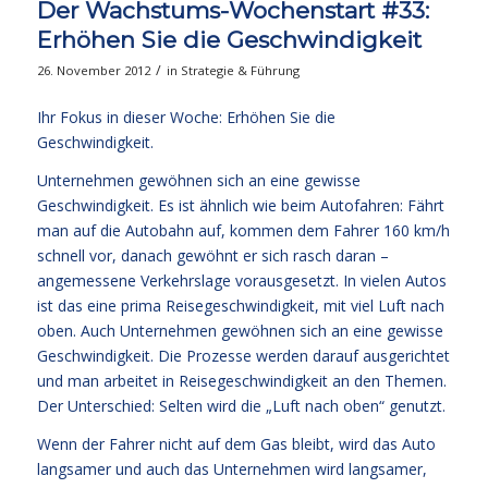
Der Wachstums-Wochenstart #33:
Erhöhen Sie die Geschwindigkeit
/
26. November 2012
in
Strategie & Führung
Ihr Fokus in dieser Woche: Erhöhen Sie die
Geschwindigkeit.
Unternehmen gewöhnen sich an eine gewisse
Geschwindigkeit. Es ist ähnlich wie beim Autofahren: Fährt
man auf die Autobahn auf, kommen dem Fahrer 160 km/h
schnell vor, danach gewöhnt er sich rasch daran –
angemessene Verkehrslage vorausgesetzt. In vielen Autos
ist das eine prima Reisegeschwindigkeit, mit viel Luft nach
oben. Auch Unternehmen gewöhnen sich an eine gewisse
Geschwindigkeit. Die Prozesse werden darauf ausgerichtet
und man arbeitet in Reisegeschwindigkeit an den Themen.
Der Unterschied: Selten wird die „Luft nach oben“ genutzt.
Wenn der Fahrer nicht auf dem Gas bleibt, wird das Auto
langsamer und auch das Unternehmen wird langsamer,