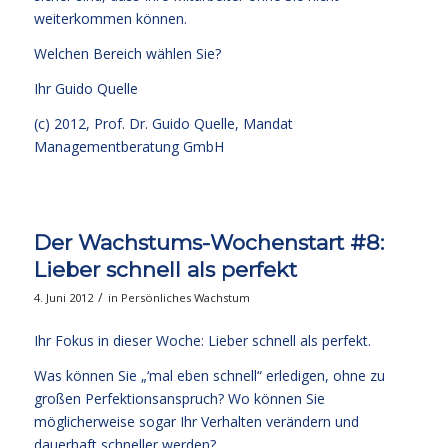
weiterkommen können.
Welchen Bereich wählen Sie?
Ihr
Guido Quelle
(c) 2012, Prof. Dr. Guido Quelle, Mandat
Managementberatung GmbH
Der Wachstums-Wochenstart #8:
Lieber schnell als perfekt
/
4. Juni 2012
in
Persönliches Wachstum
Ihr Fokus in dieser Woche: Lieber schnell als perfekt.
Was können Sie „‘mal eben schnell“ erledigen, ohne zu
großen Perfektionsanspruch? Wo können Sie
möglicherweise sogar Ihr Verhalten verändern und
dauerhaft schneller werden?