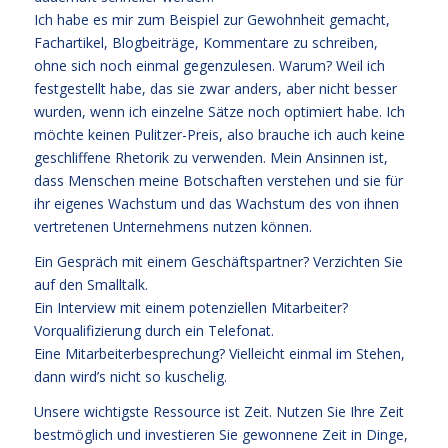
Ich habe es mir zum Beispiel zur Gewohnheit gemacht,
Fachartikel, Blogbeiträge, Kommentare zu schreiben,
ohne sich noch einmal gegenzulesen. Warum? Weil ich
festgestellt habe, das sie zwar anders, aber nicht besser
wurden, wenn ich einzelne Sätze noch optimiert habe. Ich
möchte keinen Pulitzer-Preis, also brauche ich auch keine
geschliffene Rhetorik zu verwenden. Mein Ansinnen ist,
dass Menschen meine Botschaften verstehen und sie für
ihr eigenes Wachstum und das Wachstum des von ihnen
vertretenen Unternehmens nutzen können.
Ein Gespräch mit einem Geschäftspartner? Verzichten Sie
auf den Smalltalk.
Ein Interview mit einem potenziellen Mitarbeiter?
Vorqualifizierung durch ein Telefonat.
Eine Mitarbeiterbesprechung? Vielleicht einmal im Stehen,
dann wird’s nicht so kuschelig.
Unsere wichtigste Ressource ist Zeit. Nutzen Sie Ihre Zeit
bestmöglich und investieren Sie gewonnene Zeit in Dinge,