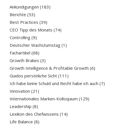
Ankündigungen
(183)
Berichte
(53)
Best Practices
(39)
CEO Tipp des Monats
(74)
Controlling
(9)
Deutscher Wachstumstag
(1)
Fachartikel
(68)
Growth Brakes
(3)
Growth Intelligence & Profitable Growth
(6)
Guidos persönliche Sicht
(111)
Ich habe keine Schuld und Recht habe ich auch
(7)
Innovation
(21)
Internationales Marken-Kolloquium
(129)
Leadership
(8)
Lexikon des Chefwissens
(14)
Life Balance
(8)