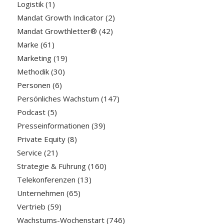
Logistik
(1)
Mandat Growth Indicator
(2)
Mandat Growthletter®
(42)
Marke
(61)
Marketing
(19)
Methodik
(30)
Personen
(6)
Persönliches Wachstum
(147)
Podcast
(5)
Presseinformationen
(39)
Private Equity
(8)
Service
(21)
Strategie & Führung
(160)
Telekonferenzen
(13)
Unternehmen
(65)
Vertrieb
(59)
Wachstums-Wochenstart
(746)