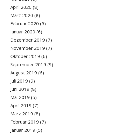
April 2020
(8)
März 2020
(8)
Februar 2020
(5)
Januar 2020
(6)
Dezember 2019
(7)
November 2019
(7)
Oktober 2019
(6)
September 2019
(9)
August 2019
(6)
Juli 2019
(9)
Juni 2019
(8)
Mai 2019
(5)
April 2019
(7)
März 2019
(8)
Februar 2019
(7)
Januar 2019
(5)