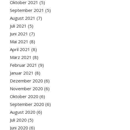
Oktober 2021
(5)
September 2021
(5)
August 2021
(7)
Juli 2021
(5)
Juni 2021
(7)
Mai 2021
(8)
April 2021
(8)
März 2021
(8)
Februar 2021
(9)
Januar 2021
(8)
Dezember 2020
(6)
November 2020
(6)
Oktober 2020
(6)
September 2020
(6)
August 2020
(6)
Juli 2020
(5)
Juni 2020
(6)