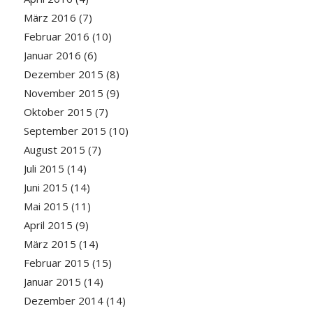
März 2016
(7)
Februar 2016
(10)
Januar 2016
(6)
Dezember 2015
(8)
November 2015
(9)
Oktober 2015
(7)
September 2015
(10)
August 2015
(7)
Juli 2015
(14)
Juni 2015
(14)
Mai 2015
(11)
April 2015
(9)
März 2015
(14)
Februar 2015
(15)
Januar 2015
(14)
Dezember 2014
(14)