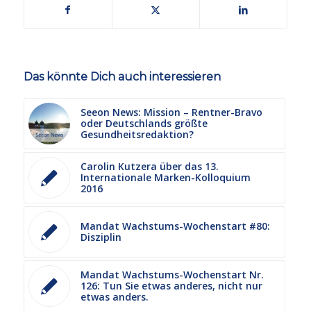
Das könnte Dich auch interessieren
Seeon News: Mission – Rentner-Bravo
oder Deutschlands größte
Gesundheitsredaktion?
Carolin Kutzera über das 13.
Internationale Marken-Kolloquium
2016
Mandat Wachstums-Wochenstart #80:
Disziplin
Mandat Wachstums-Wochenstart Nr.
126: Tun Sie etwas anderes, nicht nur
etwas anders.