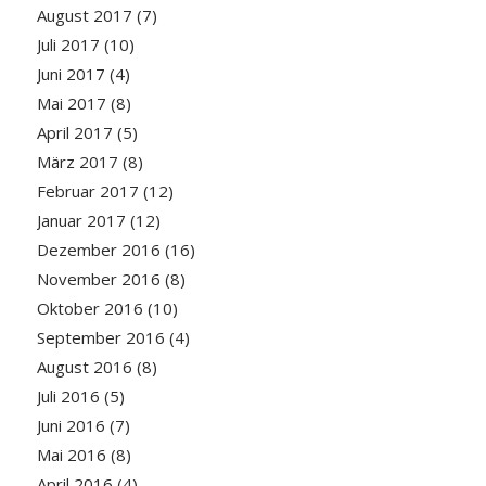
August 2017
(7)
Juli 2017
(10)
Juni 2017
(4)
Mai 2017
(8)
April 2017
(5)
März 2017
(8)
Februar 2017
(12)
Januar 2017
(12)
Dezember 2016
(16)
November 2016
(8)
Oktober 2016
(10)
September 2016
(4)
August 2016
(8)
Juli 2016
(5)
Juni 2016
(7)
Mai 2016
(8)
April 2016
(4)