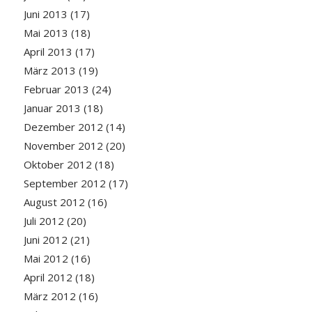
Juni 2013
(17)
Mai 2013
(18)
April 2013
(17)
März 2013
(19)
Februar 2013
(24)
Januar 2013
(18)
Dezember 2012
(14)
November 2012
(20)
Oktober 2012
(18)
September 2012
(17)
August 2012
(16)
Juli 2012
(20)
Juni 2012
(21)
Mai 2012
(16)
April 2012
(18)
März 2012
(16)