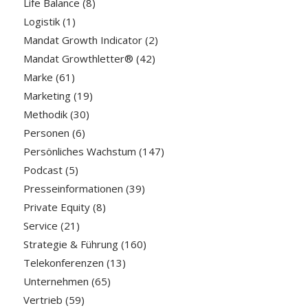
Life Balance
(8)
Logistik
(1)
Mandat Growth Indicator
(2)
Mandat Growthletter®
(42)
Marke
(61)
Marketing
(19)
Methodik
(30)
Personen
(6)
Persönliches Wachstum
(147)
Podcast
(5)
Presseinformationen
(39)
Private Equity
(8)
Service
(21)
Strategie & Führung
(160)
Telekonferenzen
(13)
Unternehmen
(65)
Vertrieb
(59)