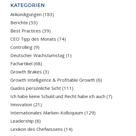
KATEGORIEN
Ankündigungen
(183)
Berichte
(53)
Best Practices
(39)
CEO Tipp des Monats
(74)
Controlling
(9)
Deutscher Wachstumstag
(1)
Fachartikel
(68)
Growth Brakes
(3)
Growth Intelligence & Profitable Growth
(6)
Guidos persönliche Sicht
(111)
Ich habe keine Schuld und Recht habe ich auch
(7)
Innovation
(21)
Internationales Marken-Kolloquium
(129)
Leadership
(8)
Lexikon des Chefwissens
(14)