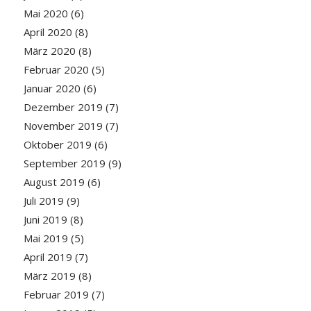
Mai 2020
(6)
April 2020
(8)
März 2020
(8)
Februar 2020
(5)
Januar 2020
(6)
Dezember 2019
(7)
November 2019
(7)
Oktober 2019
(6)
September 2019
(9)
August 2019
(6)
Juli 2019
(9)
Juni 2019
(8)
Mai 2019
(5)
April 2019
(7)
März 2019
(8)
Februar 2019
(7)