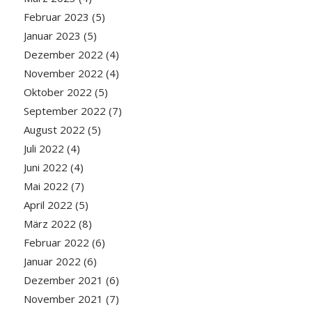
Februar 2023
(5)
Januar 2023
(5)
Dezember 2022
(4)
November 2022
(4)
Oktober 2022
(5)
September 2022
(7)
August 2022
(5)
Juli 2022
(4)
Juni 2022
(4)
Mai 2022
(7)
April 2022
(5)
März 2022
(8)
Februar 2022
(6)
Januar 2022
(6)
Dezember 2021
(6)
November 2021
(7)