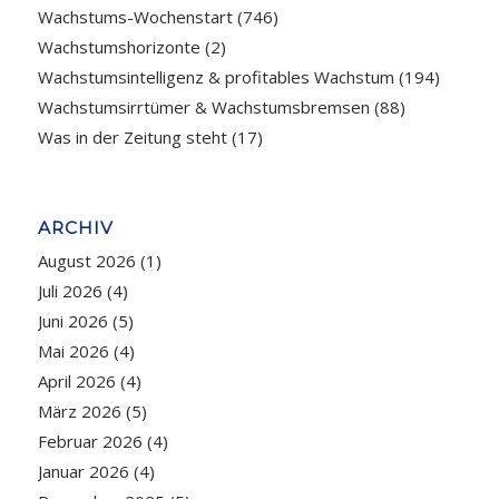
Wachstums-Wochenstart
(746)
Wachstumshorizonte
(2)
Wachstumsintelligenz & profitables Wachstum
(194)
Wachstumsirrtümer & Wachstumsbremsen
(88)
Was in der Zeitung steht
(17)
ARCHIV
August 2026
(1)
Juli 2026
(4)
Juni 2026
(5)
Mai 2026
(4)
April 2026
(4)
März 2026
(5)
Februar 2026
(4)
Januar 2026
(4)