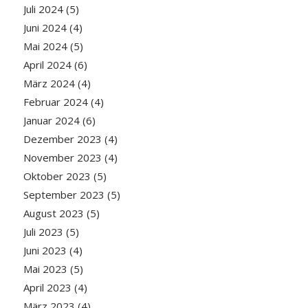
Juli 2024
(5)
Juni 2024
(4)
Mai 2024
(5)
April 2024
(6)
März 2024
(4)
Februar 2024
(4)
Januar 2024
(6)
Dezember 2023
(4)
November 2023
(4)
Oktober 2023
(5)
September 2023
(5)
August 2023
(5)
Juli 2023
(5)
Juni 2023
(4)
Mai 2023
(5)
April 2023
(4)
März 2023
(4)