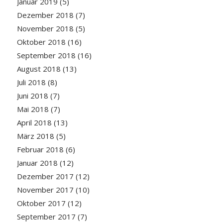
Januar 2019
(5)
Dezember 2018
(7)
November 2018
(5)
Oktober 2018
(16)
September 2018
(16)
August 2018
(13)
Juli 2018
(8)
Juni 2018
(7)
Mai 2018
(7)
April 2018
(13)
März 2018
(5)
Februar 2018
(6)
Januar 2018
(12)
Dezember 2017
(12)
November 2017
(10)
Oktober 2017
(12)
September 2017
(7)