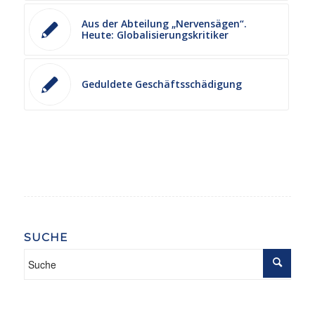
Aus der Abteilung „Nervensägen“.
Heute: Globalisierungskritiker
Geduldete Geschäftsschädigung
SUCHE