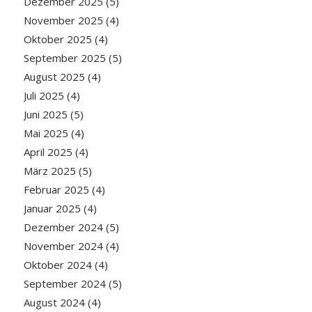
Dezember 2025
(5)
November 2025
(4)
Oktober 2025
(4)
September 2025
(5)
August 2025
(4)
Juli 2025
(4)
Juni 2025
(5)
Mai 2025
(4)
April 2025
(4)
März 2025
(5)
Februar 2025
(4)
Januar 2025
(4)
Dezember 2024
(5)
November 2024
(4)
Oktober 2024
(4)
September 2024
(5)
August 2024
(4)