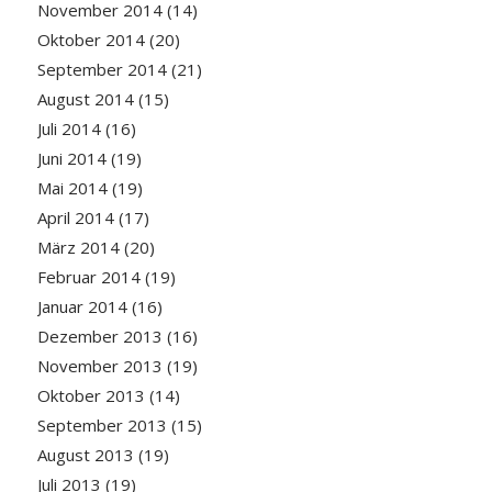
November 2014
(14)
Oktober 2014
(20)
September 2014
(21)
August 2014
(15)
Juli 2014
(16)
Juni 2014
(19)
Mai 2014
(19)
April 2014
(17)
März 2014
(20)
Februar 2014
(19)
Januar 2014
(16)
Dezember 2013
(16)
November 2013
(19)
Oktober 2013
(14)
September 2013
(15)
August 2013
(19)
Juli 2013
(19)