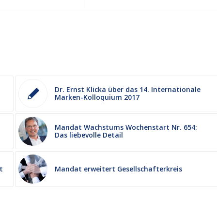
Dr. Ernst Klicka über das 14. Internationale
Marken-Kolloquium 2017
Mandat Wachstums Wochenstart Nr. 654:
Das liebevolle Detail
t
Mandat erweitert Gesellschafterkreis