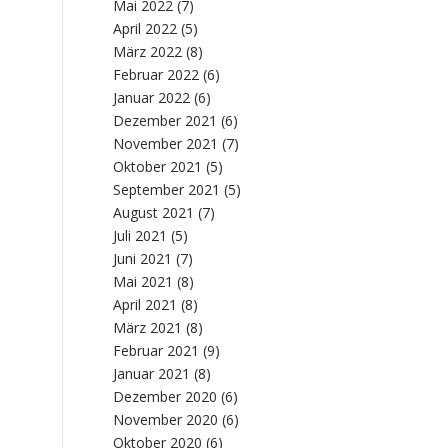
Mai 2022
(7)
April 2022
(5)
März 2022
(8)
Februar 2022
(6)
Januar 2022
(6)
Dezember 2021
(6)
November 2021
(7)
Oktober 2021
(5)
September 2021
(5)
August 2021
(7)
Juli 2021
(5)
Juni 2021
(7)
Mai 2021
(8)
April 2021
(8)
März 2021
(8)
Februar 2021
(9)
Januar 2021
(8)
Dezember 2020
(6)
November 2020
(6)
Oktober 2020
(6)