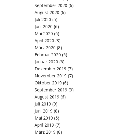
September 2020
(6)
August 2020
(6)
Juli 2020
(5)
Juni 2020
(6)
Mai 2020
(6)
April 2020
(8)
März 2020
(8)
Februar 2020
(5)
Januar 2020
(6)
Dezember 2019
(7)
November 2019
(7)
Oktober 2019
(6)
September 2019
(9)
August 2019
(6)
Juli 2019
(9)
Juni 2019
(8)
Mai 2019
(5)
April 2019
(7)
März 2019
(8)