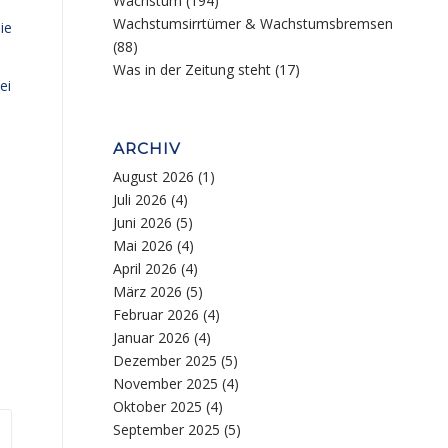
Wachstum
(194)
Wachstumsirrtümer & Wachstumsbremsen
ie
(88)
Was in der Zeitung steht
(17)
ei
ARCHIV
August 2026
(1)
Juli 2026
(4)
Juni 2026
(5)
Mai 2026
(4)
April 2026
(4)
März 2026
(5)
Februar 2026
(4)
Januar 2026
(4)
Dezember 2025
(5)
November 2025
(4)
Oktober 2025
(4)
September 2025
(5)