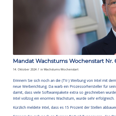
Mandat Wachstums Wochenstart Nr. 651
/
14. Oktober 2024
in
Wachstums-Wochenstart
Erinnern Sie sich noch an die (TV-) Werbung von Intel mit dem 
neue Werberichtung. Da warb ein Prozessorhersteller für sein
damit, dass viele Softwarepakete extra so geschrieben wurden
Intel vollzog ein enormes Wachstum, wurde sehr erfolgreich.
Kürzlich meldete Intel, dass es 15 Prozent der Stellen abbaue