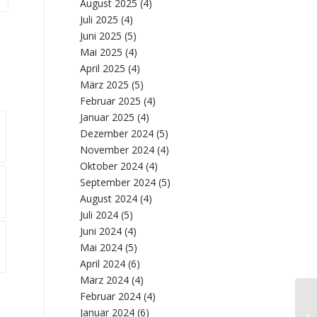
August 2025
(4)
Juli 2025
(4)
Juni 2025
(5)
Mai 2025
(4)
April 2025
(4)
März 2025
(5)
Februar 2025
(4)
Januar 2025
(4)
Dezember 2024
(5)
November 2024
(4)
Oktober 2024
(4)
September 2024
(5)
August 2024
(4)
Juli 2024
(5)
Juni 2024
(4)
Mai 2024
(5)
April 2024
(6)
März 2024
(4)
Februar 2024
(4)
Januar 2024
(6)