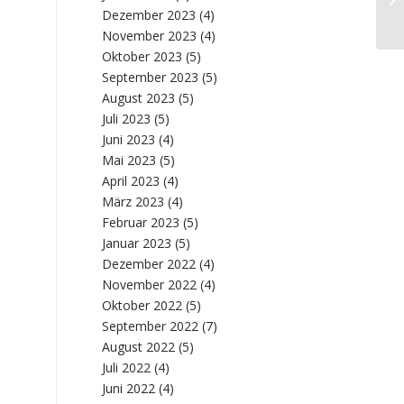
Dezember 2023
(4)
November 2023
(4)
Oktober 2023
(5)
September 2023
(5)
August 2023
(5)
Juli 2023
(5)
Juni 2023
(4)
Mai 2023
(5)
April 2023
(4)
März 2023
(4)
Februar 2023
(5)
Januar 2023
(5)
Dezember 2022
(4)
November 2022
(4)
Oktober 2022
(5)
September 2022
(7)
August 2022
(5)
Juli 2022
(4)
Juni 2022
(4)