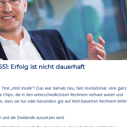
: Erfolg ist nicht dauerhaft
Titel „Intel Inside“? Das war damals neu, fast revolutionär, eine ganz
e Chips, die in den unterschiedlichsten Rechnern verbaut waren und
, dass sie nur oder besonders gut auf Intel-basierten Rechnern liefen
n und die Dividende aussetzen wird.