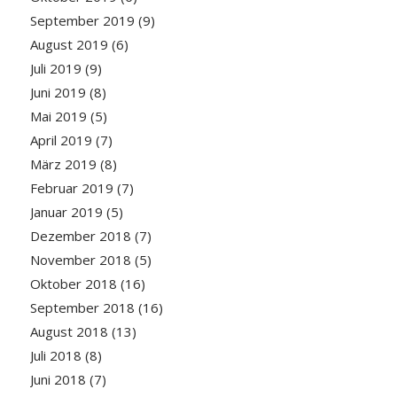
September 2019
(9)
August 2019
(6)
Juli 2019
(9)
Juni 2019
(8)
Mai 2019
(5)
April 2019
(7)
März 2019
(8)
Februar 2019
(7)
Januar 2019
(5)
Dezember 2018
(7)
November 2018
(5)
Oktober 2018
(16)
September 2018
(16)
August 2018
(13)
Juli 2018
(8)
Juni 2018
(7)