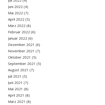
Juli 2022
(4)
Juni 2022
(4)
Mai 2022
(7)
April 2022
(5)
März 2022
(8)
Februar 2022
(6)
Januar 2022
(6)
Dezember 2021
(6)
November 2021
(7)
Oktober 2021
(5)
September 2021
(5)
August 2021
(7)
Juli 2021
(5)
Juni 2021
(7)
Mai 2021
(8)
April 2021
(8)
März 2021
(8)