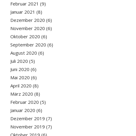
Februar 2021
(9)
Januar 2021
(8)
Dezember 2020
(6)
November 2020
(6)
Oktober 2020
(6)
September 2020
(6)
August 2020
(6)
Juli 2020
(5)
Juni 2020
(6)
Mai 2020
(6)
April 2020
(8)
März 2020
(8)
Februar 2020
(5)
Januar 2020
(6)
Dezember 2019
(7)
November 2019
(7)
Oktober 2019
(6)