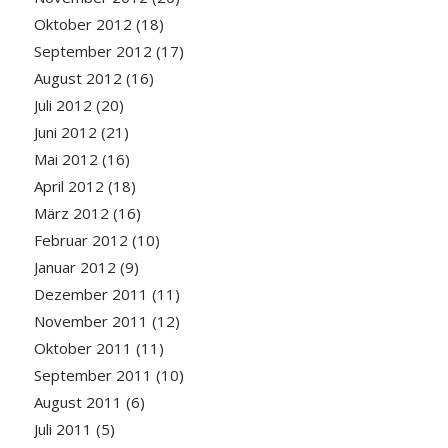
Oktober 2012
(18)
September 2012
(17)
August 2012
(16)
Juli 2012
(20)
Juni 2012
(21)
Mai 2012
(16)
April 2012
(18)
März 2012
(16)
Februar 2012
(10)
Januar 2012
(9)
Dezember 2011
(11)
November 2011
(12)
Oktober 2011
(11)
September 2011
(10)
August 2011
(6)
Juli 2011
(5)