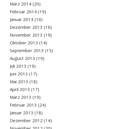
März 2014
(20)
Februar 2014
(19)
Januar 2014
(16)
Dezember 2013
(16)
November 2013
(19)
Oktober 2013
(14)
September 2013
(15)
August 2013
(19)
Juli 2013
(19)
Juni 2013
(17)
Mai 2013
(18)
April 2013
(17)
März 2013
(19)
Februar 2013
(24)
Januar 2013
(18)
Dezember 2012
(14)
November 2012
(20)