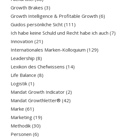
Growth Brakes
(3)
Growth Intelligence & Profitable Growth
(6)
Guidos persönliche Sicht
(111)
Ich habe keine Schuld und Recht habe ich auch
(7)
Innovation
(21)
Internationales Marken-Kolloquium
(129)
Leadership
(8)
Lexikon des Chefwissens
(14)
Life Balance
(8)
Logistik
(1)
Mandat Growth Indicator
(2)
Mandat Growthletter®
(42)
Marke
(61)
Marketing
(19)
Methodik
(30)
Personen
(6)