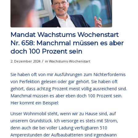
Mandat Wachstums Wochenstart
Nr. 658: Manchmal müssen es aber
doch 100 Prozent sein
/
2. Dezember 2024
in
Wachstums-Wochenstart
Sie haben oft von mir Ausführungen zum Nichterfordernis
von Perfektion gelesen oder gar gehört. Sie haben oft
gehört, dass achtzig Prozent meist völlig ausreichend sind.
Manchmal müssen es aber eben doch 100 Prozent sein.
Hier kommt ein Beispiel:
Unser Wohnmobil steht, wenn wir zu Hause sind, auf
unserem Grundstück. Ich versorge es stets mit Strom,
denn auch die bei voller Ladung verfügbaren 510
Amperestunden der Aufbaubatterien sind irgendwann