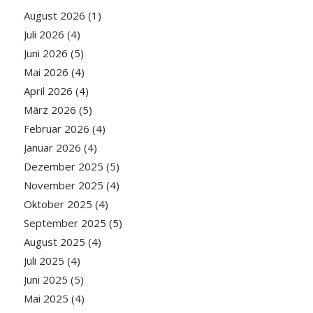
August 2026
(1)
Juli 2026
(4)
Juni 2026
(5)
Mai 2026
(4)
April 2026
(4)
März 2026
(5)
Februar 2026
(4)
Januar 2026
(4)
Dezember 2025
(5)
November 2025
(4)
Oktober 2025
(4)
September 2025
(5)
August 2025
(4)
Juli 2025
(4)
Juni 2025
(5)
Mai 2025
(4)