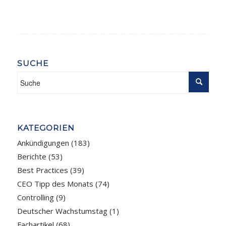
SUCHE
KATEGORIEN
Ankündigungen
(183)
Berichte
(53)
Best Practices
(39)
CEO Tipp des Monats
(74)
Controlling
(9)
Deutscher Wachstumstag
(1)
Fachartikel
(68)