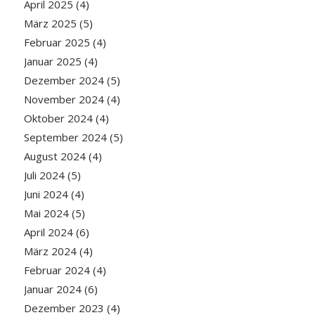
April 2025
(4)
März 2025
(5)
Februar 2025
(4)
Januar 2025
(4)
Dezember 2024
(5)
November 2024
(4)
Oktober 2024
(4)
September 2024
(5)
August 2024
(4)
Juli 2024
(5)
Juni 2024
(4)
Mai 2024
(5)
April 2024
(6)
März 2024
(4)
Februar 2024
(4)
Januar 2024
(6)
Dezember 2023
(4)