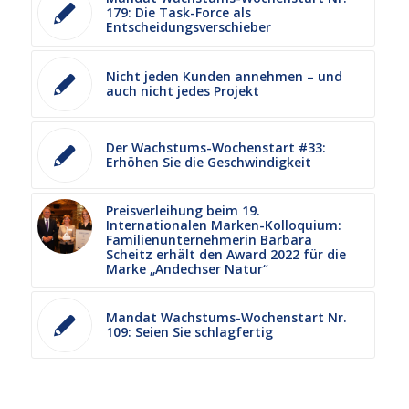
179: Die Task-Force als
Entscheidungsverschieber
Nicht jeden Kunden annehmen – und
auch nicht jedes Projekt
Der Wachstums-Wochenstart #33:
Erhöhen Sie die Geschwindigkeit
Preisverleihung beim 19.
Internationalen Marken-Kolloquium:
Familienunternehmerin Barbara
Scheitz erhält den Award 2022 für die
Marke „Andechser Natur“
Mandat Wachstums-Wochenstart Nr.
109: Seien Sie schlagfertig