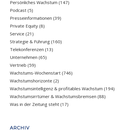
Persönliches Wachstum
(147)
Podcast
(5)
Presseinformationen
(39)
Private Equity
(8)
Service
(21)
Strategie & Führung
(160)
Telekonferenzen
(13)
Unternehmen
(65)
Vertrieb
(59)
Wachstums-Wochenstart
(746)
Wachstumshorizonte
(2)
Wachstumsintelligenz & profitables Wachstum
(194)
Wachstumsirrtümer & Wachstumsbremsen
(88)
Was in der Zeitung steht
(17)
ARCHIV