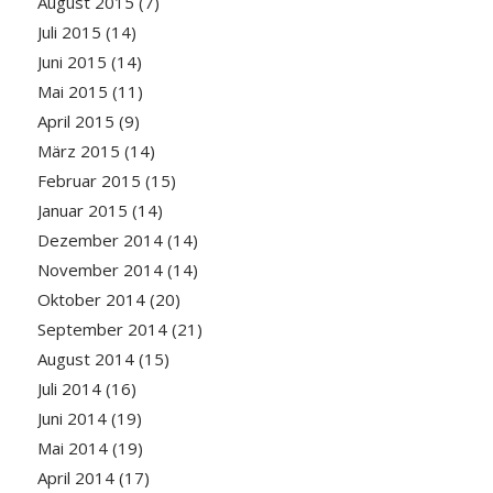
August 2015
(7)
Juli 2015
(14)
Juni 2015
(14)
Mai 2015
(11)
April 2015
(9)
März 2015
(14)
Februar 2015
(15)
Januar 2015
(14)
Dezember 2014
(14)
November 2014
(14)
Oktober 2014
(20)
September 2014
(21)
August 2014
(15)
Juli 2014
(16)
Juni 2014
(19)
Mai 2014
(19)
April 2014
(17)