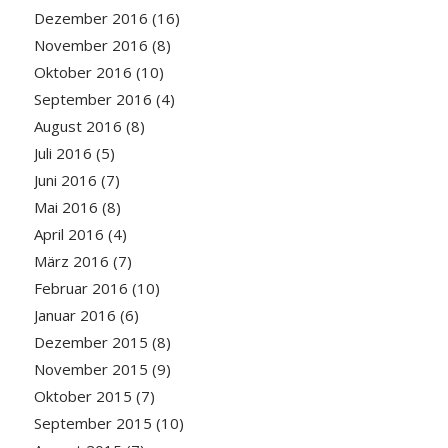
Dezember 2016
(16)
November 2016
(8)
Oktober 2016
(10)
September 2016
(4)
August 2016
(8)
Juli 2016
(5)
Juni 2016
(7)
Mai 2016
(8)
April 2016
(4)
März 2016
(7)
Februar 2016
(10)
Januar 2016
(6)
Dezember 2015
(8)
November 2015
(9)
Oktober 2015
(7)
September 2015
(10)