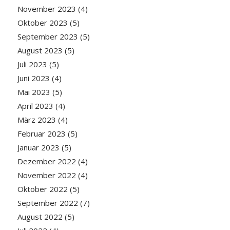
November 2023
(4)
Oktober 2023
(5)
September 2023
(5)
August 2023
(5)
Juli 2023
(5)
Juni 2023
(4)
Mai 2023
(5)
April 2023
(4)
März 2023
(4)
Februar 2023
(5)
Januar 2023
(5)
Dezember 2022
(4)
November 2022
(4)
Oktober 2022
(5)
September 2022
(7)
August 2022
(5)