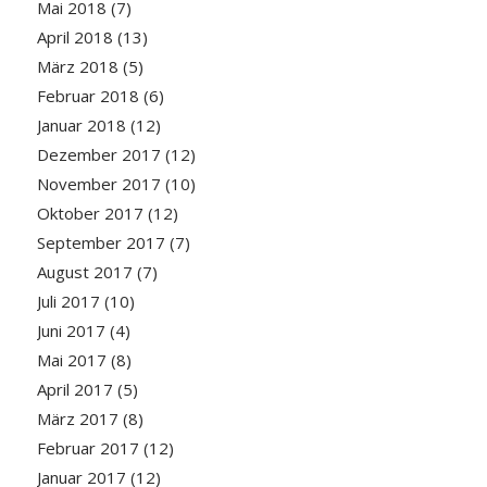
Mai 2018
(7)
April 2018
(13)
März 2018
(5)
Februar 2018
(6)
Januar 2018
(12)
Dezember 2017
(12)
November 2017
(10)
Oktober 2017
(12)
September 2017
(7)
August 2017
(7)
Juli 2017
(10)
Juni 2017
(4)
Mai 2017
(8)
April 2017
(5)
März 2017
(8)
Februar 2017
(12)
Januar 2017
(12)