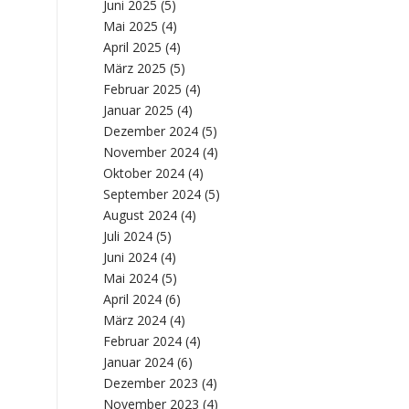
Juni 2025
(5)
Mai 2025
(4)
April 2025
(4)
März 2025
(5)
Februar 2025
(4)
Januar 2025
(4)
Dezember 2024
(5)
November 2024
(4)
Oktober 2024
(4)
September 2024
(5)
August 2024
(4)
Juli 2024
(5)
Juni 2024
(4)
Mai 2024
(5)
April 2024
(6)
März 2024
(4)
Februar 2024
(4)
Januar 2024
(6)
Dezember 2023
(4)
November 2023
(4)