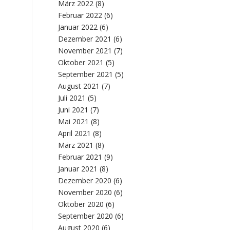
März 2022
(8)
Februar 2022
(6)
Januar 2022
(6)
Dezember 2021
(6)
November 2021
(7)
Oktober 2021
(5)
September 2021
(5)
August 2021
(7)
Juli 2021
(5)
Juni 2021
(7)
Mai 2021
(8)
April 2021
(8)
März 2021
(8)
Februar 2021
(9)
Januar 2021
(8)
Dezember 2020
(6)
November 2020
(6)
Oktober 2020
(6)
September 2020
(6)
August 2020
(6)