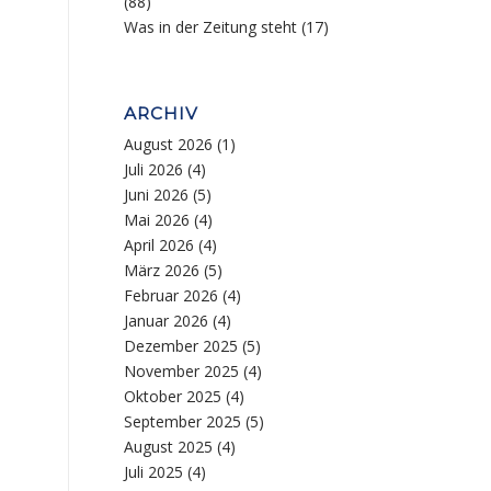
(88)
Was in der Zeitung steht
(17)
ARCHIV
August 2026
(1)
Juli 2026
(4)
Juni 2026
(5)
Mai 2026
(4)
April 2026
(4)
März 2026
(5)
Februar 2026
(4)
Januar 2026
(4)
Dezember 2025
(5)
November 2025
(4)
Oktober 2025
(4)
September 2025
(5)
August 2025
(4)
Juli 2025
(4)