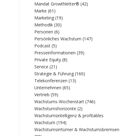
Mandat Growthletter®
(42)
Marke
(61)
Marketing
(19)
Methodik
(30)
Personen
(6)
Persönliches Wachstum
(147)
Podcast
(5)
Presseinformationen
(39)
Private Equity
(8)
Service
(21)
Strategie & Führung
(160)
Telekonferenzen
(13)
Unternehmen
(65)
Vertrieb
(59)
Wachstums-Wochenstart
(746)
Wachstumshorizonte
(2)
Wachstumsintelligenz & profitables
Wachstum
(194)
Wachstumsirrtümer & Wachstumsbremsen