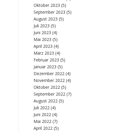
Oktober 2023
(5)
September 2023
(5)
August 2023
(5)
Juli 2023
(5)
Juni 2023
(4)
Mai 2023
(5)
April 2023
(4)
März 2023
(4)
Februar 2023
(5)
Januar 2023
(5)
Dezember 2022
(4)
November 2022
(4)
Oktober 2022
(5)
September 2022
(7)
August 2022
(5)
Juli 2022
(4)
Juni 2022
(4)
Mai 2022
(7)
April 2022
(5)