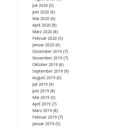
Juli 2020
(5)
Juni 2020
(6)
Mai 2020
(6)
April 2020
(8)
März 2020
(8)
Februar 2020
(5)
Januar 2020
(6)
Dezember 2019
(7)
November 2019
(7)
Oktober 2019
(6)
September 2019
(9)
August 2019
(6)
Juli 2019
(9)
Juni 2019
(8)
Mai 2019
(5)
April 2019
(7)
März 2019
(8)
Februar 2019
(7)
Januar 2019
(5)