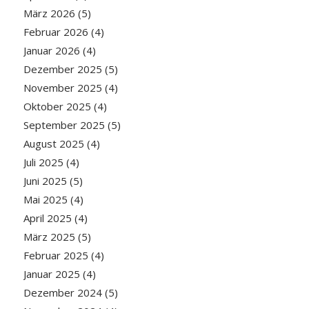
März 2026
(5)
Februar 2026
(4)
Januar 2026
(4)
Dezember 2025
(5)
November 2025
(4)
Oktober 2025
(4)
September 2025
(5)
August 2025
(4)
Juli 2025
(4)
Juni 2025
(5)
Mai 2025
(4)
April 2025
(4)
März 2025
(5)
Februar 2025
(4)
Januar 2025
(4)
Dezember 2024
(5)