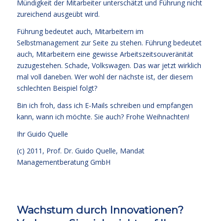
Mündigkeit der Mitarbeiter unterschätzt und Führung nicht
zureichend ausgeübt wird.
Führung bedeutet auch, Mitarbeitern im
Selbstmanagement zur Seite zu stehen. Führung bedeutet
auch, Mitarbeitern eine gewisse Arbeitszeitsouveränität
zuzugestehen. Schade, Volkswagen. Das war jetzt wirklich
mal voll daneben. Wer wohl der nächste ist, der diesem
schlechten Beispiel folgt?
Bin ich froh, dass ich E-Mails schreiben und empfangen
kann, wann ich möchte. Sie auch? Frohe Weihnachten!
Ihr
Guido Quelle
(c) 2011, Prof. Dr. Guido Quelle, Mandat
Managementberatung GmbH
Wachstum durch Innovationen?