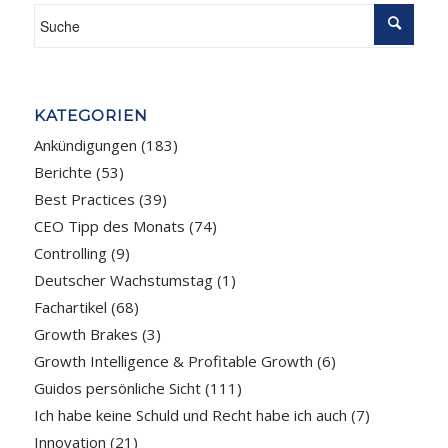
KATEGORIEN
Ankündigungen
(183)
Berichte
(53)
Best Practices
(39)
CEO Tipp des Monats
(74)
Controlling
(9)
Deutscher Wachstumstag
(1)
Fachartikel
(68)
Growth Brakes
(3)
Growth Intelligence & Profitable Growth
(6)
Guidos persönliche Sicht
(111)
Ich habe keine Schuld und Recht habe ich auch
(7)
Innovation
(21)