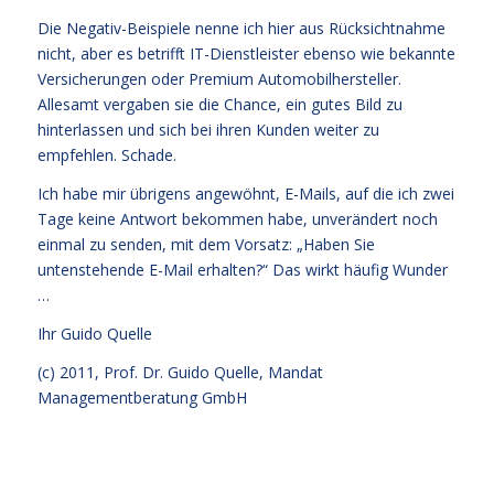
Die Negativ-Beispiele nenne ich hier aus Rücksichtnahme
nicht, aber es betrifft IT-Dienstleister ebenso wie bekannte
Versicherungen oder Premium Automobilhersteller.
Allesamt vergaben sie die Chance, ein gutes Bild zu
hinterlassen und sich bei ihren Kunden weiter zu
empfehlen. Schade.
Ich habe mir übrigens angewöhnt, E-Mails, auf die ich zwei
Tage keine Antwort bekommen habe, unverändert noch
einmal zu senden, mit dem Vorsatz: „Haben Sie
untenstehende E-Mail erhalten?“ Das wirkt häufig Wunder
…
Ihr
Guido Quelle
(c) 2011, Prof. Dr. Guido Quelle, Mandat
Managementberatung GmbH