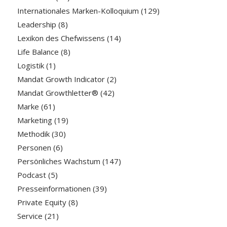
Internationales Marken-Kolloquium
(129)
Leadership
(8)
Lexikon des Chefwissens
(14)
Life Balance
(8)
Logistik
(1)
Mandat Growth Indicator
(2)
Mandat Growthletter®
(42)
Marke
(61)
Marketing
(19)
Methodik
(30)
Personen
(6)
Persönliches Wachstum
(147)
Podcast
(5)
Presseinformationen
(39)
Private Equity
(8)
Service
(21)