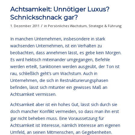
Achtsamkeit: Unnötiger Luxus?
Schnickschnack gar?
/
1. Dezember 2011
in
Persönliches Wachstum
,
Strategie & Führung
In manchen Unternehmen, insbesondere in stark
wachsenden Unternehmen, ist ein Verhalten zu
beobachten, dass annehmen lässt, es gebe kein Morgen.
Es wird hektisch miteinander umgegangen, Befehle
werden erteilt, Sanktionen werden ausgeübt, der Ton ist
rau, schließlich geht’s um Wachstum. Auch in
Unternehmen, die sich in Restrukturierungsphasen
befinden, lässt sich mitunter ein gewisses Maß an
Achtsamkeit vermissen.
Achtsamkeit aber ist ein hohes Gut, lässt sich durch sie
doch mancher Konflikt vermeiden, so dass man ihn erst
gar nicht beheben muss. Eine Voraussetzung für
Achtsamkeit ist Interesse, nämlich Interesse am eigenen
Umfeld, an seinen Mitmenschen, an Gegebenheiten.