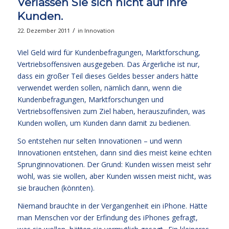
Verlassen Sie sich nicht auf Ihre
Kunden.
/
22. Dezember 2011
in
Innovation
Viel Geld wird für Kundenbefragungen, Marktforschung,
Vertriebsoffensiven ausgegeben. Das Ärgerliche ist nur,
dass ein großer Teil dieses Geldes besser anders hätte
verwendet werden sollen, nämlich dann, wenn die
Kundenbefragungen, Marktforschungen und
Vertriebsoffensiven zum Ziel haben, herauszufinden, was
Kunden wollen, um Kunden dann damit zu bedienen.
So entstehen nur selten Innovationen – und wenn
Innovationen entstehen, dann sind dies meist keine echten
Sprunginnovationen. Der Grund: Kunden wissen meist sehr
wohl, was sie wollen, aber Kunden wissen meist nicht, was
sie brauchen (könnten).
Niemand brauchte in der Vergangenheit ein iPhone. Hätte
man Menschen vor der Erfindung des iPhones gefragt,