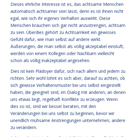
Dieses ehrliche Interesse ist es, das achtsame Menschen
automatisch achtsamer sein lässt, denn es ist ihnen nicht
egal, wie sich ihr eigenes Verhalten auswirkt. Diese
Menschen brauchen sich gar nicht anzustrengen, achtsam
zu sein. Überdies gehört zu Achtsamkeit ein gewisses
Gefühl dafür, wie man selbst auf andere wirkt.
Äußerungen, die man selbst als völlig akzeptabel einstuft,
werden von einem Kollegen oder Nachbarn vielleicht
schon als völlig inakzeptabel angesehen.
Dies ist kein Plädoyer dafür, sich nach allem und jedem zu
richten. Sehr wohl lohnt es sich aber, darauf zu achten, ob
sich gewisse Verhaltensmuster bei uns selbst eingestellt
haben, die geeignet sind, im Dialog mit anderen, an denen
uns etwas liegt, regelhaft Konflikte zu erzeugen. Wenn
dies so ist, sind wir besser beraten, mit den
Veränderungen bei uns selbst zu beginnen, bevor wir
unendlich mühsame Anstrengungen unternehmen, andere
zu verändern.