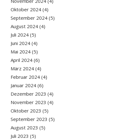
November 2024
(4)
Oktober 2024
(4)
September 2024
(5)
August 2024
(4)
Juli 2024
(5)
Juni 2024
(4)
Mai 2024
(5)
April 2024
(6)
März 2024
(4)
Februar 2024
(4)
Januar 2024
(6)
Dezember 2023
(4)
November 2023
(4)
Oktober 2023
(5)
September 2023
(5)
August 2023
(5)
Juli 2023
(5)