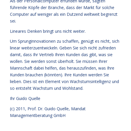
Als der Personalcomputer erfunden wurde, sagten
führende Köpfe der Branche, dass der Markt für solche
Computer auf weniger als ein Dutzend weltweit begrenzt
sei.
Lineares Denken bringt uns nicht weiter.
Um Sprunginnovationen zu schaffen, genügt es nicht, sich
linear weiterzuentwickeln. Geben Sie sich nicht zufrieden
damit, dass Ihr Vertrieb Ihren Kunden das gibt, was sie
wollen. Sie werden sonst überholt. Sie müssen Ihrer
Mannschaft dabei helfen, das herauszufinden, was Ihre
Kunden brauchen (könnten). Ihre Kunden werden Sie
lieben. Dies ist ein Element von Wachstumsintelligenz und
so entsteht Wachstum und Wohlstand.
Ihr
Guido Quelle
(c) 2011, Prof. Dr. Guido Quelle, Mandat
Managementberatung GmbH