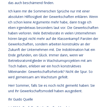
das auch beschämend finden.
Ich kann mir die Sommerschen Sprüche nur mit einer
absoluten Hilflosigkeit der Gewerkschaften erklären. Wenn
ich schon keine Argumente mehr habe, dann trage ich
eben irgendetwas besonders laut vor. Die Gewerkschaften
haben verloren. Viele Betriebsräte in vielen Unternehmen
hören längst nicht mehr auf die Klassenkampf-Parolen der
Gewerkschaften, sondern arbeiten konstruktiv an der
Zukunft der Unternehmen mit. Die Indoktrination hat ein
Ende gefunden, ein Glück. Immer dann, wenn wir
Betriebsratsmitglieder in Wachstumsprojekten mit am
Tisch haben, erleben wir ein hoch konstruktives
Miteinander. Gewerkschaftsrhetorik? Nicht die Spur. So
wird gemeinsam am Wachstum gefeilt.
Herr Sommer, falls Sie es noch nicht gemerkt haben: Sie
und Ihr Gewerkschaftsmodell haben ausgedient.
Ihr
Guido Quelle