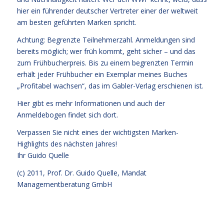
hier ein führender deutscher Vertreter einer der weltweit
am besten geführten Marken spricht.
Achtung: Begrenzte Teilnehmerzahl. Anmeldungen sind
bereits möglich; wer früh kommt, geht sicher – und das
zum Frühbucherpreis. Bis zu einem begrenzten Termin
erhält jeder Frühbucher ein Exemplar meines Buches
„Profitabel wachsen“, das im Gabler-Verlag erschienen ist.
Hier gibt es
mehr Informationen
und auch der
Anmeldebogen findet sich dort.
Verpassen Sie nicht eines der wichtigsten Marken-
Highlights des nächsten Jahres!
Ihr
Guido Quelle
(c) 2011, Prof. Dr. Guido Quelle, Mandat
Managementberatung GmbH