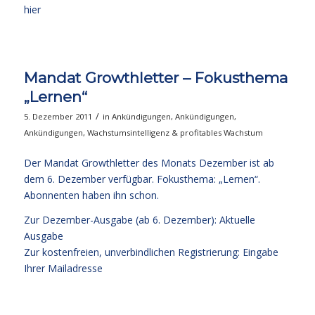
hier
Mandat Growthletter – Fokusthema
„Lernen“
/
5. Dezember 2011
in
Ankündigungen
,
Ankündigungen
,
Ankündigungen
,
Wachstumsintelligenz & profitables Wachstum
Der Mandat Growthletter des Monats Dezember ist ab
dem 6. Dezember verfügbar. Fokusthema: „Lernen“.
Abonnenten haben ihn schon.
Zur Dezember-Ausgabe (ab 6. Dezember):
Aktuelle
Ausgabe
Zur kostenfreien, unverbindlichen Registrierung:
Eingabe
Ihrer Mailadresse