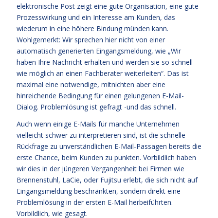
elektronische Post zeigt eine gute Organisation, eine gute
Prozesswirkung und ein Interesse am Kunden, das
wiederum in eine höhere Bindung münden kann.
Wohlgemerkt: Wir sprechen hier nicht von einer
automatisch generierten Eingangsmeldung, wie „Wir
haben Ihre Nachricht erhalten und werden sie so schnell
wie möglich an einen Fachberater weiterleiten“. Das ist
maximal eine notwendige, mitnichten aber eine
hinreichende Bedingung für einen gelungenen E-Mail-
Dialog. Problemlösung ist gefragt -und das schnell.
Auch wenn einige E-Mails für manche Unternehmen
vielleicht schwer zu interpretieren sind, ist die schnelle
Rückfrage zu unverständlichen E-Mail-Passagen bereits die
erste Chance, beim Kunden zu punkten. Vorbildlich haben
wir dies in der jüngeren Vergangenheit bei Firmen wie
Brennenstuhl, LaCie, oder Fujitsu erlebt, die sich nicht auf
Eingangsmeldung beschränkten, sondern direkt eine
Problemlösung in der ersten E-Mail herbeiführten.
Vorbildlich, wie gesagt.