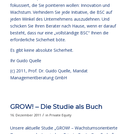
fokussiert, die Sie pointieren wollen: Innovation und
Wachstum. Verhindern Sie jede Initiative, die BSC auf
jeden Winkel des Unternehmens auszudehnen. Und
schicken Sie Ihren Berater nach Hause, wenn er darauf
besteht, dass nur eine „vollständige BSC“ Ihnen die
erforderliche Sicherheit böte.
Es gibt keine absolute Sicherheit.
Ihr
Guido Quelle
(c) 2011, Prof. Dr. Guido Quelle, Mandat
Managementberatung GmbH
GROW! – Die Studie als Buch
/
16. Dezember 2011
in
Private Equity
Unsere aktuelle Studie „GROW! – Wachstumsorientierte