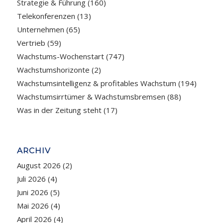
Strategie & Führung
(160)
Telekonferenzen
(13)
Unternehmen
(65)
Vertrieb
(59)
Wachstums-Wochenstart
(747)
Wachstumshorizonte
(2)
Wachstumsintelligenz & profitables Wachstum
(194)
Wachstumsirrtümer & Wachstumsbremsen
(88)
Was in der Zeitung steht
(17)
ARCHIV
August 2026
(2)
Juli 2026
(4)
Juni 2026
(5)
Mai 2026
(4)
April 2026
(4)