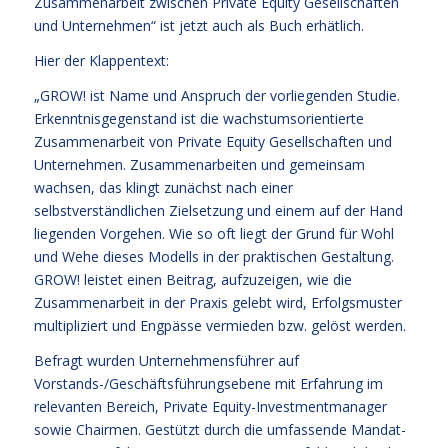
Zusammenarbeit zwischen Private Equity Gesellschaften
und Unternehmen“ ist jetzt auch als Buch erhätlich.
Hier der Klappentext:
„GROW! ist Name und Anspruch der vorliegenden Studie.
Erkenntnisgegenstand ist die wachstumsorientierte
Zusammenarbeit von Private Equity Gesellschaften und
Unternehmen. Zusammenarbeiten und gemeinsam
wachsen, das klingt zunächst nach einer
selbstverständlichen Zielsetzung und einem auf der Hand
liegenden Vorgehen. Wie so oft liegt der Grund für Wohl
und Wehe dieses Modells in der praktischen Gestaltung.
GROW! leistet einen Beitrag, aufzuzeigen, wie die
Zusammenarbeit in der Praxis gelebt wird, Erfolgsmuster
multipliziert und Engpässe vermieden bzw. gelöst werden.
Befragt wurden Unternehmensführer auf
Vorstands-/Geschäftsführungsebene mit Erfahrung im
relevanten Bereich, Private Equity-Investmentmanager
sowie Chairmen. Gestützt durch die umfassende Mandat-