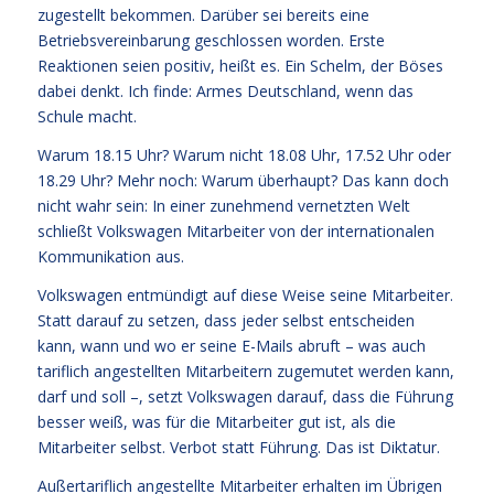
zugestellt bekommen. Darüber sei bereits eine
Betriebsvereinbarung geschlossen worden. Erste
Reaktionen seien positiv, heißt es. Ein Schelm, der Böses
dabei denkt. Ich finde: Armes Deutschland, wenn das
Schule macht.
Warum 18.15 Uhr? Warum nicht 18.08 Uhr, 17.52 Uhr oder
18.29 Uhr? Mehr noch: Warum überhaupt? Das kann doch
nicht wahr sein: In einer zunehmend vernetzten Welt
schließt Volkswagen Mitarbeiter von der internationalen
Kommunikation aus.
Volkswagen entmündigt auf diese Weise seine Mitarbeiter.
Statt darauf zu setzen, dass jeder selbst entscheiden
kann, wann und wo er seine E-Mails abruft – was auch
tariflich angestellten Mitarbeitern zugemutet werden kann,
darf und soll –, setzt Volkswagen darauf, dass die Führung
besser weiß, was für die Mitarbeiter gut ist, als die
Mitarbeiter selbst. Verbot statt Führung. Das ist Diktatur.
Außertariflich angestellte Mitarbeiter erhalten im Übrigen