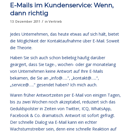
E-Mails im Kundenservice: Wenn,
dann richtig
/
13. Dezember 2011
in
Vertrieb
Jedes Unternehmen, das heute etwas auf sich hält, bietet
die Möglichkeit der Kontaktaufnahme über E-Mail. Soweit
die Theorie.
Haben Sie sich auch schon beliebig häufig darüber
geärgert, dass Sie tage-, wochen- oder gar monatelang
von Unternehmen keine Antwort auf Ihre E-Mails
bekamen, die Sie an „info@…..“, „kontakt@…..“,
„service@…..“ gesendet haben? Ich mich auch.
Waren früher Antwortzeiten per E-Mail von einigen Tagen,
bis zu zwei Wochen noch akzeptabel, reduziert sich das
Geduldspolster in Zeiten von Twitter, ICQ, WhatsApp,
Facebook & Co. dramatisch. Antwort ist sofort gefragt.
Der schnelle Dialog via E-Mail kann ein echter
Wachstumstreiber sein, denn eine schnelle Reaktion auf