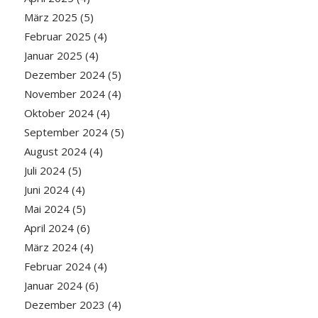
März 2025
(5)
Februar 2025
(4)
Januar 2025
(4)
Dezember 2024
(5)
November 2024
(4)
Oktober 2024
(4)
September 2024
(5)
August 2024
(4)
Juli 2024
(5)
Juni 2024
(4)
Mai 2024
(5)
April 2024
(6)
März 2024
(4)
Februar 2024
(4)
Januar 2024
(6)
Dezember 2023
(4)