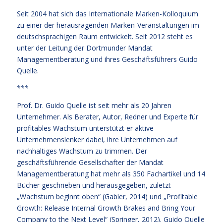
Seit 2004 hat sich das Internationale Marken-Kolloquium
zu einer der herausragenden Marken-Veranstaltungen im
deutschsprachigen Raum entwickelt. Seit 2012 steht es
unter der Leitung der Dortmunder Mandat
Managementberatung und ihres Geschäftsführers Guido
Quelle.
***
Prof. Dr. Guido Quelle ist seit mehr als 20 Jahren
Unternehmer. Als Berater, Autor, Redner und Experte für
profitables Wachstum unterstützt er aktive
Unternehmenslenker dabei, ihre Unternehmen auf
nachhaltiges Wachstum zu trimmen. Der
geschäftsführende Gesellschafter der Mandat
Managementberatung hat mehr als 350 Fachartikel und 14
Bücher geschrieben und herausgegeben, zuletzt
„Wachstum beginnt oben“ (Gabler, 2014) und „Profitable
Growth: Release Internal Growth Brakes and Bring Your
Company to the Next Level“ (Springer, 2012). Guido Quelle