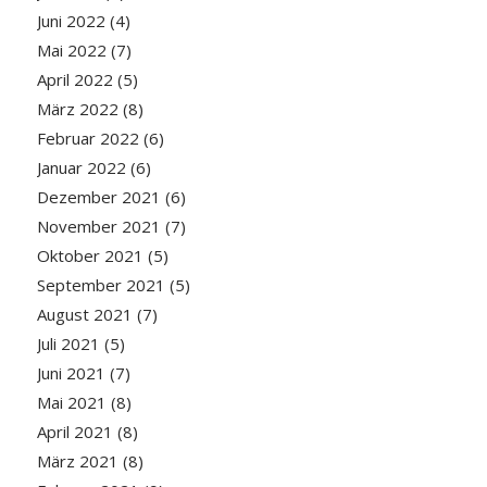
Juni 2022
(4)
Mai 2022
(7)
April 2022
(5)
März 2022
(8)
Februar 2022
(6)
Januar 2022
(6)
Dezember 2021
(6)
November 2021
(7)
Oktober 2021
(5)
September 2021
(5)
August 2021
(7)
Juli 2021
(5)
Juni 2021
(7)
Mai 2021
(8)
April 2021
(8)
März 2021
(8)