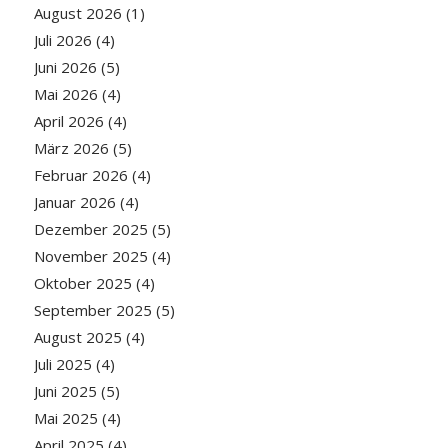
August 2026
(1)
Juli 2026
(4)
Juni 2026
(5)
Mai 2026
(4)
April 2026
(4)
März 2026
(5)
Februar 2026
(4)
Januar 2026
(4)
Dezember 2025
(5)
November 2025
(4)
Oktober 2025
(4)
September 2025
(5)
August 2025
(4)
Juli 2025
(4)
Juni 2025
(5)
Mai 2025
(4)
April 2025
(4)