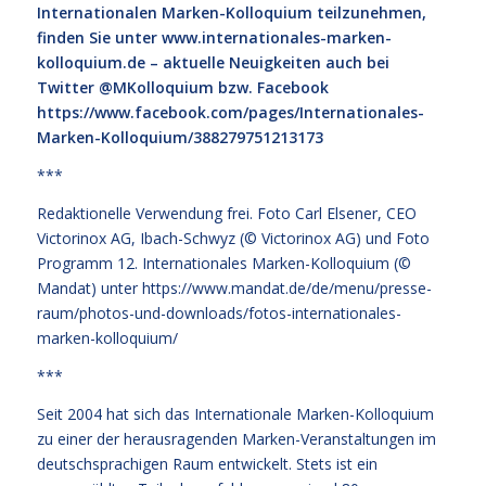
Internationalen Marken-Kolloquium teilzunehmen,
finden Sie unter
www.internationales-marken-
kolloquium.de
– aktuelle Neuigkeiten auch bei
Twitter @MKolloquium bzw. Facebook
https://www.facebook.com/pages/Internationales-
Marken-Kolloquium/388279751213173
***
Redaktionelle Verwendung frei. Foto Carl Elsener, CEO
Victorinox AG, Ibach-Schwyz (© Victorinox AG) und Foto
Programm 12. Internationales Marken-Kolloquium (©
Mandat) unter
https://www.mandat.de/de/menu/presse-
raum/photos-und-downloads/fotos-internationales-
marken-kolloquium/
***
Seit 2004 hat sich das Internationale Marken-Kolloquium
zu einer der herausragenden Marken-Veranstaltungen im
deutschsprachigen Raum entwickelt. Stets ist ein