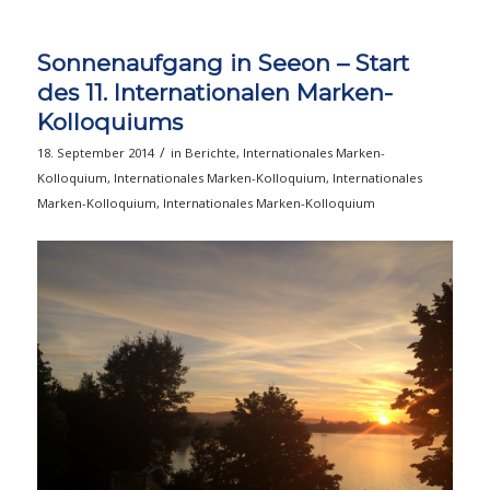
Sonnenaufgang in Seeon – Start
des 11. Internationalen Marken-
Kolloquiums
/
18. September 2014
in
Berichte
,
Internationales Marken-
Kolloquium
,
Internationales Marken-Kolloquium
,
Internationales
Marken-Kolloquium
,
Internationales Marken-Kolloquium