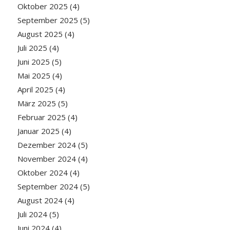
Oktober 2025
(4)
September 2025
(5)
August 2025
(4)
Juli 2025
(4)
Juni 2025
(5)
Mai 2025
(4)
April 2025
(4)
März 2025
(5)
Februar 2025
(4)
Januar 2025
(4)
Dezember 2024
(5)
November 2024
(4)
Oktober 2024
(4)
September 2024
(5)
August 2024
(4)
Juli 2024
(5)
Juni 2024
(4)