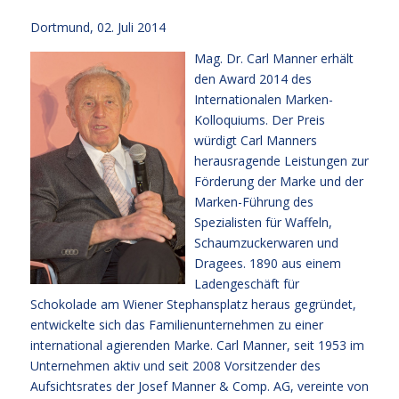
Dortmund, 02. Juli 2014
Mag. Dr. Carl Manner erhält
den Award 2014 des
Internationalen Marken-
Kolloquiums. Der Preis
würdigt Carl Manners
herausragende Leistungen zur
Förderung der Marke und der
Marken-Führung des
Spezialisten für Waffeln,
Schaumzuckerwaren und
Dragees. 1890 aus einem
Ladengeschäft für
Schokolade am Wiener Stephansplatz heraus gegründet,
entwickelte sich das Familienunternehmen zu einer
international agierenden Marke. Carl Manner, seit 1953 im
Unternehmen aktiv und seit 2008 Vorsitzender des
Aufsichtsrates der Josef Manner & Comp. AG, vereinte von