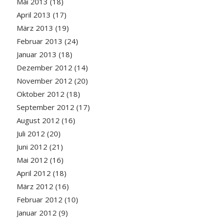
Mai 2013
(18)
April 2013
(17)
März 2013
(19)
Februar 2013
(24)
Januar 2013
(18)
Dezember 2012
(14)
November 2012
(20)
Oktober 2012
(18)
September 2012
(17)
August 2012
(16)
Juli 2012
(20)
Juni 2012
(21)
Mai 2012
(16)
April 2012
(18)
März 2012
(16)
Februar 2012
(10)
Januar 2012
(9)