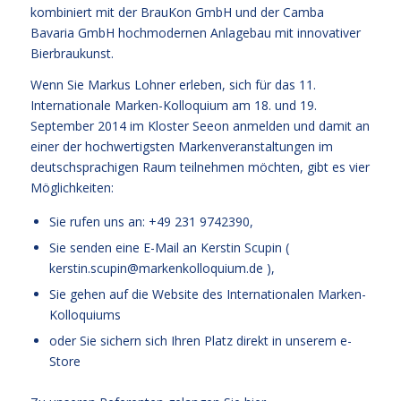
kombiniert mit der BrauKon GmbH und der Camba
Bavaria GmbH hochmodernen Anlagebau mit innovativer
Bierbraukunst.
Wenn Sie Markus Lohner erleben, sich für das 11.
Internationale Marken-Kolloquium am 18. und 19.
September 2014 im Kloster Seeon anmelden und damit an
einer der hochwertigsten Markenveranstaltungen im
deutschsprachigen Raum teilnehmen möchten, gibt es vier
Möglichkeiten:
Sie rufen uns an: +49 231 9742390,
Sie senden eine E-Mail an Kerstin Scupin (
kerstin.scupin@markenkolloquium.de
),
Sie gehen auf die
Website des Internationalen Marken-
Kolloquiums
oder Sie sichern sich Ihren Platz
direkt in unserem e-
Store