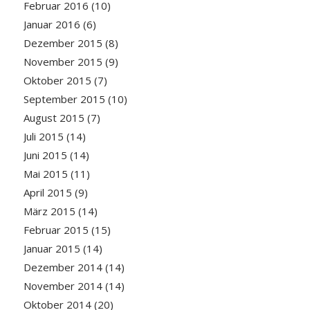
Februar 2016
(10)
Januar 2016
(6)
Dezember 2015
(8)
November 2015
(9)
Oktober 2015
(7)
September 2015
(10)
August 2015
(7)
Juli 2015
(14)
Juni 2015
(14)
Mai 2015
(11)
April 2015
(9)
März 2015
(14)
Februar 2015
(15)
Januar 2015
(14)
Dezember 2014
(14)
November 2014
(14)
Oktober 2014
(20)