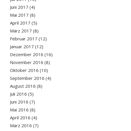
Juni 2017
(4)
Mai 2017
(8)
April 2017
(5)
März 2017
(8)
Februar 2017
(12)
Januar 2017
(12)
Dezember 2016
(16)
November 2016
(8)
Oktober 2016
(10)
September 2016
(4)
August 2016
(8)
Juli 2016
(5)
Juni 2016
(7)
Mai 2016
(8)
April 2016
(4)
März 2016
(7)