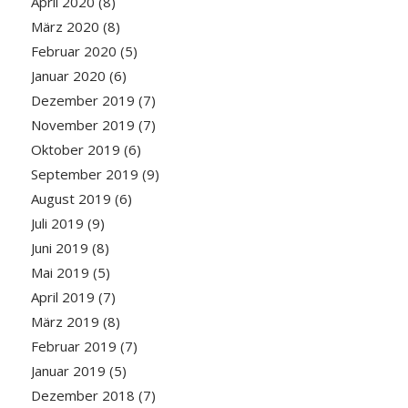
April 2020
(8)
März 2020
(8)
Februar 2020
(5)
Januar 2020
(6)
Dezember 2019
(7)
November 2019
(7)
Oktober 2019
(6)
September 2019
(9)
August 2019
(6)
Juli 2019
(9)
Juni 2019
(8)
Mai 2019
(5)
April 2019
(7)
März 2019
(8)
Februar 2019
(7)
Januar 2019
(5)
Dezember 2018
(7)