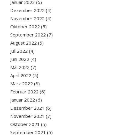
Januar 2023
(5)
Dezember 2022
(4)
November 2022
(4)
Oktober 2022
(5)
September 2022
(7)
August 2022
(5)
Juli 2022
(4)
Juni 2022
(4)
Mai 2022
(7)
April 2022
(5)
März 2022
(8)
Februar 2022
(6)
Januar 2022
(6)
Dezember 2021
(6)
November 2021
(7)
Oktober 2021
(5)
September 2021
(5)