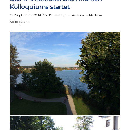
Kolloquiums startet
/
19. September 2014
in
Berichte
,
Internationales Marken-
Kolloquium