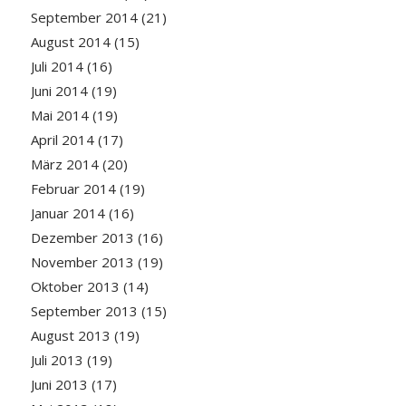
September 2014
(21)
August 2014
(15)
Juli 2014
(16)
Juni 2014
(19)
Mai 2014
(19)
April 2014
(17)
März 2014
(20)
Februar 2014
(19)
Januar 2014
(16)
Dezember 2013
(16)
November 2013
(19)
Oktober 2013
(14)
September 2013
(15)
August 2013
(19)
Juli 2013
(19)
Juni 2013
(17)