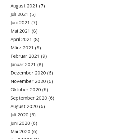
August 2021
(7)
Juli 2021
(5)
Juni 2021
(7)
Mai 2021
(8)
April 2021
(8)
März 2021
(8)
Februar 2021
(9)
Januar 2021
(8)
Dezember 2020
(6)
November 2020
(6)
Oktober 2020
(6)
September 2020
(6)
August 2020
(6)
Juli 2020
(5)
Juni 2020
(6)
Mai 2020
(6)