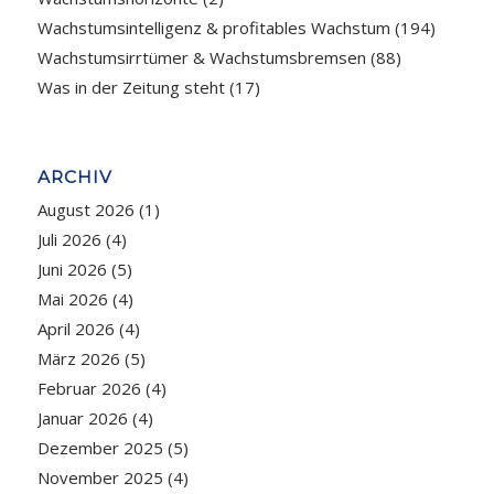
Wachstumsintelligenz & profitables Wachstum
(194)
Wachstumsirrtümer & Wachstumsbremsen
(88)
Was in der Zeitung steht
(17)
ARCHIV
August 2026
(1)
Juli 2026
(4)
Juni 2026
(5)
Mai 2026
(4)
April 2026
(4)
März 2026
(5)
Februar 2026
(4)
Januar 2026
(4)
Dezember 2025
(5)
November 2025
(4)