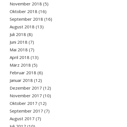
November 2018
(5)
Oktober 2018
(16)
September 2018
(16)
August 2018
(13)
Juli 2018
(8)
Juni 2018
(7)
Mai 2018
(7)
April 2018
(13)
März 2018
(5)
Februar 2018
(6)
Januar 2018
(12)
Dezember 2017
(12)
November 2017
(10)
Oktober 2017
(12)
September 2017
(7)
August 2017
(7)
Juli 2017
(10)