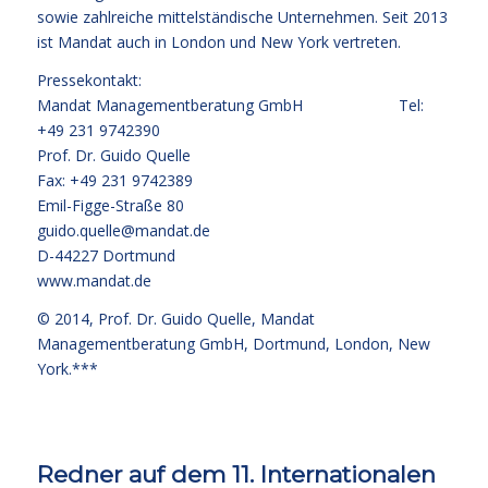
sowie zahlreiche mittelständische Unternehmen. Seit 2013
ist Mandat auch in London und New York vertreten.
Pressekontakt:
Mandat Managementberatung GmbH Tel:
+49 231 9742390
Prof. Dr. Guido Quelle
Fax: +49 231 9742389
Emil-Figge-Straße 80
guido.quelle@mandat.de
D-44227 Dortmund
www.mandat.de
© 2014,
Prof. Dr. Guido Quelle
, Mandat
Managementberatung GmbH, Dortmund, London, New
York.***
Redner auf dem 11. Internationalen