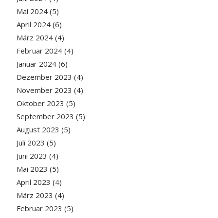
Mai 2024
(5)
April 2024
(6)
März 2024
(4)
Februar 2024
(4)
Januar 2024
(6)
Dezember 2023
(4)
November 2023
(4)
Oktober 2023
(5)
September 2023
(5)
August 2023
(5)
Juli 2023
(5)
Juni 2023
(4)
Mai 2023
(5)
April 2023
(4)
März 2023
(4)
Februar 2023
(5)