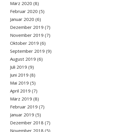
März 2020
(8)
Februar 2020
(5)
Januar 2020
(6)
Dezember 2019
(7)
November 2019
(7)
Oktober 2019
(6)
September 2019
(9)
August 2019
(6)
Juli 2019
(9)
Juni 2019
(8)
Mai 2019
(5)
April 2019
(7)
März 2019
(8)
Februar 2019
(7)
Januar 2019
(5)
Dezember 2018
(7)
November 2018
(5)