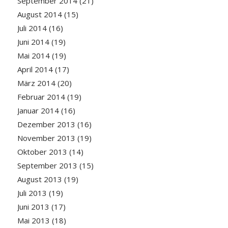
September 2014
(21)
August 2014
(15)
Juli 2014
(16)
Juni 2014
(19)
Mai 2014
(19)
April 2014
(17)
März 2014
(20)
Februar 2014
(19)
Januar 2014
(16)
Dezember 2013
(16)
November 2013
(19)
Oktober 2013
(14)
September 2013
(15)
August 2013
(19)
Juli 2013
(19)
Juni 2013
(17)
Mai 2013
(18)