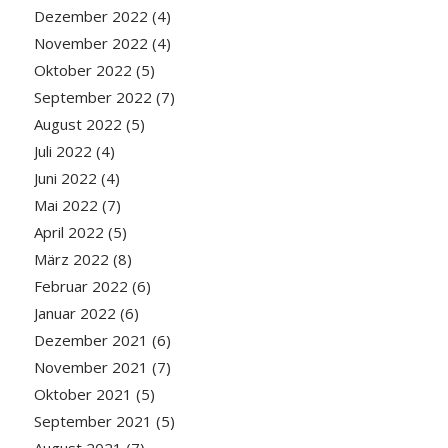
Dezember 2022
(4)
November 2022
(4)
Oktober 2022
(5)
September 2022
(7)
August 2022
(5)
Juli 2022
(4)
Juni 2022
(4)
Mai 2022
(7)
April 2022
(5)
März 2022
(8)
Februar 2022
(6)
Januar 2022
(6)
Dezember 2021
(6)
November 2021
(7)
Oktober 2021
(5)
September 2021
(5)