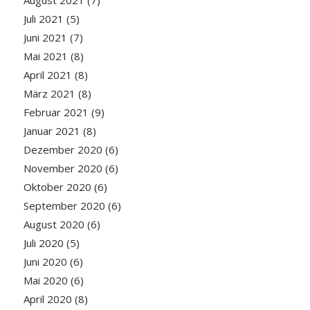
August 2021
(7)
Juli 2021
(5)
Juni 2021
(7)
Mai 2021
(8)
April 2021
(8)
März 2021
(8)
Februar 2021
(9)
Januar 2021
(8)
Dezember 2020
(6)
November 2020
(6)
Oktober 2020
(6)
September 2020
(6)
August 2020
(6)
Juli 2020
(5)
Juni 2020
(6)
Mai 2020
(6)
April 2020
(8)