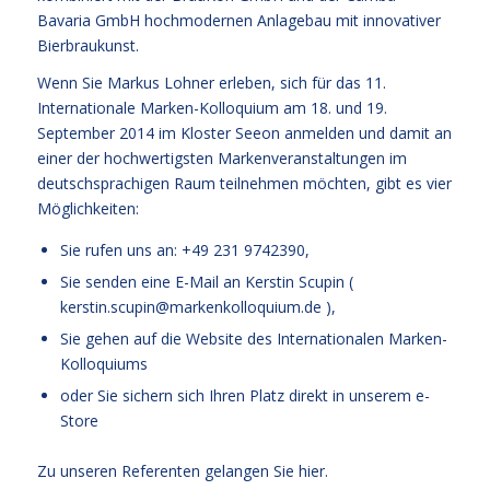
Bavaria GmbH hochmodernen Anlagebau mit innovativer
Bierbraukunst.
Wenn Sie Markus Lohner erleben, sich für das 11.
Internationale Marken-Kolloquium am 18. und 19.
September 2014 im Kloster Seeon anmelden und damit an
einer der hochwertigsten Markenveranstaltungen im
deutschsprachigen Raum teilnehmen möchten, gibt es vier
Möglichkeiten:
Sie rufen uns an: +49 231 9742390,
Sie senden eine E-Mail an Kerstin Scupin (
kerstin.scupin@markenkolloquium.de
),
Sie gehen auf die
Website des Internationalen Marken-
Kolloquiums
oder Sie sichern sich Ihren Platz
direkt in unserem e-
Store
Zu unseren Referenten gelangen Sie
hier.