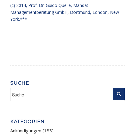
(c) 2014,
Prof. Dr. Guido Quelle
, Mandat
Managementberatung GmbH, Dortmund, London, New
York.***
SUCHE
KATEGORIEN
Ankündigungen
(183)