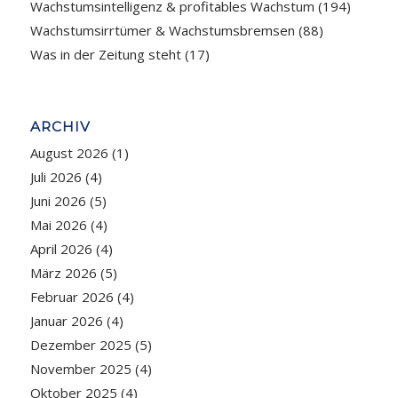
Wachstumsintelligenz & profitables Wachstum
(194)
Wachstumsirrtümer & Wachstumsbremsen
(88)
Was in der Zeitung steht
(17)
ARCHIV
August 2026
(1)
Juli 2026
(4)
Juni 2026
(5)
Mai 2026
(4)
April 2026
(4)
März 2026
(5)
Februar 2026
(4)
Januar 2026
(4)
Dezember 2025
(5)
November 2025
(4)
Oktober 2025
(4)