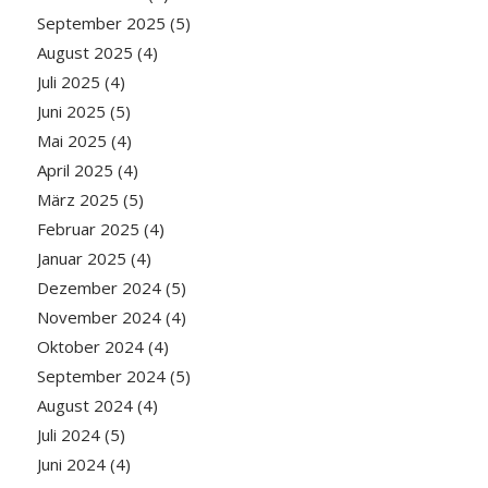
September 2025
(5)
August 2025
(4)
Juli 2025
(4)
Juni 2025
(5)
Mai 2025
(4)
April 2025
(4)
März 2025
(5)
Februar 2025
(4)
Januar 2025
(4)
Dezember 2024
(5)
November 2024
(4)
Oktober 2024
(4)
September 2024
(5)
August 2024
(4)
Juli 2024
(5)
Juni 2024
(4)