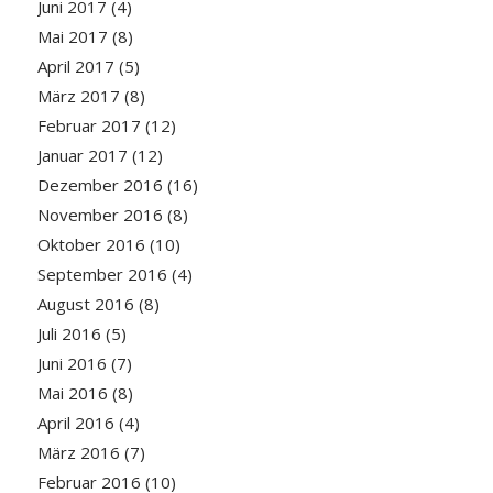
Juni 2017
(4)
Mai 2017
(8)
April 2017
(5)
März 2017
(8)
Februar 2017
(12)
Januar 2017
(12)
Dezember 2016
(16)
November 2016
(8)
Oktober 2016
(10)
September 2016
(4)
August 2016
(8)
Juli 2016
(5)
Juni 2016
(7)
Mai 2016
(8)
April 2016
(4)
März 2016
(7)
Februar 2016
(10)