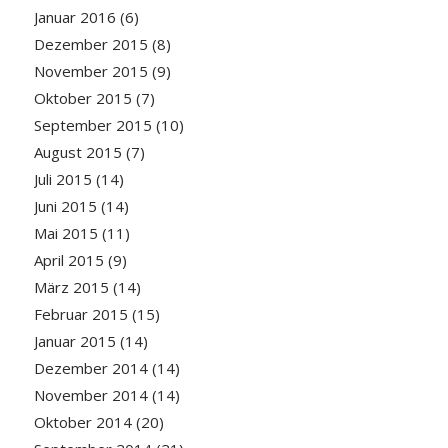
Januar 2016
(6)
Dezember 2015
(8)
November 2015
(9)
Oktober 2015
(7)
September 2015
(10)
August 2015
(7)
Juli 2015
(14)
Juni 2015
(14)
Mai 2015
(11)
April 2015
(9)
März 2015
(14)
Februar 2015
(15)
Januar 2015
(14)
Dezember 2014
(14)
November 2014
(14)
Oktober 2014
(20)