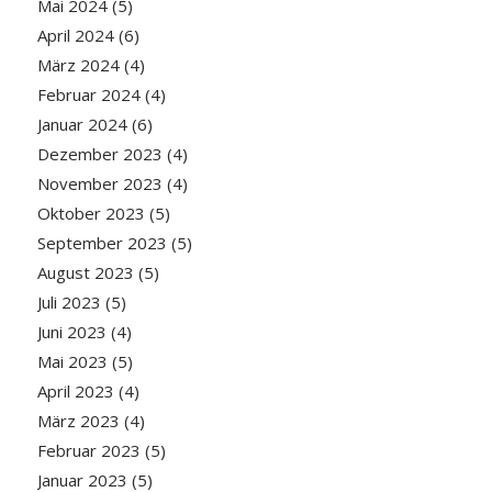
Mai 2024
(5)
April 2024
(6)
März 2024
(4)
Februar 2024
(4)
Januar 2024
(6)
Dezember 2023
(4)
November 2023
(4)
Oktober 2023
(5)
September 2023
(5)
August 2023
(5)
Juli 2023
(5)
Juni 2023
(4)
Mai 2023
(5)
April 2023
(4)
März 2023
(4)
Februar 2023
(5)
Januar 2023
(5)