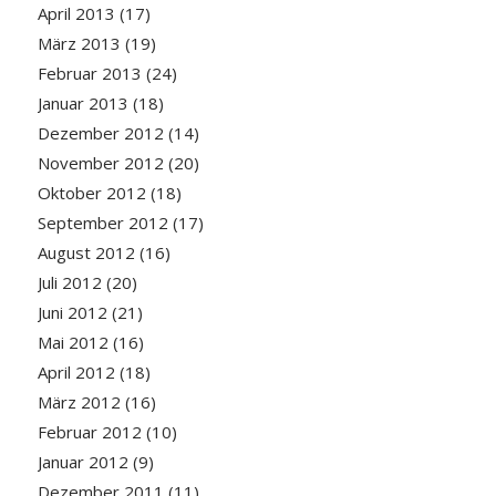
April 2013
(17)
März 2013
(19)
Februar 2013
(24)
Januar 2013
(18)
Dezember 2012
(14)
November 2012
(20)
Oktober 2012
(18)
September 2012
(17)
August 2012
(16)
Juli 2012
(20)
Juni 2012
(21)
Mai 2012
(16)
April 2012
(18)
März 2012
(16)
Februar 2012
(10)
Januar 2012
(9)
Dezember 2011
(11)