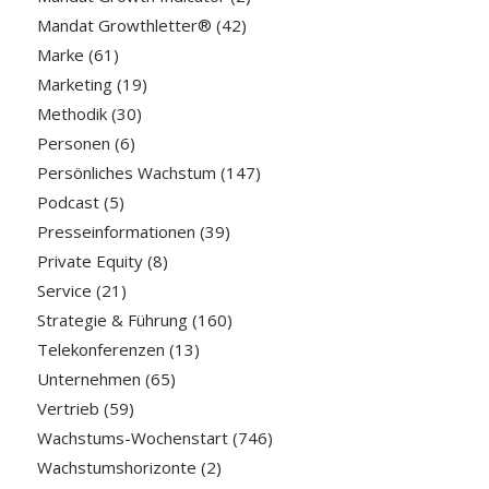
Mandat Growthletter®
(42)
Marke
(61)
Marketing
(19)
Methodik
(30)
Personen
(6)
Persönliches Wachstum
(147)
Podcast
(5)
Presseinformationen
(39)
Private Equity
(8)
Service
(21)
Strategie & Führung
(160)
Telekonferenzen
(13)
Unternehmen
(65)
Vertrieb
(59)
Wachstums-Wochenstart
(746)
Wachstumshorizonte
(2)