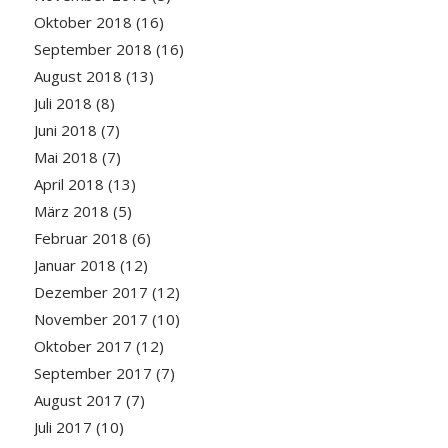
Oktober 2018
(16)
September 2018
(16)
August 2018
(13)
Juli 2018
(8)
Juni 2018
(7)
Mai 2018
(7)
April 2018
(13)
März 2018
(5)
Februar 2018
(6)
Januar 2018
(12)
Dezember 2017
(12)
November 2017
(10)
Oktober 2017
(12)
September 2017
(7)
August 2017
(7)
Juli 2017
(10)