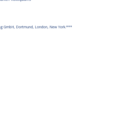
g GmbH, Dortmund, London, New York.***