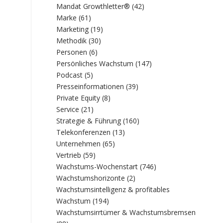
Mandat Growthletter®
(42)
Marke
(61)
Marketing
(19)
Methodik
(30)
Personen
(6)
Persönliches Wachstum
(147)
Podcast
(5)
Presseinformationen
(39)
Private Equity
(8)
Service
(21)
Strategie & Führung
(160)
Telekonferenzen
(13)
Unternehmen
(65)
Vertrieb
(59)
Wachstums-Wochenstart
(746)
Wachstumshorizonte
(2)
Wachstumsintelligenz & profitables
Wachstum
(194)
Wachstumsirrtümer & Wachstumsbremsen