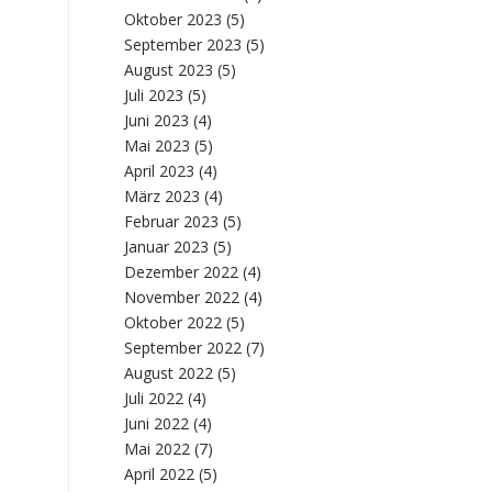
Oktober 2023
(5)
September 2023
(5)
August 2023
(5)
Juli 2023
(5)
Juni 2023
(4)
Mai 2023
(5)
April 2023
(4)
März 2023
(4)
Februar 2023
(5)
Januar 2023
(5)
Dezember 2022
(4)
November 2022
(4)
Oktober 2022
(5)
September 2022
(7)
August 2022
(5)
Juli 2022
(4)
Juni 2022
(4)
Mai 2022
(7)
April 2022
(5)