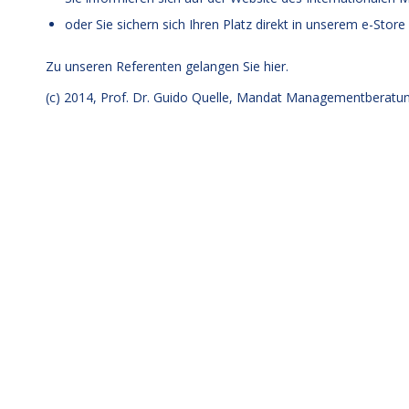
oder Sie sichern sich Ihren Platz
direkt in unserem e-Store
Zu unseren Referenten gelangen Sie
hier.
(c) 2014,
Prof. Dr. Guido Quelle
, Mandat Managementberatun