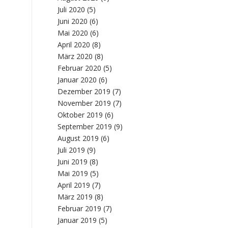
Juli 2020
(5)
Juni 2020
(6)
Mai 2020
(6)
April 2020
(8)
März 2020
(8)
Februar 2020
(5)
Januar 2020
(6)
Dezember 2019
(7)
November 2019
(7)
Oktober 2019
(6)
September 2019
(9)
August 2019
(6)
Juli 2019
(9)
Juni 2019
(8)
Mai 2019
(5)
April 2019
(7)
März 2019
(8)
Februar 2019
(7)
Januar 2019
(5)