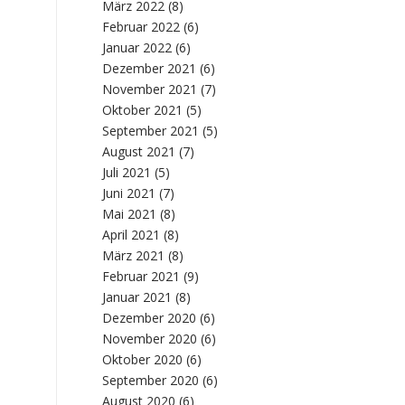
März 2022
(8)
Februar 2022
(6)
Januar 2022
(6)
Dezember 2021
(6)
November 2021
(7)
Oktober 2021
(5)
September 2021
(5)
August 2021
(7)
Juli 2021
(5)
Juni 2021
(7)
Mai 2021
(8)
April 2021
(8)
März 2021
(8)
Februar 2021
(9)
Januar 2021
(8)
Dezember 2020
(6)
November 2020
(6)
Oktober 2020
(6)
September 2020
(6)
August 2020
(6)