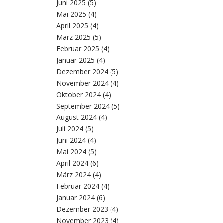
Juni 2025
(5)
Mai 2025
(4)
April 2025
(4)
März 2025
(5)
Februar 2025
(4)
Januar 2025
(4)
Dezember 2024
(5)
November 2024
(4)
Oktober 2024
(4)
September 2024
(5)
August 2024
(4)
Juli 2024
(5)
Juni 2024
(4)
Mai 2024
(5)
April 2024
(6)
März 2024
(4)
Februar 2024
(4)
Januar 2024
(6)
Dezember 2023
(4)
November 2023
(4)