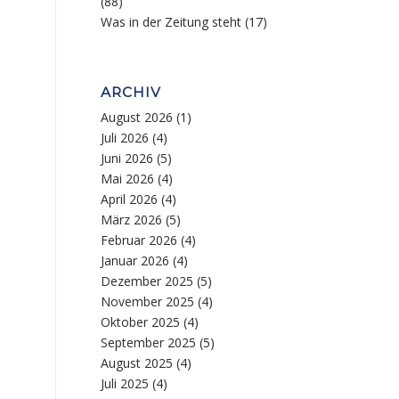
(88)
Was in der Zeitung steht
(17)
ARCHIV
August 2026
(1)
Juli 2026
(4)
Juni 2026
(5)
Mai 2026
(4)
April 2026
(4)
März 2026
(5)
Februar 2026
(4)
Januar 2026
(4)
Dezember 2025
(5)
November 2025
(4)
Oktober 2025
(4)
September 2025
(5)
August 2025
(4)
Juli 2025
(4)