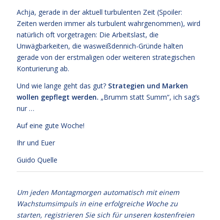
Achja, gerade in der aktuell turbulenten Zeit (Spoiler:
Zeiten werden immer als turbulent wahrgenommen), wird
natürlich oft vorgetragen: Die Arbeitslast, die
Unwägbarkeiten, die wasweißdennich-Gründe halten
gerade von der erstmaligen oder weiteren strategischen
Konturierung ab.
Und wie lange geht das gut?
Strategien und Marken
wollen gepflegt werden.
„Brumm statt Summ“, ich sag’s
nur …
Auf eine gute Woche!
Ihr und Euer
Guido Quelle
Um jeden Montagmorgen automatisch mit einem
Wachstumsimpuls in eine erfolgreiche Woche zu
starten, registrieren Sie sich für unseren kostenfreien