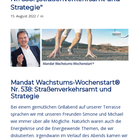
Strategie“
/
15. August 2022
in
Mandat Wachstums-Wochenstart®
Nr. 538: Straßenverkehrsamt und
Strategie
Bei einem gemütlichen Grillabend auf unserer Terrasse
sprachen wir mit unseren Freunden Simone und Michael
wie immer über alle Mögliche. Natürlich waren auch die
Energiekrise und die Energiewende Themen, die wir
diskutierten. Irgendwann im Verlauf des Abends kamen wir