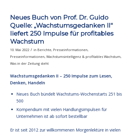
Neues Buch von Prof. Dr. Guido
Quelle: „Wachstumsgedanken II“
liefert 250 Impulse für profitables
Wachstum
/
10. Mai 2022
in
Berichte
,
Presseinformationen
,
Presseinformationen
,
Wachstumsintelligenz & profitables Wachstum
,
Was in der Zeitung steht
Wachstumsgedanken II – 250 Impulse zum Lesen,
Denken, Handeln
Neues Buch bündelt Wachstums-Wochenstarts 251 bis
500
Kompendium mit vielen Handlungsimpulsen für
Unternehmen ist ab sofort bestellbar
Er ist seit 2012 zur willkommenen Morgenlektüre in vielen