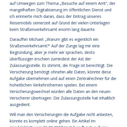
auf Umwegen zum Thema „Besuche auf einem Amt“, der
mangelhaften Digitalisierung im öffentlichen Dienst und
ich erinnerte mich daran, dass der Eintrag unseres
Reisemobils seinerzeit auf Grund der vielen Unterlagen
beim Straßenverkehrsamt enorm lang dauerte.
Daraufhin Michael: „Warum gibt es eigentlich ein
Straßenverkehrsamt?“ Auf der Zunge lag mir eine
Begründung, aber je mehr wir sprachen, desto
überflüssiger erschien zumindest der Ast der
Zulassungsstelle. Es stimmt, die Frage ist berechtigt. Die
Versicherung benötigt ohnehin alle Daten, könnte diese
Aufgabe übernehmen und auf einen Zentralrechner für die
hoheitlichen Verkehrsthemen spielen. Bei einem
Versicherungswechsel würden alle Daten an den neuen
Versicherer übertragen. Die Zulassungsstelle hat inhaltlich
ausgedient.
Will man den Versicherungen die Aufgabe nicht anlasten,
könnte es komplett online gehen. Ein Artikel im