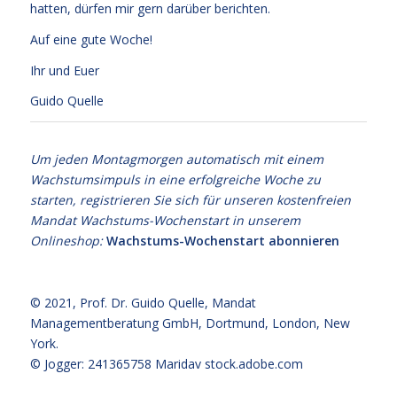
hatten, dürfen mir gern darüber berichten.
Auf eine gute Woche!
Ihr und Euer
Guido Quelle
Um jeden Montagmorgen automatisch mit einem
Wachstumsimpuls in eine erfolgreiche Woche zu
starten, registrieren Sie sich für unseren kostenfreien
Mandat Wachstums-Wochenstart in unserem
Onlineshop:
Wachstums-Wochenstart abonnieren
© 2021,
Prof. Dr. Guido Quelle
, Mandat
Managementberatung GmbH, Dortmund, London, New
York.
© Jogger: 241365758 Maridav
stock.adobe.com