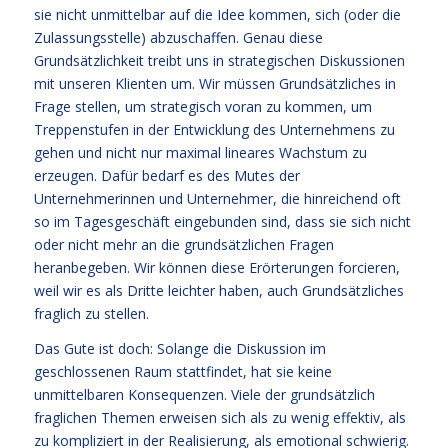
sie nicht unmittelbar auf die Idee kommen, sich (oder die
Zulassungsstelle) abzuschaffen. Genau diese
Grundsätzlichkeit treibt uns in strategischen Diskussionen
mit unseren Klienten um. Wir müssen Grundsätzliches in
Frage stellen, um strategisch voran zu kommen, um
Treppenstufen in der Entwicklung des Unternehmens zu
gehen und nicht nur maximal lineares Wachstum zu
erzeugen. Dafür bedarf es des Mutes der
Unternehmerinnen und Unternehmer, die hinreichend oft
so im Tagesgeschäft eingebunden sind, dass sie sich nicht
oder nicht mehr an die grundsätzlichen Fragen
heranbegeben. Wir können diese Erörterungen forcieren,
weil wir es als Dritte leichter haben, auch Grundsätzliches
fraglich zu stellen.
Das Gute ist doch: Solange die Diskussion im
geschlossenen Raum stattfindet, hat sie keine
unmittelbaren Konsequenzen. Viele der grundsätzlich
fraglichen Themen erweisen sich als zu wenig effektiv, als
zu kompliziert in der Realisierung, als emotional schwierig.