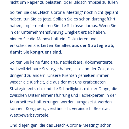
nicht um Papier zu belasten, oder Bildschirmpixel zu füllen.
Sollten Sie das „Nach-Corona-Meeting“ noch nicht geplant
haben, tun Sie es jetzt. Sollten Sie es schon durchgeführt
haben, implementieren Sie die Schlüsse daraus. Wenn Sie
in der Unternehmensführung Einigkeit erzielt haben,
binden Sie die Mannschaft ein. Diskutieren und
entscheiden Sie.
Leiten Sie alles aus der Strategie ab,
damit Sie kongruent sind.
Sollten Sie keine fundierte, nachlesbare, dokumentierte,
nachvollziehbare Strategie haben, ist es an der Zeit, das
dringend zu ändern. Unsere Klienten genießen immer
wieder die Klarheit, die aus der mit uns erarbeiteten
Strategie entsteht und die Schnelligkeit, mit der Dinge, die
zwischen Unternehmensführung und Fachexperten in der
Mitarbeiterschaft errungen werden, umgesetzt werden
können. Kongruent, verständlich, verbindlich. Resultat:
Wettbewerbsvorteile.
Und diejenigen, die das „Nach-Corona-Meeting“ schon