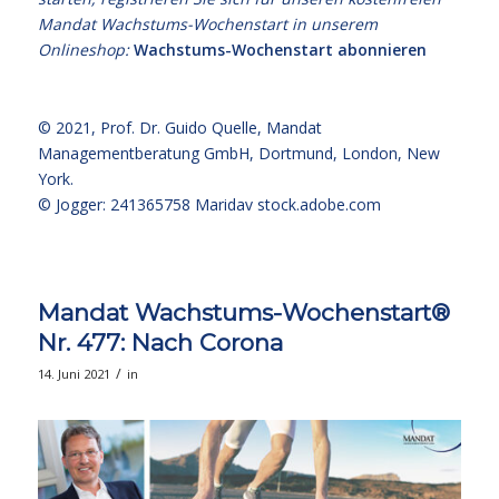
Mandat Wachstums-Wochenstart in unserem
Onlineshop:
Wachstums-Wochenstart abonnieren
© 2021,
Prof. Dr. Guido Quelle
, Mandat
Managementberatung GmbH, Dortmund, London, New
York.
© Jogger: 241365758 Maridav
stock.adobe.com
Mandat Wachstums-Wochenstart®
Nr. 477: Nach Corona
/
14. Juni 2021
in