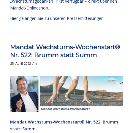
„Wachstumsgedanken II“ ist verfügbar – direkt über den
Mandat-Onlineshop.
Hier gelangen Sie zu unseren Pressemitteilungen
Mandat Wachstums-Wochenstart®
Nr. 522: Brumm statt Summ
/
25. April 2022
in
Mandat Wachstums-Wochenstart® Nr. 522: Brumm
statt Summ