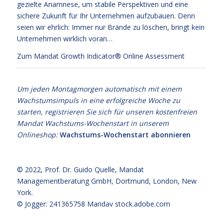
gezielte Anamnese, um stabile Perspektiven und eine
sichere Zukunft für Ihr Unternehmen aufzubauen. Denn
seien wir ehrlich: Immer nur Brände zu löschen, bringt kein
Unternehmen wirklich voran…
Zum Mandat Growth Indicator® Online Assessment
Um jeden Montagmorgen automatisch mit einem
Wachstumsimpuls in eine erfolgreiche Woche zu
starten, registrieren Sie sich für unseren kostenfreien
Mandat Wachstums-Wochenstart in unserem
Onlineshop:
Wachstums-Wochenstart abonnieren
© 2022,
Prof. Dr. Guido Quelle
, Mandat
Managementberatung GmbH, Dortmund, London, New
York.
© Jogger: 241365758 Maridav
stock.adobe.com