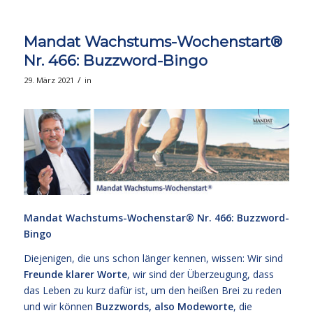
Mandat Wachstums-Wochenstart®
Nr. 466: Buzzword-Bingo
/
29. März 2021
in
Mandat Wachstums-Wochenstar®
Nr. 466: Buzzword-
Bingo
Diejenigen, die uns schon länger kennen, wissen: Wir sind
Freunde klarer Worte
, wir sind der Überzeugung, dass
das Leben zu kurz dafür ist, um den heißen Brei zu reden
und wir können
Buzzwords, also Modeworte
, die