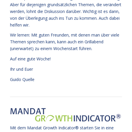
Aber für diejenigen grundsätzlichen Themen, die verändert
werden, lohnt die Diskussion darüber. Wichtig ist es dann,
von der Überlegung auch ins Tun zu kommen. Auch dabei
helfen wir.
Wir lernen: Mit guten Freunden, mit denen man über viele
Themen sprechen kann, kann auch ein Grillabend
(unerwartet) zu einem Wochenstart führen.
Auf eine gute Woche!
Ihr und Euer
Guido Quelle
Mit dem Mandat Growth Indicator® starten Sie in eine