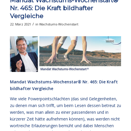
Mandat Wachstums-Wochenstart®
Nr. 465: Die Kraft bildhafter
Vergleiche
/
22. März 2021
in
Wachstums-Wochenstart
Mandat Wachstums-Wochenstar®
Nr. 465: Die Kraft
bildhafter Vergleiche
Wie viele Powerpointschlachten (das sind Gelegenheiten,
zu denen man sich trifft, um beim Lesen dessen betreut zu
werden, was man allein zu einer passenderen und in
kürzerer Zeit hätte aufnehmen können), was werden nicht
wortreiche Erläuterungen bemüht und dabei Menschen