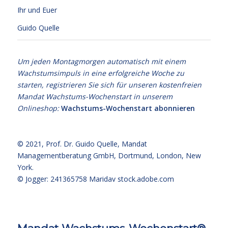
Ihr und Euer
Guido Quelle
Um jeden Montagmorgen automatisch mit einem
Wachstumsimpuls in eine erfolgreiche Woche zu
starten, registrieren Sie sich für unseren kostenfreien
Mandat Wachstums-Wochenstart in unserem
Onlineshop:
Wachstums-Wochenstart abonnieren
© 2021,
Prof. Dr. Guido Quelle
, Mandat
Managementberatung GmbH, Dortmund, London, New
York.
© Jogger: 241365758 Maridav
stock.adobe.com