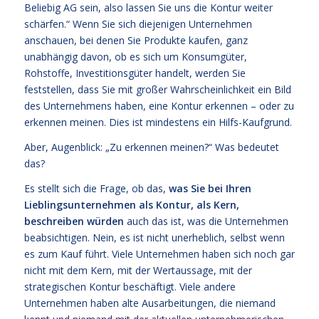
Beliebig AG sein, also lassen Sie uns die Kontur weiter
schärfen.“ Wenn Sie sich diejenigen Unternehmen
anschauen, bei denen Sie Produkte kaufen, ganz
unabhängig davon, ob es sich um Konsumgüter,
Rohstoffe, Investitionsgüter handelt, werden Sie
feststellen, dass Sie mit großer Wahrscheinlichkeit ein Bild
des Unternehmens haben, eine Kontur erkennen – oder zu
erkennen meinen. Dies ist mindestens ein Hilfs-Kaufgrund.
Aber, Augenblick: „Zu erkennen meinen?“ Was bedeutet
das?
Es stellt sich die Frage, ob das,
was Sie bei Ihren
Lieblingsunternehmen als Kontur, als Kern,
beschreiben würden
auch das ist, was die Unternehmen
beabsichtigen. Nein, es ist nicht unerheblich, selbst wenn
es zum Kauf führt. Viele Unternehmen haben sich noch gar
nicht mit dem Kern, mit der Wertaussage, mit der
strategischen Kontur beschäftigt. Viele andere
Unternehmen haben alte Ausarbeitungen, die niemand