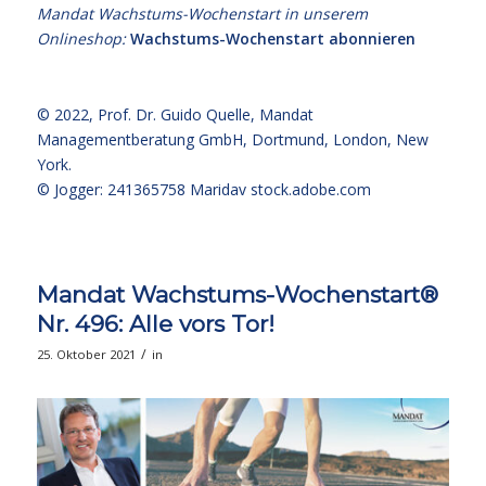
Mandat Wachstums-Wochenstart in unserem
Onlineshop:
Wachstums-Wochenstart abonnieren
© 2022,
Prof. Dr. Guido Quelle
, Mandat
Managementberatung GmbH, Dortmund, London, New
York.
© Jogger: 241365758 Maridav
stock.adobe.com
Mandat Wachstums-Wochenstart®
Nr. 496: Alle vors Tor!
/
25. Oktober 2021
in