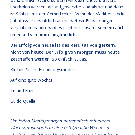
überholen werden, die aufgeweckter sind als wir und dann
ist Schluss mit der Gemütlichkeit. Wenn der Markt entdeckt
hat, dass er uns nicht braucht, weil wir Entwicklungen
verschlafen haben, wird es nicht nur einsam, sondern auch
teuer und verdammt ungemütlich.
Der Erfolg von heute ist das Resultat von gestern,
nicht von heute. Der Erfolg von morgen muss heute
geschaffen werden
. So einfach ist das.
Bleiben Sie im Eroberungsmodus!
Auf eine gute Woche!
Ihr und Euer
Guido Quelle
Um jeden Montagmorgen automatisch mit einem
Wachstumsimpuls in eine erfolgreiche Woche zu
starten, registrieren Sie sich für unseren kostenfreien