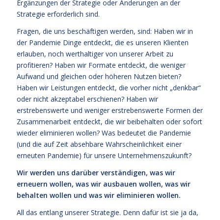
Ergänzungen der Strategie oder Änderungen an der
Strategie erforderlich sind.
Fragen, die uns beschäftigen werden, sind: Haben wir in
der Pandemie Dinge entdeckt, die es unseren Klienten
erlauben, noch werthaltiger von unserer Arbeit zu
profitieren? Haben wir Formate entdeckt, die weniger
Aufwand und gleichen oder höheren Nutzen bieten?
Haben wir Leistungen entdeckt, die vorher nicht „denkbar“
oder nicht akzeptabel erschienen? Haben wir
erstrebenswerte und weniger erstrebenswerte Formen der
Zusammenarbeit entdeckt, die wir beibehalten oder sofort
wieder eliminieren wollen? Was bedeutet die Pandemie
(und die auf Zeit absehbare Wahrscheinlichkeit einer
erneuten Pandemie) für unsere Unternehmenszukunft?
Wir werden uns darüber verständigen, was wir
erneuern wollen, was wir ausbauen wollen, was wir
behalten wollen und was wir eliminieren wollen.
All das entlang unserer Strategie. Denn dafür ist sie ja da,