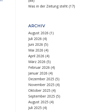
(88)
Was in der Zeitung steht
(17)
ARCHIV
August 2026
(1)
Juli 2026
(4)
Juni 2026
(5)
Mai 2026
(4)
April 2026
(4)
März 2026
(5)
Februar 2026
(4)
Januar 2026
(4)
Dezember 2025
(5)
November 2025
(4)
Oktober 2025
(4)
September 2025
(5)
August 2025
(4)
Juli 2025
(4)