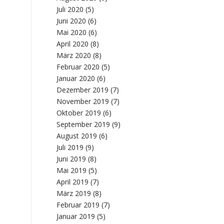
Juli 2020
(5)
Juni 2020
(6)
Mai 2020
(6)
April 2020
(8)
März 2020
(8)
Februar 2020
(5)
Januar 2020
(6)
Dezember 2019
(7)
November 2019
(7)
Oktober 2019
(6)
September 2019
(9)
August 2019
(6)
Juli 2019
(9)
Juni 2019
(8)
Mai 2019
(5)
April 2019
(7)
März 2019
(8)
Februar 2019
(7)
Januar 2019
(5)