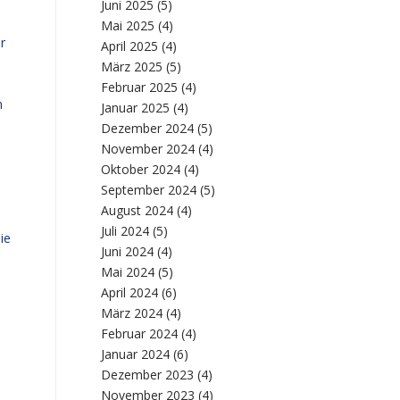
Juni 2025
(5)
s
Mai 2025
(4)
r
April 2025
(4)
März 2025
(5)
Februar 2025
(4)
n
Januar 2025
(4)
Dezember 2024
(5)
November 2024
(4)
Oktober 2024
(4)
September 2024
(5)
August 2024
(4)
Juli 2024
(5)
ie
Juni 2024
(4)
Mai 2024
(5)
April 2024
(6)
März 2024
(4)
Februar 2024
(4)
Januar 2024
(6)
Dezember 2023
(4)
November 2023
(4)