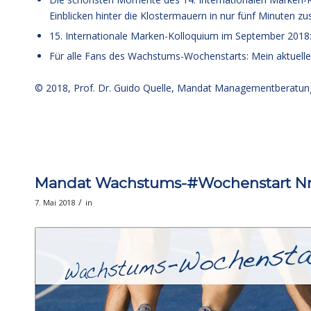
Einblicken hinter die Klostermauern in nur fünf Minuten 
15. Internationale Marken-Kolloquium im September 2018
Für alle Fans des Wachstums-Wochenstarts: Mein aktuell
© 2018,
Prof. Dr. Guido Quelle
, Mandat Managementberatun
Mandat Wachstums-#Wochenstart Nr. 
/
7. Mai 2018
in