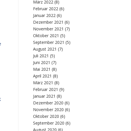
März 2022
(8)
Februar 2022
(6)
Januar 2022
(6)
Dezember 2021
(6)
November 2021
(7)
Oktober 2021
(5)
September 2021
(5)
e
August 2021
(7)
Juli 2021
(5)
Juni 2021
(7)
Mai 2021
(8)
April 2021
(8)
März 2021
(8)
Februar 2021
(9)
Januar 2021
(8)
g
Dezember 2020
(6)
November 2020
(6)
Oktober 2020
(6)
September 2020
(6)
August 2020
(6)