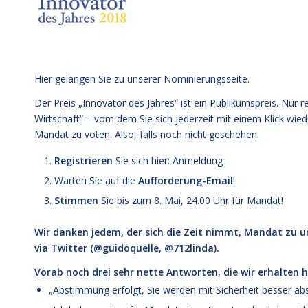
Hier gelangen Sie zu unserer
Nominierungsseite
.
Der Preis „Innovator des Jahres“ ist ein Publikumspreis. Nur 
Wirtschaft“ – vom dem Sie sich jederzeit mit einem Klick wi
Mandat zu voten. Also, falls noch nicht geschehen:
Registrieren
Sie sich hier:
Anmeldung
Warten Sie auf die
Aufforderung-Email
!
Stimmen
Sie bis zum 8. Mai, 24.00 Uhr für Mandat!
Wir danken jedem, der sich die Zeit nimmt, Mandat zu un
via Twitter (@guidoquelle, @712linda).
Vorab noch drei sehr nette Antworten, die wir erhalten 
„Abstimmung erfolgt, Sie werden mit Sicherheit besser abs