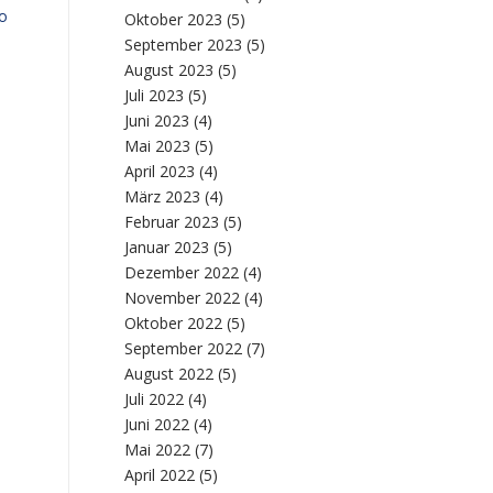
so
Oktober 2023
(5)
September 2023
(5)
August 2023
(5)
Juli 2023
(5)
Juni 2023
(4)
Mai 2023
(5)
April 2023
(4)
März 2023
(4)
Februar 2023
(5)
Januar 2023
(5)
Dezember 2022
(4)
November 2022
(4)
Oktober 2022
(5)
September 2022
(7)
August 2022
(5)
Juli 2022
(4)
Juni 2022
(4)
Mai 2022
(7)
April 2022
(5)