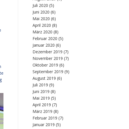
Juli 2020
(5)
Juni 2020
(6)
Mai 2020
(6)
April 2020
(8)
e
März 2020
(8)
Februar 2020
(5)
Januar 2020
(6)
Dezember 2019
(7)
November 2019
(7)
Oktober 2019
(6)
h
September 2019
(9)
te
August 2019
(6)
g
Juli 2019
(9)
Juni 2019
(8)
Mai 2019
(5)
April 2019
(7)
März 2019
(8)
Februar 2019
(7)
Januar 2019
(5)