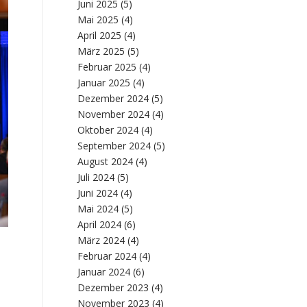
Juni 2025
(5)
Mai 2025
(4)
April 2025
(4)
März 2025
(5)
Februar 2025
(4)
Januar 2025
(4)
Dezember 2024
(5)
November 2024
(4)
Oktober 2024
(4)
September 2024
(5)
August 2024
(4)
Juli 2024
(5)
Juni 2024
(4)
Mai 2024
(5)
April 2024
(6)
März 2024
(4)
Februar 2024
(4)
Januar 2024
(6)
Dezember 2023
(4)
November 2023
(4)