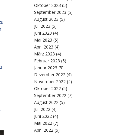
Oktober 2023
(5)
September 2023
(5)
August 2023
(5)
zu
Juli 2023
(5)
m
Juni 2023
(4)
Mai 2023
(5)
April 2023
(4)
März 2023
(4)
Februar 2023
(5)
st
Januar 2023
(5)
Dezember 2022
(4)
November 2022
(4)
Oktober 2022
(5)
k
September 2022
(7)
August 2022
(5)
,
Juli 2022
(4)
Juni 2022
(4)
Mai 2022
(7)
April 2022
(5)