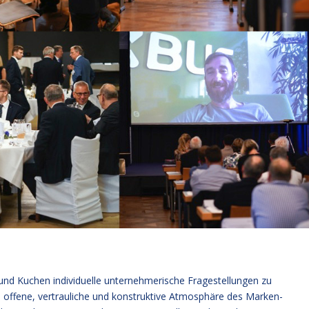
und Kuchen individuelle unternehmerische Fragestellungen zu
ie offene, vertrauliche und konstruktive Atmosphäre des Marken-