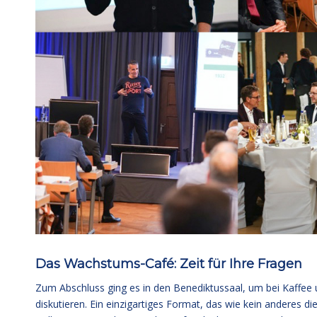
Das Wachstums-Café: Zeit für Ihre Fragen
Zum Abschluss ging es in den Benediktussaal, um bei Kaffee 
diskutieren. Ein einzigartiges Format, das wie kein anderes d