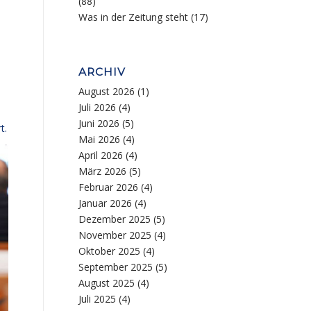
(88)
Was in der Zeitung steht
(17)
ARCHIV
August 2026
(1)
Juli 2026
(4)
Juni 2026
(5)
t.
Mai 2026
(4)
April 2026
(4)
März 2026
(5)
Februar 2026
(4)
Januar 2026
(4)
Dezember 2025
(5)
November 2025
(4)
Oktober 2025
(4)
September 2025
(5)
August 2025
(4)
Juli 2025
(4)