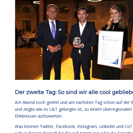
Der zweite Tag: So sind wir alle cool geblie
Am Abend noch geehrt und am nächsten Tag schon auf der 
und zeigte wie es L&T gelungen ist, zu einem überregionale
Erlebnissen aufzuwerten.
Was können Twitter, Facebook, Instagram, LinkedIn und Co?