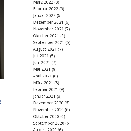
März 2022
(8)
Februar 2022
(6)
Januar 2022
(6)
Dezember 2021
(6)
November 2021
(7)
Oktober 2021
(5)
September 2021
(5)
August 2021
(7)
Juli 2021
(5)
Juni 2021
(7)
Mai 2021
(8)
April 2021
(8)
März 2021
(8)
Februar 2021
(9)
Januar 2021
(8)
g
Dezember 2020
(6)
November 2020
(6)
Oktober 2020
(6)
September 2020
(6)
August 2020
(6)