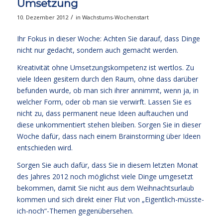
Umsetzung
/
10. Dezember 2012
in
Wachstums-Wochenstart
Ihr Fokus in dieser Woche: Achten Sie darauf, dass Dinge
nicht nur gedacht, sondern auch gemacht werden.
Kreativität ohne Umsetzungskompetenz ist wertlos. Zu
viele Ideen gesitern durch den Raum, ohne dass darüber
befunden wurde, ob man sich ihrer annimmt, wenn ja, in
welcher Form, oder ob man sie verwirft. Lassen Sie es
nicht zu, dass permanent neue Ideen auftauchen und
diese unkommentiert stehen bleiben. Sorgen Sie in dieser
Woche dafür, dass nach einem Brainstorming über Ideen
entschieden wird.
Sorgen Sie auch dafür, dass Sie in diesem letzten Monat
des Jahres 2012 noch möglichst viele Dinge umgesetzt
bekommen, damit Sie nicht aus dem Weihnachtsurlaub
kommen und sich direkt einer Flut von „Eigentlich-müsste-
ich-noch“-Themen gegenübersehen.