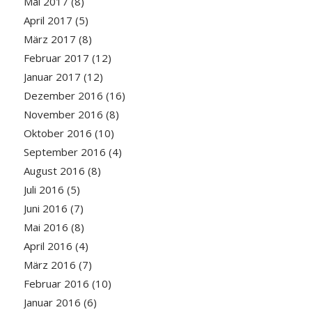
Mai 2017
(8)
April 2017
(5)
März 2017
(8)
Februar 2017
(12)
Januar 2017
(12)
Dezember 2016
(16)
November 2016
(8)
Oktober 2016
(10)
September 2016
(4)
August 2016
(8)
Juli 2016
(5)
Juni 2016
(7)
Mai 2016
(8)
April 2016
(4)
März 2016
(7)
Februar 2016
(10)
Januar 2016
(6)