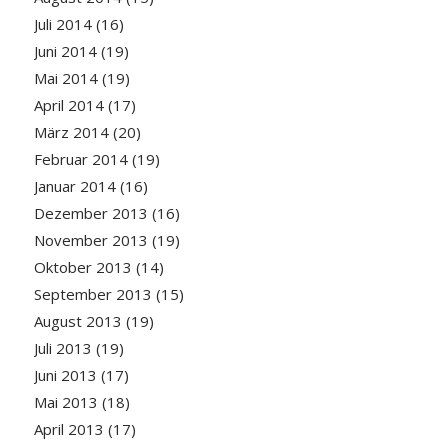
Juli 2014
(16)
Juni 2014
(19)
Mai 2014
(19)
April 2014
(17)
März 2014
(20)
Februar 2014
(19)
Januar 2014
(16)
Dezember 2013
(16)
November 2013
(19)
Oktober 2013
(14)
September 2013
(15)
August 2013
(19)
Juli 2013
(19)
Juni 2013
(17)
Mai 2013
(18)
April 2013
(17)