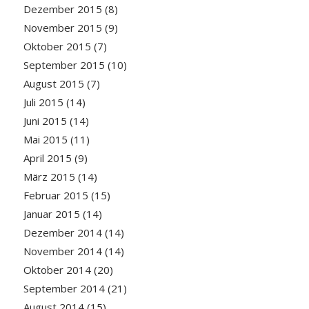
Dezember 2015
(8)
November 2015
(9)
Oktober 2015
(7)
September 2015
(10)
August 2015
(7)
Juli 2015
(14)
Juni 2015
(14)
Mai 2015
(11)
April 2015
(9)
März 2015
(14)
Februar 2015
(15)
Januar 2015
(14)
Dezember 2014
(14)
November 2014
(14)
Oktober 2014
(20)
September 2014
(21)
August 2014
(15)