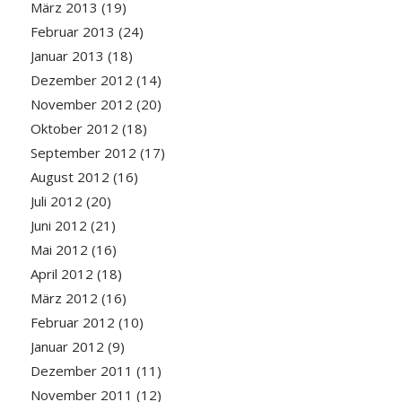
März 2013
(19)
Februar 2013
(24)
Januar 2013
(18)
Dezember 2012
(14)
November 2012
(20)
Oktober 2012
(18)
September 2012
(17)
August 2012
(16)
Juli 2012
(20)
Juni 2012
(21)
Mai 2012
(16)
April 2012
(18)
März 2012
(16)
Februar 2012
(10)
Januar 2012
(9)
Dezember 2011
(11)
November 2011
(12)