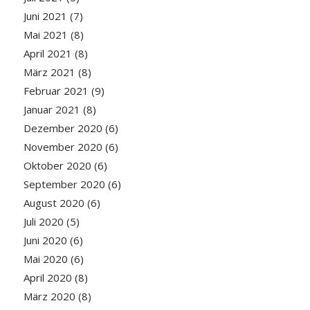
Juni 2021
(7)
Mai 2021
(8)
April 2021
(8)
März 2021
(8)
Februar 2021
(9)
Januar 2021
(8)
Dezember 2020
(6)
November 2020
(6)
Oktober 2020
(6)
September 2020
(6)
August 2020
(6)
Juli 2020
(5)
Juni 2020
(6)
Mai 2020
(6)
April 2020
(8)
März 2020
(8)