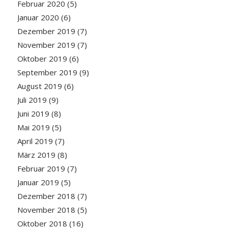
Februar 2020
(5)
Januar 2020
(6)
Dezember 2019
(7)
November 2019
(7)
Oktober 2019
(6)
September 2019
(9)
August 2019
(6)
Juli 2019
(9)
Juni 2019
(8)
Mai 2019
(5)
April 2019
(7)
März 2019
(8)
Februar 2019
(7)
Januar 2019
(5)
Dezember 2018
(7)
November 2018
(5)
Oktober 2018
(16)