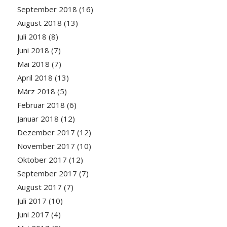
September 2018
(16)
August 2018
(13)
Juli 2018
(8)
Juni 2018
(7)
Mai 2018
(7)
April 2018
(13)
März 2018
(5)
Februar 2018
(6)
Januar 2018
(12)
Dezember 2017
(12)
November 2017
(10)
Oktober 2017
(12)
September 2017
(7)
August 2017
(7)
Juli 2017
(10)
Juni 2017
(4)