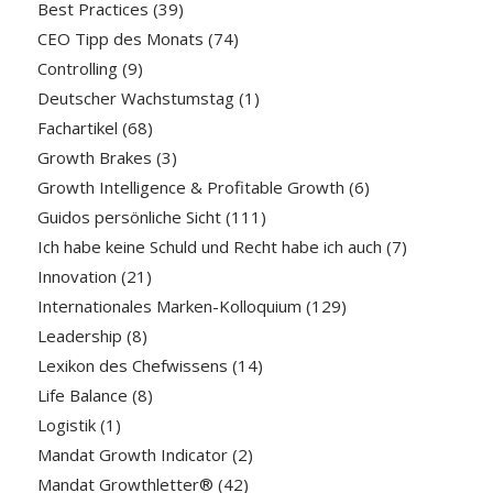
Best Practices
(39)
CEO Tipp des Monats
(74)
Controlling
(9)
Deutscher Wachstumstag
(1)
Fachartikel
(68)
Growth Brakes
(3)
Growth Intelligence & Profitable Growth
(6)
Guidos persönliche Sicht
(111)
Ich habe keine Schuld und Recht habe ich auch
(7)
Innovation
(21)
Internationales Marken-Kolloquium
(129)
Leadership
(8)
Lexikon des Chefwissens
(14)
Life Balance
(8)
Logistik
(1)
Mandat Growth Indicator
(2)
Mandat Growthletter®
(42)