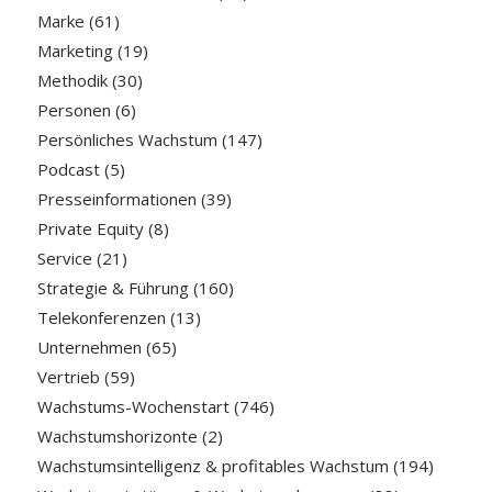
Marke
(61)
Marketing
(19)
Methodik
(30)
Personen
(6)
Persönliches Wachstum
(147)
Podcast
(5)
Presseinformationen
(39)
Private Equity
(8)
Service
(21)
Strategie & Führung
(160)
Telekonferenzen
(13)
Unternehmen
(65)
Vertrieb
(59)
Wachstums-Wochenstart
(746)
Wachstumshorizonte
(2)
Wachstumsintelligenz & profitables Wachstum
(194)