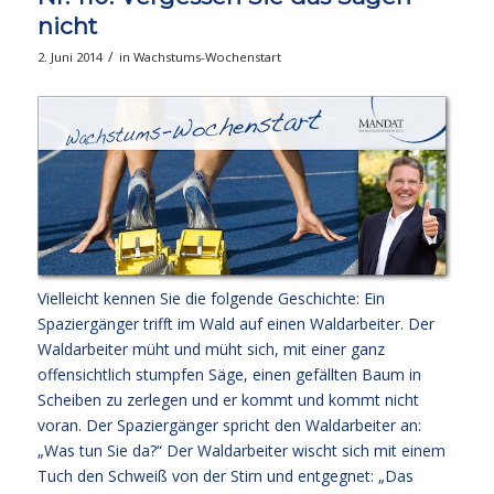
nicht
/
2. Juni 2014
in
Wachstums-Wochenstart
Vielleicht kennen Sie die folgende Geschichte: Ein
Spaziergänger trifft im Wald auf einen Waldarbeiter. Der
Waldarbeiter müht und müht sich, mit einer ganz
offensichtlich stumpfen Säge, einen gefällten Baum in
Scheiben zu zerlegen und er kommt und kommt nicht
voran. Der Spaziergänger spricht den Waldarbeiter an:
„Was tun Sie da?“ Der Waldarbeiter wischt sich mit einem
Tuch den Schweiß von der Stirn und entgegnet: „Das