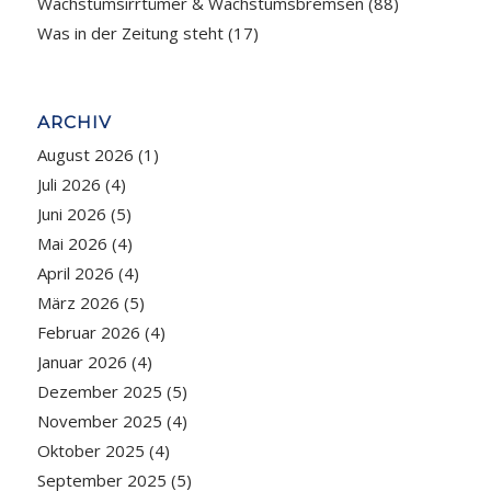
Wachstumsirrtümer & Wachstumsbremsen
(88)
Was in der Zeitung steht
(17)
ARCHIV
August 2026
(1)
Juli 2026
(4)
Juni 2026
(5)
Mai 2026
(4)
April 2026
(4)
März 2026
(5)
Februar 2026
(4)
Januar 2026
(4)
Dezember 2025
(5)
November 2025
(4)
Oktober 2025
(4)
September 2025
(5)