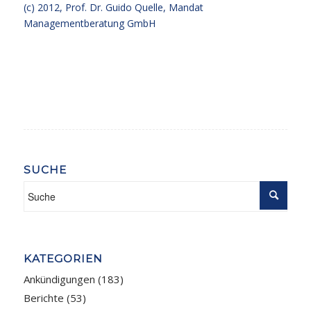
(c) 2012,
Prof. Dr. Guido Quelle
, Mandat
Managementberatung GmbH
SUCHE
KATEGORIEN
Ankündigungen
(183)
Berichte
(53)