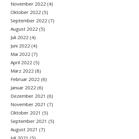
November 2022
(4)
Oktober 2022
(5)
September 2022
(7)
August 2022
(5)
Juli 2022
(4)
Juni 2022
(4)
Mai 2022
(7)
April 2022
(5)
März 2022
(8)
Februar 2022
(6)
Januar 2022
(6)
Dezember 2021
(6)
November 2021
(7)
Oktober 2021
(5)
September 2021
(5)
August 2021
(7)
Juli 2021
(5)