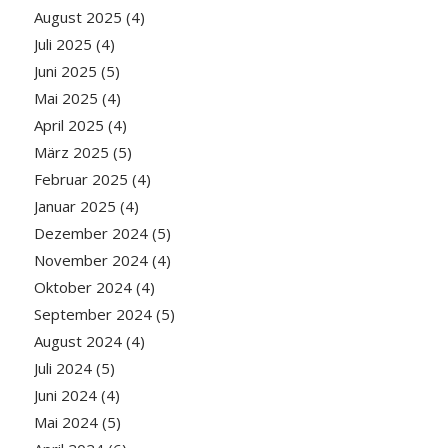
August 2025
(4)
Juli 2025
(4)
Juni 2025
(5)
Mai 2025
(4)
April 2025
(4)
März 2025
(5)
Februar 2025
(4)
Januar 2025
(4)
Dezember 2024
(5)
November 2024
(4)
Oktober 2024
(4)
September 2024
(5)
August 2024
(4)
Juli 2024
(5)
Juni 2024
(4)
Mai 2024
(5)