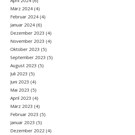
April 2024
(6)
März 2024
(4)
Februar 2024
(4)
Januar 2024
(6)
Dezember 2023
(4)
November 2023
(4)
Oktober 2023
(5)
September 2023
(5)
August 2023
(5)
Juli 2023
(5)
Juni 2023
(4)
Mai 2023
(5)
April 2023
(4)
März 2023
(4)
Februar 2023
(5)
Januar 2023
(5)
Dezember 2022
(4)