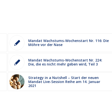
Mandat Wachstums-Wochenstart Nr. 116: Die
Möhre vor der Nase
Mandat Wachstums-Wochenstart Nr. 224:
Die, die es nicht mehr geben wird, Teil 3
Strategy in a Nutshell – Start der neuen
Mandat Live-Session Reihe am 14. Januar
2021