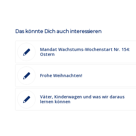
Das könnte Dich auch interessieren
Mandat Wachstums-Wochenstart Nr. 154:
Ostern
Frohe Weihnachten!
Väter, Kinderwagen und was wir daraus
lernen können