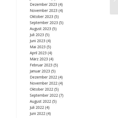
„K
Dezember 2023
(4)
November 2023
(4)
Oktober 2023
(5)
September 2023
(5)
August 2023
(5)
Juli 2023
(5)
Juni 2023
(4)
Mai 2023
(5)
April 2023
(4)
März 2023
(4)
Februar 2023
(5)
Januar 2023
(5)
Dezember 2022
(4)
November 2022
(4)
Oktober 2022
(5)
September 2022
(7)
August 2022
(5)
Juli 2022
(4)
Juni 2022
(4)