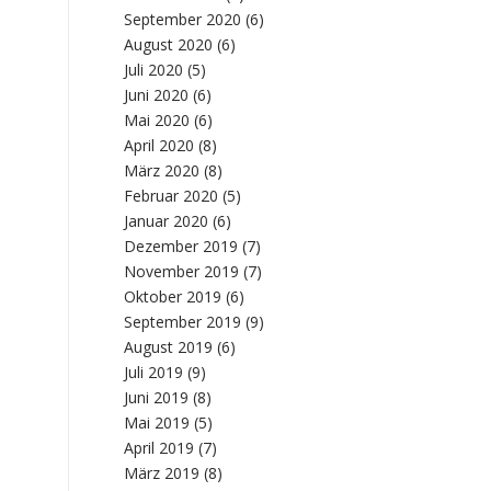
September 2020
(6)
August 2020
(6)
Juli 2020
(5)
Juni 2020
(6)
Mai 2020
(6)
April 2020
(8)
März 2020
(8)
Februar 2020
(5)
Januar 2020
(6)
Dezember 2019
(7)
November 2019
(7)
Oktober 2019
(6)
September 2019
(9)
August 2019
(6)
Juli 2019
(9)
Juni 2019
(8)
Mai 2019
(5)
April 2019
(7)
März 2019
(8)