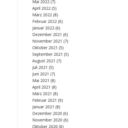
Mai 2022
(7)
April 2022
(5)
März 2022
(8)
Februar 2022
(6)
Januar 2022
(6)
Dezember 2021
(6)
November 2021
(7)
Oktober 2021
(5)
September 2021
(5)
August 2021
(7)
Juli 2021
(5)
Juni 2021
(7)
Mai 2021
(8)
April 2021
(8)
März 2021
(8)
Februar 2021
(9)
Januar 2021
(8)
Dezember 2020
(6)
November 2020
(6)
Oktober 2020
(6)