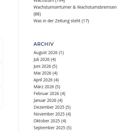
Wachstum
(194)
Wachstumsirrtümer & Wachstumsbremsen
(88)
Was in der Zeitung steht
(17)
ARCHIV
August 2026
(1)
Juli 2026
(4)
Juni 2026
(5)
Mai 2026
(4)
April 2026
(4)
März 2026
(5)
Februar 2026
(4)
Januar 2026
(4)
Dezember 2025
(5)
November 2025
(4)
Oktober 2025
(4)
September 2025
(5)