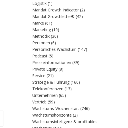
Logistik
(1)
Mandat Growth Indicator
(2)
Mandat Growthletter®
(42)
Marke
(61)
Marketing
(19)
Methodik
(30)
Personen
(6)
Persönliches Wachstum
(147)
Podcast
(5)
Presseinformationen
(39)
Private Equity
(8)
Service
(21)
Strategie & Führung
(160)
Telekonferenzen
(13)
Unternehmen
(65)
Vertrieb
(59)
Wachstums-Wochenstart
(746)
Wachstumshorizonte
(2)
Wachstumsintelligenz & profitables