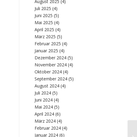
August 2025
(4)
Juli 2025
(4)
Juni 2025
(5)
Mai 2025
(4)
April 2025
(4)
März 2025
(5)
Februar 2025
(4)
Januar 2025
(4)
Dezember 2024
(5)
November 2024
(4)
Oktober 2024
(4)
September 2024
(5)
August 2024
(4)
Juli 2024
(5)
Juni 2024
(4)
Mai 2024
(5)
April 2024
(6)
März 2024
(4)
Februar 2024
(4)
Ma
Januar 2024
(6)