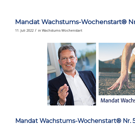
Mandat Wachstums-Wochenstart® Nr. 
/
11. Juli 2022
in
Wachstums-Wochenstart
Mandat Wachstums-Wochenstart® Nr. 53