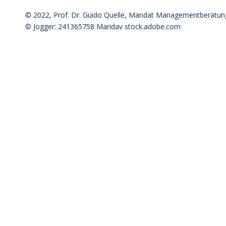
© 2022,
Prof. Dr. Guido Quelle
, Mandat Managementberatun
© Jogger: 241365758 Maridav
stock.adobe.com