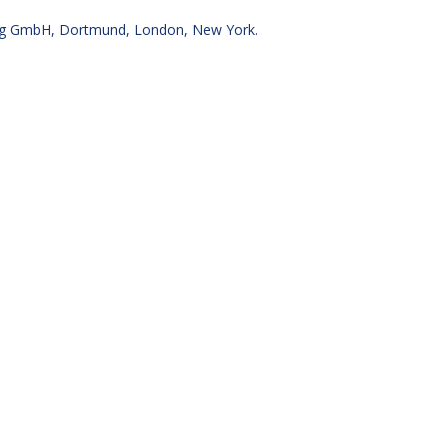
g GmbH, Dortmund, London, New York.