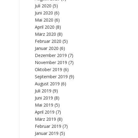
Juli 2020
(5)
Juni 2020
(6)
Mai 2020
(6)
April 2020
(8)
März 2020
(8)
Februar 2020
(5)
Januar 2020
(6)
Dezember 2019
(7)
November 2019
(7)
Oktober 2019
(6)
September 2019
(9)
August 2019
(6)
Juli 2019
(9)
Juni 2019
(8)
Mai 2019
(5)
April 2019
(7)
März 2019
(8)
Februar 2019
(7)
Januar 2019
(5)