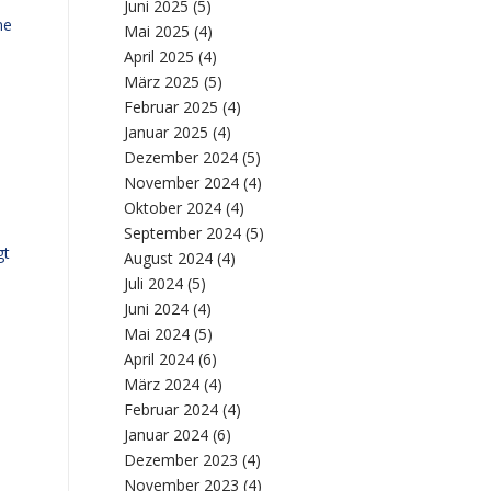
Juni 2025
(5)
ne
Mai 2025
(4)
April 2025
(4)
März 2025
(5)
Februar 2025
(4)
Januar 2025
(4)
Dezember 2024
(5)
November 2024
(4)
Oktober 2024
(4)
September 2024
(5)
gt
August 2024
(4)
Juli 2024
(5)
Juni 2024
(4)
Mai 2024
(5)
April 2024
(6)
März 2024
(4)
Februar 2024
(4)
Januar 2024
(6)
Dezember 2023
(4)
November 2023
(4)