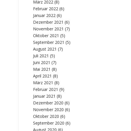
März 2022
(8)
Februar 2022
(6)
Januar 2022
(6)
Dezember 2021
(6)
November 2021
(7)
Oktober 2021
(5)
September 2021
(5)
August 2021
(7)
Juli 2021
(5)
Juni 2021
(7)
Mai 2021
(8)
April 2021
(8)
März 2021
(8)
Februar 2021
(9)
Januar 2021
(8)
Dezember 2020
(6)
November 2020
(6)
Oktober 2020
(6)
September 2020
(6)
August 2020
(6)