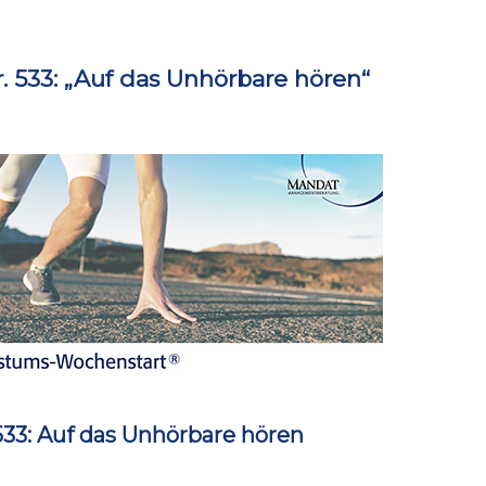
533: „Auf das Unhörbare hören“
3: Auf das Unhörbare hören