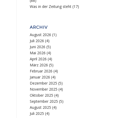
(88)
Was in der Zeitung steht
(17)
ARCHIV
August 2026
(1)
Juli 2026
(4)
Juni 2026
(5)
Mai 2026
(4)
April 2026
(4)
März 2026
(5)
Februar 2026
(4)
Januar 2026
(4)
Dezember 2025
(5)
November 2025
(4)
Oktober 2025
(4)
September 2025
(5)
August 2025
(4)
Juli 2025
(4)