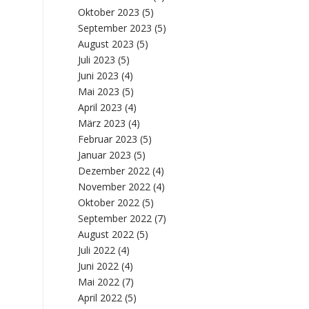
Oktober 2023
(5)
September 2023
(5)
August 2023
(5)
Juli 2023
(5)
Juni 2023
(4)
Mai 2023
(5)
April 2023
(4)
März 2023
(4)
Februar 2023
(5)
Januar 2023
(5)
Dezember 2022
(4)
November 2022
(4)
Oktober 2022
(5)
September 2022
(7)
August 2022
(5)
Juli 2022
(4)
Juni 2022
(4)
Mai 2022
(7)
April 2022
(5)