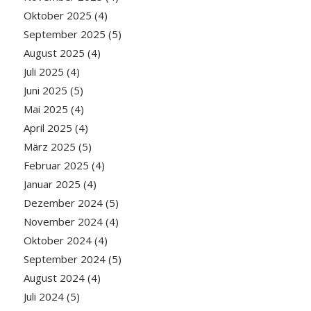
Oktober 2025
(4)
September 2025
(5)
August 2025
(4)
Juli 2025
(4)
Juni 2025
(5)
Mai 2025
(4)
April 2025
(4)
März 2025
(5)
Februar 2025
(4)
Januar 2025
(4)
Dezember 2024
(5)
November 2024
(4)
Oktober 2024
(4)
September 2024
(5)
August 2024
(4)
Juli 2024
(5)