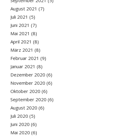
September 2021
(5)
August 2021
(7)
Juli 2021
(5)
Juni 2021
(7)
Mai 2021
(8)
April 2021
(8)
März 2021
(8)
Februar 2021
(9)
Januar 2021
(8)
Dezember 2020
(6)
November 2020
(6)
Oktober 2020
(6)
September 2020
(6)
August 2020
(6)
Juli 2020
(5)
Juni 2020
(6)
Mai 2020
(6)