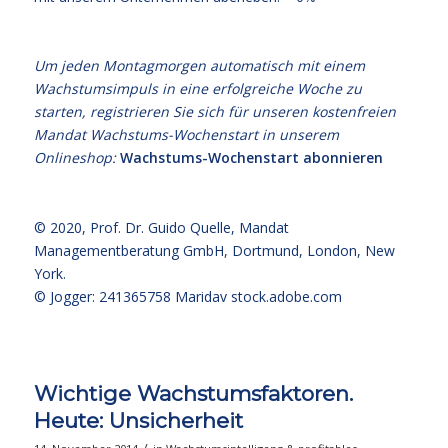
Um jeden Montagmorgen automatisch mit einem
Wachstumsimpuls in eine erfolgreiche Woche zu
starten, registrieren Sie sich für unseren kostenfreien
Mandat Wachstums-Wochenstart in unserem
Onlineshop:
Wachstums-Wochenstart abonnieren
© 2020,
Prof. Dr. Guido Quelle
, Mandat
Managementberatung GmbH, Dortmund, London, New
York.
© Jogger: 241365758 Maridav
stock.adobe.com
Wichtige Wachstumsfaktoren.
Heute: Unsicherheit