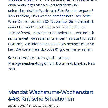
etwa 5-minütiges Video zu persönlichem und
unternehmerischen Wachstum. Eine Episode verpasst?
Kein Problem, Links werden bereitgestellt. Das Beste:
Wenn Sie sich
bis zum 30. November 2014
verbindlich
anmelden, sind Sie automatisch kostenfrei für die
Telekonferenz „Bewirken statt Bedenken – warum sich
nichts ändert, wenn Sie nichts ändern“
als Start für 2015
registriert. Zur Information und Registrierung klicken Sie
hier
. Die kostenfreie
„Episode 0“ gibt es hier zu sehen.
© 2014,
Prof. Dr. Guido Quelle
, Mandat
Managementberatung GmbH, Dortmund, London, New
York.
Mandat Wachstums-Wochenstart
#48: Kritische Situationen
/
25. März 2013
in
Strategie & Führung