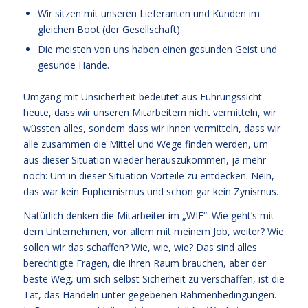
Wir sitzen mit unseren Lieferanten und Kunden im
gleichen Boot (der Gesellschaft).
Die meisten von uns haben einen gesunden Geist und
gesunde Hände.
Umgang mit Unsicherheit bedeutet aus Führungssicht
heute, dass wir unseren Mitarbeitern nicht vermitteln, wir
wüssten alles, sondern dass wir ihnen vermitteln, dass wir
alle zusammen die Mittel und Wege finden werden, um
aus dieser Situation wieder herauszukommen, ja mehr
noch: Um in dieser Situation Vorteile zu entdecken. Nein,
das war kein Euphemismus und schon gar kein Zynismus.
Natürlich denken die Mitarbeiter im „WIE“: Wie geht’s mit
dem Unternehmen, vor allem mit meinem Job, weiter? Wie
sollen wir das schaffen? Wie, wie, wie? Das sind alles
berechtigte Fragen, die ihren Raum brauchen, aber der
beste Weg, um sich selbst Sicherheit zu verschaffen, ist die
Tat, das Handeln unter gegebenen Rahmenbedingungen.