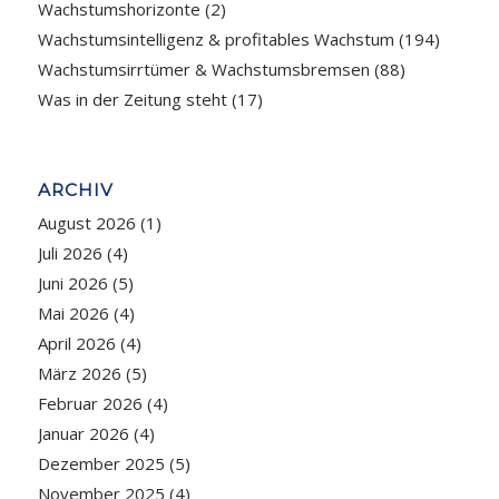
Wachstumshorizonte
(2)
Wachstumsintelligenz & profitables Wachstum
(194)
Wachstumsirrtümer & Wachstumsbremsen
(88)
Was in der Zeitung steht
(17)
ARCHIV
August 2026
(1)
Juli 2026
(4)
Juni 2026
(5)
Mai 2026
(4)
April 2026
(4)
März 2026
(5)
Februar 2026
(4)
Januar 2026
(4)
Dezember 2025
(5)
November 2025
(4)