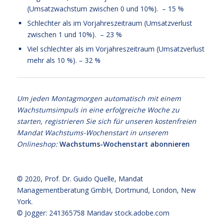
(Umsatzwachstum zwischen 0 und 10%). – 15 %
Schlechter als im Vorjahreszeitraum (Umsatzverlust
zwischen 1 und 10%). – 23 %
Viel schlechter als im Vorjahreszeitraum (Umsatzverlust
mehr als 10 %). – 32 %
Um jeden Montagmorgen automatisch mit einem
Wachstumsimpuls in eine erfolgreiche Woche zu
starten, registrieren Sie sich für unseren kostenfreien
Mandat Wachstums-Wochenstart in unserem
Onlineshop:
Wachstums-Wochenstart abonnieren
© 2020,
Prof. Dr. Guido Quelle
, Mandat
Managementberatung GmbH, Dortmund, London, New
York.
© Jogger: 241365758 Maridav
stock.adobe.com