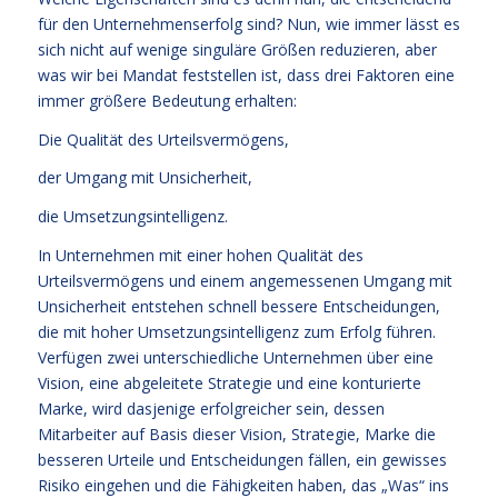
für den Unternehmenserfolg sind? Nun, wie immer lässt es
sich nicht auf wenige singuläre Größen reduzieren, aber
was wir bei Mandat feststellen ist, dass drei Faktoren eine
immer größere Bedeutung erhalten:
Die Qualität des Urteilsvermögens,
der Umgang mit Unsicherheit,
die Umsetzungsintelligenz.
In Unternehmen mit einer hohen Qualität des
Urteilsvermögens und einem angemessenen Umgang mit
Unsicherheit entstehen schnell bessere Entscheidungen,
die mit hoher Umsetzungsintelligenz zum Erfolg führen.
Verfügen zwei unterschiedliche Unternehmen über eine
Vision, eine abgeleitete Strategie und eine konturierte
Marke, wird dasjenige erfolgreicher sein, dessen
Mitarbeiter auf Basis dieser Vision, Strategie, Marke die
besseren Urteile und Entscheidungen fällen, ein gewisses
Risiko eingehen und die Fähigkeiten haben, das „Was“ ins