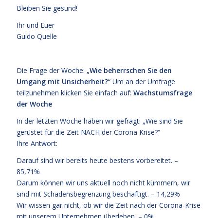
Bleiben Sie gesund!
Ihr und Euer
Guido Quelle
Die Frage der Woche: „
Wie beherrschen Sie den
Umgang mit Unsicherheit?
“ Um an der Umfrage
teilzunehmen klicken Sie einfach auf:
Wachstumsfrage
der Woche
In der letzten Woche haben wir gefragt: „Wie sind Sie
gerüstet für die Zeit NACH der Corona Krise?“
Ihre Antwort:
Darauf sind wir bereits heute bestens vorbereitet. –
85,71%
Darum können wir uns aktuell noch nicht kümmern, wir
sind mit Schadensbegrenzung beschäftigt. – 14,29%
Wir wissen gar nicht, ob wir die Zeit nach der Corona-Krise
mit unserem Unternehmen überleben. – 0%