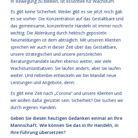
In Bewegung zu bleiben, ist essentiell für Wachstum.
Es gibt keine Sicherheit. Weder gibt es sie jetzt noch gab
es sie vorher. Die Konzentration auf das Gestaltbare und
das gemeinsame, konzentrierte Handeln ist immer noch
wichtig. Die Ablenkung durch hektisch gepostete
Neumeldungen ist dem abträglich. Mit unseren Klienten
sprechen wir auch in dieser Zeit über das Gestaltbare,
unsere strategischen und unsere persönlichen
Beratungsmandate laufen ebenso weiter, wie viele
Wachstumsinitiativen. Sie laufen anders, aber sie laufen
weiter. Und nebenbei entwickeln wir bei Mandat neue
Leistungen und Angebote, denn:
Es gibt eine Zeit nach „Corona“ und unsere Klienten und
wir wollen dafür gerüstet sein. Sicherheit? Die suchen wir
durch eigenes Handeln.
Geben Sie diesen heutigen Gedanken einmal an Ihre
Mannschaft. Wie können Sie das in Ihr Handeln, in
Ihre Führung übersetzen?