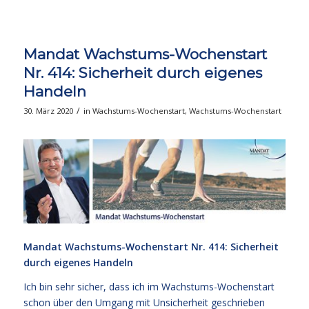
Mandat Wachstums-Wochenstart
Nr. 414: Sicherheit durch eigenes
Handeln
/
30. März 2020
in
Wachstums-Wochenstart
,
Wachstums-Wochenstart
Mandat Wachstums-Wochenstart Nr. 414: Sicherheit
durch eigenes Handeln
Ich bin sehr sicher, dass ich im Wachstums-Wochenstart
schon über den Umgang mit Unsicherheit geschrieben