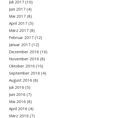
Juli 2017
(10)
Juni 2017
(4)
Mai 2017
(8)
April 2017
(5)
März 2017
(8)
Februar 2017
(12)
Januar 2017
(12)
Dezember 2016
(16)
November 2016
(8)
Oktober 2016
(10)
September 2016
(4)
August 2016
(8)
Juli 2016
(5)
Juni 2016
(7)
Mai 2016
(8)
April 2016
(4)
März 2016
(7)