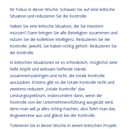
Ihr Fokus in dieser Woche: Schauen Sie auf eine kritische
Situation und reduzieren Sie die Kontrolle.
Haben Sie eine kritische Situation, die Sie meistern
müssen? Dann bringen Sie alle Beteiligten zusammen und
nutzen Sie die kollektive Intelligenz. Reduzieren Sie die
Kontrolle. Jawohl, Sie haben richtig gehört: Reduzieren Sie
die Kontrolle.
In kritischen Situationen ist es erforderlich, möglichst viele
helle Köpfe und wirksam helfende Hände
zusammenzubringen und nicht, die totale Kontrolle
auszuüben. Erstens gibt es die totale Kontrolle nicht und
zweitens reduziert „totale Kontrolle“ das
Leistungsspektrum, insbesondere dann, wenn die
Kontrolle von der Unternehmensführung ausgeübt wird,
denn man will ja alles richtig machen, also führt man das
Angewiesene aus und glänzt bei der Kontrolle.
Tolerieren Sie in dieser Woche in einem kritischen Projekt