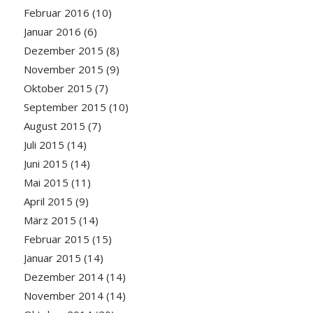
Februar 2016
(10)
Januar 2016
(6)
Dezember 2015
(8)
November 2015
(9)
Oktober 2015
(7)
September 2015
(10)
August 2015
(7)
Juli 2015
(14)
Juni 2015
(14)
Mai 2015
(11)
April 2015
(9)
März 2015
(14)
Februar 2015
(15)
Januar 2015
(14)
Dezember 2014
(14)
November 2014
(14)