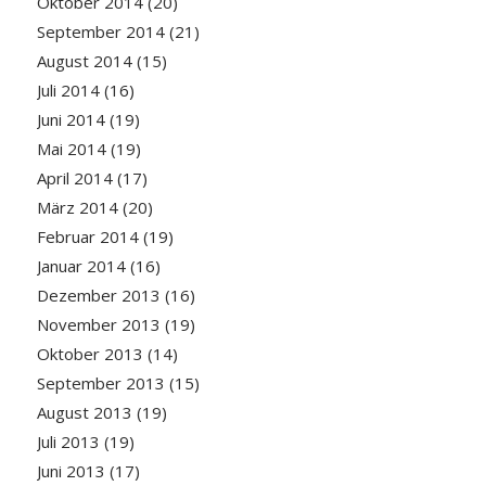
Oktober 2014
(20)
September 2014
(21)
August 2014
(15)
Juli 2014
(16)
Juni 2014
(19)
Mai 2014
(19)
April 2014
(17)
März 2014
(20)
Februar 2014
(19)
Januar 2014
(16)
Dezember 2013
(16)
November 2013
(19)
Oktober 2013
(14)
September 2013
(15)
August 2013
(19)
Juli 2013
(19)
Juni 2013
(17)