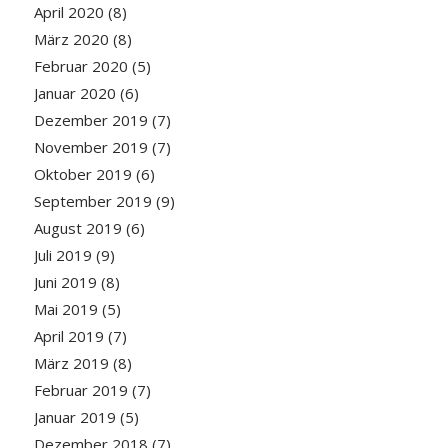
April 2020
(8)
März 2020
(8)
Februar 2020
(5)
Januar 2020
(6)
Dezember 2019
(7)
November 2019
(7)
Oktober 2019
(6)
September 2019
(9)
August 2019
(6)
Juli 2019
(9)
Juni 2019
(8)
Mai 2019
(5)
April 2019
(7)
März 2019
(8)
Februar 2019
(7)
Januar 2019
(5)
Dezember 2018
(7)