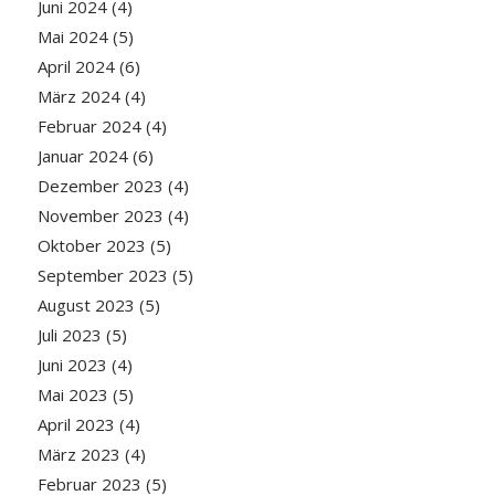
Juni 2024
(4)
Mai 2024
(5)
April 2024
(6)
März 2024
(4)
Februar 2024
(4)
Januar 2024
(6)
Dezember 2023
(4)
November 2023
(4)
Oktober 2023
(5)
September 2023
(5)
August 2023
(5)
Juli 2023
(5)
Juni 2023
(4)
Mai 2023
(5)
April 2023
(4)
März 2023
(4)
Februar 2023
(5)