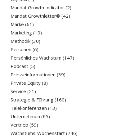
Mandat Growth Indicator
(2)
Mandat Growthletter®
(42)
Marke
(61)
Marketing
(19)
Methodik
(30)
Personen
(6)
Persönliches Wachstum
(147)
Podcast
(5)
Presseinformationen
(39)
Private Equity
(8)
Service
(21)
Strategie & Führung
(160)
Telekonferenzen
(13)
Unternehmen
(65)
Vertrieb
(59)
Wachstums-Wochenstart
(746)