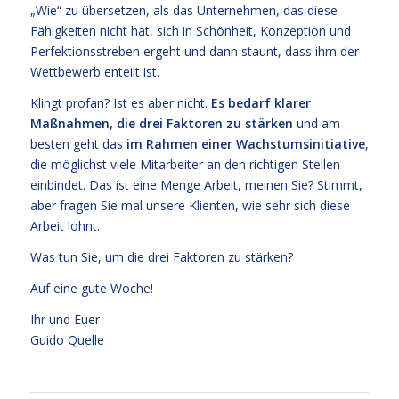
„Wie“ zu übersetzen, als das Unternehmen, das diese
Fähigkeiten nicht hat, sich in Schönheit, Konzeption und
Perfektionsstreben ergeht und dann staunt, dass ihm der
Wettbewerb enteilt ist.
Klingt profan? Ist es aber nicht.
Es bedarf klarer
Maßnahmen, die drei Faktoren zu stärken
und am
besten geht das
im Rahmen einer Wachstumsinitiative
,
die möglichst viele Mitarbeiter an den richtigen Stellen
einbindet. Das ist eine Menge Arbeit, meinen Sie? Stimmt,
aber fragen Sie mal unsere Klienten, wie sehr sich diese
Arbeit lohnt.
Was tun Sie, um die drei Faktoren zu stärken?
Auf eine gute Woche!
Ihr und Euer
Guido Quelle