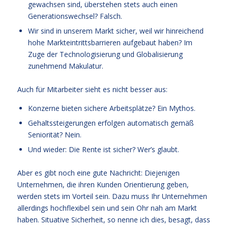
gewachsen sind, überstehen stets auch einen
Generationswechsel? Falsch.
Wir sind in unserem Markt sicher, weil wir hinreichend
hohe Markteintrittsbarrieren aufgebaut haben? Im
Zuge der Technologisierung und Globalisierung
zunehmend Makulatur.
Auch für Mitarbeiter sieht es nicht besser aus:
Konzerne bieten sichere Arbeitsplätze? Ein Mythos.
Gehaltssteigerungen erfolgen automatisch gemäß
Seniorität? Nein.
Und wieder: Die Rente ist sicher? Wer’s glaubt.
Aber es gibt noch eine gute Nachricht: Diejenigen
Unternehmen, die ihren Kunden Orientierung geben,
werden stets im Vorteil sein. Dazu muss Ihr Unternehmen
allerdings hochflexibel sein und sein Ohr nah am Markt
haben. Situative Sicherheit, so nenne ich dies, besagt, dass