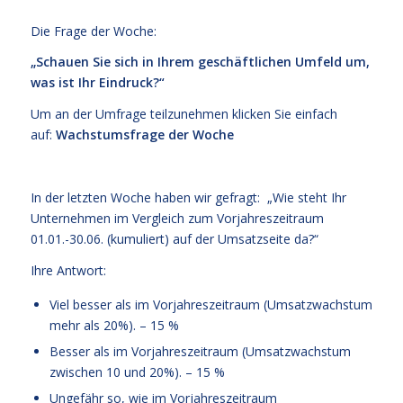
Die Frage der Woche:
„Schauen Sie sich in Ihrem geschäftlichen Umfeld um,
was ist Ihr Eindruck?“
Um an der Umfrage teilzunehmen klicken Sie einfach
auf:
Wachstumsfrage der Woche
In der letzten Woche haben wir gefragt: „Wie steht Ihr
Unternehmen im Vergleich zum Vorjahreszeitraum
01.01.-30.06. (kumuliert) auf der Umsatzseite da?“
Ihre Antwort:
Viel besser als im Vorjahreszeitraum (Umsatzwachstum
mehr als 20%). – 15 %
Besser als im Vorjahreszeitraum (Umsatzwachstum
zwischen 10 und 20%). – 15 %
Ungefähr so, wie im Vorjahreszeitraum