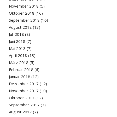
November 2018
(5)
Oktober 2018
(16)
September 2018
(16)
August 2018
(13)
Juli 2018
(8)
Juni 2018
(7)
Mai 2018
(7)
April 2018
(13)
März 2018
(5)
Februar 2018
(6)
Januar 2018
(12)
Dezember 2017
(12)
November 2017
(10)
Oktober 2017
(12)
September 2017
(7)
August 2017
(7)