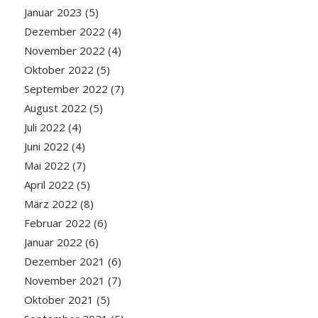
Januar 2023
(5)
Dezember 2022
(4)
November 2022
(4)
Oktober 2022
(5)
September 2022
(7)
August 2022
(5)
Juli 2022
(4)
Juni 2022
(4)
Mai 2022
(7)
April 2022
(5)
März 2022
(8)
Februar 2022
(6)
Januar 2022
(6)
Dezember 2021
(6)
November 2021
(7)
Oktober 2021
(5)