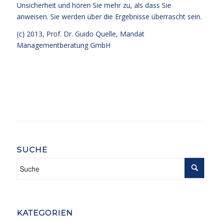
Unsicherheit und hören Sie mehr zu, als dass Sie
anweisen. Sie werden über die Ergebnisse überrascht sein.
(c) 2013,
Prof. Dr. Guido Quelle
, Mandat
Managementberatung GmbH
SUCHE
KATEGORIEN