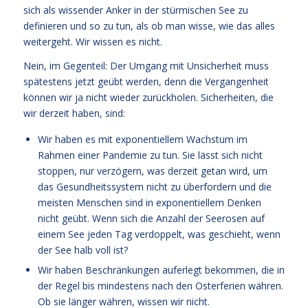
sich als wissender Anker in der stürmischen See zu
definieren und so zu tun, als ob man wisse, wie das alles
weitergeht. Wir wissen es nicht.
Nein, im Gegenteil: Der Umgang mit Unsicherheit muss
spätestens jetzt geübt werden, denn die Vergangenheit
können wir ja nicht wieder zurückholen. Sicherheiten, die
wir derzeit haben, sind:
Wir haben es mit exponentiellem Wachstum im
Rahmen einer Pandemie zu tun. Sie lässt sich nicht
stoppen, nur verzögern, was derzeit getan wird, um
das Gesundheitssystem nicht zu überfordern und die
meisten Menschen sind in exponentiellem Denken
nicht geübt. Wenn sich die Anzahl der Seerosen auf
einem See jeden Tag verdoppelt, was geschieht, wenn
der See halb voll ist?
Wir haben Beschränkungen auferlegt bekommen, die in
der Regel bis mindestens nach den Osterferien währen.
Ob sie länger währen, wissen wir nicht.