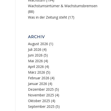
Wachstum
(194)
Wachstumsirrtümer & Wachstumsbremsen
(88)
Was in der Zeitung steht
(17)
ARCHIV
August 2026
(1)
Juli 2026
(4)
Juni 2026
(5)
Mai 2026
(4)
April 2026
(4)
März 2026
(5)
Februar 2026
(4)
Januar 2026
(4)
Dezember 2025
(5)
November 2025
(4)
Oktober 2025
(4)
September 2025
(5)