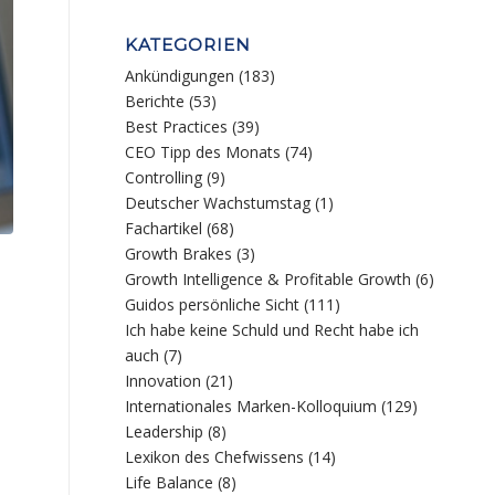
KATEGORIEN
Ankündigungen
(183)
Berichte
(53)
Best Practices
(39)
CEO Tipp des Monats
(74)
Controlling
(9)
Deutscher Wachstumstag
(1)
Fachartikel
(68)
Growth Brakes
(3)
Growth Intelligence & Profitable Growth
(6)
Guidos persönliche Sicht
(111)
Ich habe keine Schuld und Recht habe ich
auch
(7)
Innovation
(21)
Internationales Marken-Kolloquium
(129)
Leadership
(8)
Lexikon des Chefwissens
(14)
Life Balance
(8)