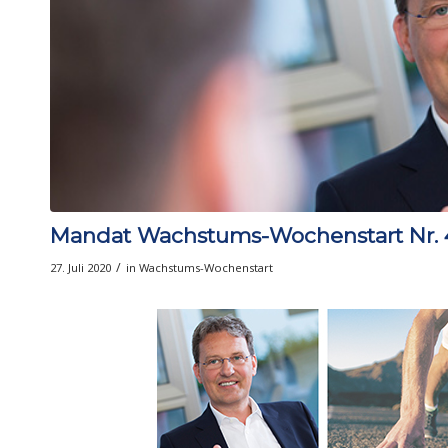
Mandat Wachstums-Wochenstart Nr. 431
/
27. Juli 2020
in
Wachstums-Wochenstart