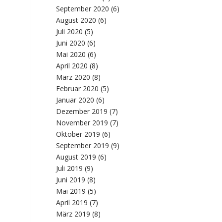
September 2020
(6)
August 2020
(6)
Juli 2020
(5)
Juni 2020
(6)
Mai 2020
(6)
April 2020
(8)
März 2020
(8)
Februar 2020
(5)
Januar 2020
(6)
Dezember 2019
(7)
November 2019
(7)
Oktober 2019
(6)
September 2019
(9)
August 2019
(6)
Juli 2019
(9)
Juni 2019
(8)
Mai 2019
(5)
April 2019
(7)
März 2019
(8)