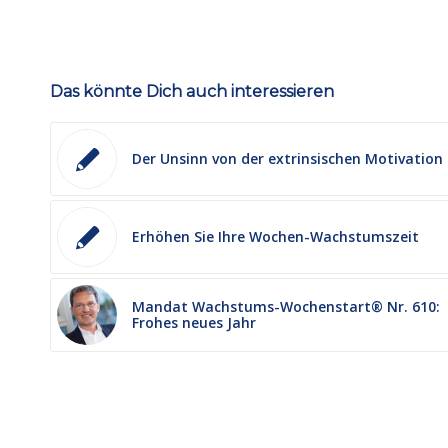
Das könnte Dich auch interessieren
Der Unsinn von der extrinsischen Motivation
Erhöhen Sie Ihre Wochen-Wachstumszeit
Mandat Wachstums-Wochenstart® Nr. 610:
Frohes neues Jahr