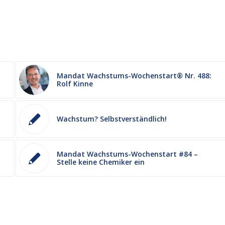
Mandat Wachstums-Wochenstart® Nr. 488:
Rolf Kinne
Wachstum? Selbstverständlich!
Mandat Wachstums-Wochenstart #84 –
Stelle keine Chemiker ein