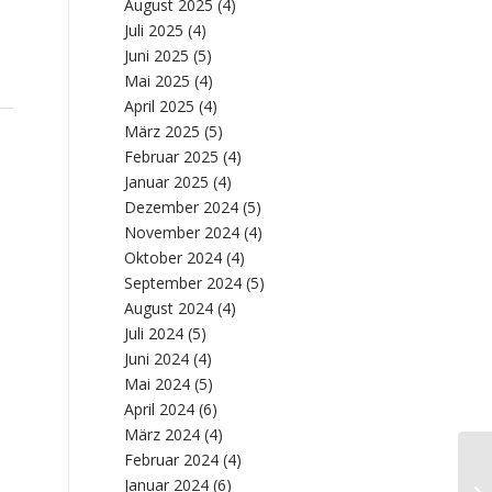
August 2025
(4)
Juli 2025
(4)
Juni 2025
(5)
Mai 2025
(4)
April 2025
(4)
März 2025
(5)
Februar 2025
(4)
Januar 2025
(4)
Dezember 2024
(5)
November 2024
(4)
Oktober 2024
(4)
September 2024
(5)
August 2024
(4)
Juli 2024
(5)
Juni 2024
(4)
Mai 2024
(5)
April 2024
(6)
März 2024
(4)
Februar 2024
(4)
Januar 2024
(6)