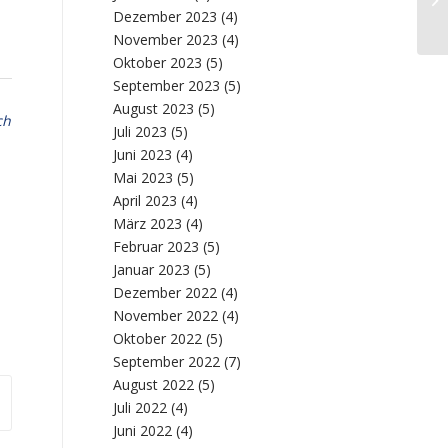
Dezember 2023
(4)
November 2023
(4)
Oktober 2023
(5)
September 2023
(5)
August 2023
(5)
ch
Juli 2023
(5)
Juni 2023
(4)
Mai 2023
(5)
April 2023
(4)
März 2023
(4)
Februar 2023
(5)
Januar 2023
(5)
Dezember 2022
(4)
November 2022
(4)
Oktober 2022
(5)
September 2022
(7)
August 2022
(5)
Juli 2022
(4)
Juni 2022
(4)