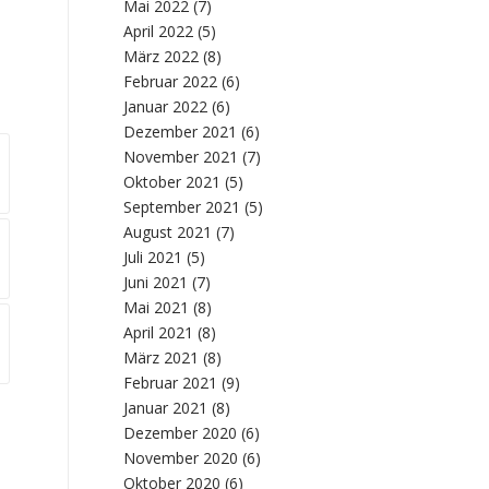
Mai 2022
(7)
April 2022
(5)
März 2022
(8)
Februar 2022
(6)
Januar 2022
(6)
Dezember 2021
(6)
November 2021
(7)
Oktober 2021
(5)
September 2021
(5)
August 2021
(7)
Juli 2021
(5)
Juni 2021
(7)
Mai 2021
(8)
April 2021
(8)
März 2021
(8)
Februar 2021
(9)
Januar 2021
(8)
Dezember 2020
(6)
November 2020
(6)
Oktober 2020
(6)